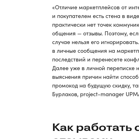
«Отличие маркетплейсов от инт
и покупателем есть стена в вид
практически нет точек коммуни
общения — отзывы. Поэтому, есл
случае нельзя его игнорировать
в личные сообщения на маркетп
последствий и перенесете конфл
Далее уже в личной переписке н
выяснения причин найти способ
промокод на будущую скидку, та
Бурлаков, project-manager UPM
Как работать 