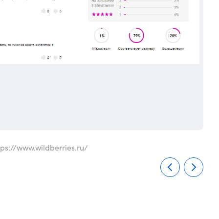
ps://www.wildberries.ru/
Отзы