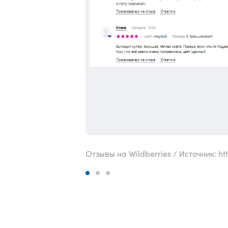
Отзывы на Wildberries / Источник: htt