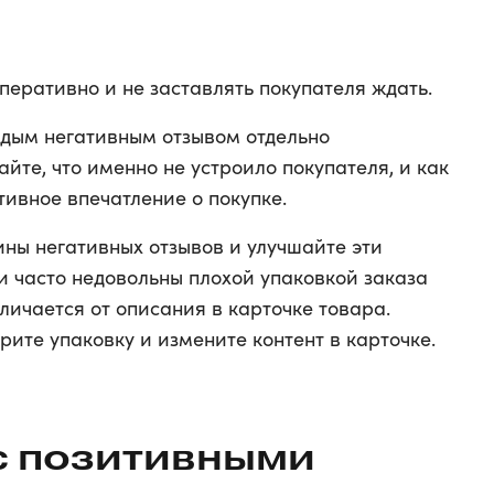
перативно и не заставлять покупателя ждать.
дым негативным отзывом отдельно
айте, что именно не устроило покупателя, и как
тивное впечатление о покупке.
ны негативных отзывов и улучшайте эти
и часто недовольны плохой упаковкой заказа
тличается от описания в карточке товара.
рите упаковку и измените контент в карточке.
 с позитивными