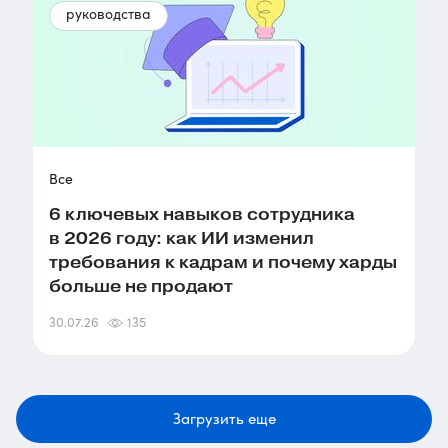
руководства
Все
6 ключевых навыков сотрудника
в 2026 году: как ИИ изменил
требования к кадрам и почему харды
больше не продают
30.07.26
135
Загрузить еще