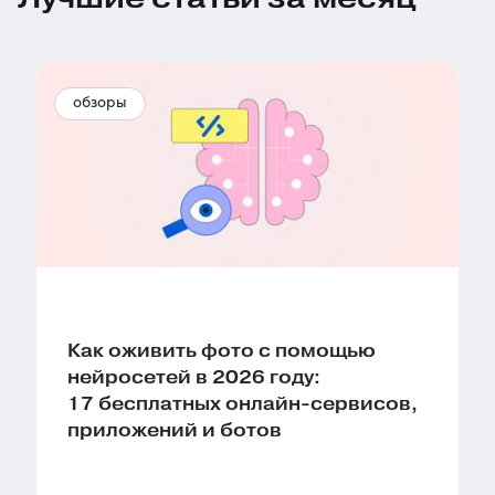
обзоры
Как оживить фото с помощью
нейросетей в 2026 году:
17 бесплатных онлайн-сервисов,
приложений и ботов