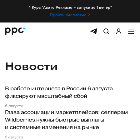
⭐️ Курс "Авито Реклама – запуск за 1 вечер"
Пройти бесплатно
Новости
В работе интернета в России 6 августа
фиксируют масштабный сбой
6 августа
Глава ассоциации маркетплейсов: селлерам
Wildberries нужны быстрые выплаты
и системные изменения на рынке
5 августа