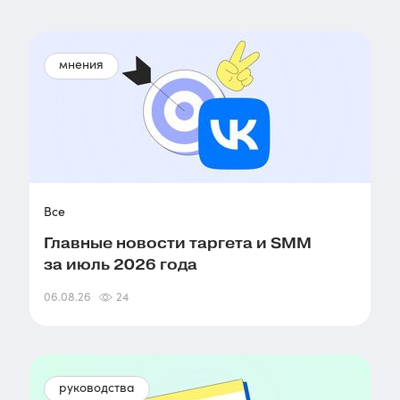
мнения
Все
Главные новости таргета и SMM
за июль 2026 года
06.08.26
24
руководства