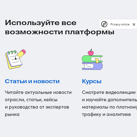
Используйте все
Privacy notice
возможности платформы
Статьи и новости
Курсы
Читайте актуальные новости
Смотрите видеолекции
отрасли, статьи, кейсы
и изучайте дополнител
и руководства от экспертов
материалы по платном
рынка
трафику и аналитике