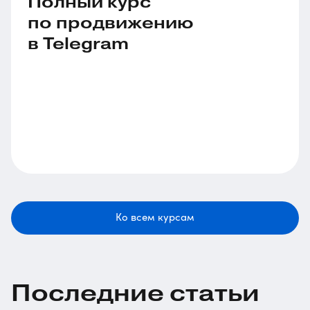
Полный курс
по продвижению
в Telegram
Ко всем курсам
Последние статьи