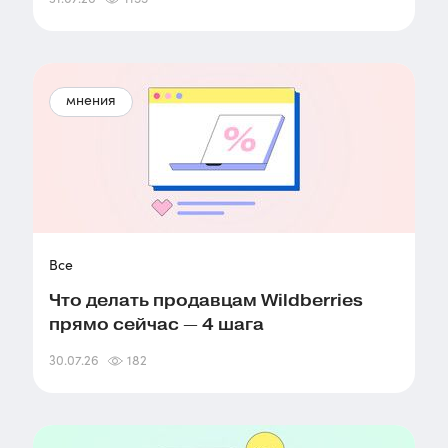
мнения
Все
Что делать продавцам Wildberries
прямо сейчас — 4 шага
30.07.26
182