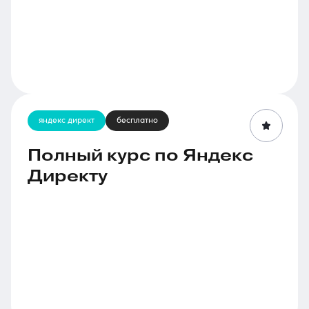
яндекс директ
бесплатно
Полный курс по Яндекс
Директу