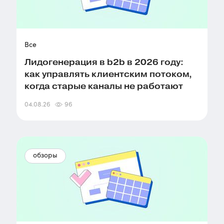
Все
Лидогенерация в b2b в 2026 году:
как управлять клиентским потоком,
когда старые каналы не работают
04.08.26
96
обзоры