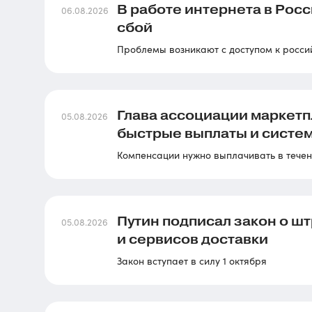
В работе интернета в Рос
06.08.2026
сбой
Проблемы возникают с доступом к росси
Глава ассоциации маркетп
05.08.2026
быстрые выплаты и систе
Компенсации нужно выплачивать в течени
Путин подписал закон о ш
05.08.2026
и сервисов доставки
Закон вступает в силу 1 октября