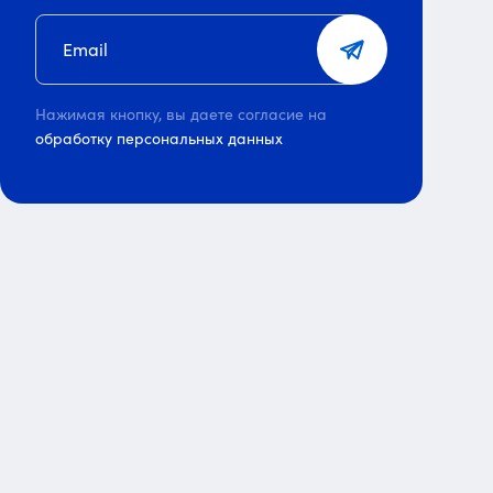
Нажимая кнопку, вы даете согласие на
обработку персональных данных