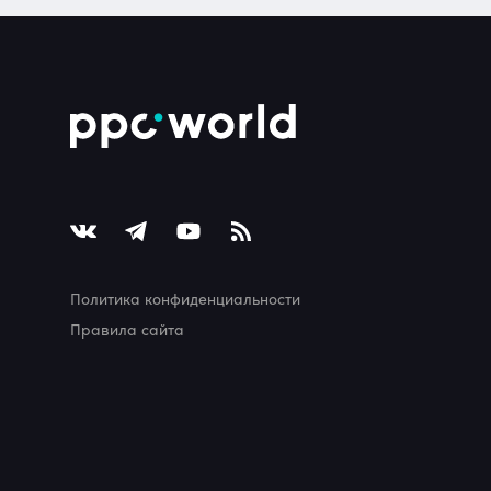
Политика конфиденциальности
Правила сайта