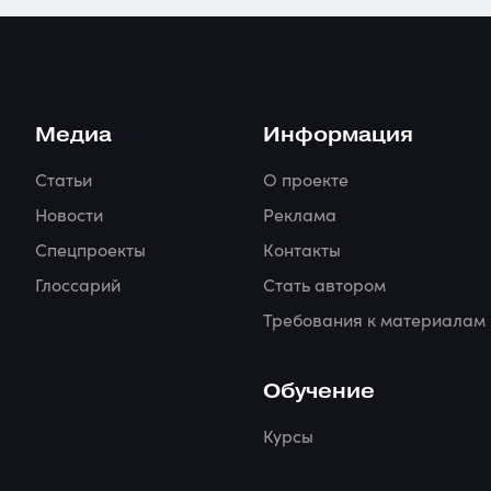
Медиа
Информация
Cтатьи
О проекте
Новости
Реклама
Спецпроекты
Контакты
Глоссарий
Стать автором
Требования к материалам
Обучение
Курсы