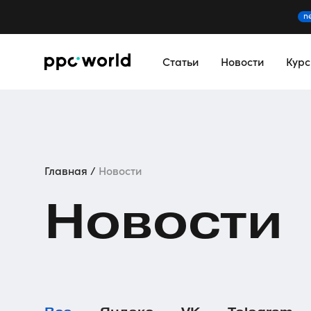
n
Статьи
Новости
Кур
Главная
Новости
Новости