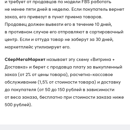
и требует от продавцов по модели FBS работать
не менее пяти дней в неделю. Если покупатель вернет
заказ, его привезут в пункт приема товаров.
Продавец должен вывезти его в течение 10 дней,
в противном случае его отправляют в сортировочный
центр. Если и оттуда товар не заберут за 30 дней,
маркетплейс утилизирует его.
СберМегаМаркет
называет эту схему «Витрина +
Доставка» и берет с продавца плату за выкупленный
заказ (от 2% от цены товара), расчетно-кассовое
обслуживание (1,5% от стоимости товара) и доставку
до покупателя (от 50 до 150 рублей в зависимости
от веса заказа, бесплатно при стоимости заказа ниже
500 рублей).