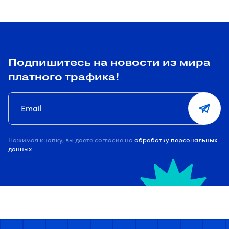
Подпишитесь на новости из мира
платного трафика!
Нажимая кнопку, вы даете согласие на
обработку персональных
данных