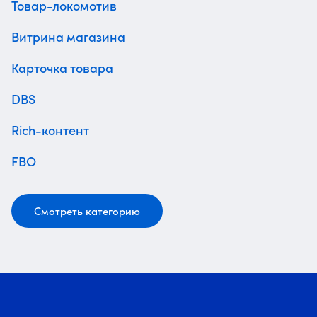
Товар-локомотив
Витрина магазина
Карточка товара
DBS
Rich-контент
FBO
Смотреть категорию