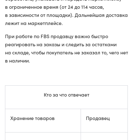
в ограниченное время (от 24 до 114 часов,
в зависимости от площадки). Дальнейшая доставка
лежит на маркетплейсе.
При работе по FBS продавцу важно быстро
реагировать на заказы и следить за остатками
на складе, чтобы покупатель не заказал то, чего нет
в наличии.
Кто за что отвечает
Хранение товаров
Продавец