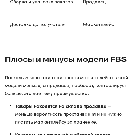
Сборка и упаковка заказов
Продавец
Доставка до получателя
Маркетплейс
Плюсы и минусы модели FBS
Поскольку зона ответственности маркетплейса в этой
модели меньше, а продавец, наоборот, контролирует
больше, это дает ему преимущества:
Товары находятся на складе продавца
—
меньше вероятность простаивания и не нужно
платить маркетплейсу за хранение.
Контроль за упаковкой и сборкой заказа
,