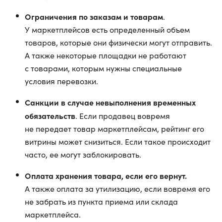
Ограничения по заказам и товарам
.
У маркетплейсов есть определенный объем
товаров, которые они физически могут отправить.
А также некоторые площадки не работают
с товарами, которым нужны специальные
условия перевозки.
Санкции в случае невыполнения временных
обязательств
. Если продавец вовремя
не передает товар маркетплейсам, рейтинг его
витрины может снизиться. Если такое происходит
часто, ее могут заблокировать.
Оплата хранения товара, если его вернут.
А также оплата за утилизацию, если вовремя его
не забрать из пункта приема или склада
маркетплейса.