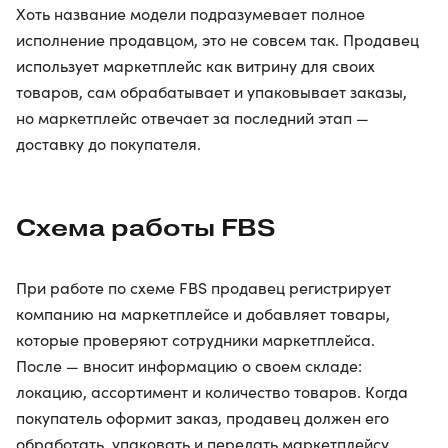
Хоть название модели подразумевает полное
исполнение продавцом, это не совсем так. Продавец
использует маркетплейс как витрину для своих
товаров, сам обрабатывает и упаковывает заказы,
но маркетплейс отвечает за последний этап —
доставку до покупателя.
Схема работы FBS
При работе по схеме FBS продавец регистрирует
компанию на маркетплейсе и добавляет товары,
которые проверяют сотрудники маркетплейса.
После — вносит информацию о своем складе:
локацию, ассортимент и количество товаров. Когда
покупатель оформит заказ, продавец должен его
обработать, упаковать и передать маркетплейсу