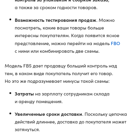
а также за сроком годности товаров.
Возможность тестирования продаж
. Можно
посмотреть, какие ваши товары больше
интересны покупателям. Когда появится ясное
FBO
представление, можно перейти на модель
с ними или комбинировать две схемы.
Модель FBS дает продавцу больший контроль над
тем, в каком виде покупатель получит его товар.
Но это же подразумевает минусы такой схемы:
Затраты
на зарплату сотрудникам склада
и аренду помещения.
Увеличенные сроки доставки
. Поскольку цепочка
действий длиннее, доставка до покупателя может
затянуться.