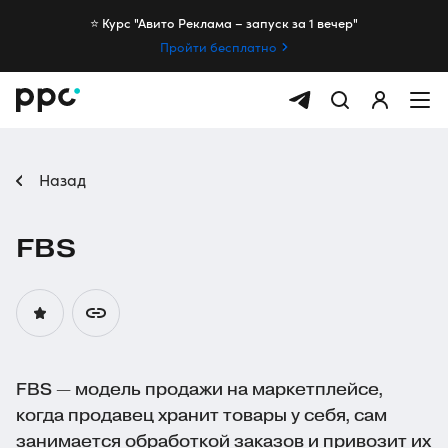
⭐️ Курс "Авито Реклама – запуск за 1 вечер"
Пройти бесплатно
Назад
FBS
FBS — модель продажи на маркетплейсе,
когда продавец хранит товары у себя, сам
занимается обработкой заказов и привозит их