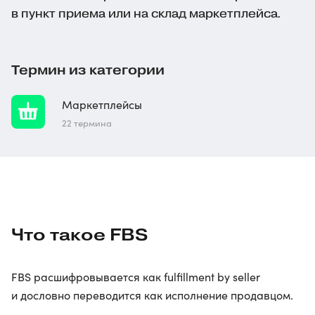
в пункт приема или на склад маркетплейса.
Термин из категории
Маркетплейсы
22 термина
Что такое FBS
FBS расшифровывается как fulfillment by seller
и дословно переводится как исполнение продавцом.