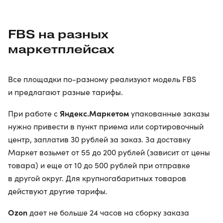
FBS на разных
маркетплейсах
Все площадки по-разному реализуют модель FBS
и предлагают разные тарифы.
Яндекс.Маркетом
При работе с
упакованные заказы
нужно привести в пункт приема или сортировочный
центр, заплатив 30 рублей за заказ. За доставку
Маркет возьмет от 55 до 200 рублей (зависит от цены
товара) и еще от 10 до 500 рублей при отправке
в другой округ. Для крупногабаритных товаров
действуют другие тарифы.
Ozon
дает не больше 24 часов на сборку заказа