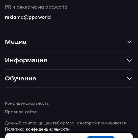
PR и реклама на ppc.world
reklama@ppc.world
Медиа
Информация
Обучение
Конфиденциальность
Правила сайта
Данный сайт защищен reCaptcha, к которой применяются
Политика конфиденциальности