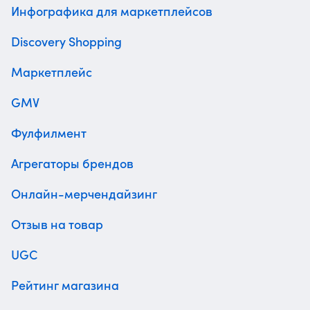
Инфографика для маркетплейсов
Discovery Shopping
Маркетплейс
GMV
Фулфилмент
Агрегаторы брендов
Онлайн-мерчендайзинг
Отзыв на товар
UGC
Рейтинг магазина