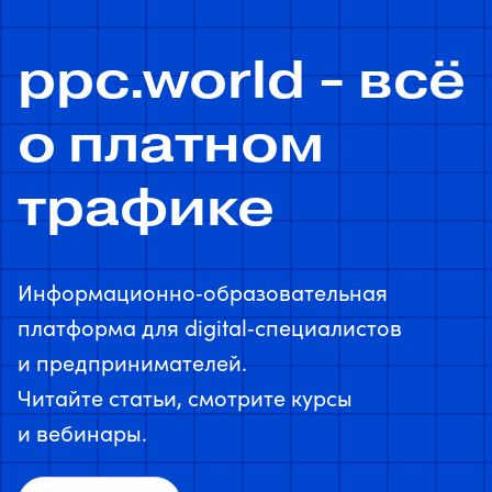
ppc.world - всё
о платном
трафике
Информационно‑образовательная
платформа для digital‑специалистов
и предпринимателей.
Читайте статьи, смотрите курсы
и вебинары.