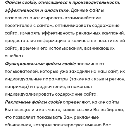
Файлы cookie, относящиеся к производительности,
эффективности и аналитике.
Данные файлы
позволяют анализировать взаимодействие
посетителей с сайтом, оптимизировать содержание
сайта, измерять эффективность рекламных кампаний,
предоставляя информацию о количестве посетителей
сайта, времени его использования, возникающих
ошибках.
Функциональные файлы cookie
запоминают
пользователей, которые уже заходили на наш сайт, их
индивидуальные параметры (такие как язык и регион,
например) и предпочтения, и помогают
индивидуализировать содержание сайта.
Рекламные файлы cookie
определяют, какие сайты
Вы посещали и как часто, какие ссылки Вы выбирали,
что позволяет показывать Вам рекламные
объявления, которые заинтересуют именно Вас.