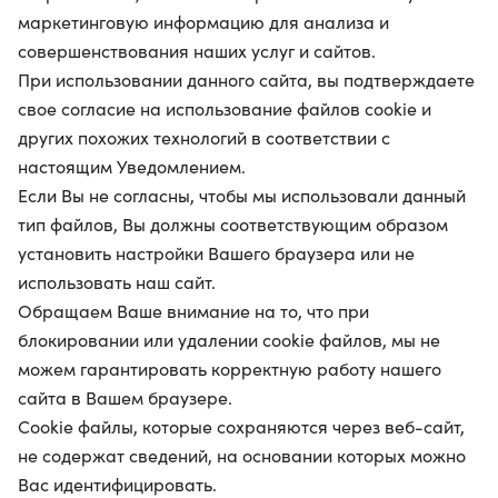
маркетинговую информацию для анализа и
совершенствования наших услуг и сайтов.
При использовании данного сайта, вы подтверждаете
свое согласие на использование файлов cookie и
других похожих технологий в соответствии с
настоящим Уведомлением.
Если Вы не согласны, чтобы мы использовали данный
тип файлов, Вы должны соответствующим образом
установить настройки Вашего браузера или не
использовать наш сайт.
Обращаем Ваше внимание на то, что при
блокировании или удалении cookie файлов, мы не
можем гарантировать корректную работу нашего
сайта в Вашем браузере.
Cookie файлы, которые сохраняются через веб-сайт,
не содержат сведений, на основании которых можно
Вас идентифицировать.