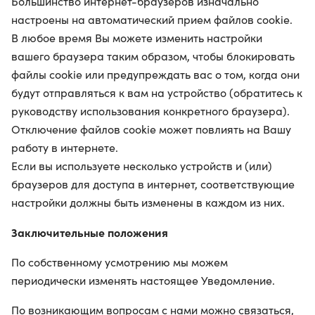
Большинство интернет-браузеров изначально
настроены на автоматический прием файлов cookie.
В любое время Вы можете изменить настройки
вашего браузера таким образом, чтобы блокировать
файлы cookie или предупреждать вас о том, когда они
будут отправляться к вам на устройство (обратитесь к
руководству использования конкретного браузера).
Отключение файлов cookie может повлиять на Вашу
работу в интернете.
Если вы используете несколько устройств и (или)
браузеров для доступа в интернет, соответствующие
настройки должны быть изменены в каждом из них.
Заключительные положения
По собственному усмотрению мы можем
периодически изменять настоящее Уведомление.
По возникающим вопросам с нами можно связаться,