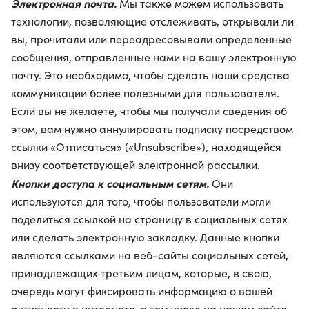
Электронная почта.
Мы также можем использовать
технологии, позволяющие отслеживать, открывали ли
вы, прочитали или переадресовывали определенные
сообщения, отправленные нами на вашу электронную
почту. Это необходимо, чтобы сделать наши средства
коммуникации более полезными для пользователя.
Если вы не желаете, чтобы мы получали сведения об
этом, вам нужно аннулировать подписку посредством
ссылки «Отписаться» («Unsubscribe»), находящейся
внизу соответствующей электронной рассылки.
Кнопки доступа к социальным сетям.
Они
используются для того, чтобы пользователи могли
поделиться ссылкой на страницу в социальных сетях
или сделать электронную закладку. Данные кнопки
являются ссылками на веб-сайты социальных сетей,
принадлежащих третьим лицам, которые, в свою,
очередь могут фиксировать информацию о вашей
активности в интернете, в том числе на нашем сайте.