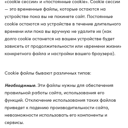
«cookie сессии» и «постоянные cookie». Cookie сессии
— это временные файлы, которые остаются на
устройстве пока вы не покинете сайт. Постоянные
cookie остаются на устройстве в течение длительного
времени или пока вы вручную не удалите их (как
долго cookie останется на вашем устройстве будет
зависеть от продолжительности или «времени жизни»
конкретного файла и настройки вашего браузера).
Cookie файлы бывают различных типов:
Необходимые.
Эти файлы нужны для обеспечения
правильной работы сайта, использования его
функций. Отключение использования таких файлов
приведет к падению производительности сайта,
невозможности использовать его компоненты и
сервисы.