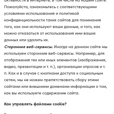
Пожалуйста, ознакомьтесь с соответствующими
условиями использования и политикой
конфиденциальности таких сайтов для понимания
того, как они используют ваши данные, и того, как
можно отказаться от использования ими ваших
данных или удалить их.
Сторонние веб-сервисы.
Иногда на данном сайте мы
используем сторонние веб-сервисы. Например, для
отображения тех или иных элементов (изображения,
видео, презентации и т. п.), организации опросов и т.
п. Как и в случае с кнопками доступа к социальным
сетям, мы не можем препятствовать сбору этими
сайтами или внешними доменами информации о том,
как вы используете содержание сайта.
Как управлять файлами cookie?