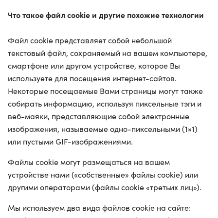
Что такое файл cookie и другие похожие технологии
Файл cookie представляет собой небольшой
текстовый файл, сохраняемый на вашем компьютере,
смартфоне или другом устройстве, которое Вы
используете для посещения интернет-сайтов.
Некоторые посещаемые Вами страницы могут также
собирать информацию, используя пиксельные тэги и
веб-маяки, представляющие собой электронные
изображения, называемые одно-пиксельными (1×1)
или пустыми GIF-изображениями.
Файлы cookie могут размещаться на вашем
устройстве нами («собственные» файлы cookie) или
другими операторами (файлы cookie «третьих лиц»).
Мы используем два вида файлов cookie на сайте: