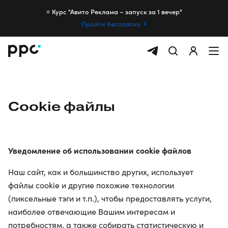
⭐️ Курс "Авито Реклама – запуск за 1 вечер"
Пройти бесплатно
Cookie файлы
Уведомление об использовании cookie файлов
Наш сайт, как и большинство других, использует
файлы cookie и другие похожие технологии
(пиксельные тэги и т.п.), чтобы предоставлять услуги,
наиболее отвечающие Вашим интересам и
потребностям, а также собирать статистическую и