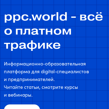
ppc.world - всё
о платном
трафике
Информационно‑образовательная
платформа для digital‑специалистов
и предпринимателей.
Читайте статьи, смотрите курсы
и вебинары.