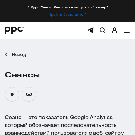
⭐️ Курс "Авито Реклама – запуск за 1 вечер"
Пройти бесплатно
Назад
Cеансы
Сеанс — это показатель Google Analytics,
который обозначает последовательность
взаимодействий пользователя с веб-сайтом