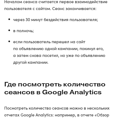
Началом сеанса считается первое взаимодействие
пользователя с сайтом. Сеанс заканчивается:
через 30 минут бездействия пользователя;
в полночь;
если пользователь перешел на сайт
по объявлению одной кампании, покинул его,
а затем снова посетил, но уже по объявлению
другой кампании.
Где посмотреть количество
сеансов в Google Analytics
Посмотреть количество сеансов можно в нескольких
отчетах Google Analytics: например, в отчете «Обзор