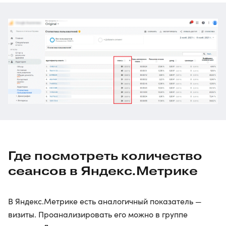
Где посмотреть количество
сеансов в Яндекс.Метрике
В Яндекс.Метрике есть аналогичный показатель —
визиты. Проанализировать его можно в группе