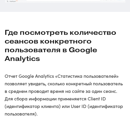
Где посмотреть количество
сеансов конкретного
пользователя в Google
Analytics
Отчет Google Analytics «Статистика пользователей»
позволяет увидеть, сколько конкретный пользователь
в среднем проводит время на сайте за один сеанс.
Для сбора информации применяется Client ID
(идентификатор клиента) или User ID (идентификатор
пользователя).