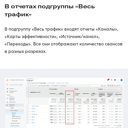
В отчетах подгруппы «Весь
трафик»
В подгруппу «Весь трафик» входят отчеты «Каналы»,
«Карты эффективности», «Источник/канал»,
«Переходы». Все они отображают количество сеансов
в разных разрезах.