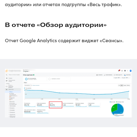
аудитории» или отчетах подгруппы «Весь трафик».
В отчете «Обзор аудитории»
Отчет Google Analytics содержит виджет «Сеансы».