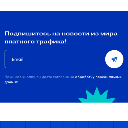
Подпишитесь на новости из мира
платного трафика!
Нажимая кнопку, вы даете согласие на
обработку персональных
данных