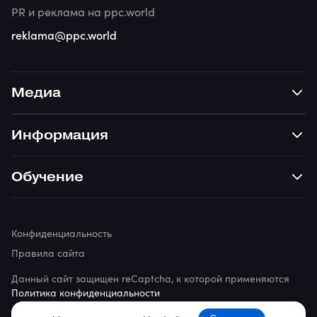
PR и реклама на ppc.world
reklama@ppc.world
Медиа
Информация
Обучение
Конфиденциальность
Правила сайта
Данный сайт защищен reCaptcha, к которой применяются
Политика конфиденциальности