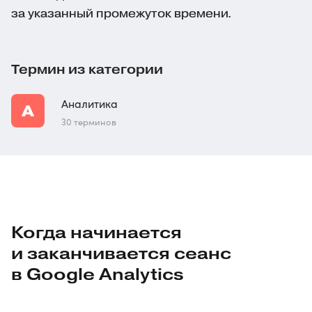
за указанный промежуток времени.
Термин из категории
Аналитика
30 терминов
Когда начинается
и заканчивается сеанс
в Google Analytics