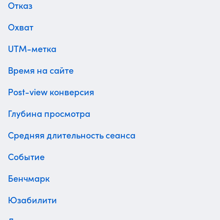
Отказ
Охват
UTM-метка
Время на сайте
Post-view конверсия
Глубина просмотра
Средняя длительность сеанса
Событие
Бенчмарк
Юзабилити