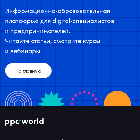
Информационно‑образовательная
платформа для digital‑специалистов
и предпринимателей.
Читайте статьи, смотрите курсы
и вебинары.
На главную