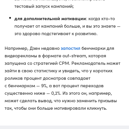
тестовый запуск кампаний;
для дополнительной мотивации
: когда кто-то
получает от кампаний больше, и вы это знаете —
это здорово подстегивает к развитию.
запостил
Например, Дзен недавно
бенчмарки для
видеорекламы в формате out-stream, которая
запущена со стратегией CPM. Рекламодатель может
зайти в свою статистику и увидеть, что у коротких
роликов процент досмотров совпадает
с бенчмарком — 9%, а вот процент переходов
существенно ниже — 0,2%. Из этого он, например,
может сделать вывод, что нужно заменить призывы
так, чтобы они больше мотивировали кликнуть.