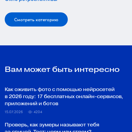
Смотреть категорию
Вам может быть интересно
Как оживить фото с помощью нейросетей
в 2026 году: 17 бесплатных онлайн-сервисов,
приложений и ботов
15.07.2026
4204
Проверь, как зумеры называют тебя
за спиной. Тест: норм или стрем?