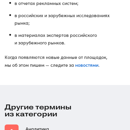
в отчетах рекламных систем;
в российских и зарубежных исследованиях
рынка;
в материалах экспертов российского
и зарубежного рынков.
Когда появляются новые данные от площадок,
новостями
мы об этом пишем — следите за
.
Другие термины
из категории
Аналитика