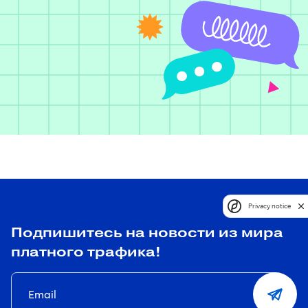
Privacy notice
Подпишитесь на новости из мира
платного трафика!