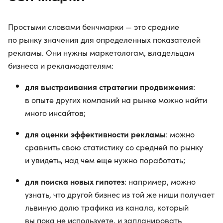
Простыми словами бенчмарки — это средние
по рынку значения для определенных показателей
рекламы. Они нужны маркетологам, владельцам
бизнеса и рекламодателям:
для выстраивания стратегии продвижения
:
в опыте других компаний на рынке можно найти
много инсайтов;
для оценки эффективности рекламы
: можно
сравнить свою статистику со средней по рынку
и увидеть, над чем еще нужно поработать;
для поиска новых гипотез
: например, можно
узнать, что другой бизнес из той же ниши получает
львиную долю трафика из канала, который
вы пока не используете, и запланировать