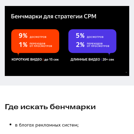
Где искать бенчмарки
в блогах рекламных систем;