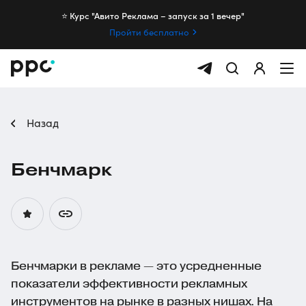
⭐️ Курс "Авито Реклама – запуск за 1 вечер"
Пройти бесплатно
Назад
Бенчмарк
Бенчмарки в рекламе — это усредненные
показатели эффективности рекламных
инструментов на рынке в разных нишах. На