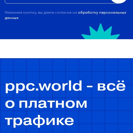
Нажимая кнопку, вы даете согласие на
обработку персональных
данных
ppc.world - всё
о платном
трафике