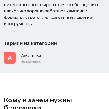
них можно ориентироваться, чтобы оценить,
насколько хорошо работают кампании,
форматы, стратегии, таргетинги и другие
инструменты.
Термин из категории
Аналитика
30 терминов
Кому и зачем нужны
бенчмарки