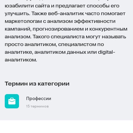
юзабилити сайта и предлагает способы его
улучшить. Также веб-аналитик часто помогает
маркетологам с анализом эффективности
кампаний, прогнозированием и конкурентным
анализом. Такого специалиста могут называть
просто аналитиком, специалистом по
аналитике, аналитиком данных или digital-
аналитиком.
Термин из категории
Профессии
15 терминов