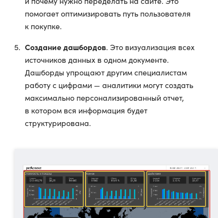
и почему нужно переделать на сайте. Это
помогает оптимизировать путь пользователя
к покупке.
Создание дашбордов
. Это визуализация всех
источников данных в одном документе.
Дашборды упрощают другим специалистам
работу с цифрами — аналитики могут создать
максимально персонализированный отчет,
в котором вся информация будет
структурирована.