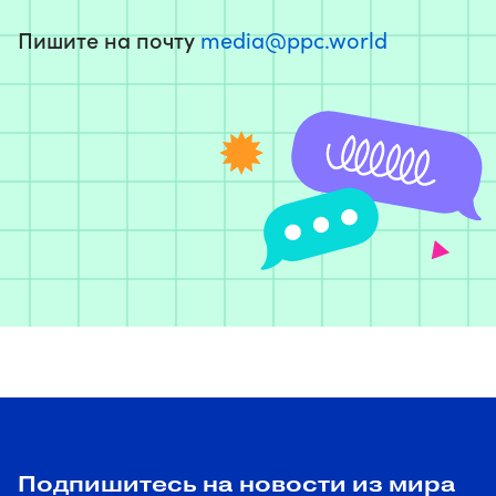
Пишите на почту
media@ppc.world
Подпишитесь на новости из мира