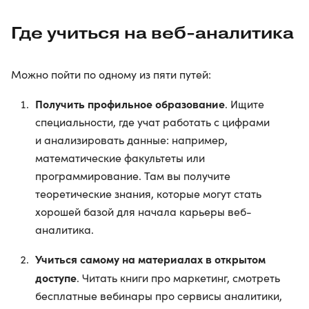
Где учиться на веб-аналитика
Можно пойти по одному из пяти путей:
Получить профильное образование
. Ищите
специальности, где учат работать с цифрами
и анализировать данные: например,
математические факультеты или
программирование. Там вы получите
теоретические знания, которые могут стать
хорошей базой для начала карьеры веб-
аналитика.
Учиться самому на материалах в открытом
доступе
. Читать книги про маркетинг, смотреть
бесплатные вебинары про сервисы аналитики,