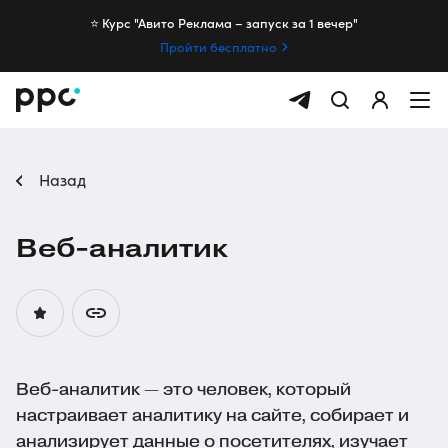
⭐️ Курс "Авито Реклама – запуск за 1 вечер"
Пройти бесплатно
Назад
Веб-аналитик
Веб-аналитик — это человек, который
настраивает аналитику на сайте, собирает и
анализирует данные о посетителях, изучает