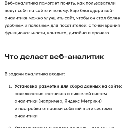
Веб-аналитика помогает понять, как пользователи
ведут себя на сайте и почему. Еще благодаря веб-
аналитике можно улучшить сайт, чтобы он стал более
удобным и полезным для посетителей: с точки зрения
функциональности, контента, дизайна и прочего.
Что делает веб-аналитик
В задачи аналитика входит:
Установка разметки для сбора данных на сайте
:
подключение счетчиков и пикселей систем
аналитики (например, Яндекс Метрики)
и настройка отправки событий в эти системы
аналитики.
Отслеживание и анализ данных
— тех самых,