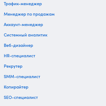
Трафик-менеджер
Менеджер по продажам
Аккаунт-менеджер
Системный аналитик
Веб-дизайнер
HR-специалист
Рекрутер
SMM-специалист
Копирайтер
SEO-специалист