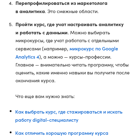
Перепрофилироваться из маркетолога
в аналитика
. Это смежные области.
Пройти курс, где учат настраивать аналитику
и работать с данными
. Можно выбирать
микрокурсы, где учат работать с отдельными
микрокурс по Google
сервисами (например,
Analytics 4
), а можно — курсы-профессии.
Главное — внимательно читать программу, чтобы
оценить, какие именно навыки вы получите после
окончания курса.
Что еще вам нужно знать:
Как выбрать курс, где стажироваться и искать
работу digital-специалисту
Как отличить хорошую программу курса