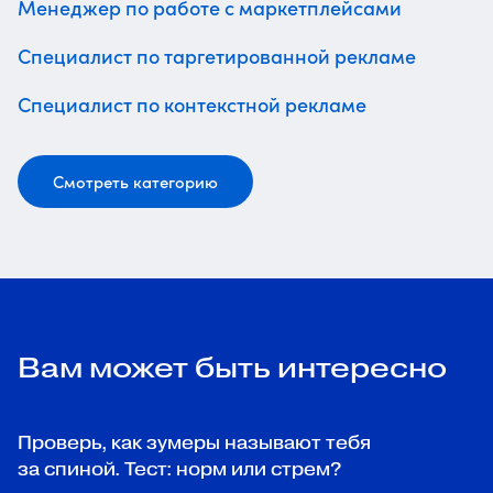
Менеджер по работе с маркетплейсами
Специалист по таргетированной рекламе
Специалист по контекстной рекламе
Смотреть категорию
Вам может быть интересно
Проверь, как зумеры называют тебя
за спиной. Тест: норм или стрем?