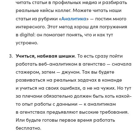
читать статьи в профильных медиа и разбирать
реальные кейсы коллег. Можете читать наши
Аналитика
статьи из рубрики «
» — постим много
интересного. Этот метод хорош для погружения
в digital: он помогает понять, что и как тут
устроено.
Учиться, набивая шишки
. То есть сразу пойти
работать веб-аналитиком в агентство — сначала
стажером, затем — джуном. Так вы будете
развиваться на реальных задачах в команде
и учиться на своих ошибках, а не на чужих. Но тут
за плечами обязательно должен быть хоть какой-
то опыт работы с данными — к аналитикам
в агентствах предъявляют высокие требования.
Или будьте готовы первое время работать
бесплатно.