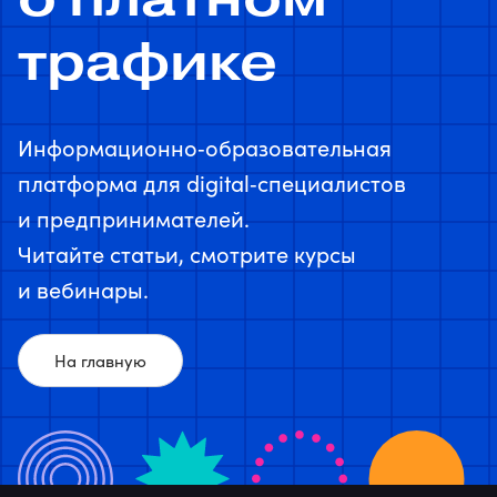
трафике
Информационно‑образовательная
платформа для digital‑специалистов
и предпринимателей.
Читайте статьи, смотрите курсы
и вебинары.
На главную