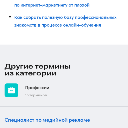
по интернет-маркетингу от плохой
Как собрать полезную базу профессиональных
знакомств в процессе онлайн-обучения
Другие термины
из категории
Профессии
15 терминов
Специалист по медийной рекламе