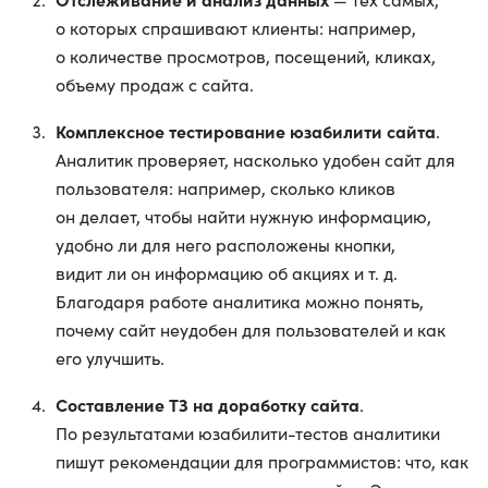
о которых спрашивают клиенты: например,
о количестве просмотров, посещений, кликах,
объему продаж с сайта.
Комплексное тестирование юзабилити сайта
.
Аналитик проверяет, насколько удобен сайт для
пользователя: например, сколько кликов
он делает, чтобы найти нужную информацию,
удобно ли для него расположены кнопки,
видит ли он информацию об акциях и т. д.
Благодаря работе аналитика можно понять,
почему сайт неудобен для пользователей и как
его улучшить.
Составление ТЗ на доработку сайта
.
По результатами юзабилити-тестов аналитики
пишут рекомендации для программистов: что, как