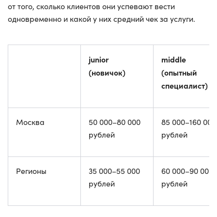
от того, сколько клиентов они успевают вести
одновременно и какой у них средний чек за услуги.
junior
middle
(новичок)
(опытный
специалист)
Москва
50 000–80 000
85 000–160 000
рублей
рублей
Регионы
35 000–55 000
60 000–90 000
рублей
рублей