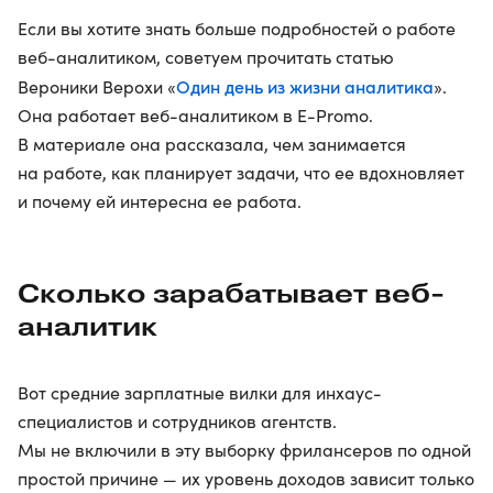
Если вы хотите знать больше подробностей о работе
веб-аналитиком, советуем прочитать статью
Один день из жизни аналитика
Вероники Верохи «
».
Она работает веб-аналитиком в E-Promo.
В материале она рассказала, чем занимается
на работе, как планирует задачи, что ее вдохновляет
и почему ей интересна ее работа.
Сколько зарабатывает веб-
аналитик
Вот средние зарплатные вилки для инхаус-
специалистов и сотрудников агентств.
Мы не включили в эту выборку фрилансеров по одной
простой причине — их уровень доходов зависит только