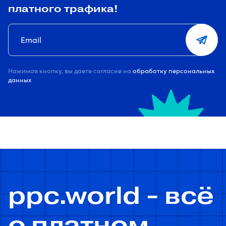
платного трафика!
Нажимая кнопку, вы даете согласие на
обработку персональных
данных
ppc.world - всё
о платном