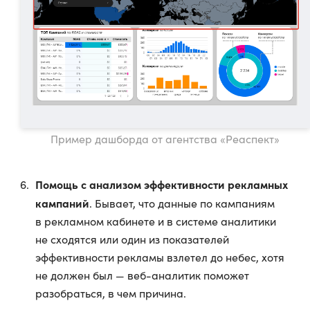
Пример дашборда от агентства «Реаспект»
Помощь с анализом эффективности рекламных
кампаний
. Бывает, что данные по кампаниям
в рекламном кабинете и в системе аналитики
не сходятся или один из показателей
эффективности рекламы взлетел до небес, хотя
не должен был — веб-аналитик поможет
разобраться, в чем причина.