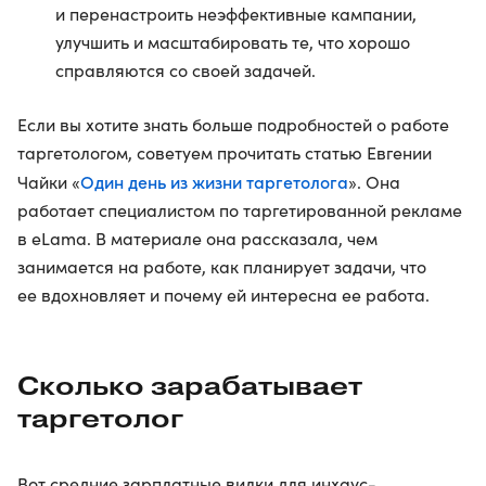
и перенастроить неэффективные кампании,
улучшить и масштабировать те, что хорошо
справляются со своей задачей.
Если вы хотите знать больше подробностей о работе
таргетологом, советуем прочитать статью Евгении
Один день из жизни таргетолога
Чайки «
». Она
работает специалистом по таргетированной рекламе
в eLama. В материале она рассказала, чем
занимается на работе, как планирует задачи, что
ее вдохновляет и почему ей интересна ее работа.
Сколько зарабатывает
таргетолог
Вот средние зарплатные вилки для инхаус-