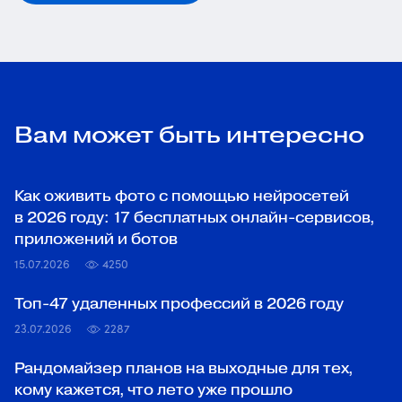
Вам может быть интересно
Как оживить фото с помощью нейросетей
в 2026 году: 17 бесплатных онлайн-сервисов,
приложений и ботов
15.07.2026
4250
Топ‑47 удаленных профессий в 2026 году
23.07.2026
2287
Рандомайзер планов на выходные для тех,
кому кажется, что лето уже прошло