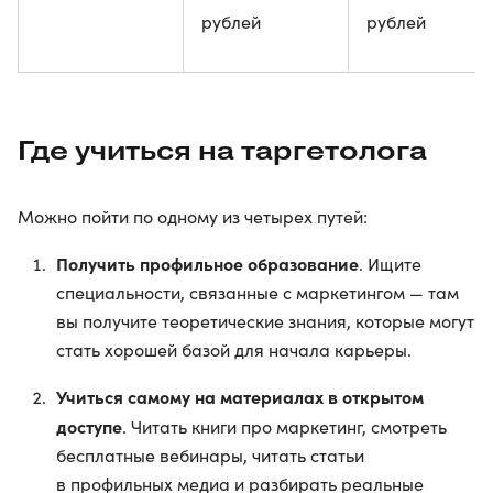
рублей
рублей
Где учиться на таргетолога
Можно пойти по одному из четырех путей:
Получить профильное образование
. Ищите
специальности, связанные с маркетингом — там
вы получите теоретические знания, которые могут
стать хорошей базой для начала карьеры.
Учиться самому на материалах в открытом
доступе
. Читать книги про маркетинг, смотреть
бесплатные вебинары, читать статьи
в профильных медиа и разбирать реальные