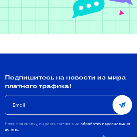
Подпишитесь на новости из мира
платного трафика!
Нажимая кнопку, вы даете согласие на
обработку персональных
данных