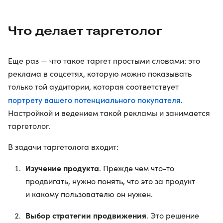
Что делает таргетолог
Еще раз — что такое таргет простыми словами: это
реклама в соцсетях, которую можно показывать
только той аудитории, которая соответствует
портрету вашего потенциального покупателя
.
Настройкой и ведением такой рекламы и занимается
таргетолог.
В задачи таргетолога входит:
Изучение продукта
. Прежде чем что-то
продвигать, нужно понять, что это за продукт
и какому пользователю он нужен.
Выбор стратегии продвижения
. Это решение