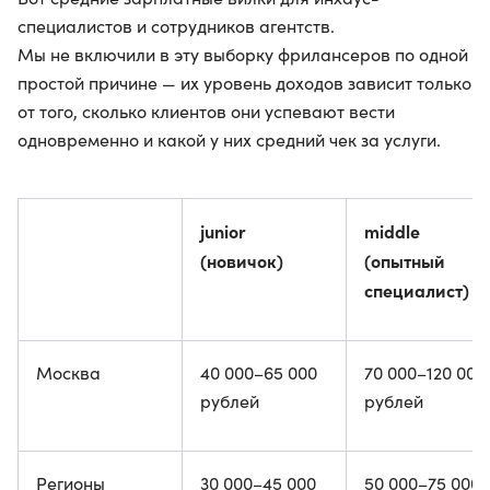
специалистов и сотрудников агентств.
Мы не включили в эту выборку фрилансеров по одной
простой причине — их уровень доходов зависит только
от того, сколько клиентов они успевают вести
одновременно и какой у них средний чек за услуги.
junior
middle
(новичок)
(опытный
специалист)
Москва
40 000–65 000
70 000–120 000
рублей
рублей
Регионы
30 000–45 000
50 000–75 000