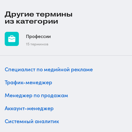
Другие термины
из категории
Профессии
15 терминов
Специалист по медийной рекламе
Трафик-менеджер
Менеджер по продажам
Аккаунт-менеджер
Системный аналитик