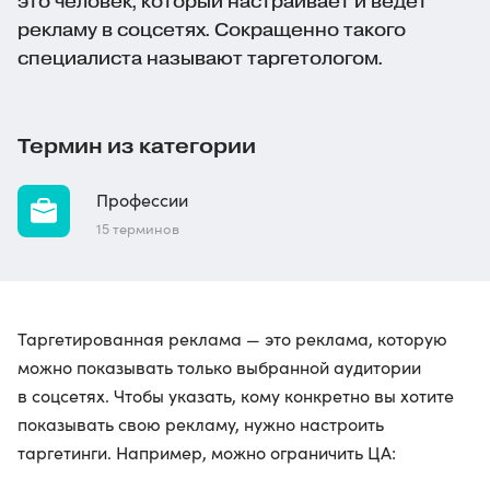
это человек, который настраивает и ведет
рекламу в соцсетях. Сокращенно такого
специалиста называют таргетологом.
Термин из категории
Профессии
15 терминов
Таргетированная реклама — это реклама, которую
можно показывать только выбранной аудитории
в соцсетях. Чтобы указать, кому конкретно вы хотите
показывать свою рекламу, нужно настроить
таргетинги. Например, можно ограничить ЦА: