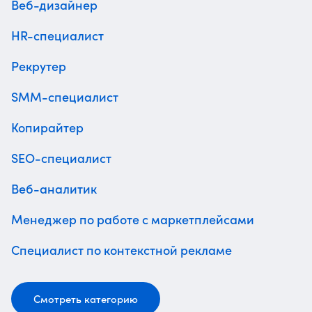
Веб-дизайнер
HR-специалист
Рекрутер
SMM-специалист
Копирайтер
SEO-специалист
Веб-аналитик
Менеджер по работе с маркетплейсами
Специалист по контекстной рекламе
Смотреть категорию