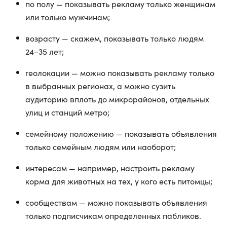
по полу — показывать рекламу только женщинам
или только мужчинам;
возрасту — скажем, показывать только людям
24–35 лет;
геолокации — можно показывать рекламу только
в выбранных регионах, а можно сузить
аудиторию вплоть до микрорайонов, отдельных
улиц и станций метро;
семейному положению — показывать объявления
только семейным людям или наоборот;
интересам — например, настроить рекламу
корма для животных на тех, у кого есть питомцы;
сообществам — можно показывать объявления
только подписчикам определенных пабликов.