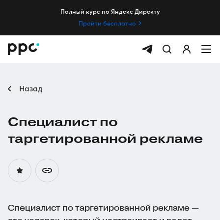
Полный курс по Яндекс Директу
Пройти бесплатно
Назад
Специалист по
таргетированной рекламе
Специалист по таргетированной рекламе —