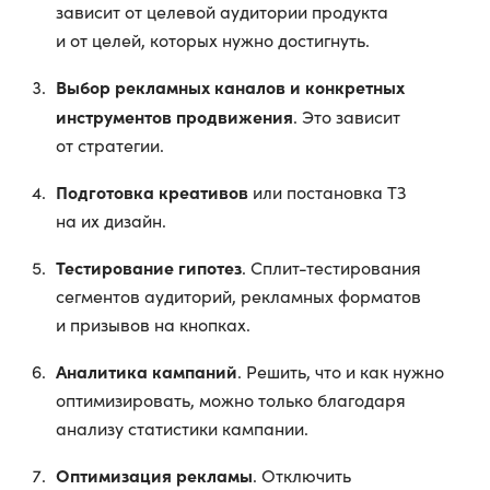
зависит от целевой аудитории продукта
и от целей, которых нужно достигнуть.
Выбор рекламных каналов и конкретных
инструментов продвижения
. Это зависит
от стратегии.
Подготовка креативов
или постановка ТЗ
на их дизайн.
Тестирование гипотез
. Сплит-тестирования
сегментов аудиторий, рекламных форматов
и призывов на кнопках.
Аналитика кампаний
. Решить, что и как нужно
оптимизировать, можно только благодаря
анализу статистики кампании.
Оптимизация рекламы
. Отключить