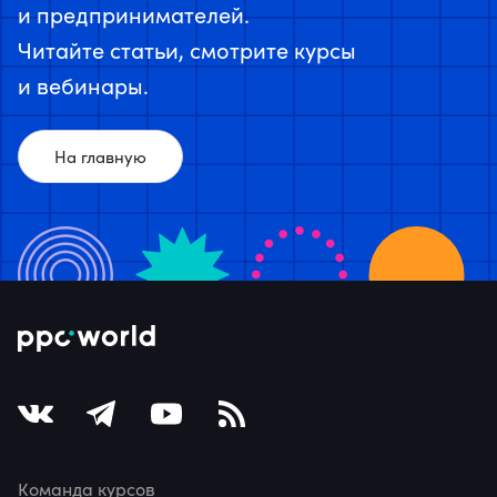
и предпринимателей.
Читайте статьи, смотрите курсы
и вебинары.
На главную
Команда курсов