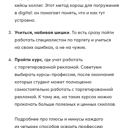
кейсы коллег. Этот метод хорош для погружения
в digital: он помогает понять, что и как тут
устроено.
Учиться, набивая шишки
. То есть сразу пойти
работать специалистом по таргету и учиться
на своих ошибках, а не на чужих.
Пройти курс
, где учат работать
с таргетированной рекламой. Советуем
выбирать курсы-профессии, после окончания
которых студент может полноценно
самостоятельно работать с таргетированной
рекламой. К тому же, на таких курсах можно
прокачать больше полезных и ценных скиллов.
Подробнее про плюсы и минусы каждого
из четырех способов освоить профессию