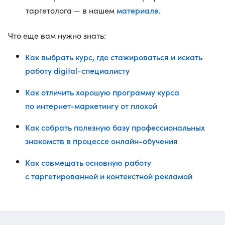
материале
таргетолога — в нашем
.
Что еще вам нужно знать:
Как выбрать курс, где стажироваться и искать
работу digital-специалисту
Как отличить хорошую программу курса
по интернет-маркетингу от плохой
Как собрать полезную базу профессиональных
знакомств в процессе онлайн-обучения
Как совмещать основную работу
с таргетированной и контекстной рекламой