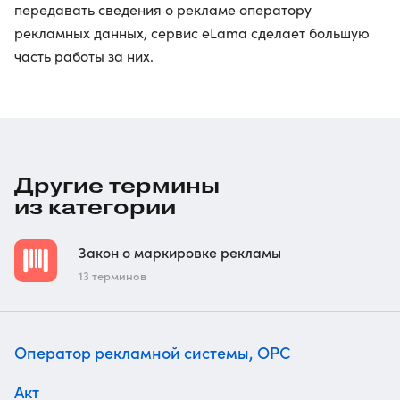
передавать сведения о рекламе оператору
рекламных данных, сервис eLama сделает большую
часть работы за них.
Другие термины
из категории
Закон о маркировке рекламы
13 терминов
Оператор рекламной системы, ОРС
Акт