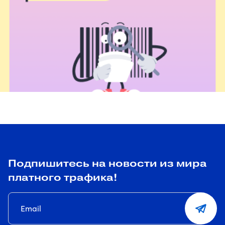
Подпишитесь на новости из мира
платного трафика!