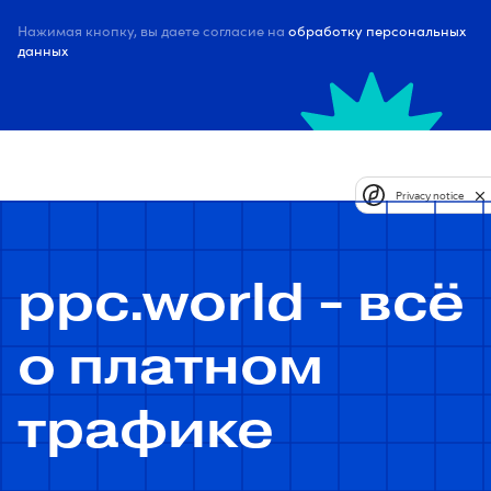
Нажимая кнопку, вы даете согласие на
обработку персональных
данных
Privacy notice
ppc.world - всё
о платном
трафике