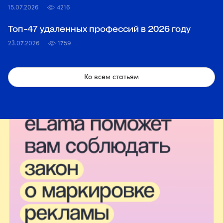
15.07.2026
4216
Топ‑47 удаленных профессий в 2026 году
23.07.2026
1759
Ко всем статьям