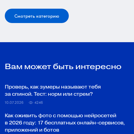
Смотреть категорию
Вам может быть интересно
Проверь, как зумеры называют тебя
за спиной. Тест: норм или стрем?
10.07.2026
4246
Как оживить фото с помощью нейросетей
в 2026 году: 17 бесплатных онлайн-сервисов,
приложений и ботов