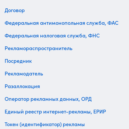
Договор
Федеральная антимонопольная служба, ФАС
Федеральная налоговая служба, ФНС
Рекламораспространитель
Посредник
Рекламодатель
Разаллокация
Оператор рекламных данных, ОРД
Единый реестр интернет-рекламы, ЕРИР
Токен (идентификатор) рекламы