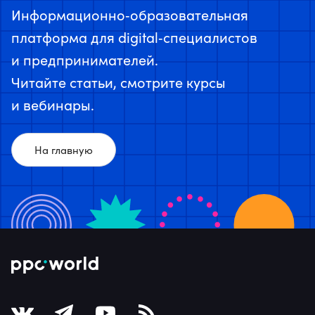
Информационно‑образовательная
платформа для digital‑специалистов
и предпринимателей.
Читайте статьи, смотрите курсы
и вебинары.
На главную