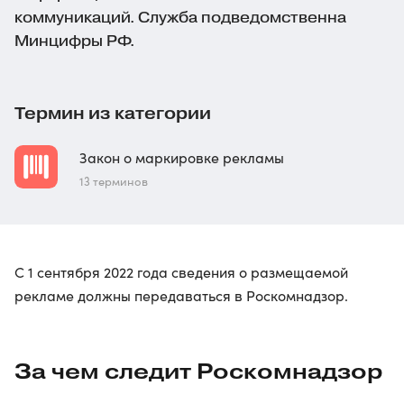
коммуникаций. Служба подведомственна
Минцифры РФ.
Термин из категории
Закон о маркировке рекламы
13 терминов
С 1 сентября 2022 года сведения о размещаемой
рекламе должны передаваться в Роскомнадзор.
За чем следит Роскомнадзор