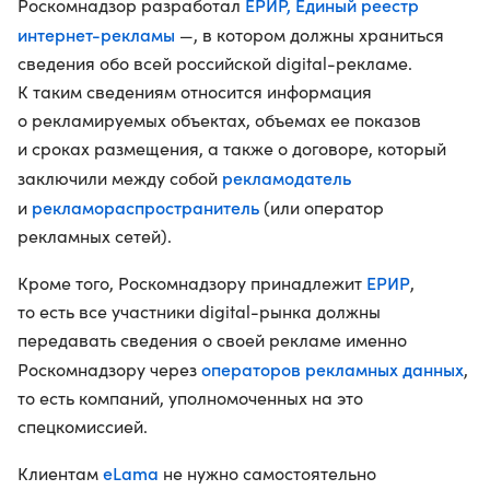
ЕРИР, Единый реестр
Роскомнадзор разработал
интернет-рекламы
—, в котором должны храниться
сведения обо всей российской digital-рекламе.
К таким сведениям относится информация
о рекламируемых объектах, объемах ее показов
и сроках размещения, а также о договоре, который
рекламодатель
заключили между собой
рекламораспространитель
и
(или оператор
рекламных сетей).
ЕРИР
Кроме того, Роскомнадзору принадлежит
,
то есть все участники digital-рынка должны
передавать сведения о своей рекламе именно
операторов рекламных данных
Роскомнадзору через
,
то есть компаний, уполномоченных на это
спецкомиссией.
eLama
Клиентам
не нужно самостоятельно