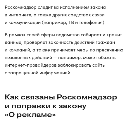
Роскомнадзор следит за исполнением закона
в интернете, а также других средствах связи
и коммуникации (например, ТВ и телефония).
В рамках своей сферы ведомство собирает и хранит
данные, проверяет законность действий граждан
и компаний, а также принимает меры по пресечению
незаконных действий — например, может обязать
интернет-провайдеров заблокировать сайты
с запрещенной информацией.
Как связаны Роскомнадзор
и поправки к закону
«О рекламе»