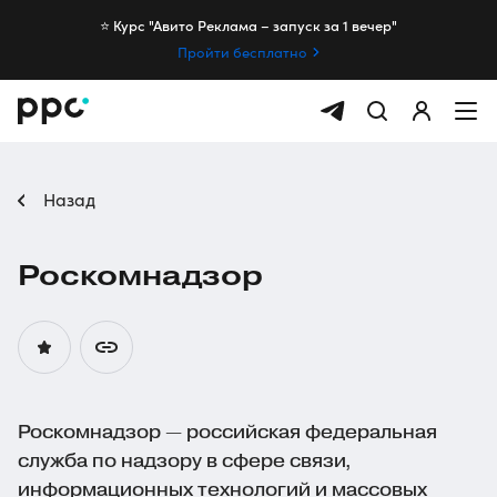
⭐️ Курс "Авито Реклама – запуск за 1 вечер"
Пройти бесплатно
Назад
Роскомнадзор
Роскомнадзор — российская федеральная
служба по надзору в сфере связи,
информационных технологий и массовых