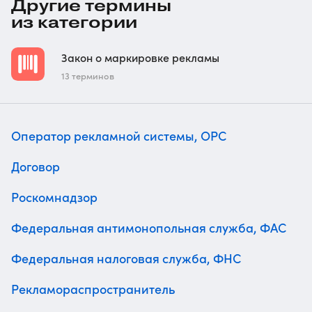
Другие термины
из категории
Закон о маркировке рекламы
13 терминов
Оператор рекламной системы, ОРС
Договор
Роскомнадзор
Федеральная антимонопольная служба, ФАС
Федеральная налоговая служба, ФНС
Рекламораспространитель