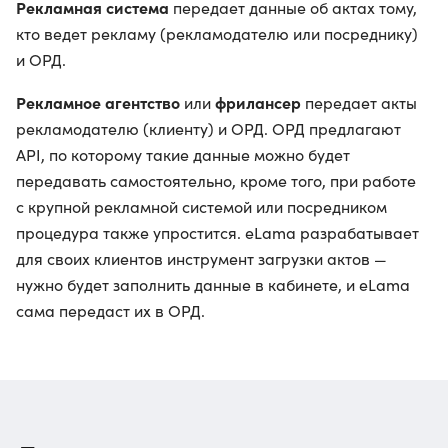
Рекламная система
передает данные об актах тому,
кто ведет рекламу (рекламодателю или посреднику)
и ОРД.
Рекламное агентство
фрилансер
или
передает акты
рекламодателю (клиенту) и ОРД. ОРД предлагают
API, по которому такие данные можно будет
передавать самостоятельно, кроме того, при работе
с крупной рекламной системой или посредником
процедура также упростится. eLama разрабатывает
для своих клиентов инструмент загрузки актов —
нужно будет заполнить данные в кабинете, и eLama
сама передаст их в ОРД.