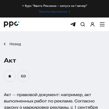
⭐️ Курс "Авито Реклама – запуск за 1 вечер"
Пройти бесплатно
Назад
Акт
Акт — правовой документ: например, акт
выполненных работ по рекламе. Согласно
закону о маркировке рекламы, с 1 сентября