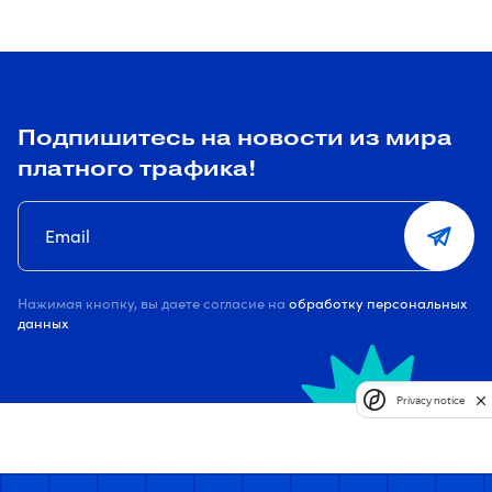
Подпишитесь на новости из мира
платного трафика!
Нажимая кнопку, вы даете согласие на
обработку персональных
данных
Privacy notice