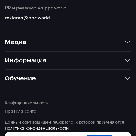
PR и реклама на ppc.world
reklama@ppc.world
Медиа
Информация
Обучение
Конфиденциальность
Правила сайта
Данный сайт защищен reCaptcha, к которой применяются
Политика конфиденциальности