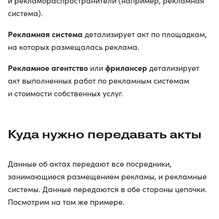
и рекламораспространители (например, рекламная
система).
Рекламная система
детализирует акт по площадкам,
на которых размещалась реклама.
Рекламное агентство
фрилансер
или
детализирует
акт выполненных работ по рекламным системам
и стоимости собственных услуг.
Куда нужно передавать акты
Данные об актах передают все посредники,
занимающиеся размещением рекламы, и рекламные
системы. Данные передаются в обе стороны цепочки.
Посмотрим на том же примере.