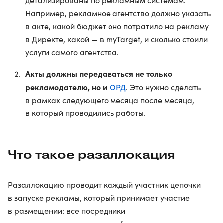
детализированы по рекламным системам.
Например, рекламное агентство должно указать
в акте, какой бюджет оно потратило на рекламу
в Директе, какой — в myTarget, и сколько стоили
услуги самого агентства.
Акты должны передаваться не только
рекламодателю, но и
ОРД
. Это нужно сделать
в рамках следующего месяца после месяца,
в который проводились работы.
Что такое разаллокация
Разаллокацию проводит каждый участник цепочки
в запуске рекламы, который принимает участие
в размещении: все посредники