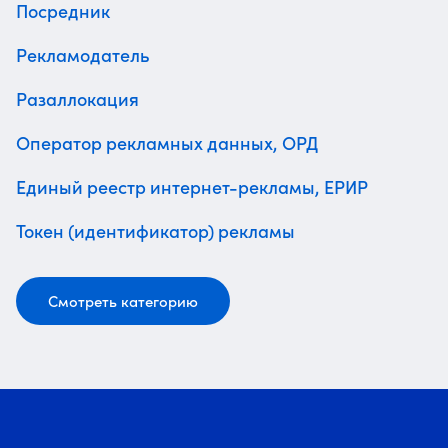
Посредник
Рекламодатель
Разаллокация
Оператор рекламных данных, ОРД
Единый реестр интернет-рекламы, ЕРИР
Токен (идентификатор) рекламы
Смотреть категорию