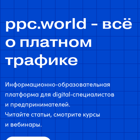
ppc.world - всё
о платном
трафике
Информационно‑образовательная
платформа для digital‑специалистов
и предпринимателей.
Читайте статьи, смотрите курсы
и вебинары.