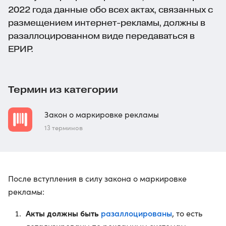
2022 года данные обо всех актах, связанных с
размещением интернет-рекламы, должны в
разаллоцированном виде передаваться в
ЕРИР.
Термин из категории
Закон о маркировке рекламы
13 терминов
После вступления в силу закона о маркировке
рекламы:
Акты должны быть
разаллоцированы
, то есть