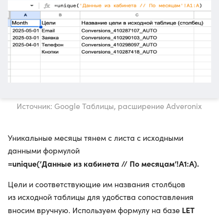
Источник: Google Таблицы, расширение Adveronix
Уникальные месяцы тянем с листа с исходными
данными формулой
=unique(’Данные из кабинета // По месяцам’!A1:A).
Цели и соответствующие им названия столбцов
из исходной таблицы для удобства сопоставления
LET
вносим вручную. Используем формулу на базе