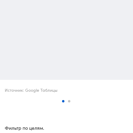
Источник: Google Таблицы
Фильтр по целям.