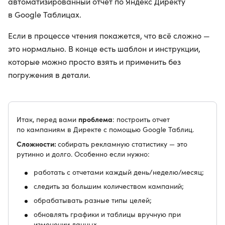
автоматизированный отчет по Яндекс Директу
в Google Таблицах.
Если в процессе чтения покажется, что всё сложно —
это нормально. В конце есть шаблон и инструкции,
которые можно просто взять и применить без
погружения в детали.
проблема
Итак, перед вами
: построить отчет
по кампаниям в Директе с помощью Google Таблиц.
Сложности:
собирать рекламную статистику — это
рутинно и долго. Особенно если нужно:
работать с отчетами каждый день/неделю/месяц;
следить за большим количеством кампаний;
обрабатывать разные типы целей;
обновлять графики и таблицы вручную при
изменении данных.