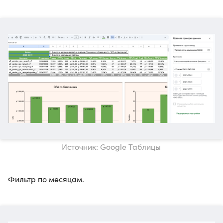
Источник: Google Таблицы
Фильтр по месяцам.