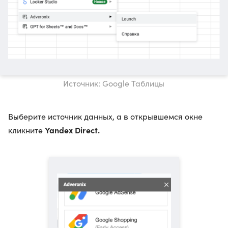
Источник: Google Таблицы
Выберите источник данных, а в открывшемся окне
Yandex Direct.
кликните