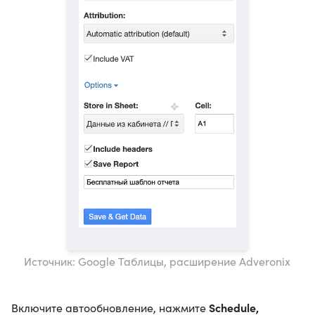
Источник: Google Таблицы, расширение Adveronix
Schedule,
Включите автообновление, нажмите