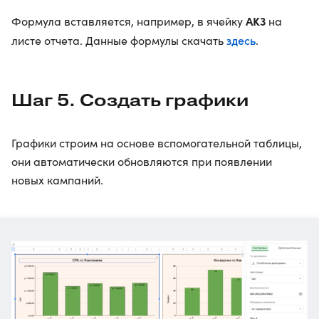
AK3
Формула вставляется, например, в ячейку
на
здесь
листе отчета. Данные формулы скачать
.
Шаг 5. Создать графики
Графики строим на основе вспомогательной таблицы,
они автоматически обновляются при появлении
новых кампаний.