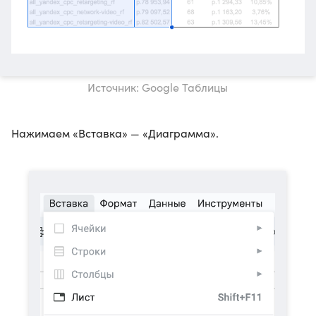
Источник: Google Таблицы
Нажимаем «Вставка» — «Диаграмма».