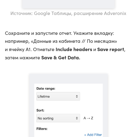
Источник: Google Таблицы, расширение Adveronix
Сохраните и запустите отчет. Укажите вкладку:
например, «Данные из кабинета // По месяцам»
Include headers
Save report
и ячейку A1. Отметьте
и
,
Save & Get Data.
затем нажмите