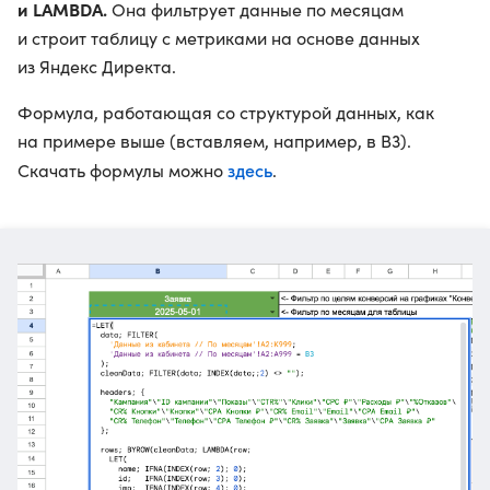
и LAMBDA.
Она фильтрует данные по месяцам
и строит таблицу с метриками на основе данных
из Яндекс Директа.
Формула, работающая со структурой данных, как
на примере выше (вставляем, например, в B3).
здесь
Скачать формулы можно
.