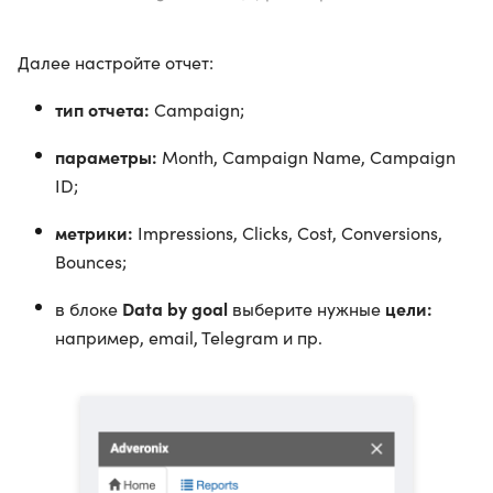
Далее настройте отчет:
тип отчета:
Campaign;
параметры:
Month, Campaign Name, Campaign
ID;
метрики:
Impressions, Clicks, Cost, Conversions,
Bounces;
Data by goal
цели:
в блоке
выберите нужные
например, email, Telegram и пр.