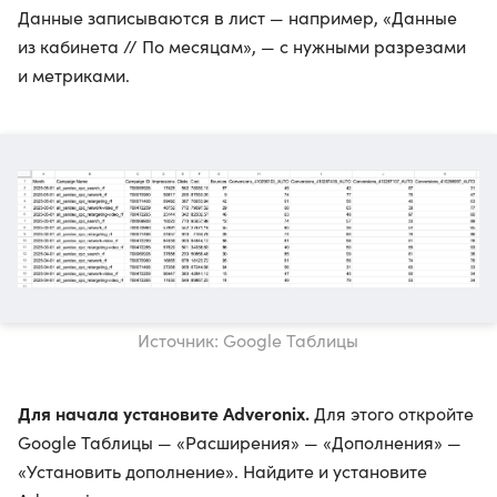
Данные записываются в лист — например, «Данные
из кабинета // По месяцам», — с нужными разрезами
и метриками.
Источник: Google Таблицы
Для начала установите Adveronix.
Для этого откройте
Google Таблицы — «Расширения» — «Дополнения» —
«Установить дополнение». Найдите и установите