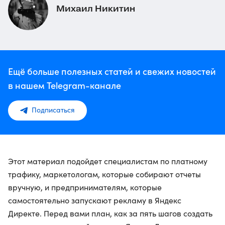
Михаил Никитин
Ещё больше полезных статей и свежих новостей
в нашем Telegram-канале
Подписаться
Этот материал подойдет специалистам по платному
трафику, маркетологам, которые собирают отчеты
вручную, и предпринимателям, которые
самостоятельно запускают рекламу в Яндекс
Директе. Перед вами план, как за пять шагов создать