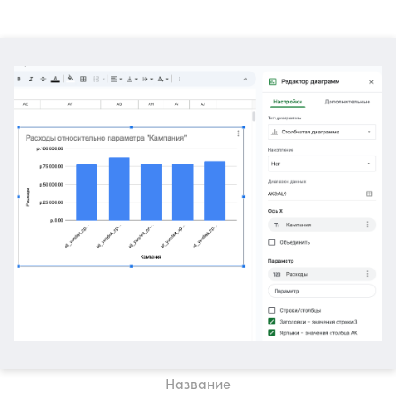
Название