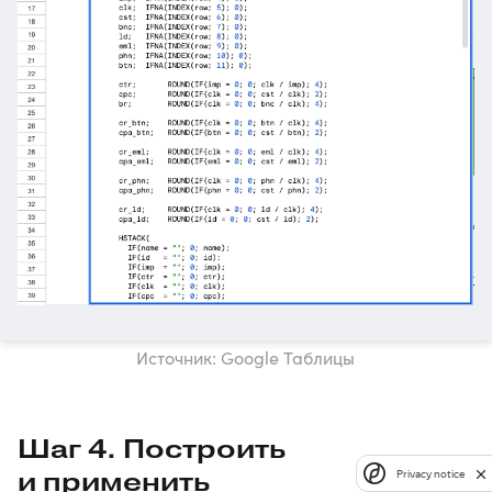
Источник: Google Таблицы
Шаг 4. Построить
и применить
Privacy notice