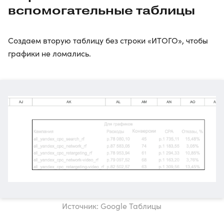
вспомогательные таблицы
Создаем вторую таблицу без строки «ИТОГО», чтобы
графики не ломались.
Источник: Google Таблицы