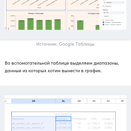
Источник: Google Таблицы
Во вспомогательной таблице выделяем диапазоны,
данные из которых хотим вынести в график.