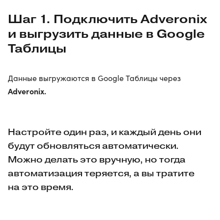
Шаг 1. Подключить Adveronix
и выгрузить данные в Google
Таблицы
Данные выгружаются в Google Таблицы через
Adveronix.
Настройте один раз, и каждый день они
будут обновляться автоматически.
Можно делать это вручную, но тогда
автоматизация теряется, а вы тратите
на это время.