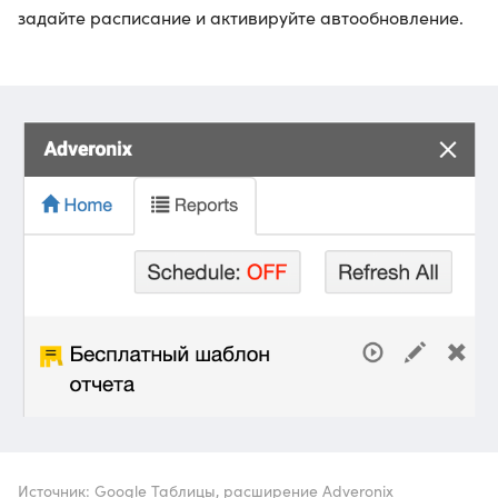
задайте расписание и активируйте автообновление.
Источник: Google Таблицы, расширение Adveronix