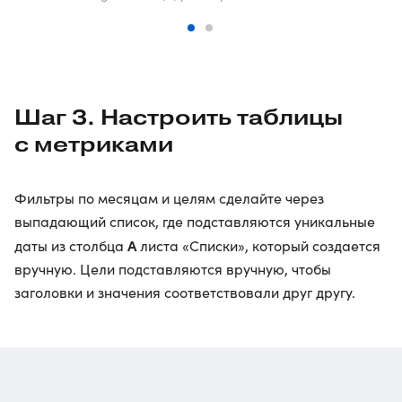
Шаг 3. Настроить таблицы
с метриками
Фильтры по месяцам и целям сделайте через
выпадающий список, где подставляются уникальные
A
даты из столбца
листа «Списки», который создается
вручную. Цели подставляются вручную, чтобы
заголовки и значения соответствовали друг другу.