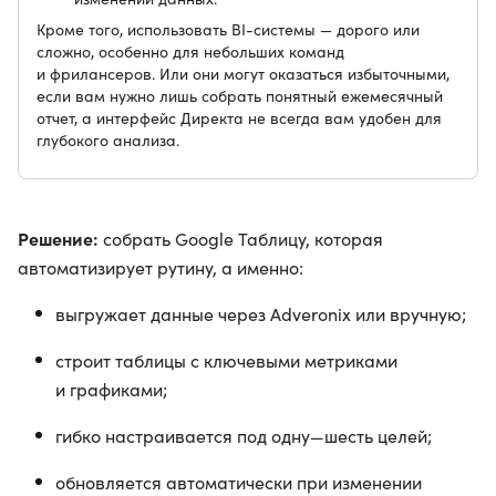
Кроме того, использовать BI-системы — дорого или
сложно, особенно для небольших команд
и фрилансеров. Или они могут оказаться избыточными,
если вам нужно лишь собрать понятный ежемесячный
отчет, а интерфейс Директа не всегда вам удобен для
глубокого анализа.
Решение:
собрать Google Таблицу, которая
автоматизирует рутину, а именно:
выгружает данные через Adveronix или вручную;
строит таблицы с ключевыми метриками
и графиками;
гибко настраивается под одну—шесть целей;
обновляется автоматически при изменении