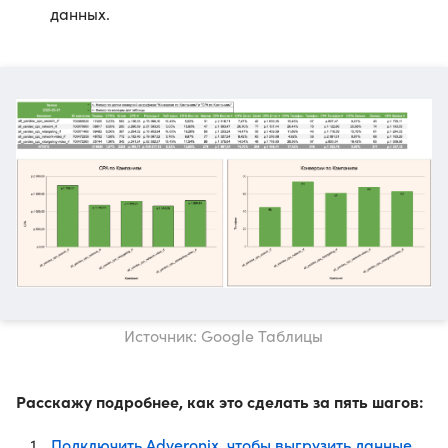
данных.
Источник: Google Таблицы
Расскажу подробнее, как это сделать за пять шагов:
Подключить Adveronix, чтобы выгрузить данные