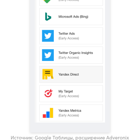
Источник: Google Таблицы, расширение Adveronix