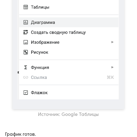
Источник: Google Таблицы
График готов.