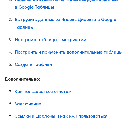
в Google Таблицы
Выгрузить данные из Яндекс Директа в Google
Таблицы
Настроить таблицы с метриками
Построить и применить дополнительные таблицы
Создать графики
Дополнительно:
Как пользоваться отчетом
Заключение
Ссылки и шаблоны и как ими пользоваться