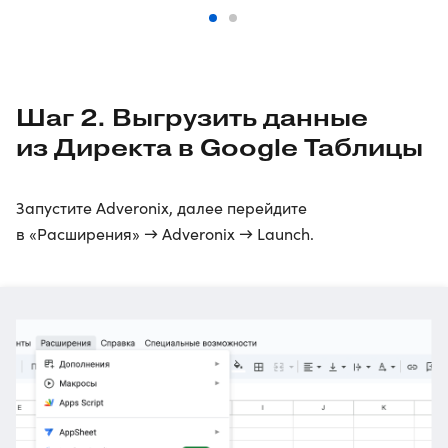
Шаг 2. Выгрузить данные
из Директа в Google Таблицы
Запустите Adveronix, далее перейдите
в «Расширения» → Adveronix → Launch.