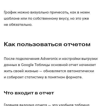
График можно визуально причесать, как в моем
шаблоне или по собственному вкусу, но это уже
не обязательно.
Как пользоваться отчетом
После подключения Adveronix и настройки выгрузки
данных в Google Таблицы основной отчет начинает
жить своей жизнью — обновляется автоматически
и собирает статистику в понятном формате.
Что входит в отчет
Главная вкладка отчета — это удобная таблица