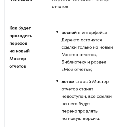
отчетов
Как будет
весной
в интерфейсе
проходить
Директа останутся
переход
ссылки только на новый
на новый
Мастер отчетов,
Мастер
Библиотеку и раздел
отчетов
«Мои отчеты»;
летом
старый Мастер
отчетов станет
недоступен, все ссылки
на него будут
перенаправлять
на новую версию.