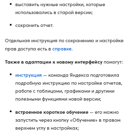
выставить нужные настройки, которые
использовались в старой версии;
сохранить отчет.
Отдельная инструкция по сохранению и настройке
справке
прав доступа есть в
.
Также в адаптации к новому интерфейсу
помогут:
инструкция
— команда Яндекса подготовила
подробную инструкцию по настройке отчетов,
работе с таблицами, графиками и другими
полезными функциями новой версии;
встроенное короткое обучение
— его можно
запустить через кнопку «Обучение» в правом
верхнем углу в настройках;