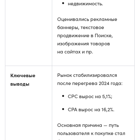
недвижимость.
Оценивались рекламные
баннеры, текстовое
продвижение в Поиске,
изображения товаров
на сайтах и пр.
Ключевые
Рынок стабилизировался
после перегрева 2024 года:
выводы
CPC вырос на 5,1%;
CPA вырос на 16,2%.
Основная причина — путь
пользователя к покупке стал