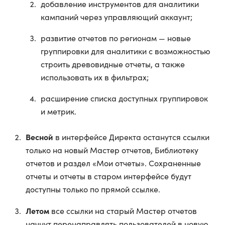
добавление инструментов для аналитики
кампаний через управляющий аккаунт;
развитие отчетов по регионам — новые
группировки для аналитики с возможностью
строить древовидные отчеты, а также
использовать их в фильтрах;
расширение списка доступных группировок
и метрик.
Весной
в интерфейсе Директа останутся ссылки
только на новый Мастер отчетов, Библиотеку
отчетов и раздел «Мои отчеты». Сохраненные
отчеты и отчеты в старом интерфейсе будут
доступны только по прямой ссылке.
Летом
все ссылки на старый Мастер отчетов
начнут перенаправлять пользователей в новую