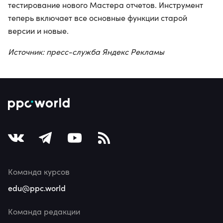
тестирование нового Мастера отчетов. Инструмент
теперь включает все основные функции старой
версии и новые.
Источник: пресс-служба Яндекс Рекламы
Команда курсов
edu@ppc.world
Команда редакции