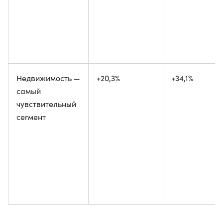
Недвижимость —
+20,3%
+34,1%
самый
чувствительный
сегмент