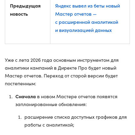
Предыдущая
Яндекс вывел из беты новый
новость
Мастер отчетов —
с расширенной аналитикой
и визуализацией данных
Уже с лета 2026 года основным инструментом для
аналитики кампаний в Директе Про будет новый
Мастер отчетов. Переход от старой версии будет
постепенным:
Сначала
в новом Мастере отчетов появятся
запланированные обновления:
расширение списка доступных графиков для
работы с аналитикой;