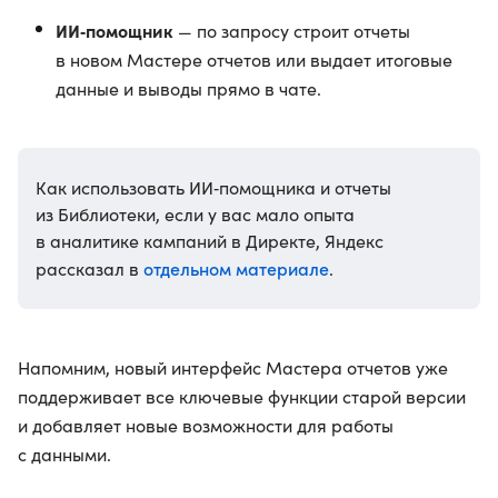
ИИ‑помощник
— по запросу строит отчеты
в новом Мастере отчетов или выдает итоговые
данные и выводы прямо в чате.
Как использовать ИИ‑помощника и отчеты
из Библиотеки, если у вас мало опыта
в аналитике кампаний в Директе, Яндекс
отдельном материале
рассказал в
.
Напомним, новый интерфейс Мастера отчетов уже
поддерживает все ключевые функции старой версии
и добавляет новые возможности для работы
с данными.