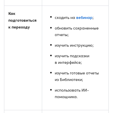
Как
вебинар
сходить на
;
подготовиться
к переходу
обновить сохраненные
отчеты;
изучить инструкцию;
изучить подсказки
в интерфейсе;
изучить готовые отчеты
из Библиотеки;
использовать ИИ-
помощника.