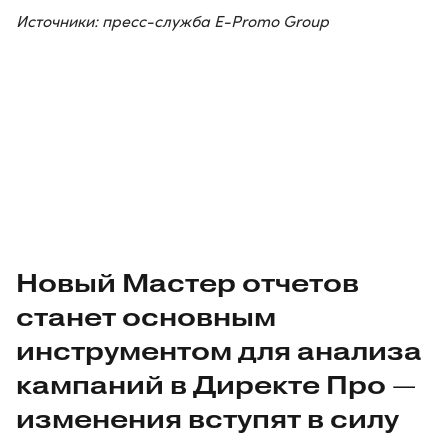
Источники: пресс-служба E-Promo Group
Новый Мастер отчетов
станет основным
инструментом для анализа
кампаний в Директе Про —
изменения вступят в силу