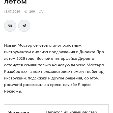
летом
18.03.2026
269
Новый Мастер отчетов станет основным
инструментом анализа продвижения в Директе Про
летом 2026 года. Весной в интерфейсе Директа
останутся ссылки только на новую версию Мастера.
Разобраться в нем пользователям помогут вебинар,
инструкции, подсказки и другие решения, об этом
ppc.world рассказали в пресс-службе Яндекс
Рекламы.
Что нового
Переход на новый Мастер