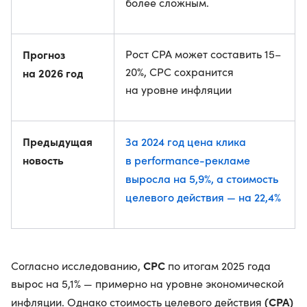
более сложным.
Прогноз
Рост CPA может составить 15–
20%, CPC сохранится
на 2026 год
на уровне инфляции
Предыдущая
За 2024 год цена клика
новость
в performance-рекламе
выросла на 5,9%, а стоимость
целевого действия — на 22,4%
CPC
Согласно исследованию,
по итогам 2025 года
вырос на 5,1% — примерно на уровне экономической
(CPA)
инфляции. Однако стоимость целевого действия