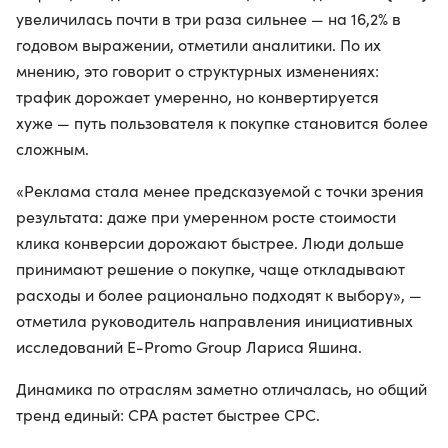
увеличилась почти в три раза сильнее — на 16,2% в
годовом выражении, отметили аналитики. По их
мнению, это говорит о структурных изменениях:
трафик дорожает умеренно, но конвертируется
хуже — путь пользователя к покупке становится более
сложным.
«Реклама стала менее предсказуемой с точки зрения
результата: даже при умеренном росте стоимости
клика конверсии дорожают быстрее. Люди дольше
принимают решение о покупке, чаще откладывают
расходы и более рационально подходят к выбору», —
отметила руководитель направления инициативных
исследований E-Promo Group Лариса Яшина.
Динамика по отраслям заметно отличалась, но общий
тренд единый: CPA растет быстрее CPC.