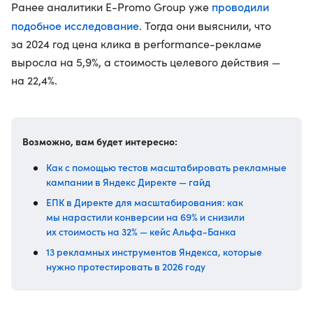
проводили
Ранее аналитики E-Promo Group уже
подобное исследование
. Тогда они выяснили, что
за 2024 год цена клика в performance-рекламе
выросла на 5,9%, а стоимость целевого действия —
на 22,4%.
Возможно, вам будет интересно:
Как с помощью тестов масштабировать рекламные
кампании в Яндекс Директе — гайд
ЕПК в Директе для масштабирования: как
мы нарастили конверсии на 69% и снизили
их стоимость на 32% — кейс Альфа-Банка
13 рекламных инструментов Яндекса, которые
нужно протестировать в 2026 году