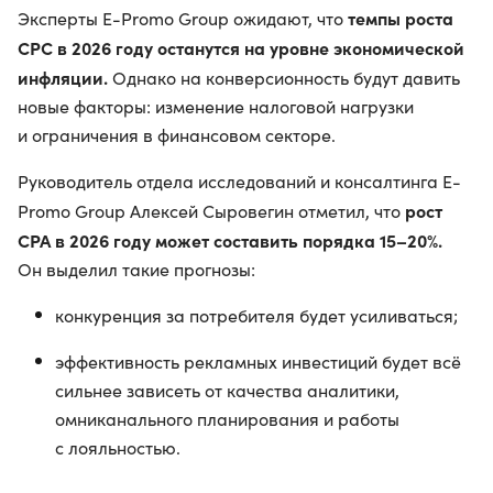
темпы роста
Эксперты E-Promo Group ожидают, что
CPC в 2026 году останутся на уровне экономической
инфляции.
Однако на конверсионность будут давить
новые факторы: изменение налоговой нагрузки
и ограничения в финансовом секторе.
Руководитель отдела исследований и консалтинга E-
рост
Promo Group Алексей Сыровегин отметил, что
CPA в 2026 году может составить порядка 15–20%.
Он выделил такие прогнозы:
конкуренция за потребителя будет усиливаться;
эффективность рекламных инвестиций будет всё
сильнее зависеть от качества аналитики,
омниканального планирования и работы
с лояльностью.