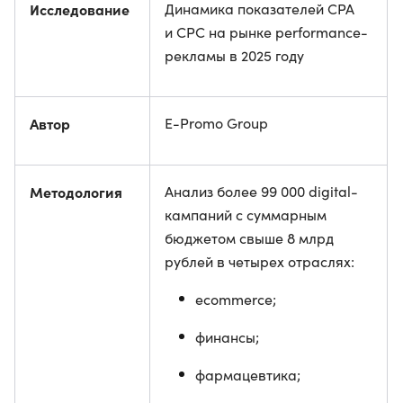
Исследование
Динамика показателей CPA
и CPC на рынке performance-
рекламы в 2025 году
Автор
E-Promo Group
Методология
Анализ более 99 000 digital-
кампаний с суммарным
бюджетом свыше 8 млрд
рублей в четырех отраслях:
ecommerce;
финансы;
фармацевтика;