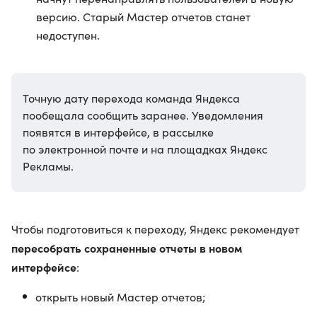
версию. Старый Мастер отчетов станет
недоступен.
Точную дату перехода команда Яндекса
пообещала сообщить заранее. Уведомления
появятся в интерфейсе, в рассылке
по электронной почте и на площадках Яндекс
Рекламы.
Чтобы подготовиться к переходу, Яндекс рекомендует
пересобрать сохраненные отчеты в новом
интерфейсе
:
открыть новый Мастер отчетов;