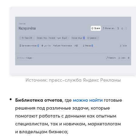
Источник: пресс-служба Яндекс Рекламы
Библиотека отчетов
можно найти
, где
готовые
решения под различные задачи, которые
помогают работать с данными как опытным
специалистам, так и новичкам, маркетологам
и владельцам бизнеса;