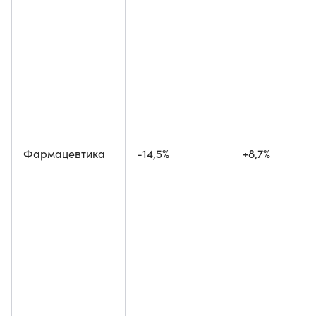
Фармацевтика
-14,5%
+8,7%