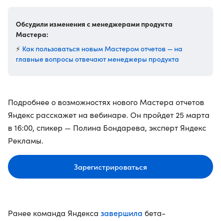
Обсудили изменения с менеджерами продукта
Мастера:
Как пользоваться новым Мастером отчетов — на
⚡️
главные вопросы отвечают менеджеры продукта
Подробнее о возможностях нового Мастера отчетов
Яндекс расскажет на вебинаре. Он пройдет 25 марта
в 16:00, спикер — Полина Бондарева, эксперт Яндекс
Рекламы.
Зарегистрироваться
завершила
Ранее команда Яндекса
бета-