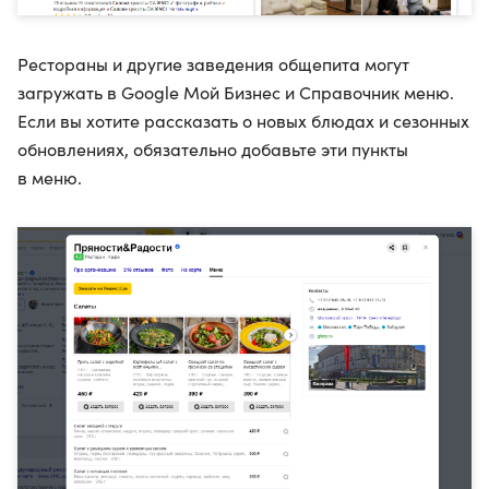
Рестораны и другие заведения общепита могут
загружать в Google Мой Бизнес и Справочник меню.
Если вы хотите рассказать о новых блюдах и сезонных
обновлениях, обязательно добавьте эти пункты
в меню.