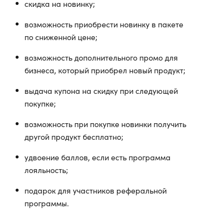
скидка на новинку;
возможность приобрести новинку в пакете
по сниженной цене;
возможность дополнительного промо для
бизнеса, который приобрел новый продукт;
выдача купона на скидку при следующей
покупке;
возможность при покупке новинки получить
другой продукт бесплатно;
удвоение баллов, если есть программа
лояльность;
подарок для участников реферальной
программы.