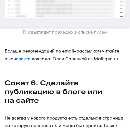
Так выглядит прехедер в списке писем
Больше рекомендаций по email-рассылкам читайте
конспекте
в
доклада Юлии Савицкой из Mailigen.ru.
Совет 6. Сделайте
публикацию в блоге или
на сайте
Не всегда у нового продукта есть отдельная страница,
на которую пользователи могли бы перейти. Также