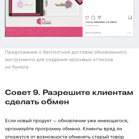
Предложение о бесплатной доставке обновленного
инструмента для создания красивых оттисков
на бумаге
Совет 9. Разрешите клиентам
сделать обмен
Если новый продукт — обновление уже имеющегося,
организуйте программу обмена. Клиенты вряд ли
откажутся от возможности обменять старый товар