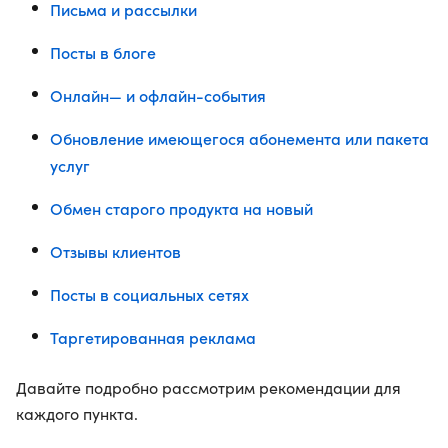
Письма и рассылки
Посты в блоге
Онлайн— и офлайн-события
Обновление имеющегося абонемента или пакета
услуг
Обмен старого продукта на новый
Отзывы клиентов
Посты в социальных сетях
Таргетированная реклама
Давайте подробно рассмотрим рекомендации для
каждого пункта.