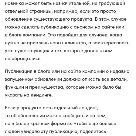
новинка может быть незначительной, не требующей
отдельной страницы, например, если это просто
обновление существующего продукта. В этом случае
можно сделать публикацию с анонсом на сайте или
в блоге компании. Это подойдет для случаев, когда
нужно не привлечь новых клиентов, а заинтересовать
уже существующих и тех, которые давно к вам
не обращались.
Публикация в блоге или на сайте компании о недавно
запущенном обновлении должна описать все детали,
функции и преимущества, которые можно было бы
указать на лендинге.
Если у продукта есть отдельный лендинг,
то об обновлении можно сообщить и на нем,
но в более кратком формате. Чтобы еще больше
людей увидело эту публикацию, поделитесь