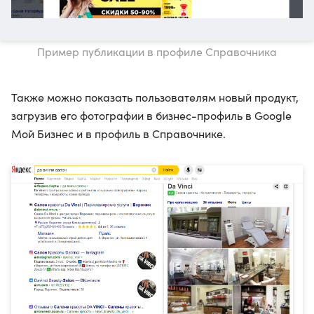
Пример публикации в профиле Справочника
Также можно показать пользователям новый продукт,
загрузив его фотографии в бизнес-профиль в Google
Мой Бизнес и в профиль в Справочнике.