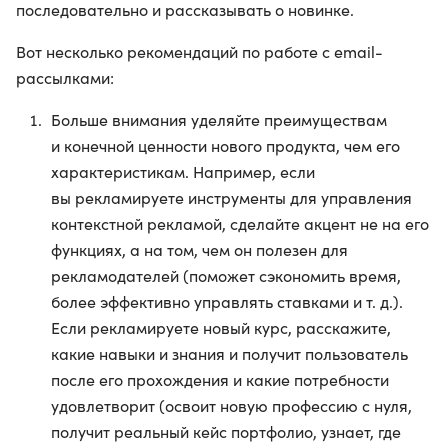
последовательно и рассказывать о новинке.
Вот несколько рекомендаций по работе с email-
рассылками:
Больше внимания уделяйте преимуществам
и конечной ценности нового продукта, чем его
характеристикам. Например, если
вы рекламируете инструменты для управления
контекстной рекламой, сделайте акцент не на его
функциях, а на том, чем он полезен для
рекламодателей (поможет сэкономить время,
более эффективно управлять ставками и т. д.).
Если рекламируете новый курс, расскажите,
какие навыки и знания и получит пользователь
после его прохождения и какие потребности
удовлетворит (освоит новую профессию с нуля,
получит реальный кейс портфолио, узнает, где