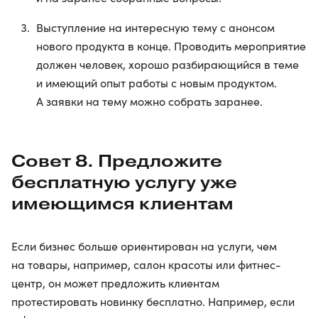
Выступление на интересную тему с анонсом
нового продукта в конце. Проводить мероприятие
должен человек, хорошо разбирающийся в теме
и имеющий опыт работы с новым продуктом.
А заявки на тему можно собрать заранее.
Совет 8. Предложите
бесплатную услугу уже
имеющимся клиентам
Если бизнес больше ориентирован на услуги, чем
на товары, например, салон красоты или фитнес-
центр, он может предложить клиентам
протестировать новинку бесплатно. Например, если