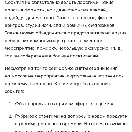
События не обязательно делать дорогими. Такие
простые форматы, как день открытых дверей,
подойдут для местного бизнеса: салонов, фитнес-
центров, студий йоги, спа и розничных магазинов.
Также можно объединиться с представителями других
небольших компаний и устроить совместное
мероприятие: ярмарку, небольшую экскурсию и т. д.,
так вы соберете еще больше посетителей.
Несмотря на то что сейчас уже сняты ограничения
на массовые мероприятия, виртуальные встречи по-
прежнему актуальны. Какие могут быть онлайн-
события:
Обзор продукта в прямом эфире в соцсетях.
Рубрика с ответами на вопросы о новом продукте
в режиме реального времени. Но отвечать можно
и на заранее собранные вопросы.