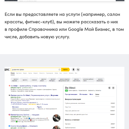
Если вы предоставляете на услуги (например, салон
красоты, фитнес-клуб), вы можете рассказать о них
в профиле Справочника или Google Мой Бизнес, в том
числе, добавить новую услугу.