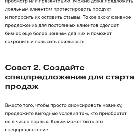
просмотр или презентацию. Можно даже предложить
лояльным клиентам протестировать продукт
и попросить их оставить отзывы. Такое эксклюзивное
предложение для постоянных клиентов сделает
бизнес еще более ценным для них и поможет
сохранить и повысить лояльность.
Совет 2. Создайте
спецпредложение для старта
продаж
Вместо того, чтобы просто анонсировать новинку,
предложите выгодные условия тем, кто приобретет
ее в числе первых. Каким может быть это
спецпредложение: