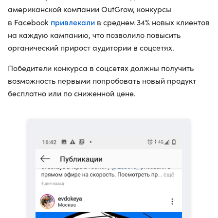
американской компании OutGrow, конкурсы
привлекали
в Facebook
в среднем 34% новых клиентов
на каждую кампанию, что позволило повысить
органический прирост аудитории в соцсетях.
Победители конкурса в соцсетях должны получить
возможность первыми попробовать новый продукт
бесплатно или по сниженной цене.