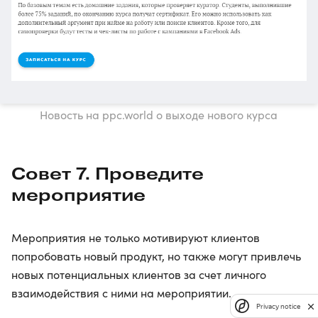
Новость на ppc.world о выходе нового курса
Совет 7. Проведите
мероприятие
Мероприятия не только мотивируют клиентов
попробовать новый продукт, но также могут привлечь
новых потенциальных клиентов за счет личного
взаимодействия с ними на мероприятии.
Privacy notice