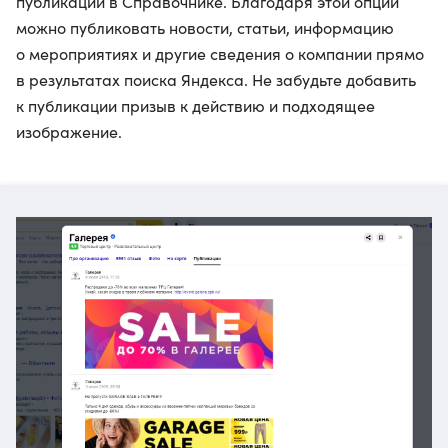
публикации в Справочнике. Благодаря этой опции
можно публиковать новости, статьи, информацию
о мероприятиях и другие сведения о компании прямо
в результатах поиска Яндекса. Не забудьте добавить
к публикации призыв к действию и подходящее
изображение.