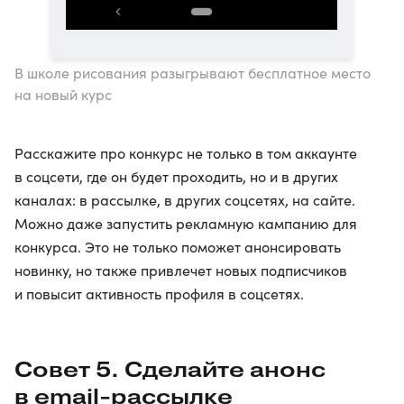
В школе рисования разыгрывают бесплатное место
на новый курс
Расскажите про конкурс не только в том аккаунте
в соцсети, где он будет проходить, но и в других
каналах: в рассылке, в других соцсетях, на сайте.
Можно даже запустить рекламную кампанию для
конкурса. Это не только поможет анонсировать
новинку, но также привлечет новых подписчиков
и повысит активность профиля в соцсетях.
Совет 5. Сделайте анонс
в email-рассылке