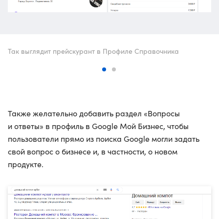
Так выглядит прейскурант в Профиле Справочника
Также желательно добавить раздел «Вопросы
и ответы» в профиль в Google Мой Бизнес, чтобы
пользователи прямо из поиска Google могли задать
свой вопрос о бизнесе и, в частности, о новом
продукте.