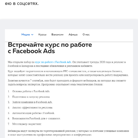
ею в соцсетях.