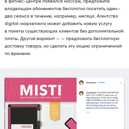
в фитнес-центре появился массаж, предложите
владельцам абонементов бесплатно посетить один—
два сеанса в течение, например, месяца. Агентство
digital-маркетинга может добавить новую услугу
в пакеты существующих клиентов без дополнительной
платы. Другой вариант — — предложить бесплатную
доставку товара, но сделать эту акцию ограниченной
по времени.