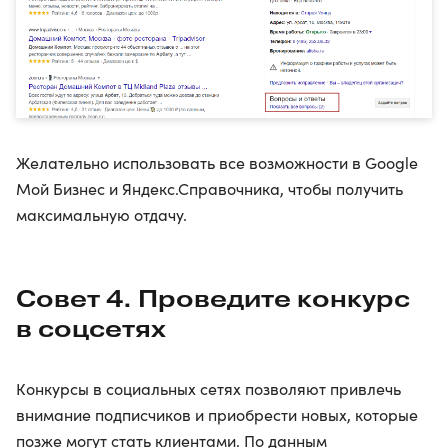
Желательно использовать все возможности в Google
Мой Бизнес и Яндекс.Справочника, чтобы получить
максимальную отдачу.
Совет 4. Проведите конкурс
в соцсетях
Конкурсы в социальных сетях позволяют привлечь
внимание подписчиков и приобрести новых, которые
позже могут стать клиентами. По данным