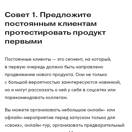
Совет 1. Предложите
постоянным клиентам
протестировать продукт
первыми
Постоянные клиенты — это сегмент, на который,
в первую очередь должно быть направлено
продвижение нового продукта. Они не только
с большой вероятностью заинтересуются новинкой,
но и могут рассказать о ней у себя в соцсетях или
порекомендовать коллегам.
Вы можете организовать небольшое онлайн- или
офлайн-мероприятие перед запуском только для
«своих», онлайн-тур, организовать предварительный