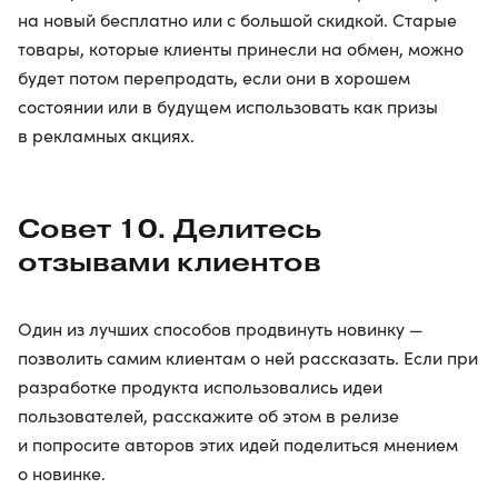
на новый бесплатно или с большой скидкой. Старые
товары, которые клиенты принесли на обмен, можно
будет потом перепродать, если они в хорошем
состоянии или в будущем использовать как призы
в рекламных акциях.
Совет 10. Делитесь
отзывами клиентов
Один из лучших способов продвинуть новинку —
позволить самим клиентам о ней рассказать. Если при
разработке продукта использовались идеи
пользователей, расскажите об этом в релизе
и попросите авторов этих идей поделиться мнением
о новинке.