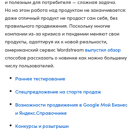
и полезным для потребителя — сложная задача.
Но на этом работа над продуктом не заканчивается:
даже отличный продукт не продаст сам себя, без
правильного продвижения. Поскольку многие
компании из-за кризиса и пандемии меняют свои
продукты, адаптируя их к новой реальности,
выпустил обзор
американский сервис Wordstream
способов рассказать о новинке как можно большему
числу пользователей.
Раннее тестирование
Спецпредложение на старте продаж
Возможности продвижения в Google Мой Бизнес
и Яндекс.Справочнике
Конкурсы и розыгрыши