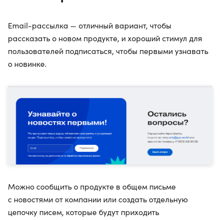
Email-рассылка — отличный вариант, чтобы
рассказать о новом продукте, и хороший стимул для
пользователей подписаться, чтобы первыми узнавать
о новинке.
Можно сообщить о продукте в общем письме
с новостями от компании или создать отдельную
цепочку писем, которые будут приходить