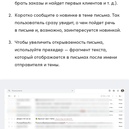
брать заказы и найдет первых клиентов и т. д.).
Коротко сообщите о новинке в теме письма. Так
пользователь сразу увидит, о чем пойдет речь
в письме и, возможно, заинтересуется новинкой.
Чтобы увеличить открываемость письма,
используйте прехедер — фрагмент текста,
который отображается в письмах после имени
отправителя и темы.