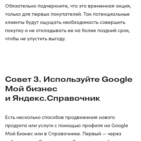
Обязательно подчеркните, что это временная акция,
только для первых покупателей. Так потенциальные
клиенты будут ощущать необходимость совершить
покупку и не откладывать ее на более поздний срок,
чтобы не упустить выгоду.
Совет 3. Используйте Google
Мой бизнес
и Яндекс.Справочник
Есть несколько способов продвижения нового
продукта или услуги с помощью профиля на Google
Мой Бизнес или в Справочнике. Первый — через