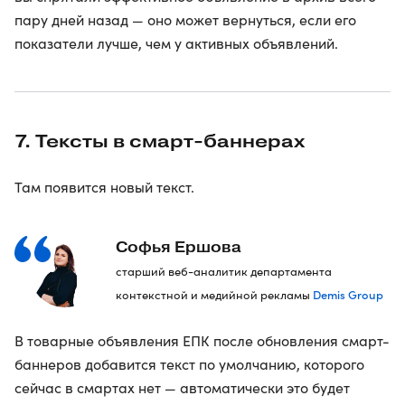
пару дней назад — оно может вернуться, если его
показатели лучше, чем у активных объявлений.
7. Тексты в смарт-баннерах
Там появится новый текст.
Софья Ершова
старший веб-аналитик департамента
Demis Group
контекстной и медийной рекламы
В товарные объявления ЕПК после обновления смарт-
баннеров добавится текст по умолчанию, которого
сейчас в смартах нет — автоматически это будет