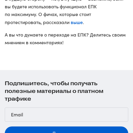
вы будете использовать функционал ЕПК
по максимуму. О фичах, которые стоит
выше
протестировать, рассказали
.
А вы что думаете о переходе на ЕПК? Делитесь своим
мнением в комментариях!
Подпишитесь, чтобы получать
полезные материалы о платном
трафике