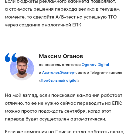
Если бюджеты рекламного кабинета позволяют,
а стоимость решения перехода велика в текущем
моменте, то сделайте A/Б-тест на успешную ТГО
через создание аналогичной ЕПК.
Максим Оганов
Oganov Digital
основатель агентства
Авитолог.Эксперт
и
, автор Telegram-канала
Прибыльный digital
«
»
На мой взгляд, если поисковая кампания работает
отлично, то ее не нужно сейчас переводить на ЕПК:
можно просто подождать сентября, когда этот
перевод будет осуществлен автоматически.
Если же кампания на Поиске стала работать плохо,