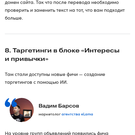
домен сайта. Так что после перевода необходимо
проверить и заменить текст на тот, что вам подходит
больше.
8. Таргетинги в блоке «Интересы
и привычки»
Там стали доступны новые фичи — создание
таргетингов с помощью ИИ.
Вадим Барсов
агентства eLama
маркетолог
На уровне групп объявлений появились фича