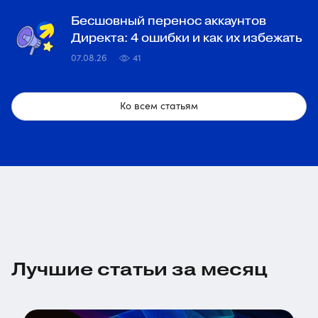
Бесшовный перенос аккаунтов
Директа: 4 ошибки и как их избежать
07.08.26
41
Ко всем статьям
Лучшие статьи за месяц