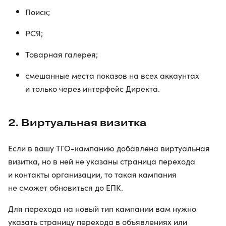
Поиск;
РСЯ;
Товарная галерея;
смешанные места показов на всех аккаунтах
и только через интерфейс Директа.
2. Виртуальная визитка
Если в вашу ТГО-кампанию добавлена виртуальная
визитка, но в ней не указаны страница перехода
и контакты организации, то такая кампания
не сможет обновиться до ЕПК.
Для перехода на новый тип кампании вам нужно
указать страницу перехода в объявлениях или