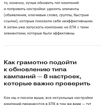
то, конечно, лучше обновить тип кампаний
и поправить настройки: удалить элементы
(объявления, ключевые слова, группы, быстрые
ссылки), которые показали себя неэффективными.
А затем уже запускать кампанию на ЕПК с теми
элементами, которые были эффективны.
Как грамотно подойти
к обновлению типа
кампаний — 8 настроек,
которые важно проверить
Как мы и писали выше, все актуальные настройки
кампаний перенесутся в ЕПК в том же виде — тут