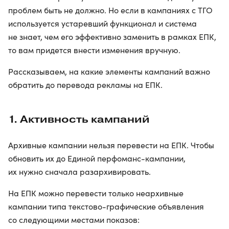
проблем быть не должно. Но если в кампаниях с ТГО
используется устаревший функционал и система
не знает, чем его эффективно заменить в рамках ЕПК,
то вам придется внести изменения вручную.
Рассказываем, на какие элементы кампаний важно
обратить до перевода рекламы на ЕПК.
1. Активность кампаний
Архивные кампании нельзя перевести на ЕПК. Чтобы
обновить их до Единой перфоманс-кампании,
их нужно сначала разархивировать.
На ЕПК можно перевести только неархивные
кампании типа текстово-графические объявления
со следующими местами показов: