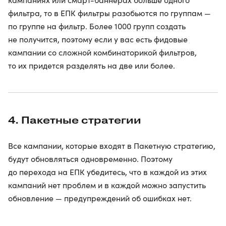
фильтра, то в ЕПК фильтры разобьются по группам —
по группе на фильтр. Более 1000 групп создать
не получится, поэтому если у вас есть фидовые
кампании со сложной комбинаторикой фильтров,
то их придется разделять на две или более.
4. Пакетные стратегии
Все кампании, которые входят в Пакетную стратегию,
будут обновляться одновременно. Поэтому
до перехода на ЕПК убедитесь, что в каждой из этих
кампаний нет проблем и в каждой можно запустить
обновление — предупреждений об ошибках нет.