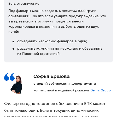
Есть ограничение
Под фильтры можно создать максимум 1000 групп
объявлений. Так что если увидите предупреждение, что
вы превысили этот лимит, придется внести
корректировки в кампании и выбрать один из двух
путей:
объединить несколько фильтров в один;
разделить кампании на несколько и объединить
их Пакетной стратегией.
Софья Ершова
старший веб-аналитик департамента
Demis Group
контекстной и медийной рекламы
Фильтр на одно товарное объявление в ЕПК может
быть только один. Если в текущих динамических
кампаниях или смарт-баннерах больше одного