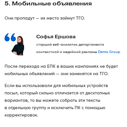
5. Мобильные объявления
Они пропадут — их место займут ТГО.
Софья Ершова
старший веб-аналитик департамента
Demis Group
контекстной и медийной рекламы
После перехода на ЕПК в ваших кампаниях не будет
мобильных объявлений — они заменятся на ТГО.
Если вы использовали для мобильных устройств
посыл, который сильно отличается от десктопных
вариантов, то вы можете собрать эти тексты
в отдельную группу и исключить ПК с помощью
корректировок.