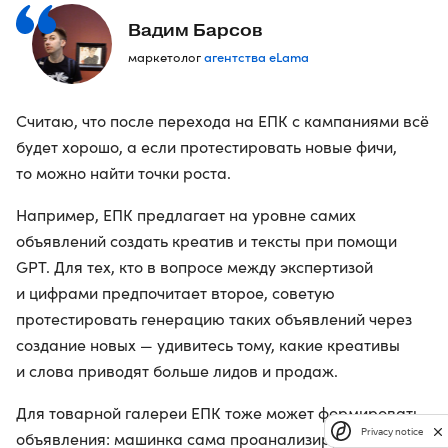
Вадим Барсов
агентства eLama
маркетолог
Считаю, что после перехода на ЕПК с кампаниями всё
будет хорошо, а если протестировать новые фичи,
то можно найти точки роста.
Например, ЕПК предлагает на уровне самих
объявлений создать креатив и тексты при помощи
GPT. Для тех, кто в вопросе между экспертизой
и цифрами предпочитает второе, советую
протестировать генерацию таких объявлений через
создание новых — удивитесь тому, какие креативы
и слова приводят больше лидов и продаж.
Для товарной галереи ЕПК тоже может формировать
Privacy notice
объявления: машинка сама проанализирует ваш