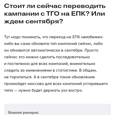
Стоит ли сейчас переводить
кампании с ТГО на ЕПК? Или
ждем сентября?
Тут надо понимать, что переход на ЕПК неизбежен:
либо вы сами обновите тип кампаний сейчас, либо
он обновится автоматически в сентябре. Просто
сейчас это можно сделать последовательно
и постепенно для всех кампаний, внимательно
следить за изменениями в статистике. В общем,
не торопиться. А в сентябре такое обновление
произойдет массово для всех кампаний устаревшего
типа — нужно будет держать ухо востро.
Важная ремарка