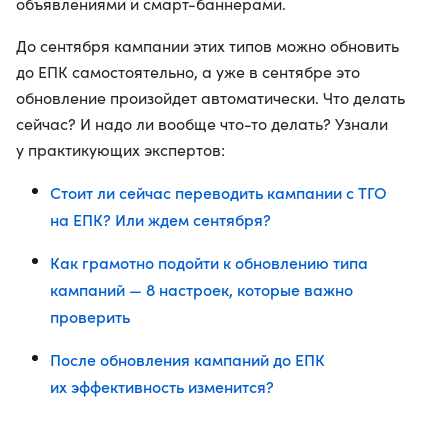
объявлениями и смарт-баннерами.
До сентября кампании этих типов можно обновить
до ЕПК самостоятельно, а уже в сентябре это
обновление произойдет автоматически. Что делать
сейчас? И надо ли вообще что-то делать? Узнали
у практикующих экспертов:
Стоит ли сейчас переводить кампании с ТГО
на ЕПК? Или ждем сентября?
Как грамотно подойти к обновлению типа
кампаний — 8 настроек, которые важно
проверить
После обновления кампаний до ЕПК
их эффективность изменится?