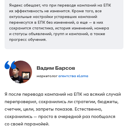
Яндекс обещает, что при переводе кампаний на ЕПК
их эффективность не изменится. Кроме того, все
актуальные настройки устаревших кампаний
перенесутся в ЕПК без изменений, а еще — в них
сохранится статистика, история изменений, номера
и статусы объявлений, групп и кампаний, а также
прогресс обучения.
Вадим Барсов
агентства eLama
маркетолог
Я после перевода кампаний на ЕПК на всякий случай
перепроверил, сохранились ли стратегии, бюджеты,
счетчик, цели, запреты показов. Естественно,
сохранились — просто в очередной раз пообщался
со своей паранойей.