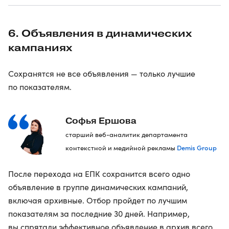
6. Объявления в динамических
кампаниях
Сохранятся не все объявления — только лучшие
по показателям.
Софья Ершова
старший веб-аналитик департамента
Demis Group
контекстной и медийной рекламы
После перехода на ЕПК сохранится всего одно
объявление в группе динамических кампаний,
включая архивные. Отбор пройдет по лучшим
показателям за последние 30 дней. Например,
вы спрятали эффективное объявление в архив всего