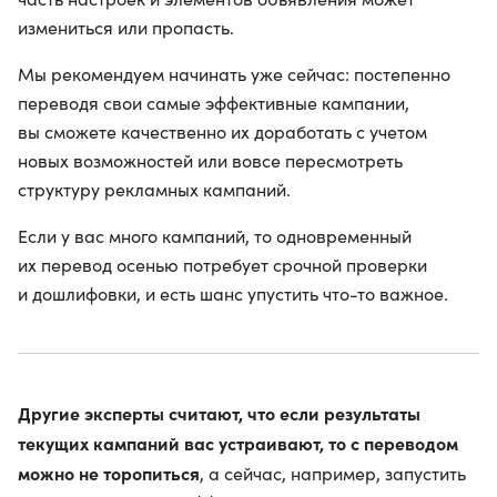
измениться или пропасть.
Мы рекомендуем начинать уже сейчас: постепенно
переводя свои самые эффективные кампании,
вы сможете качественно их доработать с учетом
новых возможностей или вовсе пересмотреть
структуру рекламных кампаний.
Если у вас много кампаний, то одновременный
их перевод осенью потребует срочной проверки
и дошлифовки, и есть шанс упустить что-то важное.
Другие эксперты считают, что если результаты
текущих кампаний вас устраивают, то с переводом
можно не торопиться
, а сейчас, например, запустить