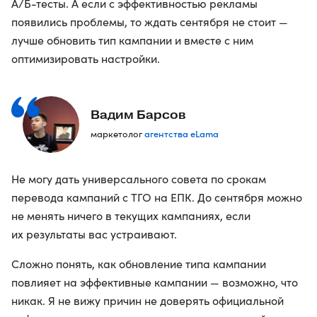
А/Б-тесты. А если с эффективностью рекламы
появились проблемы, то ждать сентября не стоит —
лучше обновить тип кампании и вместе с ним
оптимизировать настройки.
Вадим Барсов
агентства eLama
маркетолог
Не могу дать универсального совета по срокам
перевода кампаний с ТГО на ЕПК. До сентября можно
не менять ничего в текущих кампаниях, если
их результаты вас устраивают.
Сложно понять, как обновление типа кампании
повлияет на эффективные кампании — возможно, что
никак. Я не вижу причин не доверять официальной