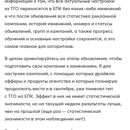
информации о том, что все актуальные настройки
из ТГО переносятся в ЕПК без каких-либо изменений
и что после обновления вся статистика рекламной
кампании, история изменений, номера и статусы
объявлений, групп и кампаний, а также прогресс
обучения и основные настройки сохранятся, а это
самое главное для алгоритмов.
В целом ориентируйтесь на этапы обновления, чтобы
подготовить свои кампании к изменениям. Я для
настроек кампаний, с помощью которых драйвлю
офферы и продукты агентства и которые планирую
продолжать вести и в сентябре, уже поменял тип
с ТГО на ЕПК. Эффект в них не имеет статистической
значимости, но на текущей неделе результаты лучше,
чем на прошлой (еще раз — статистической
значимости в этом наблюдении нет!).