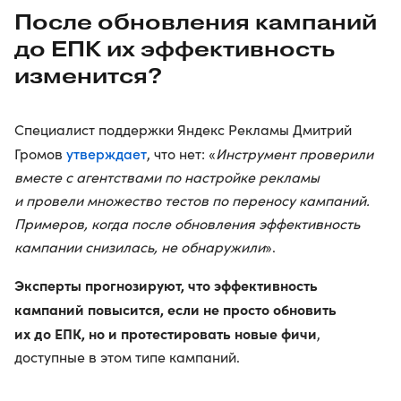
После обновления кампаний
до ЕПК их эффективность
изменится?
Специалист поддержки Яндекс Рекламы Дмитрий
утверждает
Громов
, что нет: «
Инструмент проверили
вместе с агентствами по настройке рекламы
и провели множество тестов по переносу кампаний.
Примеров, когда после обновления эффективность
кампании снизилась, не обнаружили
».
Эксперты прогнозируют, что эффективность
кампаний повысится, если не просто обновить
их до ЕПК, но и протестировать новые фичи
,
доступные в этом типе кампаний.