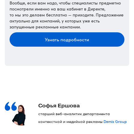
Вообще, если вам надо, чтобы специалисты предметно
посмотрели именно на ваш кабинет в Директе,
то мы это делаем бесплатно — приходите. Предложение
актуально для компаний, у которых уже есть
запущенные рекламные кампании.
Узнать подробности
Софья Ершова
старший веб-аналитик департамента
Demis Group
контекстной и медийной рекламы