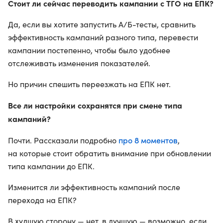
Стоит ли сейчас переводить кампании с ТГО на ЕПК?
Да, если вы хотите запустить А/Б-тесты, сравнить
эффективность кампаний разного типа, перевести
кампании постепенно, чтобы было удобнее
отслеживать изменения показателей.
Но причин спешить переезжать на ЕПК нет.
Все ли настройки сохранятся при смене типа
кампаний?
про 8 моментов
Почти. Рассказали подробно
,
на которые стоит обратить внимание при обновлении
типа кампании до ЕПК.
Изменится ли эффективность кампаний после
перехода на ЕПК?
В худшую сторону — нет, в лучшую — возможно, если