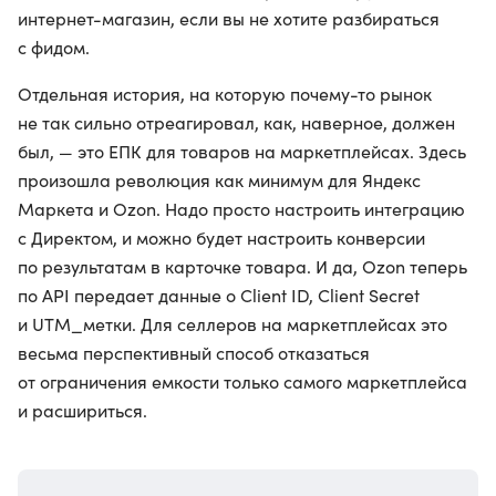
интернет-магазин, если вы не хотите разбираться
с фидом.
Отдельная история, на которую почему-то рынок
не так сильно отреагировал, как, наверное, должен
был, — это ЕПК для товаров на маркетплейсах. Здесь
произошла революция как минимум для Яндекс
Маркета и Ozon. Надо просто настроить интеграцию
с Директом, и можно будет настроить конверсии
по результатам в карточке товара. И да, Ozon теперь
по API передает данные о Client ID, Client Secret
и UTM_метки. Для селлеров на маркетплейсах это
весьма перспективный способ отказаться
от ограничения емкости только самого маркетплейса
и расшириться.