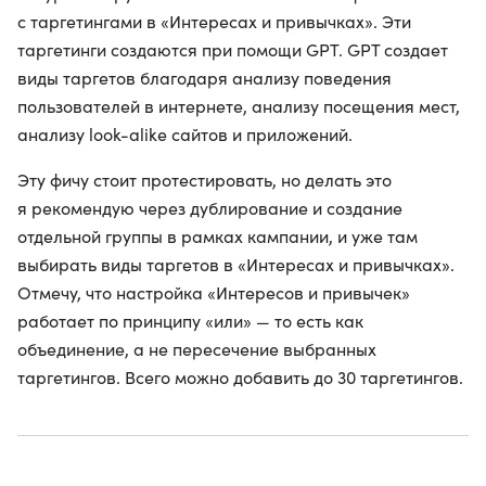
с таргетингами в «Интересах и привычках». Эти
таргетинги создаются при помощи GPT. GPT создает
виды таргетов благодаря анализу поведения
пользователей в интернете, анализу посещения мест,
анализу look-alike сайтов и приложений.
Эту фичу стоит протестировать, но делать это
я рекомендую через дублирование и создание
отдельной группы в рамках кампании, и уже там
выбирать виды таргетов в «Интересах и привычках».
Отмечу, что настройка «Интересов и привычек»
работает по принципу «или» — то есть как
объединение, а не пересечение выбранных
таргетингов. Всего можно добавить до 30 таргетингов.