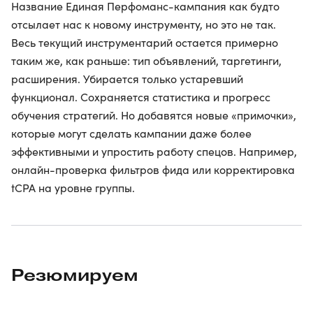
Название Единая Перфоманс-кампания как будто
отсылает нас к новому инструменту, но это не так.
Весь текущий инструментарий остается примерно
таким же, как раньше: тип объявлений, таргетинги,
расширения. Убирается только устаревший
функционал. Сохраняется статистика и прогресс
обучения стратегий. Но добавятся новые «примочки»,
которые могут сделать кампании даже более
эффективными и упростить работу спецов. Например,
онлайн-проверка фильтров фида или корректировка
tCPA на уровне группы.
Резюмируем