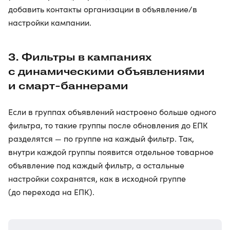
добавить контакты организации в объявление/в
настройки кампании.
3. Фильтры в кампаниях
с динамическими объявлениями
и смарт-баннерами
Если в группах объявлений настроено больше одного
фильтра, то такие группы после обновления до ЕПК
разделятся — по группе на каждый фильтр. Так,
внутри каждой группы появится отдельное товарное
объявление под каждый фильтр, а остальные
настройки сохранятся, как в исходной группе
(до перехода на ЕПК).