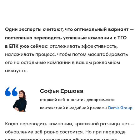
Одни эксперты считают, что оптимальный вариант —
постепенно переводить успешные кампании с ТГО
в ЕПК уже сейчас
: отслеживать эффективность,
налаживать процесс, чтобы потом масштабировать
его на остальные кампании в вашем рекламном
аккаунте.
Софья Ершова
старший веб-аналитик департамента
Demis Group
контекстной и медийной рекламы
Когда переводить кампании, критичной разницы нет —
обновление всё равно состоится. Но при переводе
часть настроек и элементов объявления может