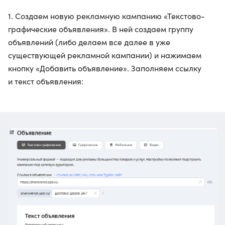
1. Создаем новую рекламную кампанию «Текстово-
графические объявления». В ней создаем группу
объявлений (либо делаем все далее в уже
существующей рекламной кампании) и нажимаем
кнопку «Добавить объявление». Заполняем ссылку
и текст объявления: