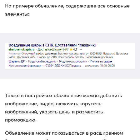
На примере объявление, содержащее все основные
элементы:
Также в настройках объявления можно добавить
изображение, видео, включить карусель
изображений, указать цены и разместить
промоакцию.
Объявление может показываться в расширенном