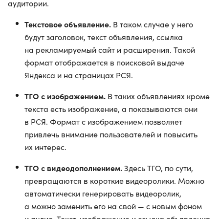
аудитории.
Текстовое объявление.
В таком случае у него
будут заголовок, текст объявления, ссылка
на рекламируемый сайт и расширения. Такой
формат отображается в поисковой выдаче
Яндекса и на страницах РСЯ.
ТГО с изображением.
В таких объявлениях кроме
текста есть изображение, а показываются они
в РСЯ. Формат с изображением позволяет
привлечь внимание пользователей и повысить
их интерес.
ТГО с видеодополнением.
Здесь ТГО, по сути,
превращаются в короткие видеоролики. Можно
автоматически генерировать видеоролик,
а можно заменить его на свой — с новым фоном
и аудио. Текст, изображение и ссылка объявления