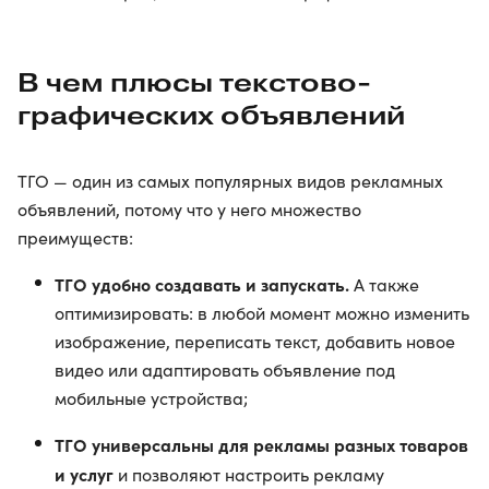
В чем плюсы текстово-
графических объявлений
ТГО — один из самых популярных видов рекламных
объявлений, потому что у него множество
преимуществ:
ТГО удобно создавать и запускать.
А также
оптимизировать: в любой момент можно изменить
изображение, переписать текст, добавить новое
видео или адаптировать объявление под
мобильные устройства;
ТГО универсальны для рекламы разных товаров
и услуг
и позволяют настроить рекламу