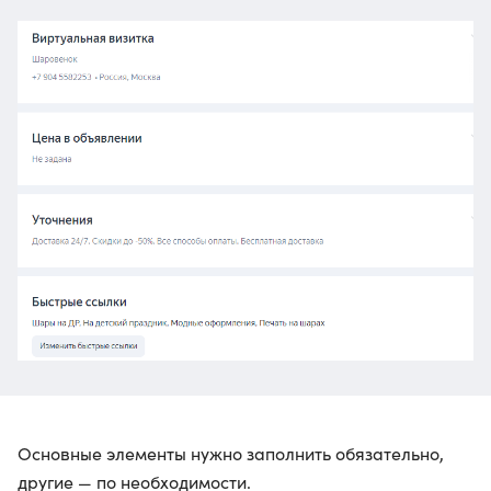
Основные элементы нужно заполнить обязательно,
другие — по необходимости.