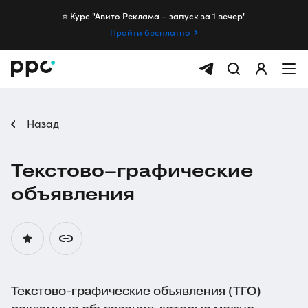
⭐️ Курс "Авито Реклама – запуск за 1 вечер"
Пройти бесплатно
Назад
Текстово–графические
объявления
Текстово-графические объявления (ТГО) —