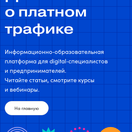
о платном
трафике
Информационно‑образовательная
платформа для digital‑специалистов
и предпринимателей.
Читайте статьи, смотрите курсы
и вебинары.
На главную