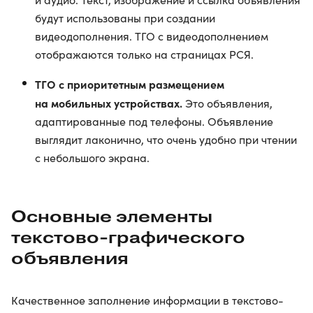
будут использованы при создании
видеодополнения. ТГО с видеодополнением
отображаются только на страницах РСЯ.
ТГО с приоритетным размещением
на мобильных устройствах.
Это объявления,
адаптированные под телефоны. Объявление
выглядит лаконично, что очень удобно при чтении
с небольшого экрана.
Основные элементы
текстово-графического
объявления
Качественное заполнение информации в текстово-