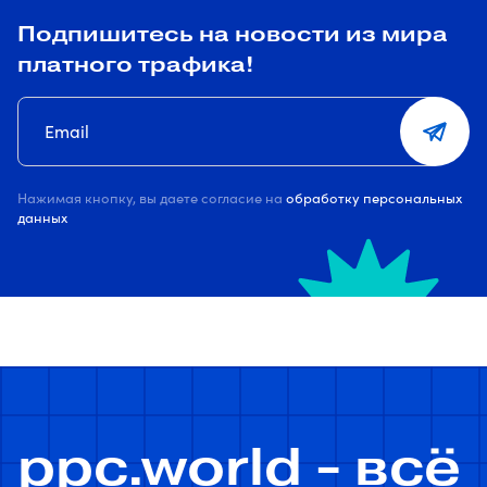
Подпишитесь на новости из мира
платного трафика!
Нажимая кнопку, вы даете согласие на
обработку персональных
данных
ppc.world - всё