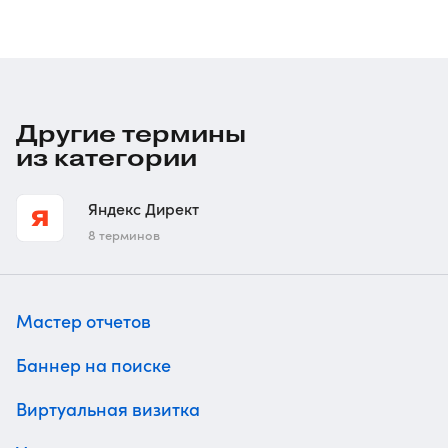
Другие термины
из категории
Яндекс Директ
8 терминов
Мастер отчетов
Баннер на поиске
Виртуальная визитка