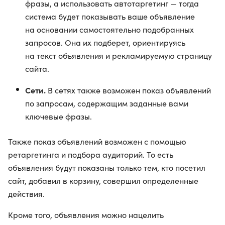
фразы, а использовать автотаргетинг — тогда
система будет показывать ваше объявление
на основании самостоятельно подобранных
запросов. Она их подберет, ориентируясь
на текст объявления и рекламируемую страницу
сайта.
Сети.
В сетях также возможен показ объявлений
по запросам, содержащим заданные вами
ключевые фразы.
Также показ объявлений возможен с помощью
ретаргетинга и подбора аудиторий. То есть
объявления будут показаны только тем, кто посетил
сайт, добавил в корзину, совершил определенные
действия.
Кроме того, объявления можно нацелить