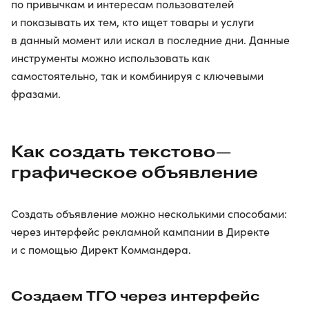
по привычкам и интересам пользователей
и показывать их тем, кто ищет товары и услуги
в данный момент или искал в последние дни. Данные
инструменты можно использовать как
самостоятельно, так и комбинируя с ключевыми
фразами.
Как создать текстово—
графическое объявление
Создать объявление можно несколькими способами:
через интерфейс рекламной кампании в Директе
и с помощью Директ Коммандера.
Создаем ТГО через интерфейс