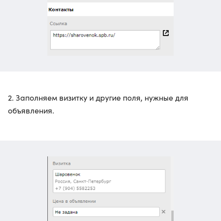
2. Заполняем визитку и другие поля, нужные для
объявления.