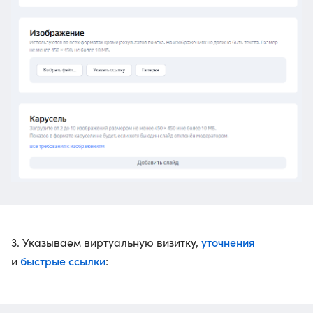
уточнения
3. Указываем виртуальную визитку,
быстрые ссылки
и
: