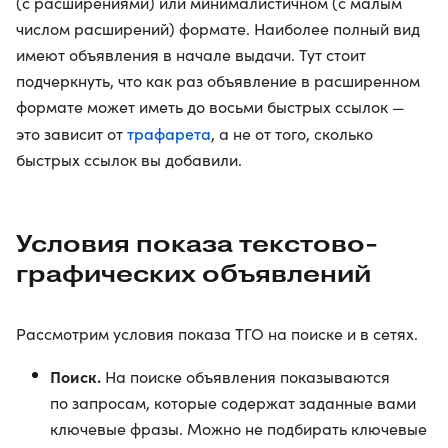
(с расширениями) или минималистичном (с малым
числом расширений) формате. Наиболее полный вид
имеют объявления в начале выдачи. Тут стоит
подчеркнуть, что как раз объявление в расширенном
формате может иметь до восьми быстрых ссылок —
трафарета
это зависит от
, а не от того, сколько
быстрых ссылок вы добавили.
Условия показа текстово-
графических объявлений
Рассмотрим условия показа ТГО на поиске и в сетях.
Поиск.
На поиске объявления показываются
по запросам, которые содержат заданные вами
ключевые фразы. Можно не подбирать ключевые