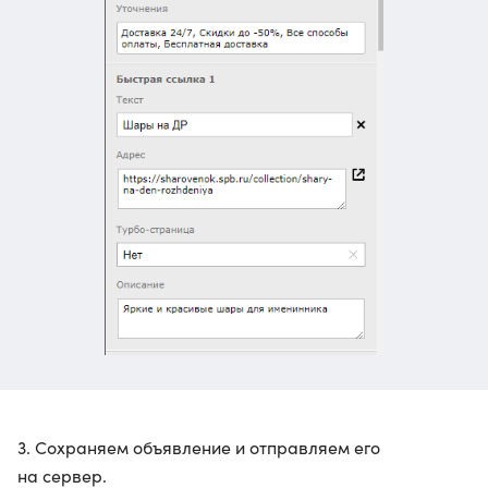
3. Сохраняем объявление и отправляем его
на сервер.