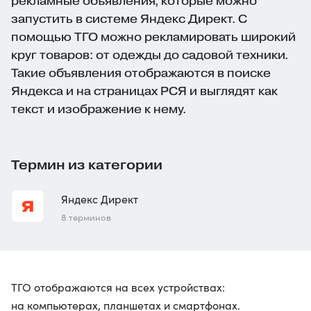
рекламные объявления, которые можно
запустить в системе Яндекс Директ. С
помощью ТГО можно рекламировать широкий
круг товаров: от одежды до садовой техники.
Такие объявления отображаются в поиске
Яндекса и на страницах РСЯ и выглядят как
текст и изображение к нему.
Термин из категории
Яндекс Директ
8 терминов
ТГО отображаются на всех устройствах:
на компьютерах, планшетах и смартфонах.