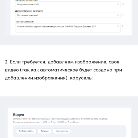
2. Если требуется, добавляем изображение, свое
видео (так как автоматическое будет создано при
добавлении изображения), карусель: