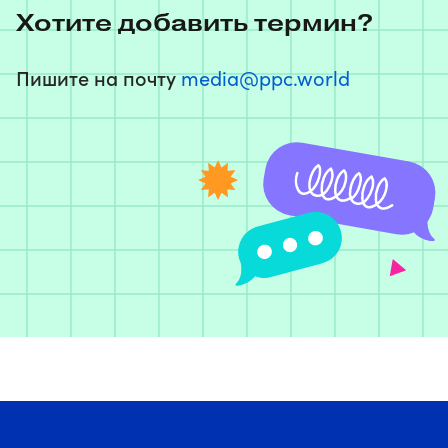
Хотите добавить термин?
Пишите на почту
media@ppc.world