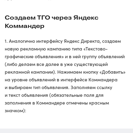
Создаем ТГО через Яндекс
Коммандер
1. Аналогично интерфейсу Яндекс Директа, создаем
новую рекламную кампанию типа «Текстово-
графические объявления» и в ней группу объявлений
(либо делаем все далее в уже существующей
рекламной кампании). Нажимаем кнопку «Добавить»
на уровне объявлений в интерфейсе Коммандера
и выбираем тип объявления. Заполняем ссылку
и текст объявления (обязательные поля для
заполнения в Коммандере отмечены красным
значком):