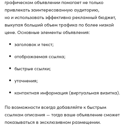
графическом объявлении помогает не только
привлекать заинтересованную аудиторию,
но и использовать эффективно рекламный бюджет,
выкупая больший объем трафика по более низкой
цене. Основные элементы объявления:
заголовок и текст;
отображаемая ссылка;
быстрые ссылки;
уточнения;
контактная информация (виртуальная визитка).
По возможности всегда добавляйте к быстрым
ссылкам описания — тогда ваше объявление сможет
показываться в эксклюзивном размещении.