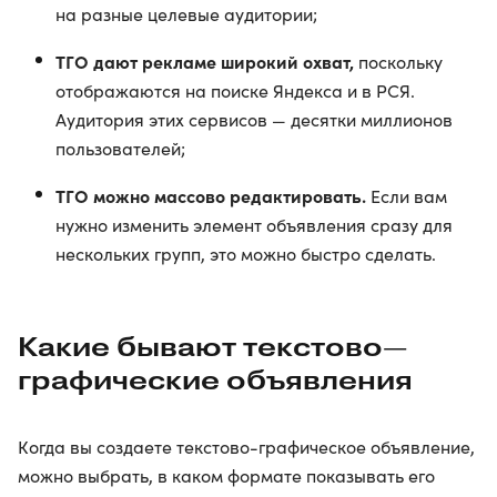
на разные целевые аудитории;
ТГО дают рекламе широкий охват,
поскольку
отображаются на поиске Яндекса и в РСЯ.
Аудитория этих сервисов — десятки миллионов
пользователей;
ТГО можно массово редактировать.
Если вам
нужно изменить элемент объявления сразу для
нескольких групп, это можно быстро сделать.
Какие бывают текстово—
графические объявления
Когда вы создаете текстово-графическое объявление,
можно выбрать, в каком формате показывать его