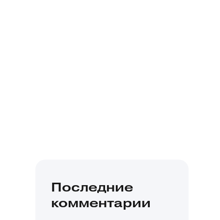
Последние
комментарии