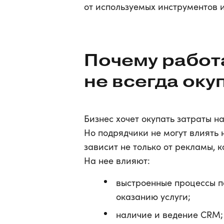
от используемых инструментов 
Почему работ
не всегда оку
Бизнес хочет окупать затраты н
Но подрядчики не могут влиять
зависит не только от рекламы, 
На нее влияют:
выстроенные процессы п
оказанию услуги;
наличие и ведение CRM;