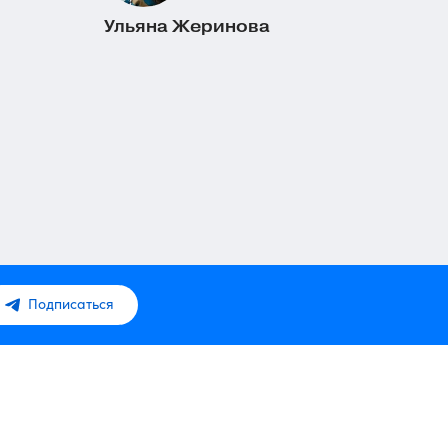
Ульяна Жеринова
Подписаться