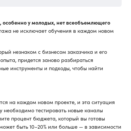
в, особенно у молодых, нет всеобъемлющего
стажа не исключает обучения в каждом новом
орый незнаком с бизнесом заказчика и его
 опыта, придется заново разбираться
ные инструменты и подходы, чтобы найти
тся на каждом новом проекте, и эта ситуация
су необходимо тестировать новые каналы
лите процент бюджета, который вы готовы
 может быть 10–20% или больше — в зависимости