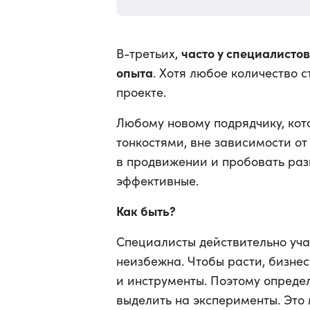
часто у специалисто
В-третьих,
опыта
. Хотя любое количество 
проекте.
Любому новому подрядчику, кот
тонкостями, вне зависимости от
в продвижении и пробовать раз
эффективные.
Как быть?
Специалисты действительно уча
неизбежна. Чтобы расти, бизне
и инструменты. Поэтому опреде
выделить на эксперименты. Это