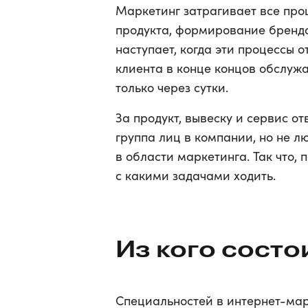
Маркетинг затрагивает все про
продукта, формирование бренда
наступает, когда эти процессы 
клиента в конце концов обслуж
только через сутки.
За продукт, вывеску и сервис о
группа лиц в компании, но не 
в области маркетинга. Так что,
с какими задачами ходить.
Из кого состо
Специальностей в интернет-мар