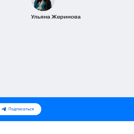
Ульяна Жеринова
Подписаться