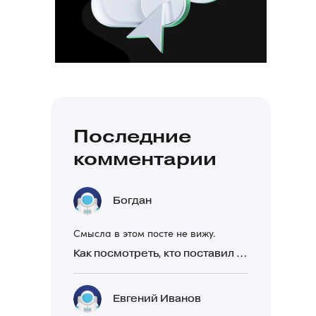
Последние
комментарии
Богдан
Смысла в этом посте не вижу.
Как посмотреть, кто поставил реакцию в Telegram
Евгений Иванов