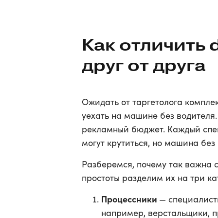
Как отличить 
друг от друга
Ожидать от таргетолога комплек
уехать на машине без водителя.
рекламный бюджет. Каждый спец
могут крутиться, но машина без 
Разберемся, почему так важна с
простоты разделим их на три ка
Процессники
— специалисты
например, верстальщики, п