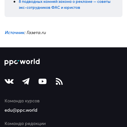
8 подводных камней закона о рекламе — советы
экс-сотрудников ФАС и юристов
Источник
: Газета.ru
Команда курсов
edu@ppc.world
Команда редакции