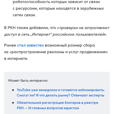
работоспособность которых зависит от связи
с ресурсами, которые находятся в зарубежных
сетях связи.
В РКН также добавили, что «
проверки не затрагивают
доступ в сеть „Интернет“ российских пользователей
».
стал известен
Ранее
возможный размер сбора
за «распространение рекламы и услуг продвижения»
в интернете.
Может быть интересно:
YouTube уже замедлили и готовятся заблокировать.
Смогут ли? И что делать рынку? Отвечают эксперты
Обязательная регистрация блогеров в реестре
РКН — 10 главных вопросов юристам