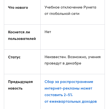
Что нового
Учебное отключение Рунета
от глобальной сети
Коснется ли
Нет
пользователей
Статус
Неизвестен. Возможно, учения
проведут в декабре
Предыдущая
Сбор за распространение
новость
интернет-рекламы может
составить 2–5%
от ежеквартальных доходов