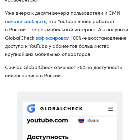
Уже вчера к десяти вечера пользователи и СМИ
начали сообщать
, что YouTube вновь работает
в России — через мобильный интернет. А к полуночи
зафиксировал
GlobalCheck
100%-е восстановление
доступа к YouTube у абонентов большинства
крупнейших мобильных операторов.
Сейчас GlobalCheck отмечает 75%-ю доступность
видеосервиса в России.