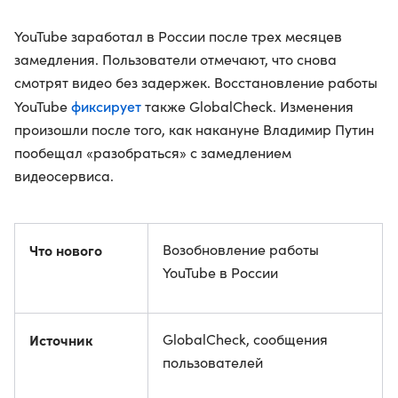
YouTube заработал в России после трех месяцев
замедления. Пользователи отмечают, что снова
смотрят видео без задержек. Восстановление работы
фиксирует
YouTube
также GlobalCheck. Изменения
произошли после того, как накануне Владимир Путин
пообещал «разобраться» с замедлением
видеосервиса.
Что нового
Возобновление работы
YouTube в России
Источник
GlobalCheck, сообщения
пользователей