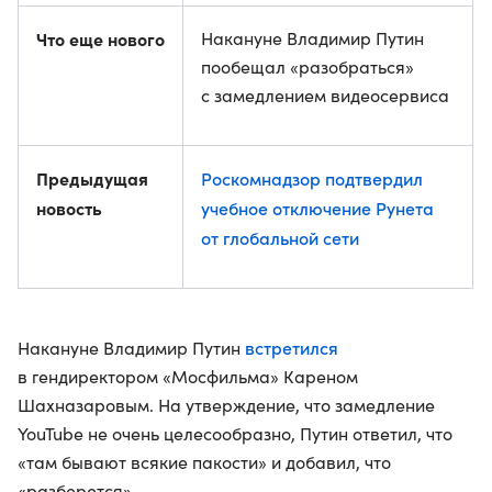
Что еще нового
Накануне Владимир Путин
пообещал «разобраться»
с замедлением видеосервиса
Предыдущая
Роскомнадзор подтвердил
новость
учебное отключение Рунета
от глобальной сети
встретился
Накануне Владимир Путин
в гендиректором «Мосфильма» Кареном
Шахназаровым. На утверждение, что замедление
YouTube не очень целесообразно, Путин ответил, что
«там бывают всякие пакости» и добавил, что
«разберется».