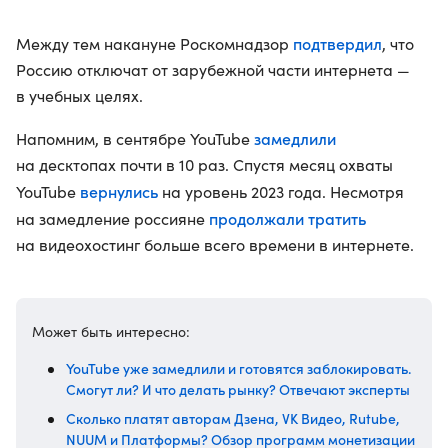
подтвердил
Между тем накануне Роскомнадзор
, что
Россию отключат от зарубежной части интернета —
в учебных целях.
замедлили
Напомним, в сентябре YouTube
на десктопах почти в 10 раз. Спустя месяц охваты
вернулись
YouTube
на уровень 2023 года. Несмотря
продолжали тратить
на замедление россияне
на видеохостинг больше всего времени в интернете.
Может быть интересно:
YouTube уже замедлили и готовятся заблокировать.
Смогут ли? И что делать рынку? Отвечают эксперты
Сколько платят авторам Дзена, VK Видео, ​​Rutube,
NUUM и Платформы? Обзор программ монетизации