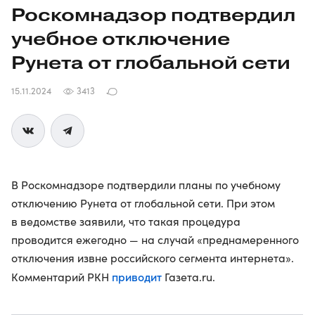
Роскомнадзор подтвердил
учебное отключение
Рунета от глобальной сети
15.11.2024
3413
В Роскомнадзоре подтвердили планы по учебному
отключению Рунета от глобальной сети. При этом
в ведомстве заявили, что такая процедура
проводится ежегодно — на случай «преднамеренного
отключения извне российского сегмента интернета».
приводит
Комментарий РКН
Газета.ru.