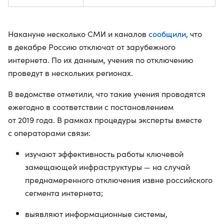
сообщили
Накануне несколько СМИ и каналов
, что
в декабре Россию отключат от зарубежного
интернета. По их данным, учения по отключению
проведут в нескольких регионах.
В ведомстве отметили, что такие учения проводятся
ежегодно в соответствии с постановлением
от 2019 года. В рамках процедуры эксперты вместе
с операторами связи:
изучают эффективность работы ключевой
замещающей инфраструктуры — на случай
преднамеренного отключения извне российского
сегмента интернета;
выявляют информационные системы,