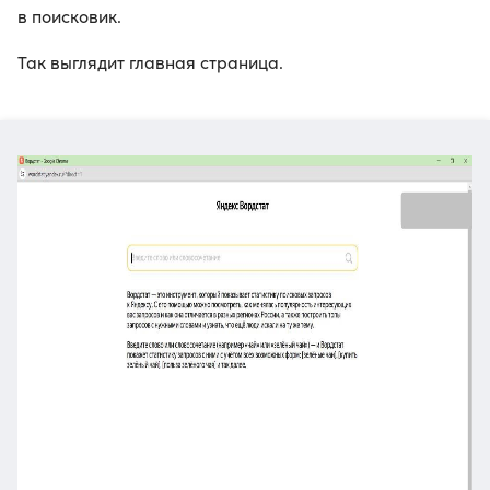
в поисковик.
Так выглядит главная страница.