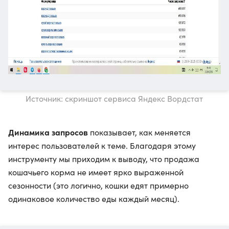
Источник: скриншот сервиса Яндекс Вордстат
Динамика запросов
показывает, как меняется
интерес пользователей к теме. Благодаря этому
инструменту мы приходим к выводу, что продажа
кошачьего корма не имеет ярко выраженной
сезонности (это логично, кошки едят примерно
одинаковое количество еды каждый месяц).