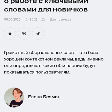
о работе с ключевыми
словами для новичков
06.05.2025
8652
Для новичков
Грамотный сбор ключевых слов — это база
хорошей контекстной рекламы, ведь именно
они определяют, какие объявления будут
показываться пользователям.
Елена Безман