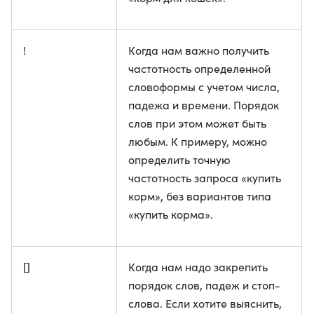
!
Когда нам важно получить
частотность определенной
словоформы с учетом числа,
падежа и времени. Порядок
слов при этом может быть
любым. К примеру, можно
определить точную
частотность запроса «купить
корм», без вариантов типа
«купить корма».
[]
Когда нам надо закрепить
порядок слов, падеж и стоп-
слова. Если хотите выяснить,