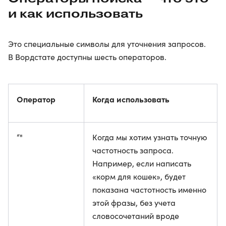
и как использовать
Это специальные символы для уточнения запросов.
В Вордстате доступны шесть операторов.
Оператор
Когда использовать
“"
Когда мы хотим узнать точную
частотность запроса.
Например, если написать
«корм для кошек», будет
показана частотность именно
этой фразы, без учета
словосочетаний вроде