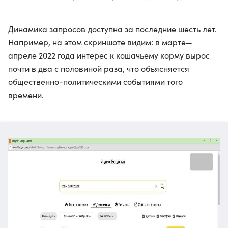
Динамика запросов доступна за последние шесть лет.
Например, на этом скриншоте видим: в марте—
апреле 2022 года интерес к кошачьему корму вырос
почти в два с половиной раза, что объясняется
общественно-политическими событиями того
времени.