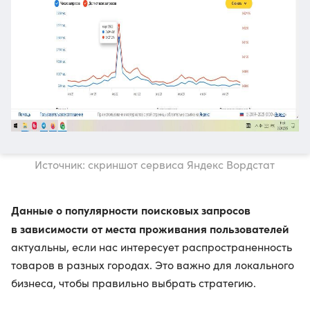
Источник: скриншот сервиса Яндекс Вордстат
Данные о популярности поисковых запросов
в зависимости от места проживания пользователей
актуальны, если нас интересует распространенность
товаров в разных городах. Это важно для локального
бизнеса, чтобы правильно выбрать стратегию.