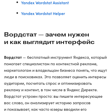
Yandex Wordstat Assistant
Yandex Wordstat Helper
Вордстат — зачем нужен
и как выглядит интерфейс
Вордстат
— бесплатный инструмент Яндекса, который
помогает специалистам по контекстной рекламе,
маркетологам и владельцам бизнеса понять, что ищут
люди в поисковиках. Это позволяет оценить интересы
аудитории, посчитать спрос и оптимизировать
рекламу и контент, в том числе в Яндекс Директе.
Вордстат устроен просто: вы пишете интересующее
вас слово, он анализирует историю запросов
и показывает, как часто юзеры вводили его