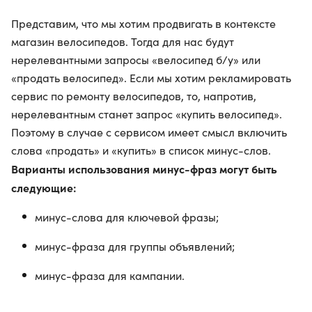
Представим, что мы хотим продвигать в контексте
магазин велосипедов. Тогда для нас будут
нерелевантными запросы «велосипед б/у» или
«продать велосипед». Если мы хотим рекламировать
сервис по ремонту велосипедов, то, напротив,
нерелевантным станет запрос «купить велосипед».
Поэтому в случае с сервисом имеет смысл включить
слова «продать» и «купить» в список минус-слов.
Варианты использования минус-фраз могут быть
следующие:
минус-слова для ключевой фразы;
минус-фраза для группы объявлений;
минус-фраза для кампании.