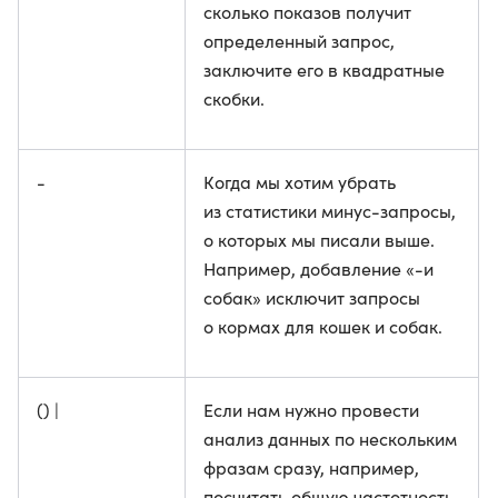
сколько показов получит
определенный запрос,
заключите его в квадратные
скобки.
-
Когда мы хотим убрать
из статистики минус-запросы,
о которых мы писали выше.
Например, добавление «-и
собак» исключит запросы
о кормах для кошек и собак.
() |
Если нам нужно провести
анализ данных по нескольким
фразам сразу, например,
посчитать общую частотность