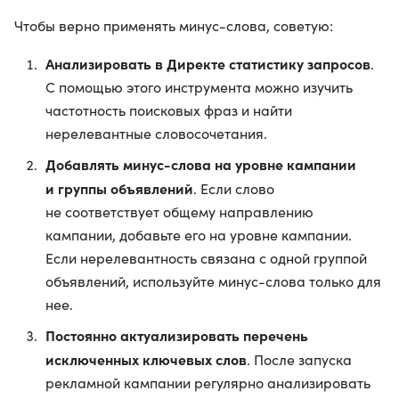
Чтобы верно применять минус-слова, советую:
Анализировать в Директе статистику запросов
.
С помощью этого инструмента можно изучить
частотность поисковых фраз и найти
нерелевантные словосочетания.
Добавлять минус-слова на уровне кампании
и группы объявлений
. Если слово
не соответствует общему направлению
кампании, добавьте его на уровне кампании.
Если нерелевантность связана с одной группой
объявлений, используйте минус-слова только для
нее.
Постоянно актуализировать перечень
исключенных ключевых слов
. После запуска
рекламной кампании регулярно анализировать