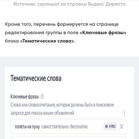
Источник: скриншот из справки Яндекс Директа
Кроме того, перечень формируется на странице
«Ключевые фразы»
редактирования группы в поле
«Тематические слова»
блока
.