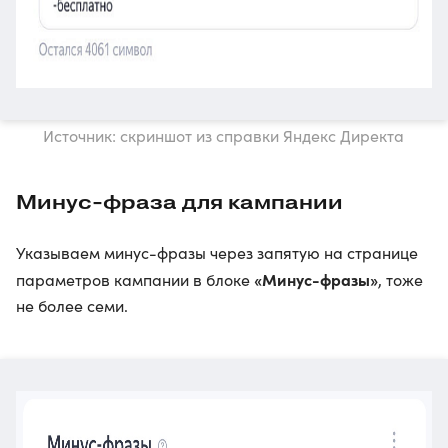
Источник: скриншот из справки Яндекс Директа
Минус-фраза для кампании
Указываем минус-фразы через запятую на странице
«Минус-фразы»
параметров кампании в блоке
, тоже
не более семи.