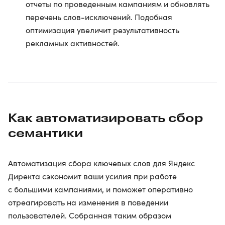
отчеты по проведенным кампаниям и обновлять
перечень слов-исключений. Подобная
оптимизация увеличит результативность
рекламных активностей.
Как автоматизировать сбор
семантики
Автоматизация сбора ключевых слов для Яндекс
Директа сэкономит ваши усилия при работе
с большими кампаниями, и поможет оперативно
отреагировать на изменения в поведении
пользователей. Собранная таким образом