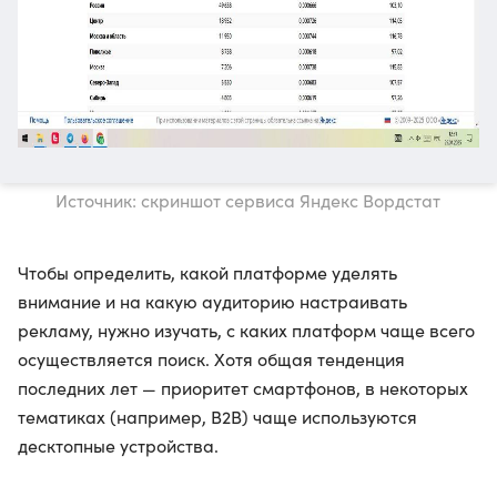
Источник: скриншот сервиса Яндекс Вордстат
Чтобы определить, какой платформе уделять
внимание и на какую аудиторию настраивать
рекламу, нужно изучать, с каких платформ чаще всего
осуществляется поиск. Хотя общая тенденция
последних лет — приоритет смартфонов, в некоторых
тематиках (например, B2B) чаще используются
десктопные устройства.