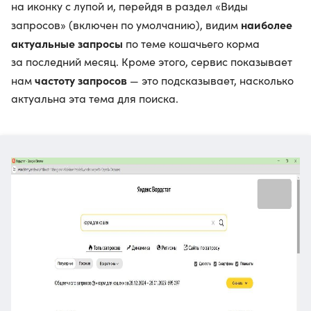
на иконку с лупой и, перейдя в раздел «Виды
наиболее
запросов» (включен по умолчанию), видим
актуальные запросы
по теме кошачьего корма
за последний месяц. Кроме этого, сервис показывает
частоту запросов
нам
— это подсказывает, насколько
актуальна эта тема для поиска.