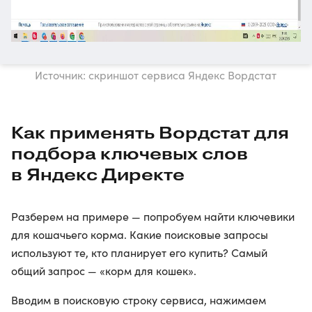
Источник: скриншот сервиса Яндекс Вордстат
Как применять Вордстат для
подбора ключевых слов
в Яндекс Директе
Разберем на примере — попробуем найти ключевики
для кошачьего корма. Какие поисковые запросы
используют те, кто планирует его купить? Самый
общий запрос — «корм для кошек».
Вводим в поисковую строку сервиса, нажимаем