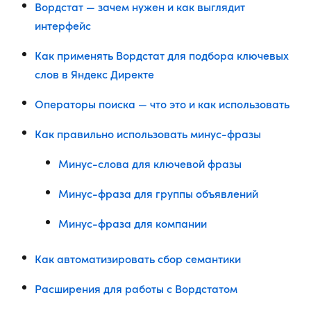
Вордстат — зачем нужен и как выглядит
интерфейс
Как применять Вордстат для подбора ключевых
слов в Яндекс Директе
Операторы поиска — что это и как использовать
Как правильно использовать минус-фразы
Минус-слова для ключевой фразы
Минус-фраза для группы объявлений
Минус-фраза для компании
Как автоматизировать сбор семантики
Расширения для работы с Вордстатом