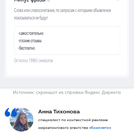
Источник: скриншот из справки Яндекс Директа
Анна Тихонова
специалист по контекстной рекламе
Комплето
маркетингового агентства «
»