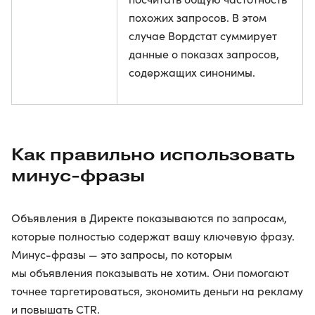
похожих запросов. В этом
случае Вордстат суммирует
данные о показах запросов,
содержащих синонимы.
Как правильно использовать
минус-фразы
Объявления в Директе показываются по запросам,
которые полностью содержат вашу ключевую фразу.
Минус-фразы — это запросы, по которым
мы объявления показывать не хотим. Они помогают
точнее таргетироваться, экономить деньги на рекламу
и повышать CTR.