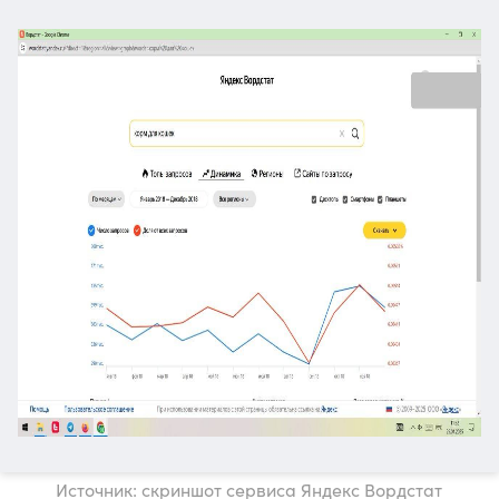
Источник: скриншот сервиса Яндекс Вордстат