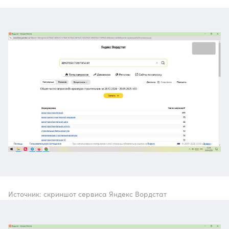
Источник: скриншот сервиса Яндекс Вордстат