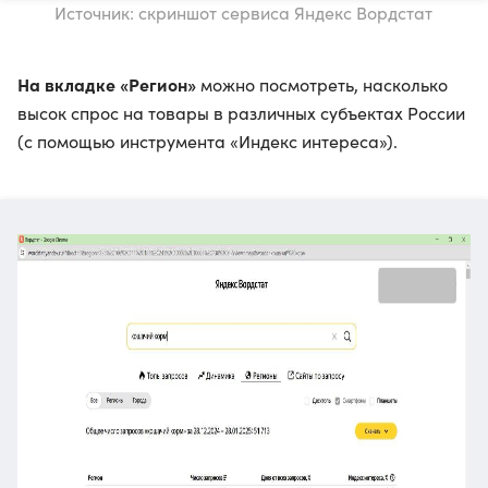
Источник: скриншот сервиса Яндекс Вордстат
На вкладке «Регион»
можно посмотреть, насколько
высок спрос на товары в различных субъектах России
(с помощью инструмента «Индекс интереса»).