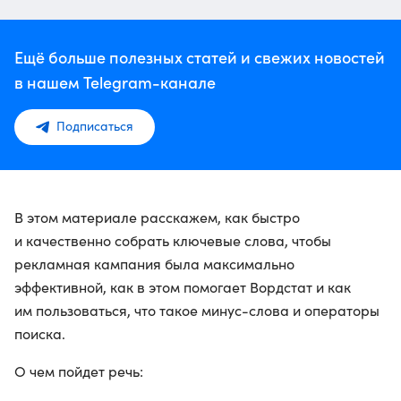
Ещё больше полезных статей и свежих новостей
в нашем Telegram-канале
Подписаться
В этом материале расскажем, как быстро
и качественно собрать ключевые слова, чтобы
рекламная кампания была максимально
эффективной, как в этом помогает Вордстат и как
им пользоваться, что такое минус-слова и операторы
поиска.
О чем пойдет речь: