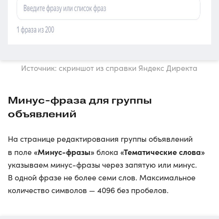
Источник: скриншот из справки Яндекс Директа
Минус-фраза для группы
объявлений
На странице редактирования группы объявлений
«Минус-фразы»
«Тематические слова»
в поле
блока
указываем минус-фразы через запятую или минус.
В одной фразе не более семи слов. Максимальное
количество символов — 4096 без пробелов.