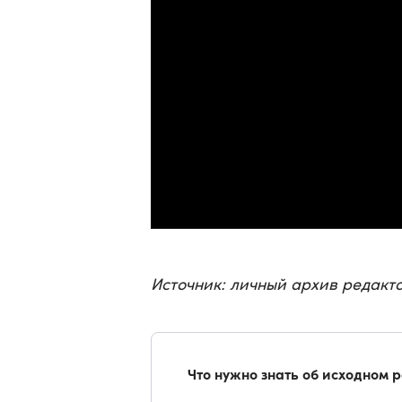
Источник: личный архив редак
Что нужно знать об исходном 