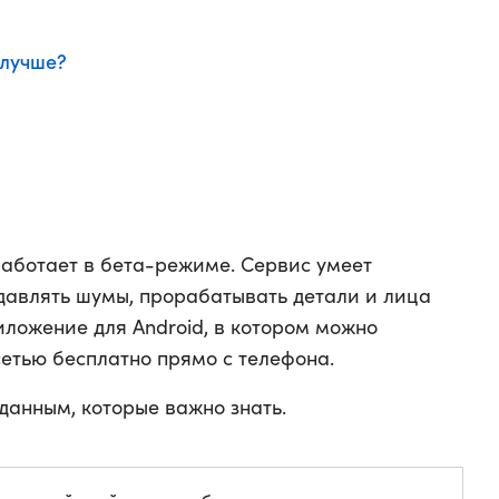
 лучше?
работает в бета-режиме. Сервис умеет
давлять шумы, прорабатывать детали и лица
иложение для Android, в котором можно
сетью бесплатно прямо с телефона.
данным, которые важно знать.