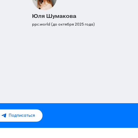
Юля Шумакова
ppc.world (до октября 2025 года)
Подписаться