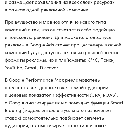
и размещает объявления на всех своих ресурсах
в рамках одной рекламной кампании.
Преимущество и главное отличие нового типа
кампаний в том, что он сочетает в себе медийную
и поисковую рекламу. Для маркетологов запуск
рекламы в Google Ads станет проще: теперь в одной
кампании будут доступны не только разнообразные
форматы рекламы, но и плейсменты: КМС, Поиск,
YouTube, Gmail, Discover.
В Google Performance Max рекламодатель
предоставляет данные о желаемой аудитории
и целевые показатели эффективности (CPA, ROAS),
а Google анализирует их и с помощью функции Smart
Bidding (модель интеллектуального назначения
ставок) самостоятельно подбирает сегменты
аудитории, автоматизирует таргетинг и показ