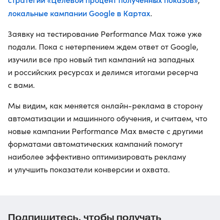
локальные кампании Google в Картах
.
Заявку на тестирование Performance Max тоже уже
подали. Пока с нетерпением ждем ответ от Google,
изучили все про новый тип кампаний на западных
и российских ресурсах и делимся итогами ресерча
с вами.
Мы видим, как меняется онлайн-реклама в сторону
автоматизации и машинного обучения, и считаем, что
новые кампании Performance Max вместе с другими
форматами автоматических кампаний помогут
наиболее эффективно оптимизировать рекламу
и улучшить показатели конверсии и охвата.
Подпишитесь, чтобы получать