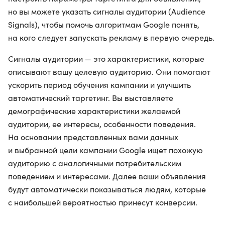
но вы можете указать сигналы аудитории (Audience
Signals), чтобы помочь алгоритмам Google понять,
на кого следует запускать рекламу в первую очередь.
Сигналы аудитории — это характеристики, которые
описывают вашу целевую аудиторию. Они помогают
ускорить период обучения кампании и улучшить
автоматический таргетинг. Вы выставляете
демографические характеристики желаемой
аудитории, ее интересы, особенности поведения.
На основании представленных вами данных
и выбранной цели кампании Google ищет похожую
аудиторию с аналогичными потребительским
поведением и интересами. Далее ваши объявления
будут автоматически показываться людям, которые
с наибольшей вероятностью принесут конверсии.