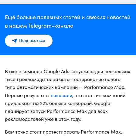
Ещё больше полезных статей и свежих новостей
в нашем Telegram-канале
Подписаться
В июне команда Google Ads запустила для нескольких
тысяч рекламодателей бета-тестирование нового
типа автоматических кампаний — Performance Max.
показали
Первые результаты
, что этот тип кампаний
привлекает на 22% больше конверсий. Google
планирует запуск Performance Max для всех
рекламодателей уже в этом году.
Вам точно стоит протестировать Performance Max,