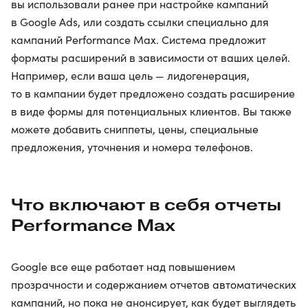
вы использовали ранее при настройке кампаний
в Google Ads, или создать ссылки специально для
кампаний Performance Max. Система предложит
форматы расширений в зависимости от ваших целей.
Например, если ваша цель — лидогенерация,
то в кампании будет предложено создать расширение
в виде формы для потенциальных клиентов. Вы также
можете добавить сниппеты, цены, специальные
предложения, уточнения и номера телефонов.
Что включают в себя отчеты
Performance Max
Google все еще работает над повышением
прозрачности и содержанием отчетов автоматических
кампаний, но пока не анонсирует, как будет выглядеть