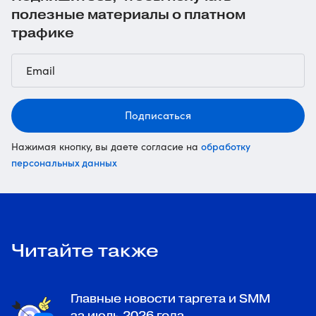
полезные материалы о платном
трафике
Подписаться
обработку
Нажимая кнопку, вы даете согласие на
персональных данных
Читайте также
Главные новости таргета и SMM
за июль 2026 года