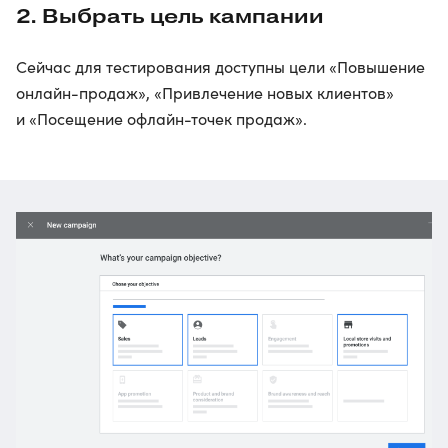
2. Выбрать цель кампании
Сейчас для тестирования доступны цели «Повышение
онлайн-продаж», «Привлечение новых клиентов»
и «Посещение офлайн-точек продаж».