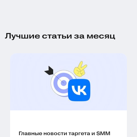
Лучшие статьи за месяц
Главные новости таргета и SMM