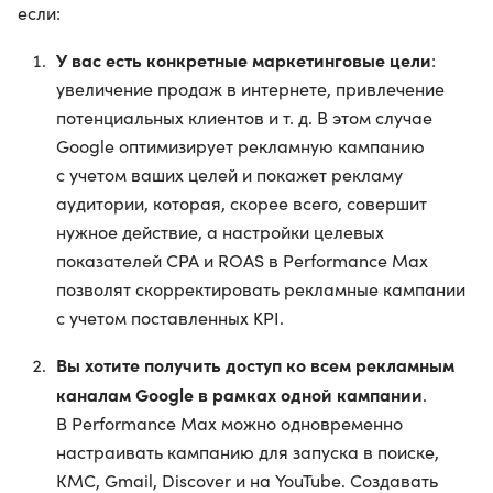
если:
У вас есть конкретные маркетинговые цели
:
увеличение продаж в интернете, привлечение
потенциальных клиентов и т. д. В этом случае
Google оптимизирует рекламную кампанию
с учетом ваших целей и покажет рекламу
аудитории, которая, скорее всего, совершит
нужное действие, а настройки целевых
показателей CPA и ROAS в Performance Max
позволят скорректировать рекламные кампании
с учетом поставленных KPI.
Вы хотите получить доступ ко всем рекламным
каналам Google в рамках одной кампании
.
В Performance Max можно одновременно
настраивать кампанию для запуска в поиске,
КМС, Gmail, Discover и на YouTube. Создавать