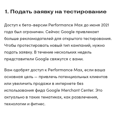
1. Подать заявку на тестирование
Доступ к бета-версии Performance Max до июня 2021
года был ограничен. Сейчас Google привлекает
больше рекламодателей для открытого тестирования.
Чтобы протестировать новый тип кампаний, нужно
подать заявку. В течение нескольких недель
представители Google свяжутся с вами.
Вам одобрят доступ к Performance Max, если ваша
основная цель — привлечь потенциальных клиентов
или увеличить продажи в интернете без
использования фида Google Merchant Center. Это
актуально в таких тематиках, как развлечения,
технологии и фитнес.