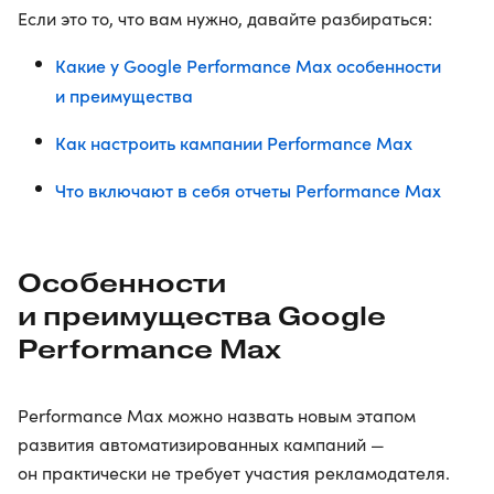
Если это то, что вам нужно, давайте разбираться:
Какие у Google Performance Max особенности
и преимущества
Как настроить кампании Performance Max
Что включают в себя отчеты Performance Max
Особенности
и преимущества Google
Performance Max
Performance Max можно назвать новым этапом
развития автоматизированных кампаний —
он практически не требует участия рекламодателя.