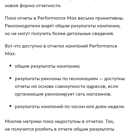
новая форма отчетности.
Пока отчеты в Performance Max весьма примитивны.
Рекламодатели видят общие результаты кампании,
но не могут получить более детальные сведения.
Вот что доступно в отчетах кампаний Performance
Max:
общие результаты кампании;
результаты рекламы по геолокациям — доступны
отчеты на основе совокупности адресов, если
организация рекламирует сеть магазинов;
результаты кампаний по часам или дням недели.
Многие метрики пока недоступны в отчетах. Так,
не получится разбить в отчете общие результаты