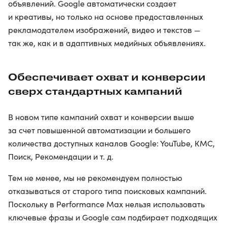
объявлений. Google автоматически создает
и креативы, но только на основе предоставленных
рекламодателем изображений, видео и текстов —
так же, как и в адаптивных медийных объявлениях.
Обеспечивает охват и конверсии
сверх стандартных кампаний
В новом типе кампаний охват и конверсии выше
за счет повышенной автоматизации и большего
количества доступных каналов Google: YouTube, КМС,
Поиск, Рекомендации и т. д.
Тем не менее, мы не рекомендуем полностью
отказываться от старого типа поисковых кампаний.
Поскольку в Performance Max нельзя использовать
ключевые фразы и Google сам подбирает подходящих