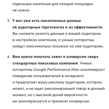
отдельные кампании для каждой площадки
не нужно.
У вас уже есть накопленные данные
об аудиторных таргетингах и их эффективности
.
Вы сможете указать данные о вашей аудитории
в настройках кампании, а умные алгоритмы
найдут максимально похожую на нее аудиторию.
Вам нужно получить охват и конверсии сверх
стандартных поисковых кампаний
. Умные
алгоритмы Google Performance Max анализируют
поведение пользователей в интернете
и предлагает вашу рекламу аудитории, которая,
может, и не ищет рекламируемый товар в данный
момент, но с высокой долей вероятности
им заинтересуется и принесет конверсии.