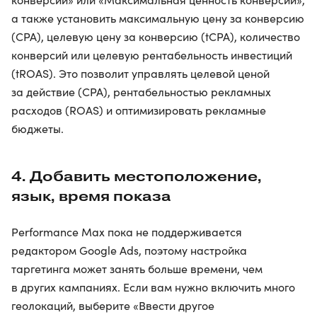
а также установить максимальную цену за конверсию
(CPA), целевую цену за конверсию (tCPA), количество
конверсий или целевую рентабельность инвестиций
(tROAS). Это позволит управлять целевой ценой
за действие (CPA), рентабельностью рекламных
расходов (ROAS) и оптимизировать рекламные
бюджеты.
4. Добавить местоположение,
язык, время показа
Performance Max пока не поддерживается
редактором Google Ads, поэтому настройка
таргетинга может занять больше времени, чем
в других кампаниях. Если вам нужно включить много
геолокаций, выберите «Ввести другое