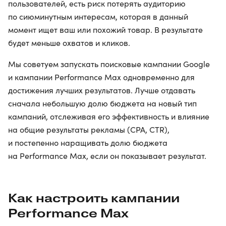
пользователей, есть риск потерять аудиторию
по сиюминутным интересам, которая в данный
момент ищет ваш или похожий товар. В результате
будет меньше охватов и кликов.
Мы советуем запускать поисковые кампании Google
и кампании Performance Max одновременно для
достижения лучших результатов. Лучше отдавать
сначала небольшую долю бюджета на новый тип
кампаний, отслеживая его эффективность и влияние
на общие результаты рекламы (CPA, CTR),
и постепенно наращивать долю бюджета
на Performance Max, если он показывает результат.
Как настроить кампании
Performance Max