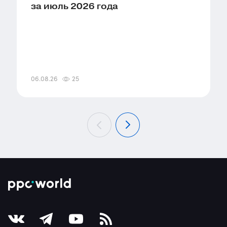
за июль 2026 года
06.08.26
25