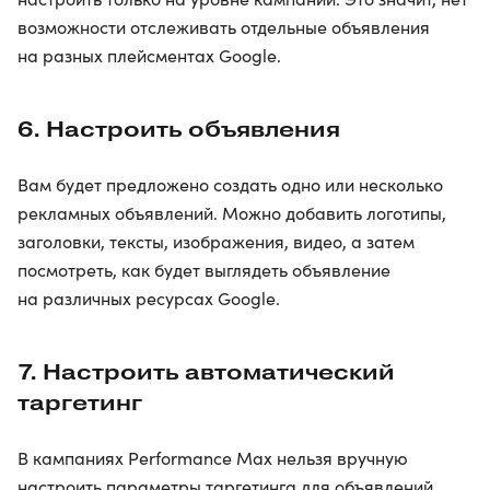
возможности отслеживать отдельные объявления
на разных плейсментах Google.
6. Настроить объявления
Вам будет предложено создать одно или несколько
рекламных объявлений. Можно добавить логотипы,
заголовки, тексты, изображения, видео, а затем
посмотреть, как будет выглядеть объявление
на различных ресурсах Google.
7. Настроить автоматический
таргетинг
В кампаниях Performance Max нельзя вручную
настроить параметры таргетинга для объявлений,