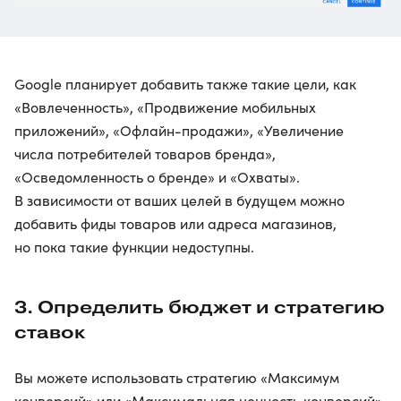
Google планирует добавить также такие цели, как
«Вовлеченность», «Продвижение мобильных
приложений», «Офлайн-продажи», «Увеличение
числа потребителей товаров бренда»,
«Осведомленность о бренде» и «Охваты».
В зависимости от ваших целей в будущем можно
добавить фиды товаров или адреса магазинов,
но пока такие функции недоступны.
3. Определить бюджет и стратегию
ставок
Вы можете использовать стратегию «Максимум
конверсий» или «Максимальная ценность конверсий»,