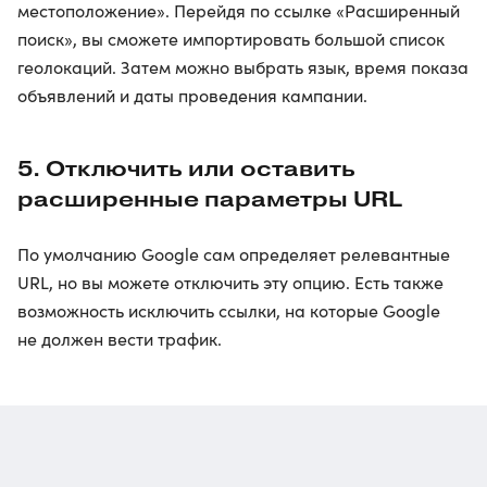
местоположение». Перейдя по ссылке «Расширенный
поиск», вы сможете импортировать большой список
геолокаций. Затем можно выбрать язык, время показа
объявлений и даты проведения кампании.
5. Отключить или оставить
расширенные параметры URL
По умолчанию Google сам определяет релевантные
URL, но вы можете отключить эту опцию. Есть также
возможность исключить ссылки, на которые Google
не должен вести трафик.