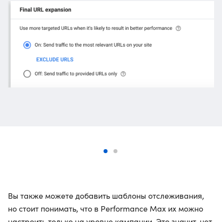
Вы также можете добавить шаблоны отслеживания,
но стоит понимать, что в Performance Max их можно
настроить только на уровне кампании. Это значит, нет