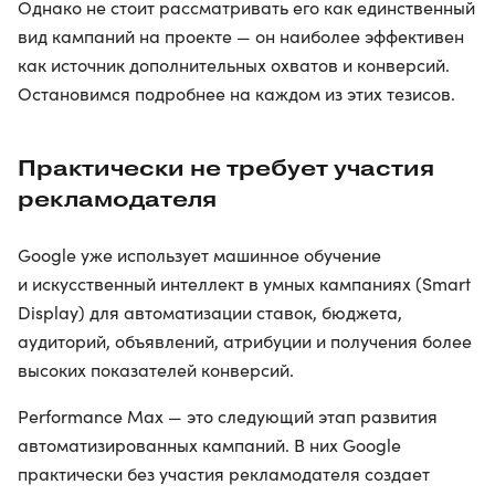
Однако не стоит рассматривать его как единственный
вид кампаний на проекте — он наиболее эффективен
как источник дополнительных охватов и конверсий.
Остановимся подробнее на каждом из этих тезисов.
Практически не требует участия
рекламодателя
Google уже использует машинное обучение
и искусственный интеллект в умных кампаниях (Smart
Display) для автоматизации ставок, бюджета,
аудиторий, объявлений, атрибуции и получения более
высоких показателей конверсий.
Performance Max — это следующий этап развития
автоматизированных кампаний. В них Google
практически без участия рекламодателя создает