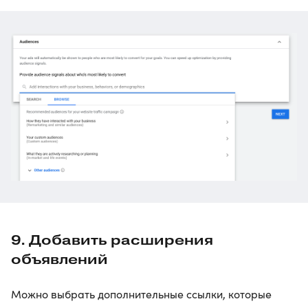
9. Добавить расширения
объявлений
Можно выбрать дополнительные ссылки, которые