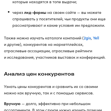
которые находятся в топе выдачи;
лид-формы
через
на своем сайте — вы можете
спрашивать у посетителей, чьи продукты они еще
рассматривают и какие условия им предложили.
2gis
Yell
Также можно изучать каталоги компаний (
,
и другие), конкурентов на маркетплейсах,
отраслевые ассоциации, отраслевые рейтинги
и исследования, участников выставок и конференций.
Анализ цен конкурентов
Узнать цены конкурентов и сравнить их со своими
можно как вручную, так и с помощью сервисов.
Вручную
— долго, эффективно при небольшом
ассортименте. В этом случае нужно изучить позиции