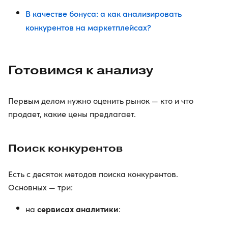
В качестве бонуса: а как анализировать
конкурентов на маркетплейсах?
Готовимся к анализу
Первым делом нужно оценить рынок — кто и что
продает, какие цены предлагает.
Поиск конкурентов
Есть с десяток методов поиска конкурентов.
Основных — три:
сервисах аналитики
на
: