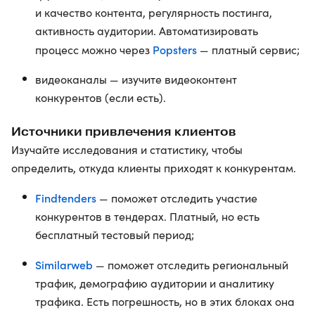
и качество контента, регулярность постинга,
активность аудитории. Автоматизировать
Рopsters
процесс можно через
— платный сервис;
видеоканалы — изучите видеоконтент
конкурентов (если есть).
Источники привлечения клиентов
Изучайте исследования и статистику, чтобы
определить, откуда клиенты приходят к конкурентам.
Findtenders
— поможет отследить участие
конкурентов в тендерах. Платный, но есть
бесплатный тестовый период;
Similarweb
— поможет отследить региональный
трафик, демографию аудитории и аналитику
трафика. Есть погрешность, но в этих блоках она