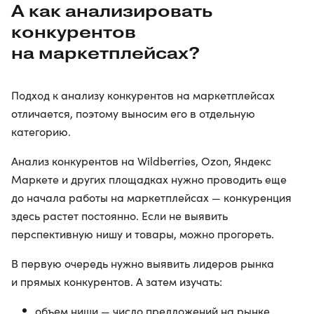
А как анализировать
конкурентов
на маркетплейсах?
Подход к анализу конкурентов на маркетплейсах
отличается, поэтому выносим его в отдельную
категорию.
Анализ конкурентов на Wildberries, Ozon, Яндекс
Маркете и других площадках нужно проводить еще
до начала работы на маркетплейсах — конкуренция
здесь растет постоянно. Если не выявить
перспективную нишу и товары, можно прогореть.
В первую очередь нужно выявить лидеров рынка
и прямых конкурентов. А затем изучать:
объем ниши — число предложений на рынке,