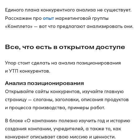
Единого плана конкурентного анализа не существует.
опыт
Расскажем про
маркетинговой группы
«Комплето» — вот что предлагают анализировать они.
Все, что есть в открытом доступе
Упор стоит сделать на анализ позиционирования
и УТП конкурентов.
Анализ позиционирования
Открывайте сайты конкурентов, изучайте главную
страницу — слоганы, заголовки, описания продуктов
и процесса производства, примеры работ.
В блоке «О компании» полезно изучить год и историю
создания компании, учредителей, а также то, как
конкурент описывает свою миссию и ценности.