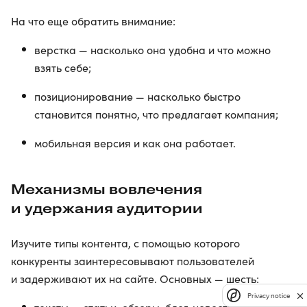
На что еще обратить внимание:
верстка — насколько она удобна и что можно
взять себе;
позиционирование — насколько быстро
становится понятно, что предлагает компания;
мобильная версия и как она работает.
Механизмы вовлечения
и удержания аудитории
Изучите типы контента, с помощью которого
конкуренты заинтересовывают пользователей
и задерживают их на сайте. Основных — шесть:
Privacy notice