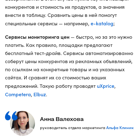
конкурентов и стоимость их продуктов, а значения
внести в таблицу. Сравнить цены в ней помогут
e-katalog
специальные сервисы — например,
;
Cервисы мониторинга цен
— быстро, но за это нужно
платить. Как правило, площадки предлагают
бесплатный тест-драйв. Сервисы автоматизированно
соберут цены конкурентов из рекламных объявлений,
по ссылкам на конкретные товары и на указанных
сайтах. И сравнят их со стоимостью ваших
uXprice
предложений. Такую работу проводят
,
Competera
Elbuz
,
.
Анна Валехова
Альфа Клиник
руководитель отдела маркетинга