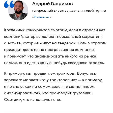
Андрей Гавриков
генеральный директор маркетинговой группы
Комплето
«
»
Косвенных конкурентов смотрим, если в отрасли нет
компаний, которые делают нормальный маркетинг,
а есть те, которые живут на тендерах. Если в отрасль
приходит достаточно прогрессивная компания
и понимает, что анализировать никого на рынке
нельзя, она идет в какую-нибудь соседнюю отрасль.
К примеру, мы продвигаем тракторы. Допустим,
хорошего маркетинга у тракторов нет — к примеру,
я не знаю, как на самом деле — и мы начинаем
анализировать тех, кто производит грузовики.
Смотрим, что используют они.