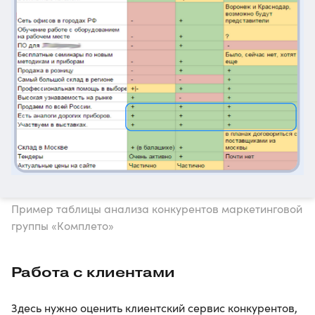
Пример таблицы анализа конкурентов маркетинговой
группы «Комплето»
Работа с клиентами
Здесь нужно оценить клиентский сервис конкурентов,