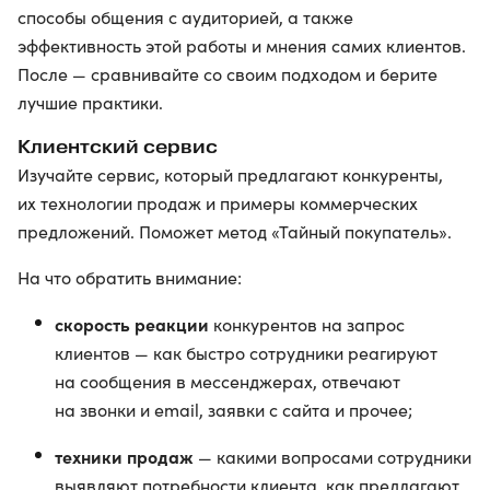
способы общения с аудиторией, а также
эффективность этой работы и мнения самих клиентов.
После — сравнивайте со своим подходом и берите
лучшие практики.
Клиентский сервис
Изучайте сервис, который предлагают конкуренты,
их технологии продаж и примеры коммерческих
предложений. Поможет метод «Тайный покупатель».
На что обратить внимание:
скорость реакции
конкурентов на запрос
клиентов — как быстро сотрудники реагируют
на сообщения в мессенджерах, отвечают
на звонки и email, заявки с сайта и прочее;
техники продаж
— какими вопросами сотрудники
выявляют потребности клиента, как предлагают