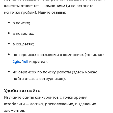
клиенты относятся к компаниям (и не встанете
на те же грабли). Ищите отзывы:
в поиске;
в новостях;
в соцсетях;
на сервисах с отзывами о компаниях (таких как
2gis
Yell
,
и других);
на сервисах по поиску работы (здесь можно
найти отзывы сотрудников).
Удобство сайта
Изучайте сайты конкурентов с точки зрения
юзабилити — логика, расположение, выделение
элементов.