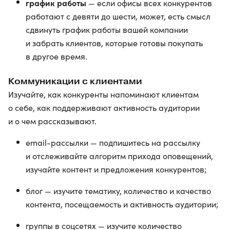
график работы
— если офисы всех конкурентов
работают с девяти до шести, может, есть смысл
сдвинуть график работы вашей компании
и забрать клиентов, которые готовы покупать
в другое время.
Коммуникации с клиентами
Изучайте, как конкуренты напоминают клиентам
о себе, как поддерживают активность аудитории
и о чем рассказывают.
еmail-рассылки — подпишитесь на рассылку
и отслеживайте алгоритм прихода оповещений,
изучайте контент и предложения конкурентов;
блог — изучите тематику, количество и качество
контента, посещаемость и активность аудитории;
группы в соцсетях — изучите количество