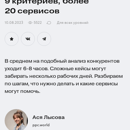
9 критериев, более
20 сервисов
10.08.2023
5522
Для всех уровней
В среднем на подобный анализ конкурентов
уходит 6-8 часов. Сложные кейсы могут
забирать несколько рабочих дней. Разбираем
по шагам, что нужно делать и какие сервисы
могут помочь.
Ася Лысова
ppc.world