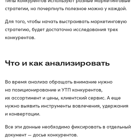
типы конкурентов используют разные маркетинговые
стратегии, но почерпнуть полезное можно у каждой.
Для того, чтобы начать выстраивать маркетинговую
стратегию, будет достаточно исследования трех
конкурентов.
Что и как анализировать
Во время анализа обращать внимание нужно
на позиционирование и УТП конкурентов,
их ассортимент и цены, клиентский сервис. А еще
нужно выявить инструменты вовлечения, удержания
и конвертации.
Все эти данные необходимо фиксировать в отдельный
документ — досье конкурентов.