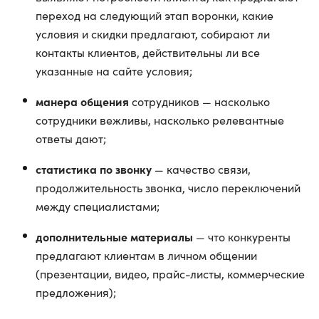
переход на следующий этап воронки, какие
условия и скидки предлагают, собирают ли
контакты клиентов, действительны ли все
указанные на сайте условия;
манера общения
сотрудников — насколько
сотрудники вежливы, насколько релевантные
ответы дают;
статистика по звонку
— качество связи,
продолжительность звонка, число переключений
между специалистами;
дополнительные материалы
— что конкуренты
предлагают клиентам в личном общении
(презентации, видео, прайс-листы, коммерческие
предложения);