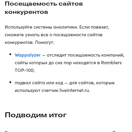
Посещаемость сайтов
конкурентов
Используйте системы аналитики. Если повезет,
сможете узнать все о посещаемости сайтов
конкурентов. Помогут:
Wappalyzer
— отследит посещаемость компаний,
сайты которых до сих пор находятся в Ramblers
TOP-100;
подвал сайта или код — для сайтов, которые
используют счетчик liveinternet.ru.
Подводим итог