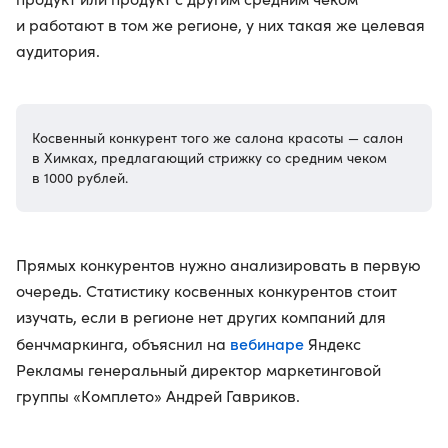
и работают в том же регионе, у них такая же целевая
аудитория.
Косвенный конкурент того же салона красоты — салон
в Химках, предлагающий стрижку со средним чеком
в 1000 рублей.
Прямых конкурентов нужно анализировать в первую
очередь. Статистику косвенных конкурентов стоит
изучать, если в регионе нет других компаний для
вебинаре
бенчмаркинга, объяснил на
Яндекс
Рекламы генеральный директор маркетинговой
группы «Комплето» Андрей Гавриков.