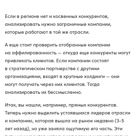
Если в регионе нет и косвенных конкурентов,
анализировать нужно заграничные компании,
которые работают в той же отрасли.
А еще стоит проверить отобранные компании
на аффилированность — откуда еще конкуренты могут
привлекать клиентов. Если компании состоят
в стратегическом партнерстве с другими
организациями, входят в крупные холдинги — они
могут получать через них клиентов. Тогда
анализировать их бессмысленно.
Итак, вы нашли, например, прямых конкурентов.
Теперь нужно выделить устоявшихся лидеров отрасли
и компанию, которая вышла на рынок недавно (3-5
лет назад), но уже заняла ощутимую его часть. Эти