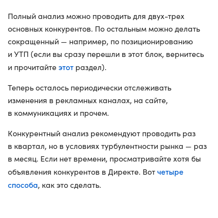
Полный анализ можно проводить для двух-трех
основных конкурентов. По остальным можно делать
сокращенный — например, по позиционированию
и УТП (если вы сразу перешли в этот блок, вернитесь
этот
и прочитайте
раздел).
Теперь осталось периодически отслеживать
изменения в рекламных каналах, на сайте,
в коммуникациях и прочем.
Конкурентный анализ рекомендуют проводить раз
в квартал, но в условиях турбулентности рынка — раз
в месяц. Если нет времени, просматривайте хотя бы
четыре
объявления конкурентов в Директе. Вот
способа
, как это сделать.