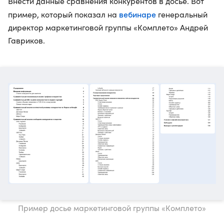
Внести данные сравнения конкурентов в досье. Вот
вебинаре
пример, который показал на
генеральный
директор маркетинговой группы «Комплето» Андрей
Гавриков.
Пример досье маркетинговой группы «Комплето»