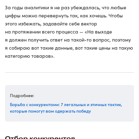
За годы аналитики я не раз убеждалась, что любые
цифры можно перевернуть так, как хочешь. Чтобы
этого избежать, задавайте себе вектор
на протяжении всего процесса — «На выходе
я должен получить ответ на такой-то вопрос, поэтому
я собираю вот такие данные, вот такие цены на такую
категорию товаров».
Подробнее:
Борьба с конкурентами: 7 легальных и этичных тактик,
которые помогут вам одержать победу
Отбор конкурентов