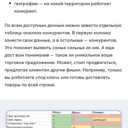
географию — на какой территории работает
конкурент.
По всем доступным данным можно завести отдельную
таблицу анализа конкурентов. В первую колонку
занести свои данные, а в остальные — конкурентов.
Это поможет выявить самых сильных из них. А еще
даст вам понимание — такое ли уникальное ваше
торговое предложение. Может, стоит продвигаться,
предлагая клиентам другие фишки. Например, только
вы работаете «под ключ» или готовы доставлять
товары по всей стране.