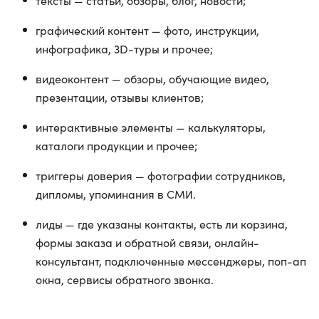
тексты — статьи, обзоры, блог, новости;
графический контент — фото, инструкции,
инфографика, 3D-туры и прочее;
видеоконтент — обзоры, обучающие видео,
презентации, отзывы клиентов;
интерактивные элементы — калькуляторы,
каталоги продукции и прочее;
триггеры доверия — фотографии сотрудников,
дипломы, упоминания в СМИ.
лиды — где указаны контакты, есть ли корзина,
формы заказа и обратной связи, онлайн-
консультант, подключенные мессенджеры, поп-ап
окна, сервисы обратного звонка.