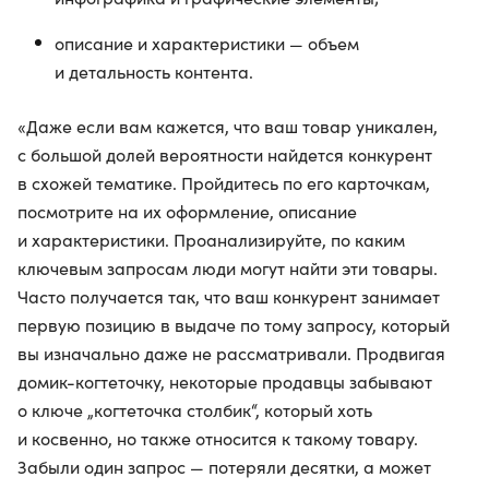
описание и характеристики — объем
и детальность контента.
«Даже если вам кажется, что ваш товар уникален,
с большой долей вероятности найдется конкурент
в схожей тематике. Пройдитесь по его карточкам,
посмотрите на их оформление, описание
и характеристики. Проанализируйте, по каким
ключевым запросам люди могут найти эти товары.
Часто получается так, что ваш конкурент занимает
первую позицию в выдаче по тому запросу, который
вы изначально даже не рассматривали. Продвигая
домик-когтеточку, некоторые продавцы забывают
о ключе „когтеточка столбик“, который хоть
и косвенно, но также относится к такому товару.
Забыли один запрос — потеряли десятки, а может