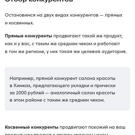
Остановимся на двух видах конкурентов — прямых
и косвенных.
Прямые конкуренты
продвигают такой же продукт,
как и у вас, с таким же средним чеком и работают
в том же регионе, у них такая же целевая аудитория.
Например, прямой конкурент салона красоты
в Химках, предлагающего укладки и прически
за 2000 рублей — аналогичный салон красоты
в этом районе с таким же средним чеком.
Косвенные конкуренты
продвигают похожий на ваш
продукт или продукт с другим средним чеком