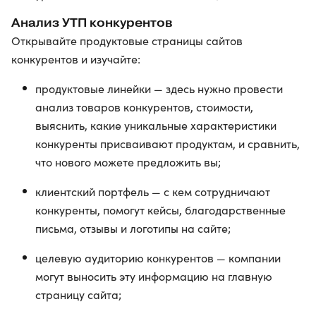
Анализ УТП конкурентов
Открывайте продуктовые страницы сайтов
конкурентов и изучайте:
продуктовые линейки — здесь нужно провести
анализ товаров конкурентов, стоимости,
выяснить, какие уникальные характеристики
конкуренты присваивают продуктам, и сравнить,
что нового можете предложить вы;
клиентский портфель — с кем сотрудничают
конкуренты, помогут кейсы, благодарственные
письма, отзывы и логотипы на сайте;
целевую аудиторию конкурентов — компании
могут выносить эту информацию на главную
страницу сайта;