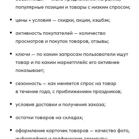
популярные позиции и товары с низким спросом;
цены + условия — скидки, акции, кэшбэк;
активность покупателей — количество
просмотров и покупок товаров, отзывы;
ключи — по каким запросам пользователи ищут
товар и по каким маркетплейс его активнее
показывает;
сезонность — как меняется спрос на товар
в течение года, с приближением праздников;
условия доставки и получения заказа;
остатки товаров на складах;
оформление карточек товаров — качество фото,
инфографика и графические элементы;