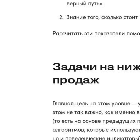
верный путь».
Знание того, сколько стоит
Рассчитать эти показатели помо
Задачи на ни
продаж
Главная цель на этом уровне — 
этом не так важно, как именно 
(то есть на основе предыдущих 
алгоритмов, которые используют
но и поведенческие индикаторы)