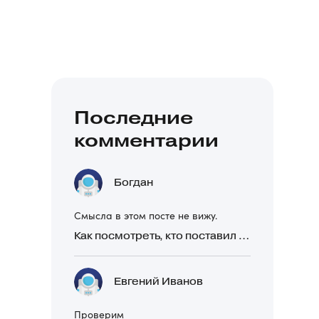
Последние
комментарии
Богдан
Смысла в этом посте не вижу.
Как посмотреть, кто поставил реакцию в Telegram
Евгений Иванов
Проверим