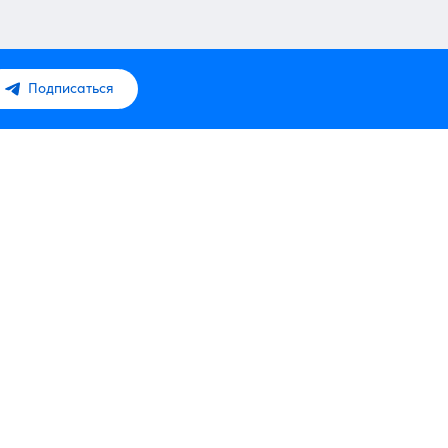
Подписаться