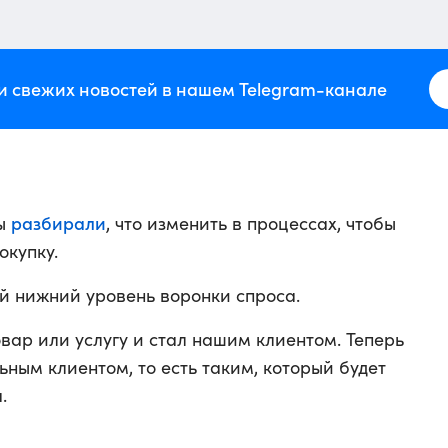
и свежих новостей в нашем Telegram-канале
разбирали
мы
, что изменить в процессах, чтобы
окупку.
й нижний уровень воронки спроса.
овар или услугу и стал нашим клиентом. Теперь
ьным клиентом, то есть таким, который будет
.