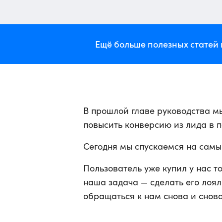
Ещё больше полезных статей 
В прошлой главе руководства 
повысить конверсию из лида в п
Сегодня мы спускаемся на самы
Пользователь уже купил у нас т
наша задача — сделать его лоял
обращаться к нам снова и снова