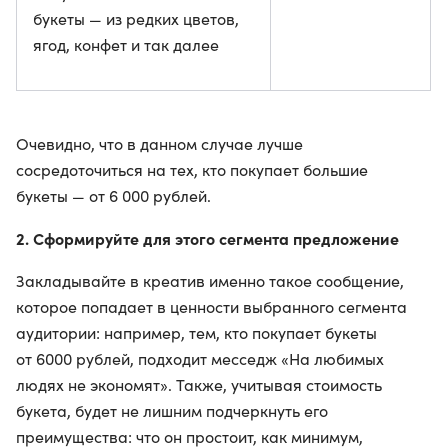
букеты — из редких цветов,
ягод, конфет и так далее
Очевидно, что в данном случае лучше
сосредоточиться на тех, кто покупает большие
букеты — от 6 000 рублей.
2. Сформируйте для этого сегмента предложение
Закладывайте в креатив именно такое сообщение,
которое попадает в ценности выбранного сегмента
аудитории: например, тем, кто покупает букеты
от 6000 рублей, подходит месседж «На любимых
людях не экономят». Также, учитывая стоимость
букета, будет не лишним подчеркнуть его
преимущества: что он простоит, как минимум,