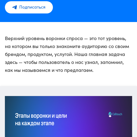
Подписаться
Верхний уровень воронки спроса — это тот уровень,
на котором вы только знакомите аудиторию со своим
брендом, продуктом, услугой. Наша главная задача
здесь — чтобы пользователь о нас узнал, запомнил,
как мы называемся и что предлагаем.