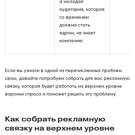
а молодая
аудитория, которая
со временем
должна стать
ядром, не знает
компанию
Если вы узнали в одной из перечисленных проблем
свою, давайте попробуем собрать для вас рекламную
связку, которая будет работать на верхнем уровне
воронки спроса и поможет решить эту проблему.
Как собрать рекламную
связку на верхнем уровне