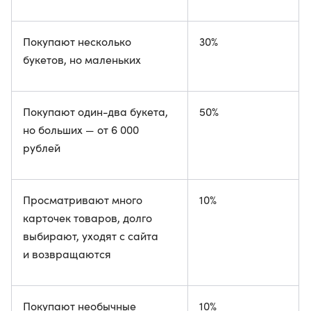
Покупают несколько
30%
букетов, но маленьких
Покупают один-два букета,
50%
но больших — от 6 000
рублей
Просматривают много
10%
карточек товаров, долго
выбирают, уходят с сайта
и возвращаются
Покупают необычные
10%