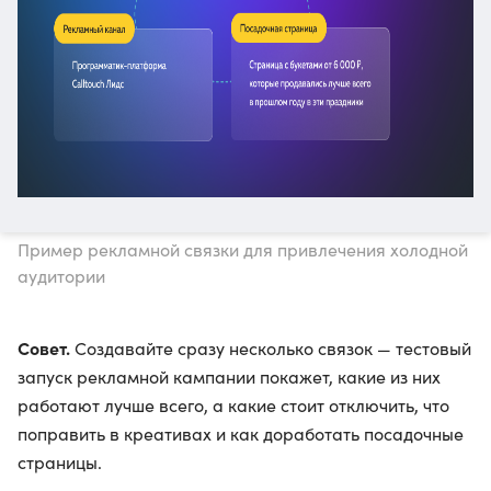
Пример рекламной связки для привлечения холодной
аудитории
Совет.
Создавайте сразу несколько связок — тестовый
запуск рекламной кампании покажет, какие из них
работают лучше всего, а какие стоит отключить, что
поправить в креативах и как доработать посадочные
страницы.