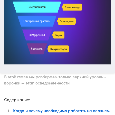
В этой главе мы разбираем только верхний уровень
воронки — этап осведомленности
Содержание:
Когда и почему необходимо работать на верхнем