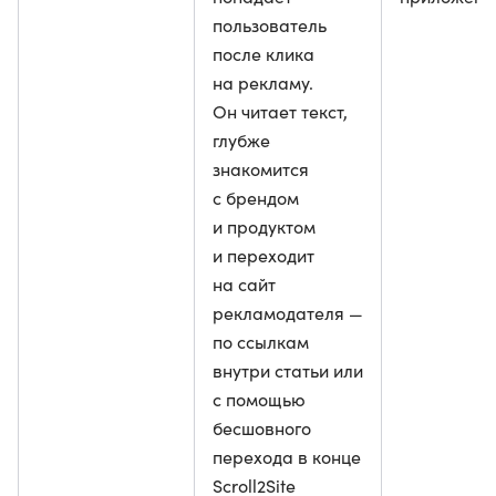
пользователь
после клика
на рекламу.
Он читает текст,
глубже
знакомится
с брендом
и продуктом
и переходит
на сайт
рекламодателя —
по ссылкам
внутри статьи или
с помощью
бесшовного
перехода в конце
Scroll2Site