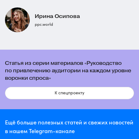
Ирина Осипова
ppc.world
Статья из серии материалов «Руководство
по привлечению аудитории на каждом уровне
воронки спроса»
К спецпроекту
Ещё больше полезных статей и свежих новостей
в нашем Telegram-канале