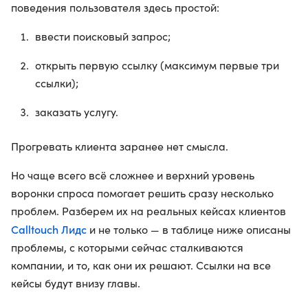
поведения пользователя здесь простой:
ввести поисковый запрос;
открыть первую ссылку (максимум первые три
ссылки);
заказать услугу.
Прогревать клиента заранее нет смысла.
Но чаще всего всё сложнее и верхний уровень
воронки спроса помогает решить сразу несколько
проблем. Разберем их на реальных кейсах клиентов
Calltouch Лидс
и не только — в таблице ниже описаны
проблемы, с которыми сейчас сталкиваются
компании, и то, как они их решают. Ссылки на все
кейсы будут внизу главы.