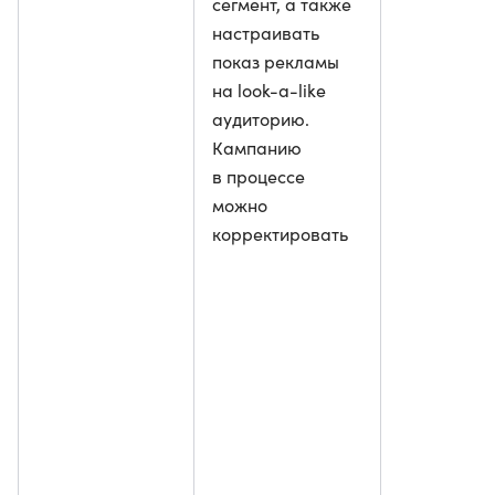
сегмент, а также
настраивать
показ рекламы
на look-a-like
аудиторию.
Кампанию
в процессе
можно
корректировать