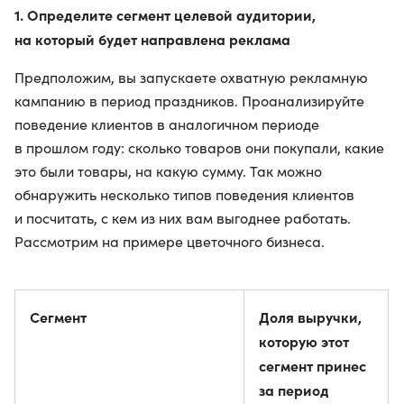
1. Определите сегмент целевой аудитории,
на который будет направлена реклама
Предположим, вы запускаете охватную рекламную
кампанию в период праздников. Проанализируйте
поведение клиентов в аналогичном периоде
в прошлом году: сколько товаров они покупали, какие
это были товары, на какую сумму. Так можно
обнаружить несколько типов поведения клиентов
и посчитать, с кем из них вам выгоднее работать.
Рассмотрим на примере цветочного бизнеса.
Сегмент
Доля выручки,
которую этот
сегмент принес
за период