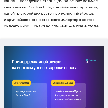
канал — посадочная страница». За основу возьмем
кейс клиента Calltouch Лидс — «Мосцветторгкома»,
одной из старейших цветочных компаний Москвы
и крупнейшего отечественного импортера цветов
со всего мира. Ссылка на сам кейс — в конце статьи.