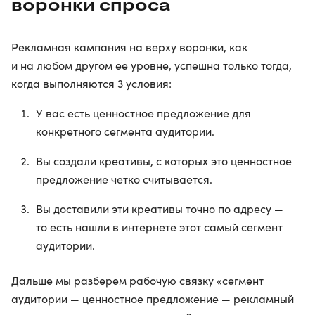
воронки спроса
Рекламная кампания на верху воронки, как
и на любом другом ее уровне, успешна только тогда,
когда выполняются 3 условия:
У вас есть ценностное предложение для
конкретного сегмента аудитории.
Вы создали креативы, с которых это ценностное
предложение четко считывается.
Вы доставили эти креативы точно по адресу —
то есть нашли в интернете этот самый сегмент
аудитории.
Дальше мы разберем рабочую связку «сегмент
аудитории — ценностное предложение — рекламный