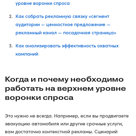
уровне воронки спроса
Как собрать рекламную связку «сегмент
аудитории — ценностное предложение —
рекламный канал — посадочная страница»
Как анализировать эффективность охватных
кампаний
Когда и почему необходимо
работать на верхнем уровне
воронки спроса
Это нужно не всегда. Например, если вы продвигаете
эвакуацию автомобиля или другие срочные услуги,
вам достаточно контекстной рекламы. Сценарий