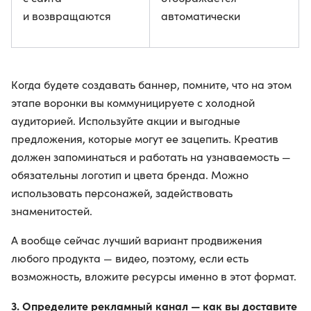
и возвращаются
автоматически
Когда будете создавать баннер, помните, что на этом
этапе воронки вы коммуницируете с холодной
аудиторией. Используйте акции и выгодные
предложения, которые могут ее зацепить. Креатив
должен запоминаться и работать на узнаваемость —
обязательны логотип и цвета бренда. Можно
использовать персонажей, задействовать
знаменитостей.
А вообще сейчас лучший вариант продвижения
любого продукта — видео, поэтому, если есть
возможность, вложите ресурсы именно в этот формат.
3. Определите рекламный канал — как вы доставите