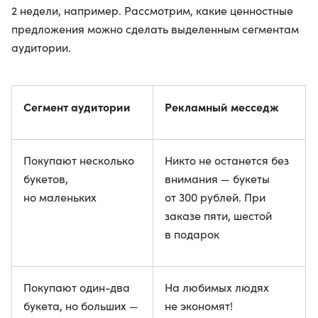
2 недели, например. Рассмотрим, какие ценностные
предложения можно сделать выделенным сегментам
аудитории.
Сегмент аудитории
Рекламный месседж
Покупают несколько
Никто не останется без
букетов,
внимания — букеты
но маленьких
от 300 рублей. При
заказе пяти, шестой
в подарок
Покупают один-два
На любимых людях
букета, но больших —
не экономят!