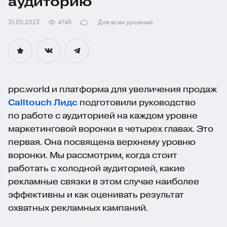
аудиторию
31.05.2023
4745
Для всех уровней
ppc.world и платформа для увеличения продаж
Calltouch Лидс
подготовили руководство
по работе с аудиторией на каждом уровне
маркетинговой воронки в четырех главах. Это
первая. Она посвящена верхнему уровню
воронки. Мы рассмотрим, когда стоит
работать с холодной аудиторией, какие
рекламные связки в этом случае наиболее
эффективны и как оценивать результат
охватных рекламных кампаний.