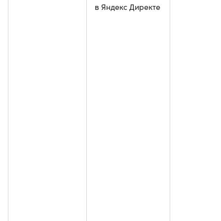
в Яндекс Директе