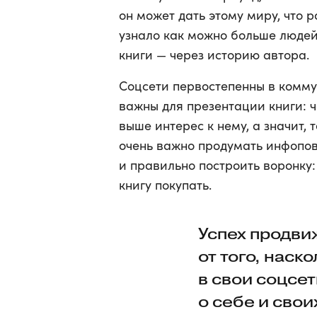
он может дать этому миру, что р
узнало как можно больше людей
книги — через историю автора.
Соцсети первостепенны в комму
важны для презентации книги: ч
выше интерес к нему, а значит, 
очень важно продумать инфопов
и правильно построить воронку: 
книгу покупать.
Успех продви
от того, наск
в свои соцсе
о себе и свои