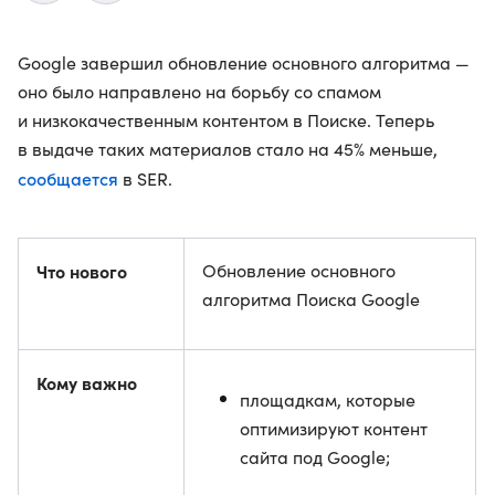
Google завершил обновление основного алгоритма —
оно было направлено на борьбу со спамом
и низкокачественным контентом в Поиске. Теперь
в выдаче таких материалов стало на 45% меньше,
сообщается
в SER.
Что нового
Обновление основного
алгоритма Поиска Google
Кому важно
площадкам, которые
оптимизируют контент
сайта под Google;