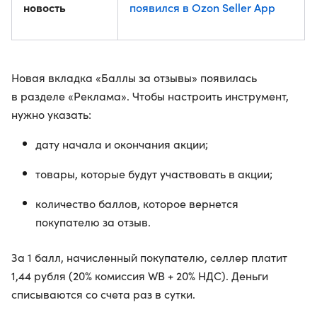
новость
появился в Ozon Seller App
Новая вкладка «Баллы за отзывы» появилась
в разделе «Реклама». Чтобы настроить инструмент,
нужно указать:
дату начала и окончания акции;
товары, которые будут участвовать в акции;
количество баллов, которое вернется
покупателю за отзыв.
За 1 балл, начисленный покупателю, селлер платит
1,44 рубля (20% комиссия WB + 20% НДС). Деньги
списываются со счета раз в сутки.