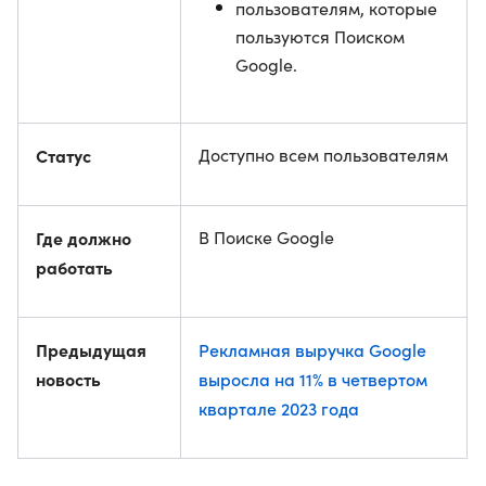
пользователям, которые
пользуются Поиском
Google.
Статус
Доступно всем пользователям
Где должно
В Поиске Google
работать
Предыдущая
Рекламная выручка Google
новость
выросла на 11% в четвертом
квартале 2023 года