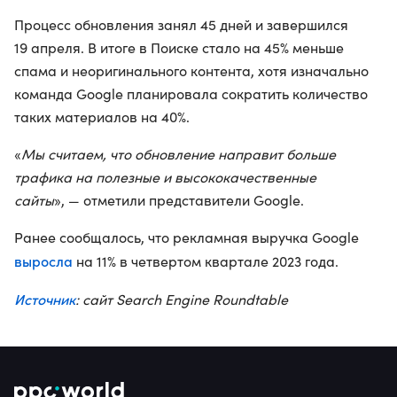
Процесс обновления занял 45 дней и завершился
19 апреля. В итоге в Поиске стало на 45% меньше
спама и неоригинального контента, хотя изначально
команда Google планировала сократить количество
таких материалов на 40%.
«
Мы считаем, что обновление направит больше
трафика на полезные и высококачественные
сайты
», — отметили представители Google.
Ранее сообщалось, что рекламная выручка Google
выросла
на 11% в четвертом квартале 2023 года.
Источник
: сайт Search Engine Roundtable