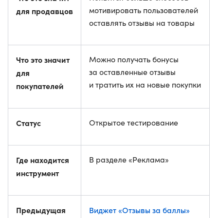
мотивировать пользователей
для продавцов
оставлять отзывы на товары
Что это значит
Можно получать бонусы
за оставленные отзывы
для
и тратить их на новые покупки
покупателей
Статус
Открытое тестирование
Где находится
В разделе «Реклама»
инструмент
Предыдущая
Виджет «Отзывы за баллы»