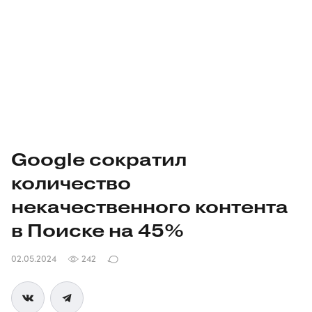
Google сократил
количество
некачественного контента
в Поиске на 45%
02.05.2024
242