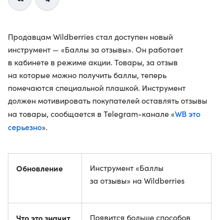
Продавцам Wildberries стал доступен новый
инструмент — «Баллы за отзывы». Он работает
в кабинете в режиме акции. Товары, за отзыв
на которые можно получить баллы, теперь
помечаются специальной плашкой. Инструмент
должен мотивировать покупателей оставлять отзывы
WB это
на товары, сообщается в Telegram-канале «
серьезно
».
Обновление
Инструмент «Баллы
за отзывы» на Wildberries
Что это значит
Появится больше способов