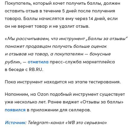
Покупатель, который хочет получить баллы, должен
оставить отзыв в течение 5 дней после получения
товара. Баллы начислятся ему через 14 дней, если
он не вернет товар и не удалит отзыв.
«
Мы рассчитываем, что инструмент „Баллы за отзывы“
поможет продавцам получать больше оценок
и отзывов на товар, а покупателям — бонусные
отметила
рубли
», —
пресс-служба маркетплейса
в беседе с RB.RU.
Пока инструмент находится на этапе тестирования.
Напомним, на Ozon подобный инструмент существует
уже несколько лет. Ранее виджет «Отзывы за баллы»
появился
в приложении для селлеров.
Источник
: Telegram-канал «WB это серьезно»