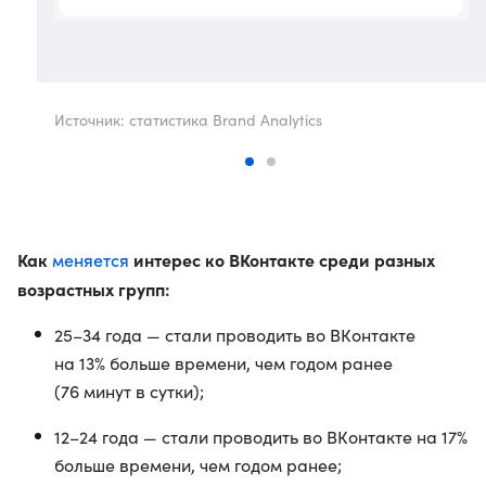
Источник: статистика Brand Analytics
Как
меняется
интерес ко ВКонтакте среди разных
возрастных групп:
25–34 года — стали проводить во ВКонтакте
на 13% больше времени, чем годом ранее
(76 минут в сутки);
12–24 года — стали проводить во ВКонтакте на 17%
больше времени, чем годом ранее;