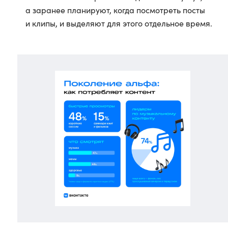
а заранее планируют, когда посмотреть посты
и клипы, и выделяют для этого отдельное время.