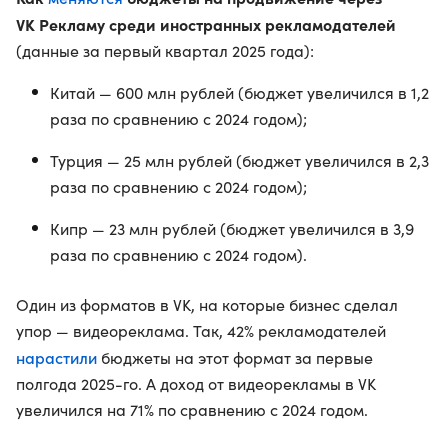
VK Рекламу среди иностранных рекламодателей
(данные за первый квартал 2025 года):
Китай — 600 млн рублей (бюджет увеличился в 1,2
раза по сравнению с 2024 годом);
Турция — 25 млн рублей (бюджет увеличился в 2,3
раза по сравнению с 2024 годом);
Кипр — 23 млн рублей (бюджет увеличился в 3,9
раза по сравнению с 2024 годом).
Один из форматов в VK, на которые бизнес сделал
упор — видеореклама. Так, 42% рекламодателей
нарастили
бюджеты на этот формат за первые
полгода 2025-го. А доход от видеорекламы в VK
увеличился на 71% по сравнению с 2024 годом.