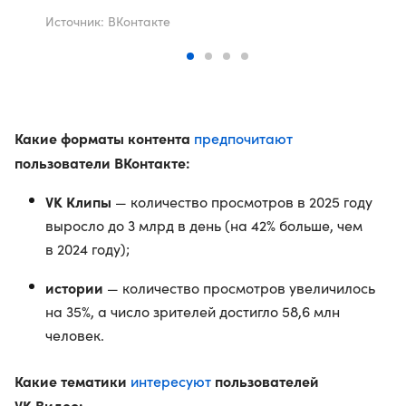
Источник: ВКонтакте
Какие форматы контента
предпочитают
пользователи ВКонтакте:
VK Клипы
— количество просмотров в 2025 году
выросло до 3 млрд в день (на 42% больше, чем
в 2024 году);
истории
— количество просмотров увеличилось
на 35%, а число зрителей достигло 58,6 млн
человек.
Какие тематики
интересуют
пользователей
VK Видео: