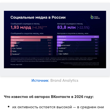
Источник
: Brand Analytics
Что известно об авторах ВКонтакте в 2026 году:
их активность остается высокой — в среднем они