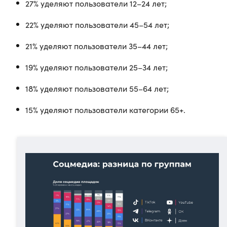
27% уделяют пользователи 12–24 лет;
22% уделяют пользователи 45–54 лет;
21% уделяют пользователи 35–44 лет;
19% уделяют пользователи 25–34 лет;
18% уделяют пользователи 55–64 лет;
15% уделяют пользователи категории 65+.