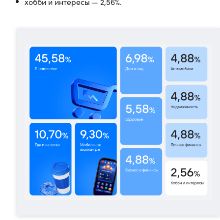
хобби и интересы — 2,56%.