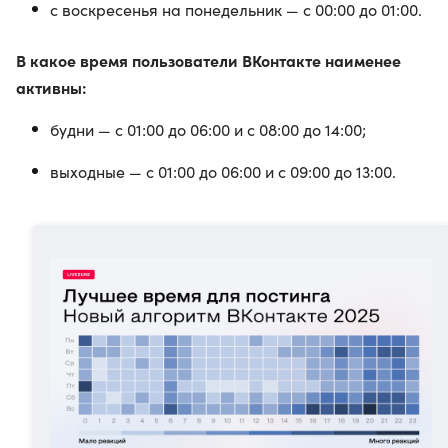
с воскресенья на понедельник — с 00:00 до 01:00.
В какое время пользователи ВКонтакте наименее
активны:
будни — с 01:00 до 06:00 и с 08:00 до 14:00;
выходные — с 01:00 до 06:00 и с 09:00 до 13:00.