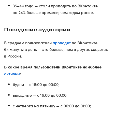
35–44 года — стали проводить во ВКонтакте
на 24% больше времени, чем годом ранее.
Поведение аудитории
проводят
В среднем пользователи
во ВКонтакте
64 минуты в день — это больше, чем в других соцсетях
в России.
В какое время пользователи ВКонтакте наиболее
активны
:
будни — с 18:00 до 00:00;
выходные — с 16:00 до 00:00;
с четверга на пятницу — с 00:00 до 01:00;