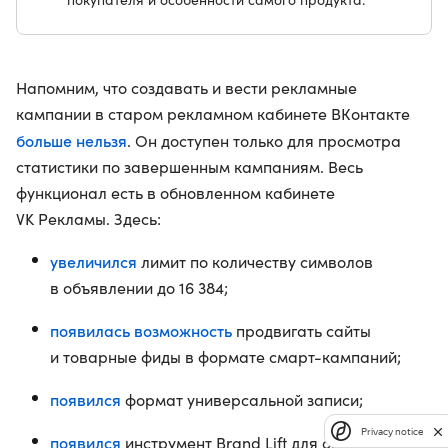
Напомним, что создавать и вести рекламные
кампании в старом рекламном кабинете ВКонтакте
больше нельзя
. Он доступен только для просмотра
статистики по завершенным кампаниям. Весь
функционал есть в обновленном кабинете
VK Рекламы. Здесь:
увеличился
лимит по количеству символов
в объявлении до 16 384;
появилась возможность
продвигать сайты
и товарные фиды в формате смарт-кампаний;
появился
формат универсальной записи;
Privacy notice
появился
инструмент Brand Lift для оценки