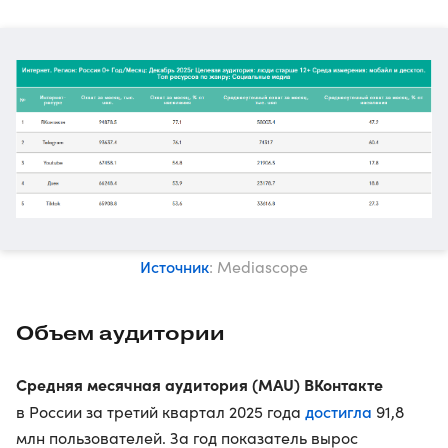
Источник
: Mediascope
Объем аудитории
Средняя месячная аудитория (MAU) ВКонтакте
достигла
в России за третий квартал 2025 года
91,8
млн пользователей. За год показатель вырос