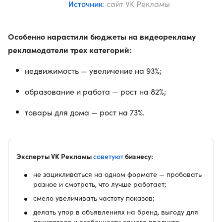
Источник
: сайт VK Рекламы
Особенно нарастили бюджеты на видеорекламу
рекламодатели трех категорий:
недвижимость — увеличение на 93%;
образование и работа — рост на 82%;
товары для дома — рост на 73%.
Эксперты VK Рекламы
советуют
бизнесу:
не зацикливаться на одном формате — пробовать
разное и смотреть, что лучше работает;
смело увеличивать частоту показов;
делать упор в объявлениях на бренд, выгоду для
покупателя и особенности самого продукта.