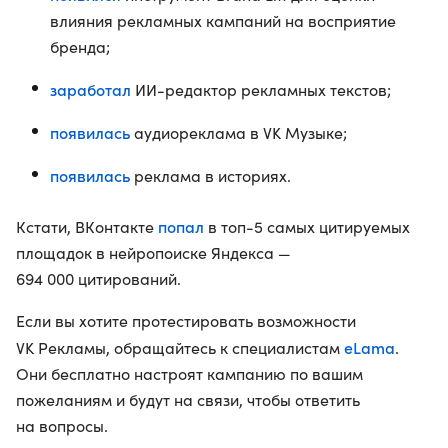
влияния рекламных кампаний на восприятие
бренда;
заработал
ИИ-редактор рекламных текстов;
появилась
аудиореклама в VK Музыке;
появилась
реклама в историях.
попал
Кстати, ВКонтакте
в топ-5 самых цитируемых
площадок в нейропоиске Яндекса —
694 000 цитирований.
Если вы хотите протестировать возможности
eLama
VK Рекламы, обращайтесь к специалистам
.
Они бесплатно настроят кампанию по вашим
пожеланиям и будут на связи, чтобы ответить
на вопросы.