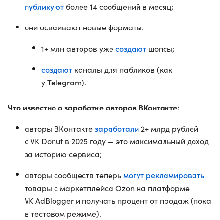
публикуют
более 14 сообщений в месяц;
они осваивают новые форматы:
создают
1+ млн авторов уже
шопсы;
создают
каналы для пабликов (как
у Telegram).
Что известно о заработке авторов ВКонтакте:
заработали
авторы ВКонтакте
2+ млрд рублей
с VK Donut в 2025 году — это максимальный доход
за историю сервиса;
могут рекламировать
авторы сообществ теперь
товары с маркетплейса Ozon на платформе
VK AdBlogger и получать процент от продаж (пока
в тестовом режиме).