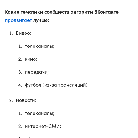
Какие тематики сообществ алгоритм ВКонтакте
продвигает
лучше:
Видео:
телеканалы;
кино;
передачи;
футбол (из-за трансляций).
Новости:
телеканалы;
интернет-СМИ;