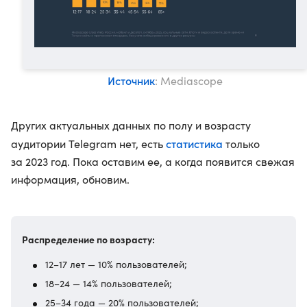
Источник
: Mediascope
Других актуальных данных по полу и возрасту
статистика
аудитории Telegram нет, есть
только
за 2023 год. Пока оставим ее, а когда появится свежая
информация, обновим.
Распределение по возрасту:
12–17 лет — 10% пользователей;
18–24 — 14% пользователей;
25–34 года — 20% пользователей;