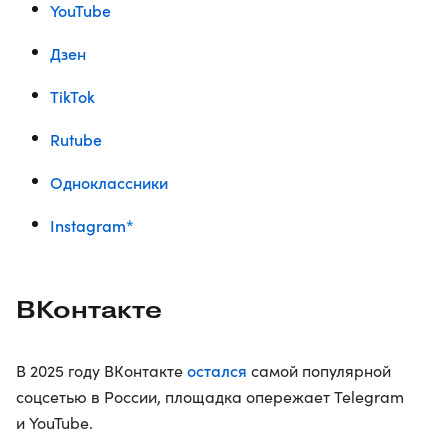
YouTube
Дзен
TikTok
Rutube
Одноклассники
Instagram*
ВКонтакте
остался
В 2025 году ВКонтакте
самой популярной
соцсетью в России, площадка опережает Telegram
и YouTube.