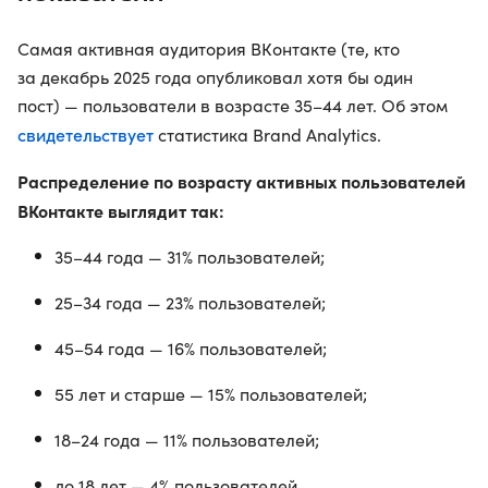
Самая активная аудитория ВКонтакте (те, кто
за декабрь 2025 года опубликовал хотя бы один
пост) — пользователи в возрасте 35–44 лет. Об этом
свидетельствует
статистика Brand Analytics.
Распределение по возрасту активных пользователей
ВКонтакте выглядит так:
35–44 года — 31% пользователей;
25–34 года — 23% пользователей;
45–54 года — 16% пользователей;
55 лет и старше — 15% пользователей;
18–24 года — 11% пользователей;
до 18 лет — 4% пользователей.