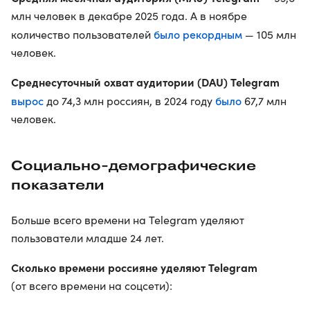
млн человек в декабре 2025 года. А в ноябре
было рекордным
количество пользователей
— 105 млн
человек.
Среднесуточный охват аудитории (DAU) Telegram
вырос
было
до 74,3 млн россиян, в 2024 году
67,7 млн
человек.
Социально-демографические
показатели
Больше всего времени на Telegram уделяют
пользователи младше 24 лет.
Сколько времени россияне уделяют Telegram
(от всего времени на соцсети):