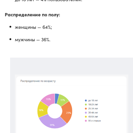
Распределение по полу:
женщины — 64%;
мужчины — 36%.