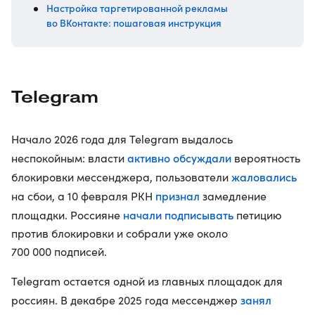
Настройка таргетированной рекламы
во ВКонтакте: пошаговая инструкция
Telegram
Начало 2026 года для Telegram выдалось
активно обсуждали
неспокойным: власти
вероятность
жаловались
блокировки мессенджера, пользователи
признал
на сбои, а 10 февраля РКН
замедление
начали подписывать
площадки. Россияне
петицию
против блокировки и собрали уже около
700 000 подписей.
Telegram остается одной из главных площадок для
занял
россиян. В декабре 2025 года мессенджер