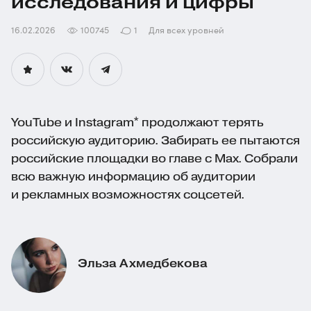
исследования и цифры
16.02.2026
100745
1
Для всех уровней
YouTube и Instagram* продолжают терять
российскую аудиторию. Забирать ее пытаются
российские площадки во главе с Max. Собрали
всю важную информацию об аудитории
и рекламных возможностях соцсетей.
Эльза Ахмедбекова