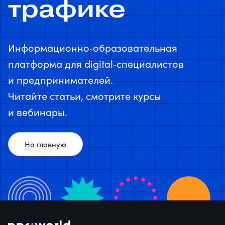
трафике
Информационно‑образовательная
платформа для digital‑специалистов
и предпринимателей.
Читайте статьи, смотрите курсы
и вебинары.
На главную