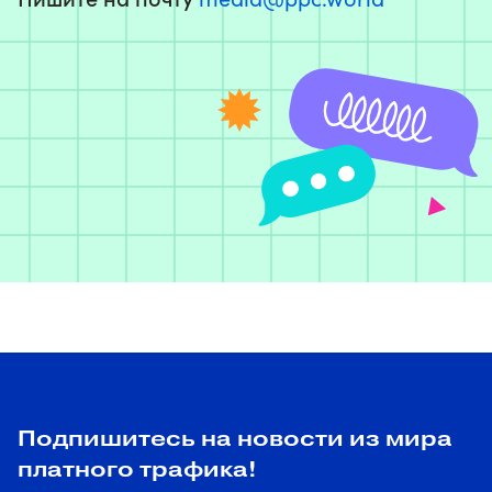
Подпишитесь на новости из мира
платного трафика!