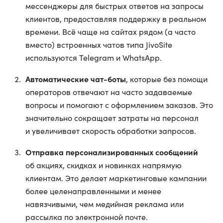
мессенджеры для быстрых ответов на запросы
клиентов, предоставляя поддержку в реальном
времени. Всё чаще на сайтах рядом (а часто
вместо) встроенных чатов типа JivoSite
используются Telegram и WhatsApp.
Автоматические чат-боты
, которые без помощи
операторов отвечают на часто задаваемые
вопросы и помогают с оформлением заказов. Это
значительно сокращает затраты на персонал
и увеличивает скорость обработки запросов.
Отправка персонализированных сообщений
об акциях, скидках и новинках напрямую
клиентам. Это делает маркетинговые кампании
более целенаправленными и менее
навязчивыми, чем медийная реклама или
рассылка по электронной почте.