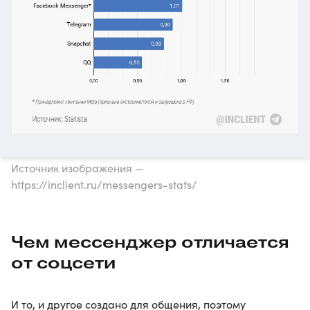
Источник изображения —
https://inclient.ru/messengers-stats/
Чем мессенджер отличается
от соцсети
И то, и другое создано для общения, поэтому