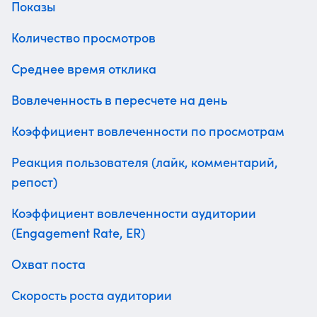
Показы
Количество просмотров
Среднее время отклика
Вовлеченность в пересчете на день
Коэффициент вовлеченности по просмотрам
Реакция пользователя (лайк, комментарий,
репост)
Коэффициент вовлеченности аудитории
(Engagement Rate, ER)
Охват поста
Скорость роста аудитории