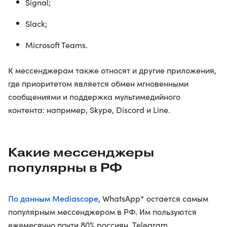
Signal;
Slack;
Microsoft Teams.
К мессенджерам также относят и другие приложения,
где приоритетом является обмен мгновенными
сообщениями и поддержка мультимедийного
контента: например, Skype, Discord и Line.
Какие мессенджеры
популярны в РФ
По данным Mediascope
, WhatsApp* остается самым
популярным мессенджером в РФ. Им пользуются
ежемесячно почти 80% россиян. Telegram