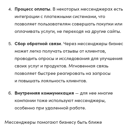
Процесс оплаты
. В некоторых мессенджерах есть
интеграции с платежными системами, что
позволяет пользователям совершать покупки или
оплачивать услуги, не переходя на другие сайты.
Сбор обратной связи
. Через мессенджеры бизнес
может легко получать отзывы от клиентов,
проводить опросы и исследования для улучшения
своих услуг и продуктов. Мгновенная связь
позволяет быстрее реагировать на запросы
и повышать лояльность клиентов.
Внутренняя коммуникация
— для нее многие
компании тоже используют мессенджеры,
особенно при удаленной работе.
Мессенджеры помогают бизнесу быть ближе