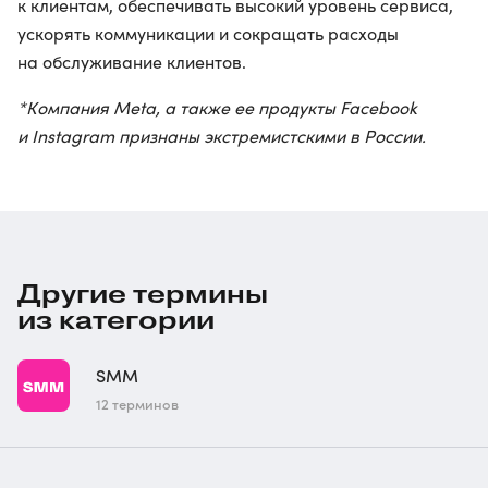
к клиентам, обеспечивать высокий уровень сервиса,
ускорять коммуникации и сокращать расходы
на обслуживание клиентов.
*Компания Meta, а также ее продукты Facebook
и Instagram признаны экстремистскими в России.
Другие термины
из категории
SMM
12 терминов