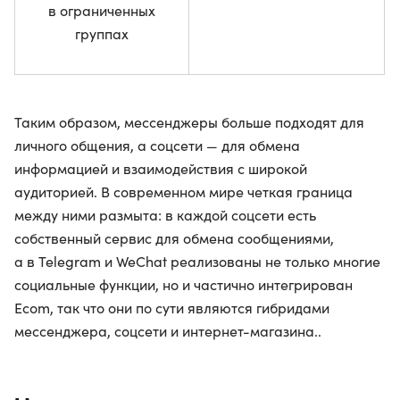
в ограниченных
группах
Таким образом, мессенджеры больше подходят для
личного общения, а соцсети — для обмена
информацией и взаимодействия с широкой
аудиторией. В современном мире четкая граница
между ними размыта: в каждой соцсети есть
собственный сервис для обмена сообщениями,
а в Telegram и WeChat реализованы не только многие
социальные функции, но и частично интегрирован
Ecom, так что они по сути являются гибридами
мессенджера, соцсети и интернет-магазина..