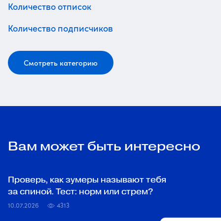
Количество отписок
Количество подписчиков
Смотреть категорию
Вам может быть интересно
Проверь, как зумеры называют тебя
за спиной. Тест: норм или стрем?
10.07.2026
4313