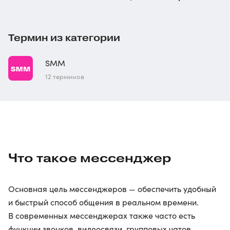
Термин из категории
SMM
12 терминов
Что такое мессенджер
Основная цель мессенджеров — обеспечить удобный
и быстрый способ общения в реальном времени.
В современных мессенджерах также часто есть
функции звонков, видеосвязи, групповых чатов