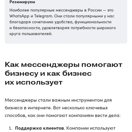
Резюмируем
Наиболее популярные мессенджеры в России — это
WhatsApp и Telegram. Они стали популярными у нас
благодаря сочетанию удобства, функциональности
и безопасности, удовлетворяя потребности широкого
круга пользователей.
Как мессенджеры помогают
бизнесу и как бизнес
их использует
Мессенджеры стали важным инструментом для
бизнеса в интернете. Вот несколько ключевых
способов, как они помогают компаниям вести дела:
Поддержка клиентов
. Компании используют