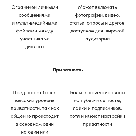
Ограничен личными
Может включать
сообщениями
фотографии, видео,
и мультимедийными
статьи, опросы и другое,
файлами между
доступное для широкой
участниками
аудитории
диалога
Приватность
Предлагают более
Больше ориентированы
высокий уровень
на публичные посты,
приватности, так как
лайки и подписчиков,
общение происходит
хотя и имеют настройки
в основном один
приватности
на один или