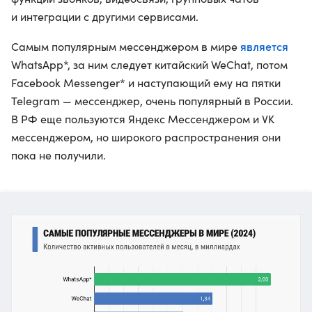
и интеграции с другими сервисами.
является
Самым популярным мессенджером в мире
WhatsApp*, за ним следует китайский WeChat, потом
Facebook Messenger* и наступающий ему на пятки
Telegram — мессенджер, очень популярный в России.
В РФ еще пользуются Яндекс Мессенджером и VK
мессенджером, но широкого распространения они
пока не получили.