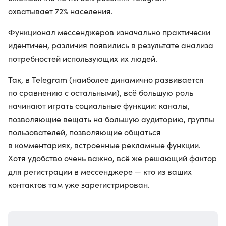
охватывает 72% населения.
Функционал мессенджеров изначально практически
идентичен, различия появились в результате анализа
потребностей использующих их людей.
Так, в Telegram (наиболее динамично развивается
по сравнению с остальными), всё большую роль
начинают играть социальные функции: каналы,
позволяющие вещать на большую аудиторию, группы
пользователей, позволяющие общаться
в комментариях, встроенные рекламные функции.
Хотя удобство очень важно, всё же решающий фактор
для регистрации в мессенджере — кто из ваших
контактов там уже зарегистрирован.