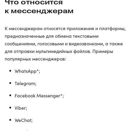
Что относится
к мессенджерам
К мессенджерам относятся приложения и платформы,
предназначенные для обмена текстовыми
сообщениями, голосовыми и видеозвонками, а также
для отправки мультимедийных файлов. Примеры
популярных мессенджеров:
WhatsApp*;
Telegram;
Facebook Messenger*;
Viber;
WeChat;