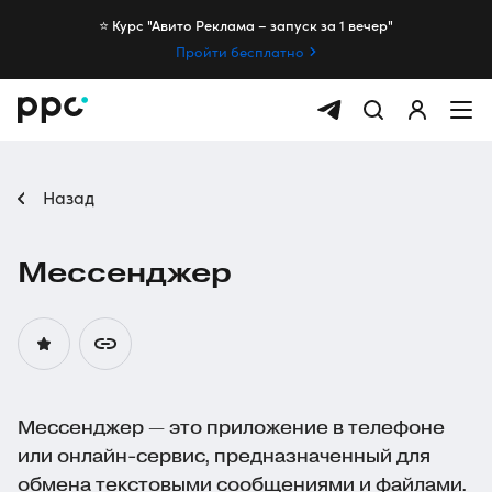
⭐️ Курс "Авито Реклама – запуск за 1 вечер"
Пройти бесплатно
Назад
Мессенджер
Мессенджер — это приложение в телефоне
или онлайн-сервис, предназначенный для
обмена текстовыми сообщениями и файлами.