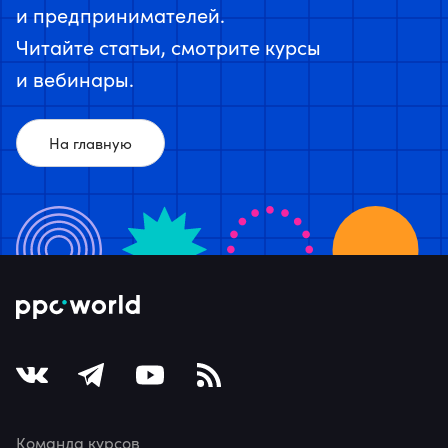
и предпринимателей.
Читайте статьи, смотрите курсы
и вебинары.
На главную
Команда курсов