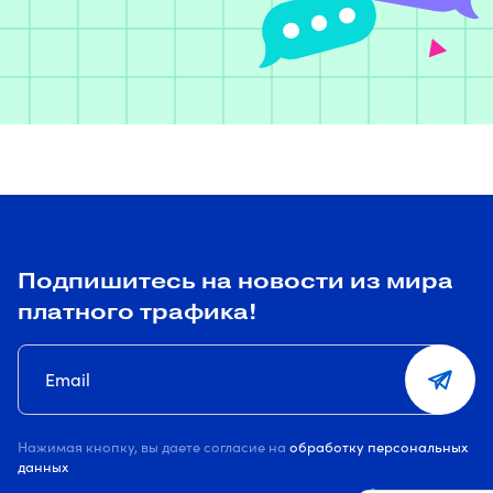
Подпишитесь на новости из мира
платного трафика!
Нажимая кнопку, вы даете согласие на
обработку персональных
данных