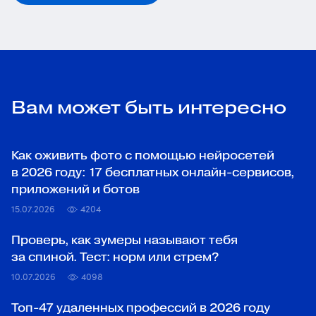
Вам может быть интересно
Как оживить фото с помощью нейросетей
в 2026 году: 17 бесплатных онлайн-сервисов,
приложений и ботов
15.07.2026
4204
Проверь, как зумеры называют тебя
за спиной. Тест: норм или стрем?
10.07.2026
4098
Топ‑47 удаленных профессий в 2026 году