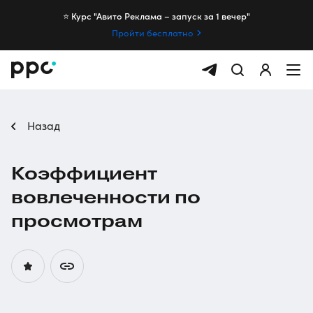
⭐️ Курс "Авито Реклама – запуск за 1 вечер"
Пройти бесплатно
Назад
Коэффициент
вовлеченности по
просмотрам