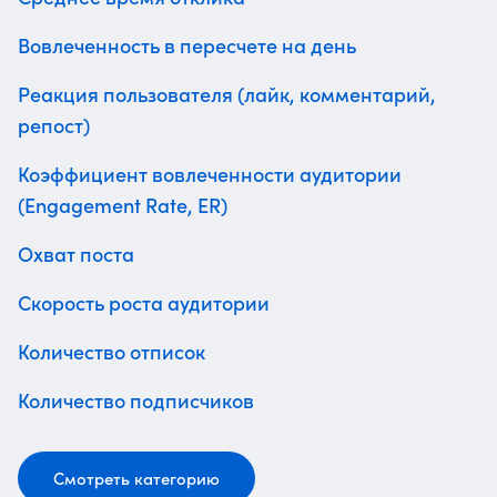
Вовлеченность в пересчете на день
Реакция пользователя (лайк, комментарий,
репост)
Коэффициент вовлеченности аудитории
(Engagement Rate, ER)
Охват поста
Скорость роста аудитории
Количество отписок
Количество подписчиков
Смотреть категорию