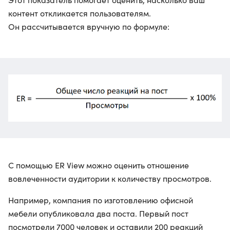
контент откликается пользователям.
Он рассчитывается вручную по формуле:
С помощью ER View можно оценить отношение
вовлеченности аудитории к количеству просмотров.
Например, компания по изготовлению офисной
мебели опубликовала два поста. Первый пост
посмотрели 7000 человек и оставили 200 реакций