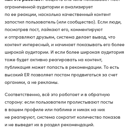
ограниченной аудитории и анализирует
по ее реакции, насколько качественный контент
запостил пользователь (или сообщество). Если люди,
посмотрев пост, лайкают его, комментируют
и отправляют друзьям, система делает вывод, что
контент интересный, и начинает показывать его более
широкой аудитории. И если более широкая аудитория
тоже будет активно реагировать на контент,
публикация может попасть в рекомендации. То есть
высокий ER позволяет постам продвигаться за счет
органики, а не рекламы.
Соответственно, всё это работает и в обратную
сторону: если пользователи пролистывают посты
в вашем профиле или паблике и никак на них
не реагируют, система сократит количество показов
и не выведет их в раздел рекомендаций.