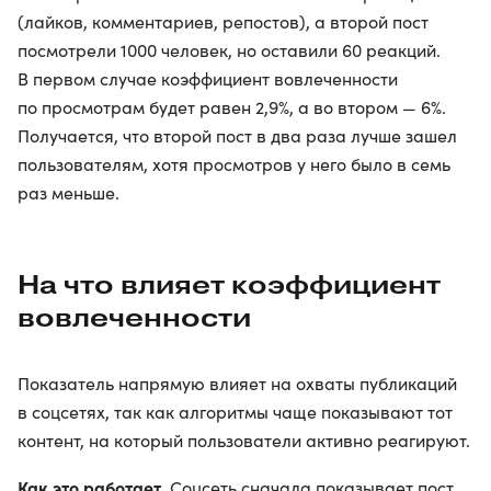
(лайков, комментариев, репостов), а второй пост
посмотрели 1000 человек, но оставили 60 реакций.
В первом случае коэффициент вовлеченности
по просмотрам будет равен 2,9%, а во втором — 6%.
Получается, что второй пост в два раза лучше зашел
пользователям, хотя просмотров у него было в семь
раз меньше.
На что влияет коэффициент
вовлеченности
Показатель напрямую влияет на охваты публикаций
в соцсетях, так как алгоритмы чаще показывают тот
контент, на который пользователи активно реагируют.
Как это работает
. Соцсеть сначала показывает пост