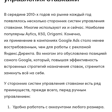
В середине 2010-x годов на рынке каждый год
появлялось несколько сторонних систем управления
ставками. Многие используют их и сейчас. Наиболее
популярны Aytics, К50, Origami. Конечно,
их применение в кампаниях Google Ads стало менее
востребованным, чем для работы с рекламой
Яндекс.Директа. Во многом это обусловлено позицией
самого Google, который, повышая эффективность
встроенных стратегий назначения ставок, стремится
замкнуть всё на себе.
У сторонних систем управления ставками есть ряд
преимуществ, прежде всего, перед ручным
управлением:
Удобно работать с аккаунтами любого размера.