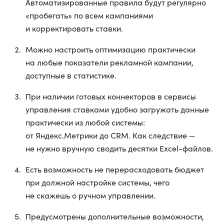
Автоматизированные правила будут регулярно
«пробегать» по всем кампаниями
и корректировать ставки.
Можно настроить оптимизацию практически
на любые показатели рекламной кампании,
доступные в статистике.
При наличии готовых коннекторов в сервисы
управления ставками удобно загружать данные
практически из любой системы:
от Яндекс.Метрики до CRM. Как следствие —
не нужно вручную сводить десятки Excel-файлов.
Есть возможность не перерасходовать бюджет
при должной настройке системы, чего
не скажешь о ручном управлении.
Предусмотрены дополнительные возможности,