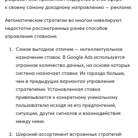
к своему самому доходному направлению — рекламе.
Автоматические стратегии во многом нивелируют
недостатки рассмотренных ранее способов
управления ставками.
Самое выгодное отличие — интеллектуальное
назначение ставок. В Google Ads используется
огромное количество данных, на основе которых
система назначает ставки. Их гораздо больше,
чем в предыдущих вариантах управления
стратегиями. Установленная ставка
привязывается к конкретному уникальному
пользователю исходя из его предпочтений,
ситуации, других сигналов и взаимодействия
между ними.
Широкий ассортимент встроенных стратегий