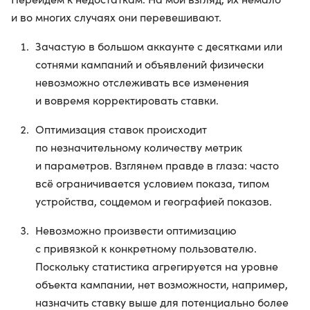
и во многих случаях они перевешивают.
Зачастую в большом аккаунте с десятками или
сотнями кампаний и объявлений физически
невозможно отслеживать все изменения
и вовремя корректировать ставки.
Оптимизация ставок происходит
по незначительному количеству метрик
и параметров. Взглянем правде в глаза: часто
всё ограничивается условием показа, типом
устройства, соцдемом и географией показов.
Невозможно произвести оптимизацию
с привязкой к конкретному пользователю.
Поскольку статистика агрегируется на уровне
объекта кампании, нет возможности, например,
назначить ставку выше для потенциально более