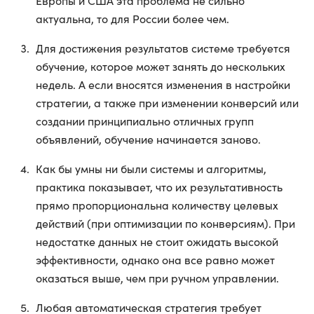
Европы и США эта проблема не сильно
актуальна, то для России более чем.
Для достижения результатов системе требуется
обучение, которое может занять до нескольких
недель. А если вносятся изменения в настройки
стратегии, а также при изменении конверсий или
создании принципиально отличных групп
объявлений, обучение начинается заново.
Как бы умны ни были системы и алгоритмы,
практика показывает, что их результативность
прямо пропорциональна количеству целевых
действий (при оптимизации по конверсиям). При
недостатке данных не стоит ожидать высокой
эффективности, однако она все равно может
оказаться выше, чем при ручном управлении.
Любая автоматическая стратегия требует