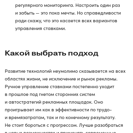
регулярного мониторинга. Настроить один раз
и забыть — это пока мечты. Но справедливости
ради скажу, что это касается всех вариантов
управления ставками.
Какой выбрать подход
Развитие технологий неумолимо сказывается на всех
областях жизни, не исключение и рынок рекламы.
Ручное управление ставками постепенно уходит
в прошлое под гнетом сторонних систем
и автостратегий рекламных площадок. Оно
проигрывает им как в эффективности по трудо-
и времязатратам, так и по конечному результату.
Не стоит бороться с прогрессом. Лучше разобраться
в новых возможностях и применять современные