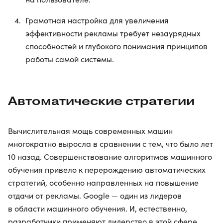
Грамотная настройка для увеличения
эффективности рекламы требует незаурядных
способностей и глубокого понимания принципов
работы самой системы.
Автоматические стратегии
Вычислительная мощь современных машин
многократно выросла в сравнении с тем, что было лет
10 назад. Совершенствование алгоритмов машинного
обучения привело к перерождению автоматических
стратегий, особенно направленных на повышение
отдачи от рекламы. Google — один из лидеров
в области машинного обучения. И, естественно,
разработчики применяют лидерство в этой сфере