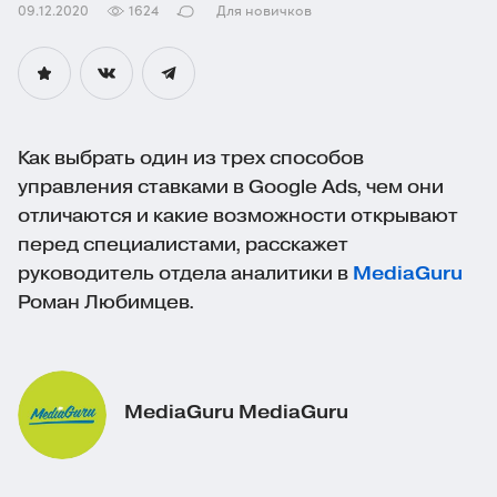
09.12.2020
1624
Для новичков
Как выбрать один из трех способов
управления ставками в Google Ads, чем они
отличаются и какие возможности открывают
перед специалистами, расскажет
руководитель отдела аналитики в
MediaGuru
Роман Любимцев.
MediaGuru MediaGuru