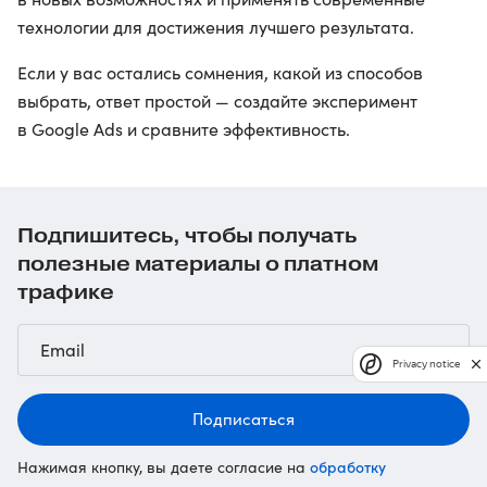
технологии для достижения лучшего результата.
Если у вас остались сомнения, какой из способов
выбрать, ответ простой — создайте эксперимент
в Google Ads и сравните эффективность.
Подпишитесь, чтобы получать
полезные материалы о платном
трафике
Privacy notice
Подписаться
обработку
Нажимая кнопку, вы даете согласие на