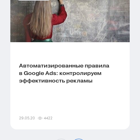
Автоматизированные правила
в Google Ads: контролируем
эффективность рекламы
29.05.20
4422