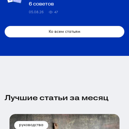
6 советов
05.08.26
47
Ко всем статьям
Лучшие статьи за месяц
руководства