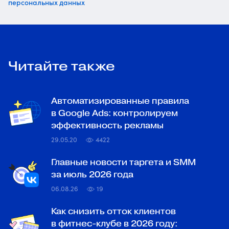
персональных данных
Читайте также
Автоматизированные правила
в Google Ads: контролируем
эффективность рекламы
29.05.20
4422
Главные новости таргета и SMM
за июль 2026 года
06.08.26
19
Как снизить отток клиентов
в фитнес-клубе в 2026 году: