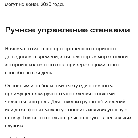
могут на конец 2020 года.
Ручное управление ставками
Начнем с самого распространенного варианта
до недавнего времени, хотя некоторые маркетологи
«старой школы» остаются приверженцами этого
способа по сей день.
Основным и по большому счету единственным
преимуществом ручного управления ставками
является контроль. Для каждой группы объявлений
или даже фразы можно установить индивидуальную
ставку. Такой контроль чаще используют в нескольких
случаях: