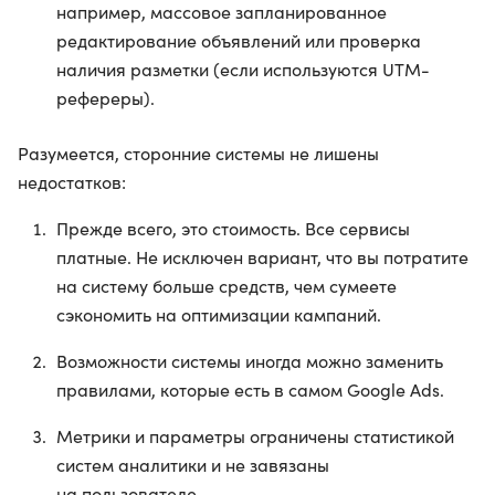
например, массовое запланированное
редактирование объявлений или проверка
наличия разметки (если используются UTM-
рефереры).
Разумеется, сторонние системы не лишены
недостатков:
Прежде всего, это стоимость. Все сервисы
платные. Не исключен вариант, что вы потратите
на систему больше средств, чем сумеете
сэкономить на оптимизации кампаний.
Возможности системы иногда можно заменить
правилами, которые есть в самом Google Ads.
Метрики и параметры ограничены статистикой
систем аналитики и не завязаны
на пользователе.