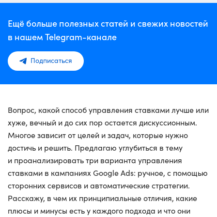
Ещё больше полезных статей и свежих новостей
в нашем Telegram-канале
Подписаться
Вопрос, какой способ управления ставками лучше или
хуже, вечный и до сих пор остается дискуссионным.
Многое зависит от целей и задач, которые нужно
достичь и решить. Предлагаю углубиться в тему
и проанализировать три варианта управления
ставками в кампаниях Google Ads: ручное, с помощью
сторонних сервисов и автоматические стратегии.
Расскажу, в чем их принципиальные отличия, какие
плюсы и минусы есть у каждого подхода и что они