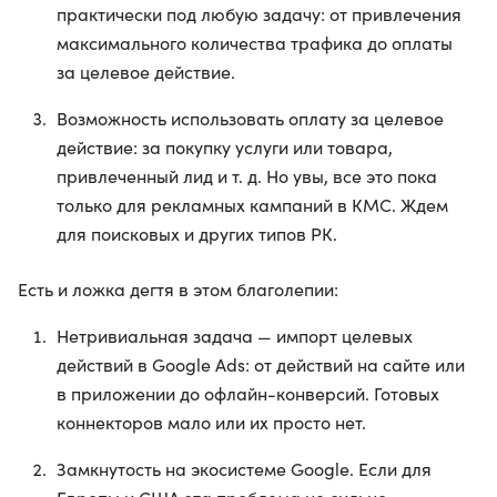
практически под любую задачу: от привлечения
максимального количества трафика до оплаты
за целевое действие.
Возможность использовать оплату за целевое
действие: за покупку услуги или товара,
привлеченный лид и т. д. Но увы, все это пока
только для рекламных кампаний в КМС. Ждем
для поисковых и других типов РК.
Есть и ложка дегтя в этом благолепии:
Нетривиальная задача — импорт целевых
действий в Google Ads: от действий на сайте или
в приложении до офлайн-конверсий. Готовых
коннекторов мало или их просто нет.
Замкнутость на экосистеме Google. Если для