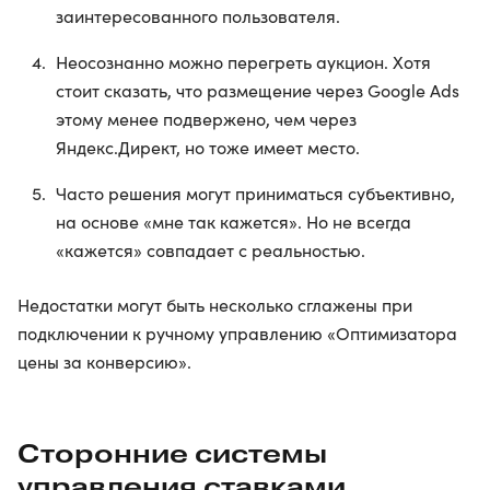
заинтересованного пользователя.
Неосознанно можно перегреть аукцион. Хотя
стоит сказать, что размещение через Google Ads
этому менее подвержено, чем через
Яндекс.Директ, но тоже имеет место.
Часто решения могут приниматься субъективно,
на основе «мне так кажется». Но не всегда
«кажется» совпадает с реальностью.
Недостатки могут быть несколько сглажены при
подключении к ручному управлению «Оптимизатора
цены за конверсию».
Сторонние системы
управления ставками