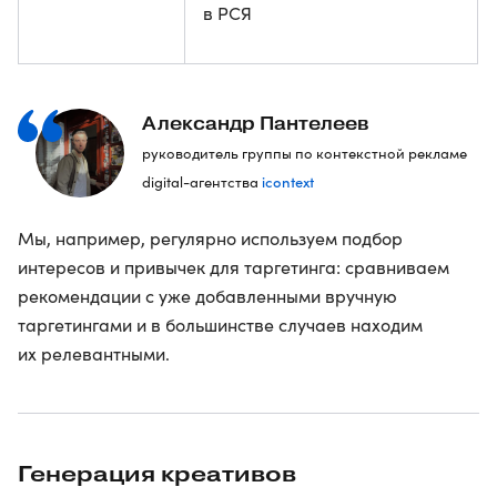
в РСЯ
Александр Пантелеев
руководитель группы по контекстной рекламе
icontext
digital-агентства
Мы, например, регулярно используем подбор
интересов и привычек для таргетинга: сравниваем
рекомендации с уже добавленными вручную
таргетингами и в большинстве случаев находим
их релевантными.
Генерация креативов