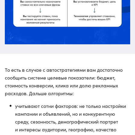
То есть в случае с автостратегиями вам достаточно
сообщить системе целевые показатели: бюджет,
стоимость конверсии, клика или долю рекламных
расходов. Дальше алгоритмы:
учитывают сотни факторов: не только настройки
кампании и объявлений, но и конкурентную
среду, сезонность, демографический портрет
и интересы аудитории, географию, качество