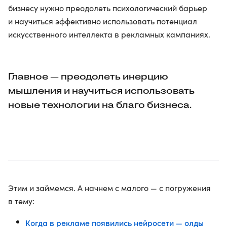
бизнесу нужно преодолеть психологический барьер
и научиться эффективно использовать потенциал
искусственного интеллекта в рекламных кампаниях.
Главное — преодолеть инерцию
мышления и научиться использовать
новые технологии на благо бизнеса.
Этим и займемся. А начнем с малого — с погружения
в тему:
Когда в рекламе появились нейросети — олды