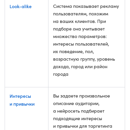
Look-alike
Система показывает рекламу
пользователям, похожим
на ваших клиентов. При
подборе она учитывает
множество параметров:
интересы пользователей,
их поведение, пол,
возрастную группу, уровень
дохода, город или район
города
Интересы
Вы задаете произвольное
описание аудитории,
и привычки
а нейросеть подбирает
подходящие интересы
и привычки для таргетинга