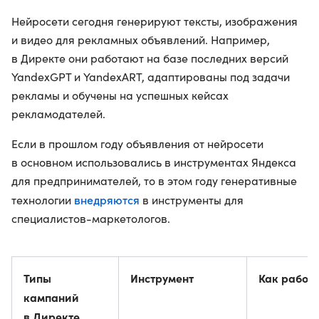
Нейросети сегодня генерируют тексты, изображения
и видео для рекламных объявлений. Например,
в Директе они работают на базе последних версий
YandexGPT и YandexART, адаптированы под задачи
рекламы и обучены на успешных кейсах
рекламодателей.
Если в прошлом году объявления от нейросети
в основном использовались в инструментах Яндекса
для предпринимателей, то в этом году генеративные
внедряются
технологии
в инструменты для
специалистов-маркетологов.
Типы
Инструмент
Как работ
кампаний
в Директе