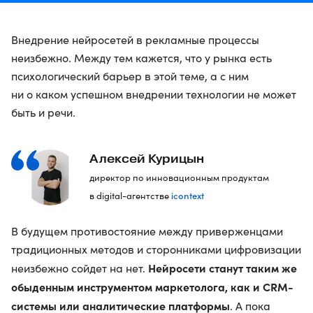
Внедрение нейросетей в рекламные процессы
неизбежно. Между тем кажется, что у рынка есть
психологический барьер в этой теме, а с ним
ни о каком успешном внедрении технологии не может
быть и речи.
Алексей Курицын
директор по инновационным продуктам
icontext
в digital-агентстве
В будущем противостояние между приверженцами
традиционных методов и сторонниками цифровизации
Нейросети станут таким же
неизбежно сойдет на нет.
обыденным инструментом маркетолога, как и CRM-
системы или аналитические платформы
. А пока