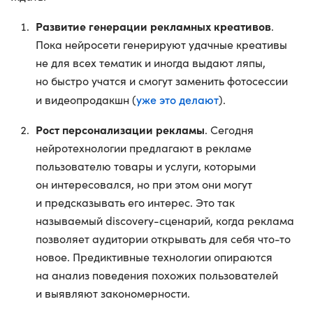
Развитие генерации рекламных креативов
.
Пока нейросети генерируют удачные креативы
не для всех тематик и иногда выдают ляпы,
но быстро учатся и смогут заменить фотосессии
уже это делают
и видеопродакшн (
).
Рост персонализации рекламы
. Сегодня
нейротехнологии предлагают в рекламе
пользователю товары и услуги, которыми
он интересовался, но при этом они могут
и предсказывать его интерес. Это так
называемый discovery-сценарий, когда реклама
позволяет аудитории открывать для себя что-то
новое. Предиктивные технологии опираются
на анализ поведения похожих пользователей
и выявляют закономерности.