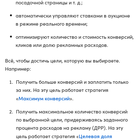
посадочной страницы и т. д.;
автоматически управляют ставками в аукционе
в режиме реального времени;
оптимизируют количество и стоимость конверсий,
кликов или долю рекламных расходов.
Всё, чтобы достичь цели, которую вы выбираете.
Например:
Получить больше конверсий и заплатить только
за них. На эту цель работает стратегия
Максимум конверсий
«
».
Получить максимальное количество конверсий
по выбранной цели, придерживаясь заданного
процента расходов на рекламу (ДРР). На эту
Целевая доля
цель работает стратегия «