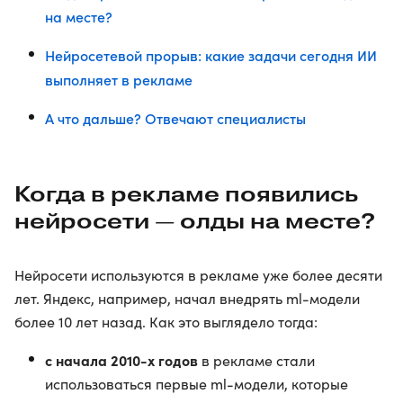
на месте?
Нейросетевой прорыв: какие задачи сегодня ИИ
выполняет в рекламе
А что дальше? Отвечают специалисты
Когда в рекламе появились
нейросети — олды на месте?
Нейросети используются в рекламе уже более десяти
лет. Яндекс, например, начал внедрять ml-модели
более 10 лет назад. Как это выглядело тогда:
с начала 2010-х годов
в рекламе стали
использоваться первые ml-модели, которые