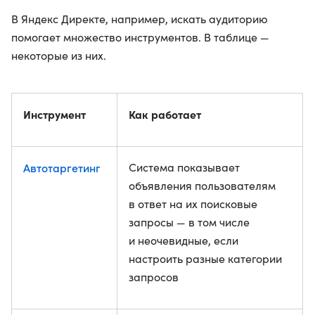
В Яндекс Директе, например, искать аудиторию
помогает множество инструментов. В таблице —
некоторые из них.
Инструмент
Как работает
Автотаргетинг
Система показывает
объявления пользователям
в ответ на их поисковые
запросы — в том числе
и неочевидные, если
настроить разные категории
запросов