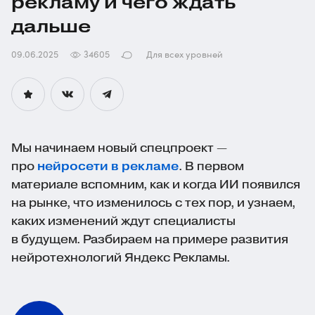
рекламу и чего ждать
дальше
09.06.2025
34605
Для всех уровней
Мы начинаем новый спецпроект —
про
нейросети в рекламе
. В первом
материале вспомним, как и когда ИИ появился
на рынке, что изменилось с тех пор, и узнаем,
каких изменений ждут специалисты
в будущем. Разбираем на примере развития
нейротехнологий Яндекс Рекламы.