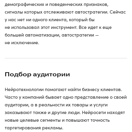
демографических и поведенческих признаков,
сигналы которых отслеживают автостратегии. Сейчас
у нас нет ни одного клиента, который бы
не использовал этот инструмент. Все идет к еще
большей автоматизации, автостратегии —
не исключение.
Подбор аудитории
Нейротехнологии помогают найти бизнесу клиентов.
Часто у компаний бывает одно представление о своей
аудитории, а в реальности их товары и услуги
заказывают также и другие люди. Нейросети находят
новые целевые сегменты и повышают точность
таргетирования рекламы.