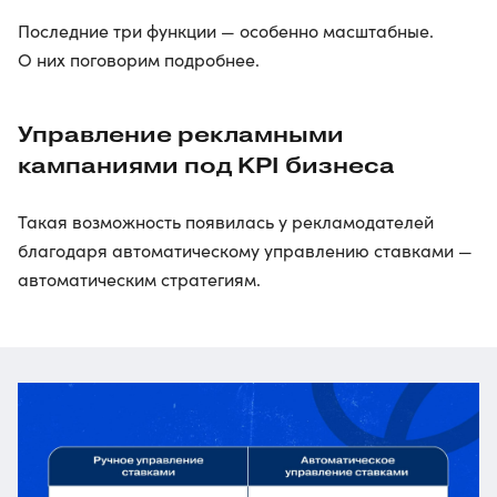
Последние три функции — особенно масштабные.
О них поговорим подробнее.
Управление рекламными
кампаниями под KPI бизнеса
Такая возможность появилась у рекламодателей
благодаря автоматическому управлению ставками —
автоматическим стратегиям.