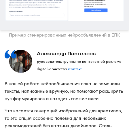
Пример сгенерированных нейрообъявлений в ЕПК
Александр Пантелеев
руководитель группы по контекстной рекламе
icontext
digital-агентства
В нашей работе нейрообъявления пока не заменили
тексты, написанные вручную, но помогают расширять
пул формулировок и находить свежие идеи.
Что касается генераций изображений для креативов,
то эта опция особенно полезна для небольших
рекламодателей без штатных дизайнеров. Стиль