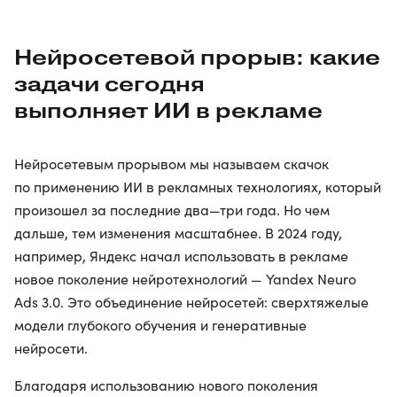
Нейросетевой прорыв: какие
задачи сегодня
выполняет ИИ в рекламе
Нейросетевым прорывом мы называем скачок
по применению ИИ в рекламных технологиях, который
произошел за последние два—три года. Но чем
дальше, тем изменения масштабнее. В 2024 году,
например, Яндекс начал использовать в рекламе
новое поколение нейротехнологий — Yandex Neuro
Ads 3.0. Это объединение нейросетей: сверхтяжелые
модели глубокого обучения и генеративные
нейросети.
Благодаря использованию нового поколения