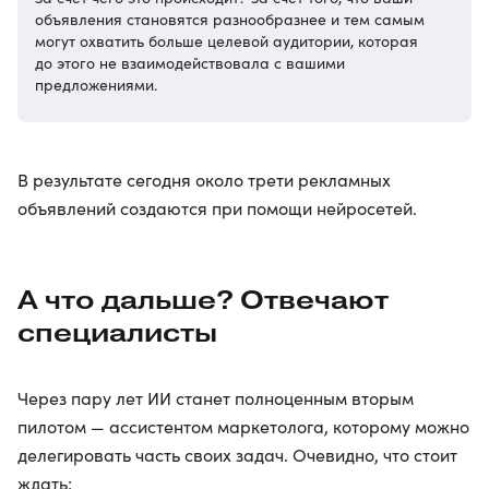
объявления становятся разнообразнее и тем самым
могут охватить больше целевой аудитории, которая
до этого не взаимодействовала с вашими
предложениями.
В результате сегодня около трети рекламных
объявлений создаются при помощи нейросетей.
А что дальше? Отвечают
специалисты
Через пару лет ИИ станет полноценным вторым
пилотом — ассистентом маркетолога, которому можно
делегировать часть своих задач. Очевидно, что стоит
ждать: