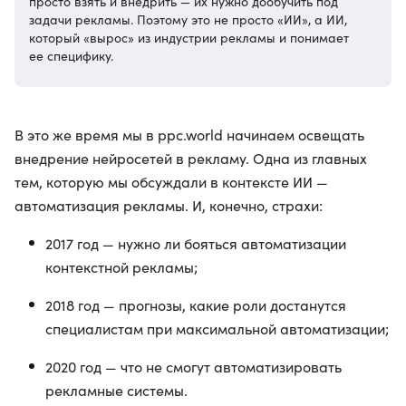
просто взять и внедрить — их нужно дообучить под
задачи рекламы. Поэтому это не просто «ИИ», а ИИ,
который «вырос» из индустрии рекламы и понимает
ее специфику.
В это же время мы в ppc.world начинаем освещать
внедрение нейросетей в рекламу. Одна из главных
тем, которую мы обсуждали в контексте ИИ —
автоматизация рекламы. И, конечно, страхи:
2017 год — нужно ли бояться автоматизации
контекстной рекламы;
2018 год — прогнозы, какие роли достанутся
специалистам при максимальной автоматизации;
2020 год — что не смогут автоматизировать
рекламные системы.