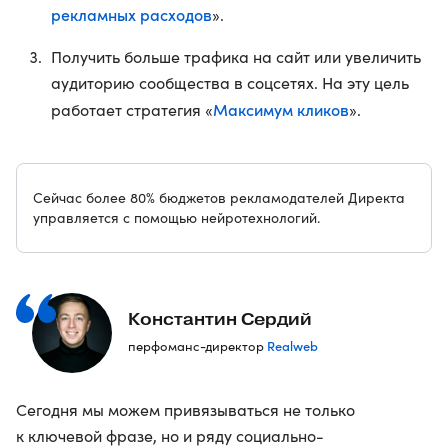
рекламных расходов
».
Получить больше трафика на сайт или увеличить
аудиторию сообщества в соцсетях. На эту цель
Максимум кликов
работает стратегия «
».
Сейчас более 80% бюджетов рекламодателей Директа
управляется с помощью нейротехнологий.
Константин Сердий
Realweb
перфоманс-директор
Сегодня мы можем привязываться не только
к ключевой фразе, но и ряду социально-