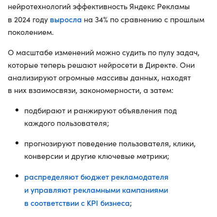
нейротехнологий эффективность Яндекс Рекламы
выросла
в 2024 году
на 34% по сравнению с прошлым
поколением.
О масштабе изменений можно судить по пулу задач,
которые теперь решают нейросети в Директе. Они
анализируют огромные массивы данных, находят
в них взаимосвязи, закономерности, а затем:
подбирают и ранжируют объявления под
каждого пользователя;
прогнозируют поведение пользователя, клики,
конверсии и другие ключевые метрики;
распределяют бюджет рекламодателя
и управляют рекламными кампаниями
в соответствии с KPI бизнеса
;