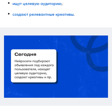
ищут целевую аудиторию
;
создают релевантные креативы
.