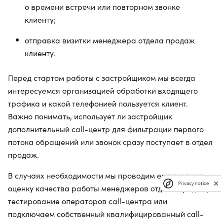
о времени встречи или повторном звонке
клиенту;
отправка визитки менеджера отдела продаж
клиенту.
Перед стартом работы с застройщиком мы всегда
интересуемся организацией обработки входящего
трафика и какой телефонией пользуется клиент.
Важно понимать, использует ли застройщик
дополнительный call-центр для фильтрации первого
потока обращений или звонок сразу поступает в отдел
продаж.
В случаях необходимости мы проводим ежедневную
Privacy notice
оценку качества работы менеджеров отдела продаж,
тестирование операторов call-центра или
подключаем собственный квалифицированный call-