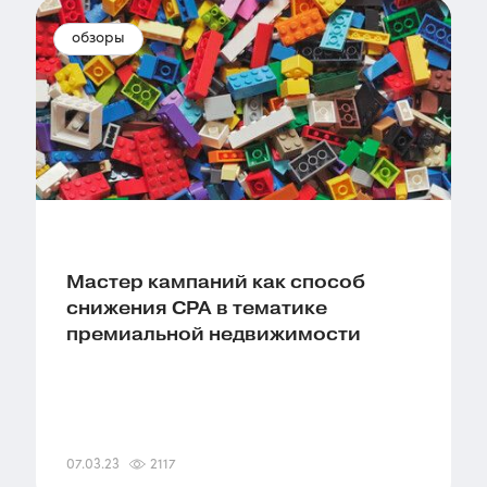
обзоры
Мастер кампаний как способ
снижения CPA в тематике
премиальной недвижимости
07.03.23
2117