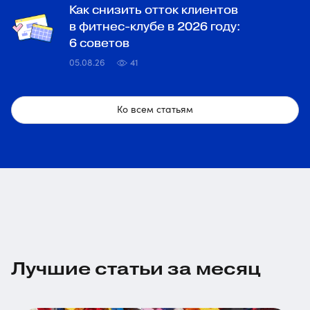
Как снизить отток клиентов
в фитнес-клубе в 2026 году:
6 советов
05.08.26
41
Ко всем статьям
Лучшие статьи за месяц