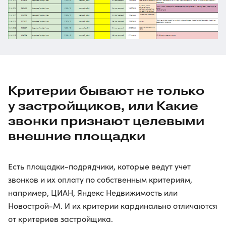
Критерии бывают не только
у застройщиков, или Какие
звонки признают целевыми
внешние площадки
Есть площадки-подрядчики, которые ведут учет
звонков и их оплату по собственным критериям,
например, ЦИАН, Яндекс Недвижимость или
Новострой-М. И их критерии кардинально отличаются
от критериев застройщика.