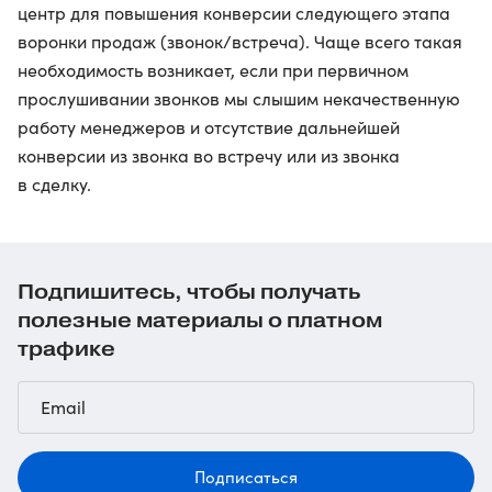
центр для повышения конверсии следующего этапа
воронки продаж (звонок/встреча). Чаще всего такая
необходимость возникает, если при первичном
прослушивании звонков мы слышим некачественную
работу менеджеров и отсутствие дальнейшей
конверсии из звонка во встречу или из звонка
в сделку.
Подпишитесь, чтобы получать
полезные материалы о платном
трафике
Подписаться