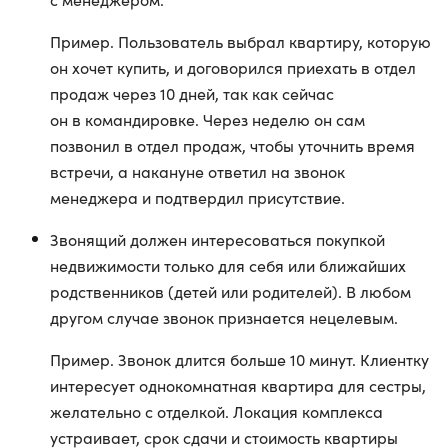
Пример. Пользователь выбрал квартиру, которую
он хочет купить, и договорился приехать в отдел
продаж через 10 дней, так как сейчас
он в командировке. Через неделю он сам
позвонил в отдел продаж, чтобы уточнить время
встречи, а накануне ответил на звонок
менеджера и подтвердил присутствие.
Звонящий должен интересоваться покупкой
недвижимости только для себя или ближайших
родственников (детей или родителей). В любом
другом случае звонок признается нецелевым.
Пример. Звонок длится больше 10 минут. Клиентку
интересует однокомнатная квартира для сестры,
желательно с отделкой. Локация комплекса
устраивает, срок сдачи и стоимость квартиры