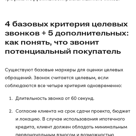
4 базовых критерия целевых
звонков + 5 дополнительных:
как понять, что звонит
потенциальный покупатель
Существуют базовые маркеры для оценки целевых
обращений. Звонок считается целевым, если
соблюдаются все четыре критерия одновременно:
Длительность звонка от 60 секунд.
Согласие клиента на срок сдачи проекта, бюджет
и локацию. В случае использования ипотечного
кредита, клиент должен обладать минимальным
первоначальным взносом и возможностью