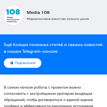
Media 108
Маркетинговое агентство полного цикла
Ещё больше полезных статей и свежих новостей
в нашем Telegram-канале
Подписаться
В самом начале работы с проектом важно
согласовать с застройщиком критерии входящих
обращений, чтобы договориться о единой оценке
трафика и эффективности рекламных источников.