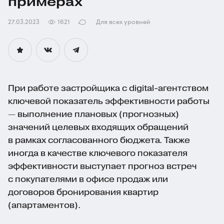
примерах
27.03.2023
1621
Для всех уровней
При работе застройщика с
digital-агентством
ключевой показатель эффективности работы
— выполнение плановых (прогнозных)
значений целевых входящих обращений
в рамках согласованного бюджета. Также
иногда в качестве ключевого показателя
эффективности выступает прогноз встреч
с покупателями в офисе продаж или
договоров бронирования квартир
(апартаментов).