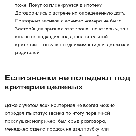
тоже. Покупка планируется в ипотеку.
Договорились о встрече на определенную дату.
Повторных звонков с данного номера не было.
Застройщик признал этот звонок нецелевым, так
как он не подходил под дополнительный
критерий — покупка недвижимости для детей или
родителей.
Если звонки не попадают под
критерии целевых
Даже с учетом всех критериев не всегда можно
определить статус звонка по итогу первичной
прослушки: например, был срыв разговора,
менеджер отдела продаж не взял трубку или