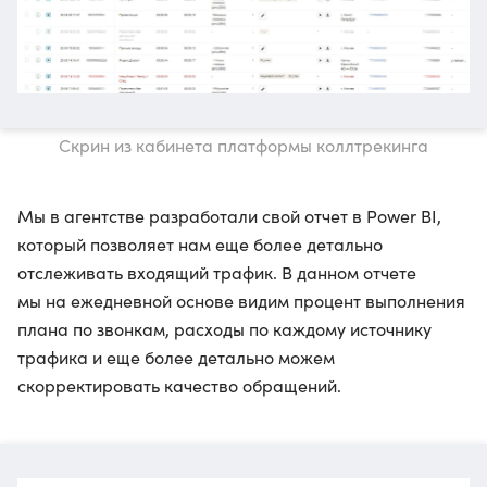
Скрин из кабинета платформы коллтрекинга
Мы в агентстве разработали свой отчет в Power BI,
который позволяет нам еще более детально
отслеживать входящий трафик. В данном отчете
мы на ежедневной основе видим процент выполнения
плана по звонкам, расходы по каждому источнику
трафика и еще более детально можем
скорректировать качество обращений.