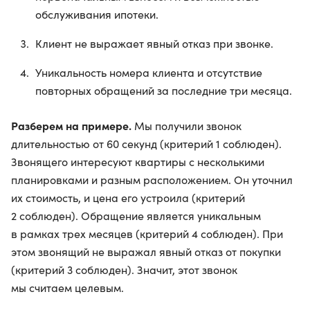
обслуживания ипотеки.
Клиент не выражает явный отказ при звонке.
Уникальность номера клиента и отсутствие
повторных обращений за последние три месяца.
Разберем на примере.
Мы получили звонок
длительностью от 60 секунд (критерий 1 соблюден).
Звонящего интересуют квартиры с несколькими
планировками и разным расположением. Он уточнил
их стоимость, и цена его устроила (критерий
2 соблюден). Обращение является уникальным
в рамках трех месяцев (критерий 4 соблюден). При
этом звонящий не выражал явный отказ от покупки
(критерий 3 соблюден). Значит, этот звонок
мы считаем целевым.