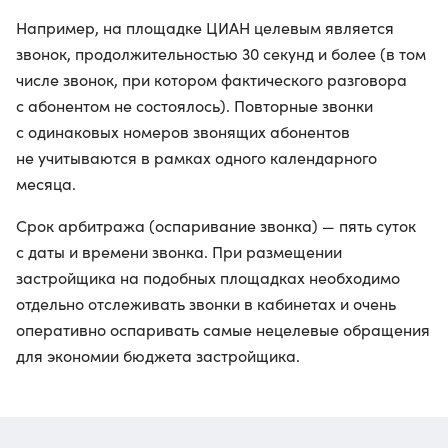
Например, на площадке ЦИАН целевым является
звонок, продолжительностью 30 секунд и более (в том
числе звонок, при котором фактического разговора
с абонентом не состоялось). Повторные звонки
с одинаковых номеров звонящих абонентов
не учитываются в рамках одного календарного
месяца.
Срок арбитража (оспаривание звонка) — пять суток
с даты и времени звонка. При размещении
застройщика на подобных площадках необходимо
отдельно отслеживать звонки в кабинетах и очень
оперативно оспаривать самые нецелевые обращения
для экономии бюджета застройщика.