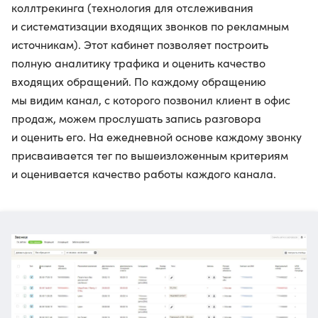
коллтрекинга (технология для отслеживания
и систематизации входящих звонков по рекламным
источникам). Этот кабинет позволяет построить
полную аналитику трафика и оценить качество
входящих обращений. По каждому обращению
мы видим канал, с которого позвонил клиент в офис
продаж, можем прослушать запись разговора
и оценить его. На ежедневной основе каждому звонку
присваивается тег по вышеизложенным критериям
и оценивается качество работы каждого канала.