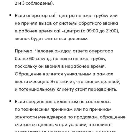
2 и 3 соблюдены).
Если оператор call-центра не взял трубку или
не принял вызов от системы обратного звонка
в рабочее время call-центра (с 09:00 до 21:00),
звонок будет считаться целевым.
Пример. Человек ожидал ответа оператора
более 60 секунд, но никто не взял трубку,
поскольку он звонил в нерабочее время.
Обращение является уникальным в рамках
шести месяцев. Это значит, что звонок целевой,
и потенциальному клиенту стоит перезвонить.
Если соединение с клиентом не состоялось
по техническим причинам или по причинам
занятости менеджеров по продажам, обращение
считается целевым при условии, что клиент
соответствует основным критериям целевого