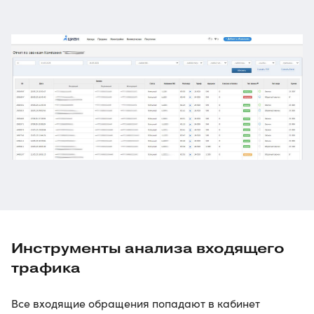
Инструменты анализа входящего
трафика
Все входящие обращения попадают в кабинет