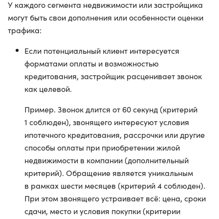
У каждого сегмента недвижимости или застройщика
могут быть свои дополнения или особенности оценки
трафика:
Если потенциальный клиент интересуется
форматами оплаты и возможностью
кредитования, застройщик расценивает звонок
как целевой.
Пример. Звонок длится от 60 секунд (критерий
1 соблюден), звонящего интересуют условия
ипотечного кредитования, рассрочки или другие
способы оплаты при приобретении жилой
недвижимости в компании (дополнительный
критерий). Обращение является уникальным
в рамках шести месяцев (критерий 4 соблюден).
При этом звонящего устраивает всё: цена, сроки
сдачи, место и условия покупки (критерии