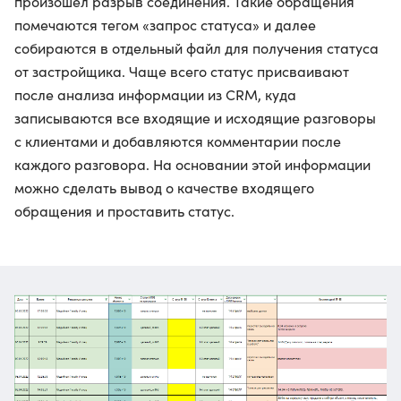
произошел разрыв соединения. Такие обращения
помечаются тегом «запрос статуса» и далее
собираются в отдельный файл для получения статуса
от застройщика. Чаще всего статус присваивают
после анализа информации из CRM, куда
записываются все входящие и исходящие разговоры
с клиентами и добавляются комментарии после
каждого разговора. На основании этой информации
можно сделать вывод о качестве входящего
обращения и проставить статус.