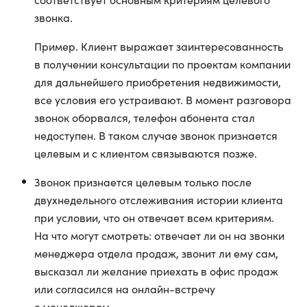
звонка.
Пример. Клиент выражает заинтересованность
в получении консультации по проектам компании
для дальнейшего приобретения недвижимости,
все условия его устраивают. В момент разговора
звонок оборвался, телефон абонента стал
недоступен. В таком случае звонок признается
целевым и с клиентом связываются позже.
Звонок признается целевым только после
двухнедельного отслеживания истории клиента
при условии, что он отвечает всем критериям.
На что могут смотреть: отвечает ли он на звонки
менеджера отдела продаж, звонит ли ему сам,
высказал ли желание приехать в офис продаж
или согласился на онлайн-встречу
с менеджером.