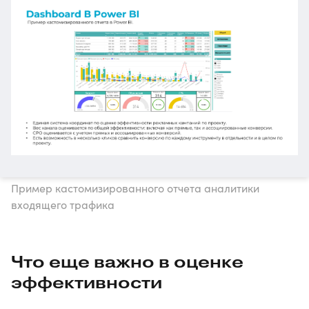
Пример кастомизированного отчета аналитики
входящего трафика
Что еще важно в оценке
эффективности