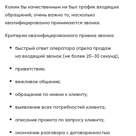
Каким бы качественным ни был трафик входящих
обращений, очень важно то, насколько
квалифицированно принимаются звонки.
Критерии квалифицированного приема звонка:
быстрый ответ оператора отдела продаж
на входящий звонок (не более 20–30 секунд);
приветствие;
вежливое общение;
обращение по имени к клиенту;
выявление всех потребностей клиента;
описание проекта по запросу клиента;
окончание разговора с договоренностью