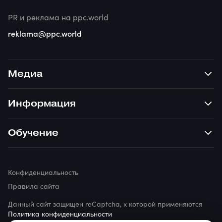
PR и реклама на ppc.world
reklama@ppc.world
Медиа
Информация
Обучение
Конфиденциальность
Правила сайта
Данный сайт защищен reCaptcha, к которой применяются
Политика конфиденциальности