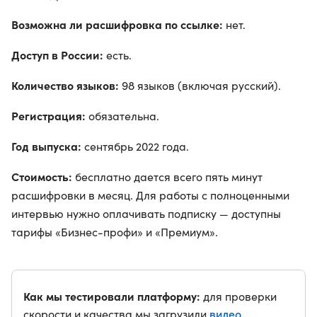
Возможна ли расшифровка по ссылке:
нет.
Доступ в России:
есть.
Количество языков:
98 языков (включая русский).
Регистрация:
обязательна.
Год выпуска:
сентябрь 2022 года.
Стоимость:
бесплатно дается всего пять минут
расшифровки в месяц. Для работы с полноценными
интервью нужно оплачивать подписку — доступны
тарифы «Бизнес-профи» и «Премиум».
Как мы тестировали платформу:
для проверки
видео
скорости и качества мы загрузили