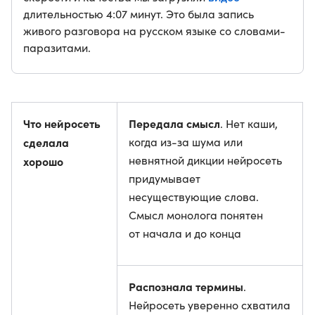
длительностью 4:07 минут. Это была запись
живого разговора на русском языке со словами-
паразитами.
Что нейросеть
Передала смысл
. Нет каши,
сделала
когда из-за шума или
невнятной дикции нейросеть
хорошо
придумывает
несуществующие слова.
Смысл монолога понятен
от начала и до конца
Распознала термины
.
Нейросеть уверенно схватила