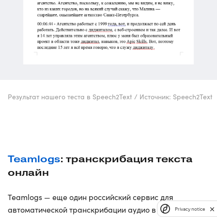
Результат нашего теста в Speech2Text / Источник: Speech2Text
Teamlogs
: транскрибация текста
онлайн
Teamlogs — еще один российский сервис для
автоматической транскрибации аудио в текст.
Privacy notice