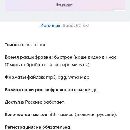
Источник
: Speech2Text
Точность
: высокая.
Время расшифровки:
быстрое (наше видео в 1 час
17 минут обработал за четыре минуты).
Форматы файлов
: mp3, ogg, wma и др.
Возможна ли расшифровка по ссылке
: да.
Доступ в России
: работает.
Количество языков
: 90+ языков (включая русский).
Регистрация
: не обязательна.