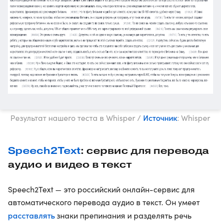
Источник
Результат нашего теста в Whisper /
: Whisper
Speech2Text
: сервис для перевода
аудио и видео в текст
Speech2Text — это российский онлайн-сервис для
автоматического перевода аудио в текст. Он умеет
расставлять
знаки препинания и разделять речь