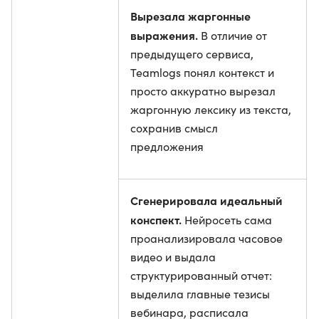
Вырезала жаргонные
выражения.
В отличие от
предыдущего сервиса,
Teamlogs понял контекст и
просто аккуратно вырезал
жаргонную лексику из текста,
сохранив смысл
предложения
Сгенерировала идеальный
конспект.
Нейросеть сама
проанализировала часовое
видео и выдала
структурированный отчет:
выделила главные тезисы
вебинара, расписала