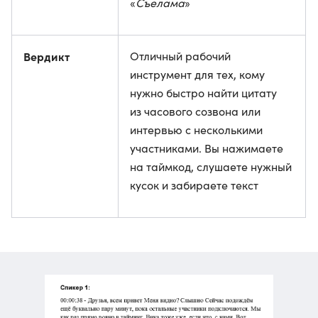
«
Съелама
»
Вердикт
Отличный рабочий
инструмент для тех, кому
нужно быстро найти цитату
из часового созвона или
интервью с несколькими
участниками. Вы нажимаете
на таймкод, слушаете нужный
кусок и забираете текст