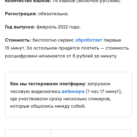
Количество языков:
78 языков (включая русский).
Регистрация:
обязательна.
Год выпуска:
февраль 2022 года.
Стоимость:
обработает
бесплатно сервис
первые
15 минут. За остальное придется платить — стоимость
расшифровки начинается от 6 рублей за минуту.
Как мы тестировали платформу
: загрузили
вебинара
часовую видеозапись
(1 час 17 минут),
где участвовали сразу несколько спикеров,
которые общались между собой.