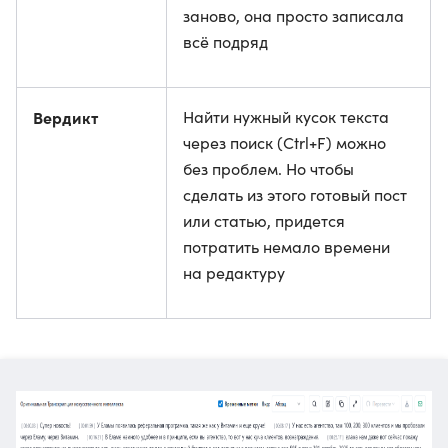
заново, она просто записала
всё подряд
Вердикт
Найти нужный кусок текста
через поиск (Ctrl+F) можно
без проблем. Но чтобы
сделать из этого готовый пост
или статью, придется
потратить немало времени
на редактуру