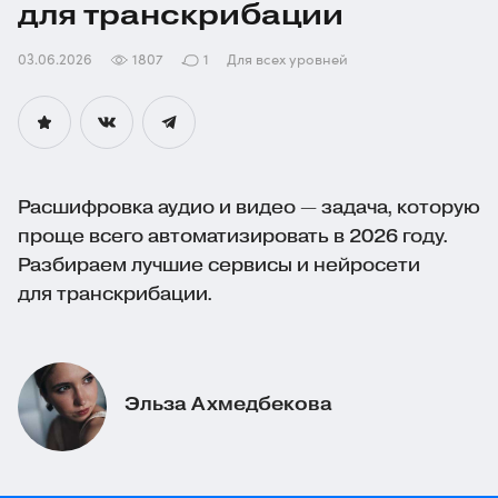
для транскрибации
03.06.2026
1807
1
Для всех уровней
Расшифровка аудио и видео — задача, которую
проще всего автоматизировать в 2026 году.
Разбираем лучшие сервисы и нейросети
для транскрибации.
Эльза Ахмедбекова