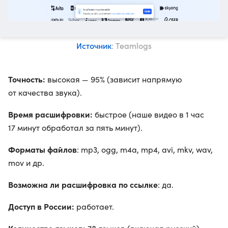
Источник
: Teamlogs
Точность:
высокая — 95% (зависит напрямую
от качества звука).
Время расшифровки:
быстрое (наше видео в 1 час
17 минут обработал за пять минут).
Форматы файлов
: mp3, ogg, m4a, mp4, avi, mkv, wav,
mov и др.
Возможна ли расшифровка по ссылке
: да.
Доступ в России:
работает.