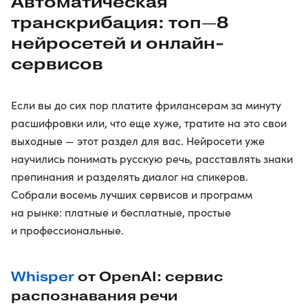
Автоматическая
транскрибация: топ—8
нейросетей и онлайн-
сервисов
Если вы до сих пор платите фрилансерам за минуту
расшифровки или, что еще хуже, тратите на это свои
выходные — этот раздел для вас. Нейросети уже
научились понимать русскую речь, расставлять знаки
препинания и разделять диалог на спикеров.
Собрали восемь лучших сервисов и программ
на рынке: платные и бесплатные, простые
и профессиональные.
Whisper
от OpenAI: сервис
распознавания речи