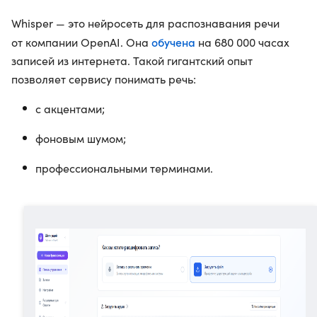
Whisper — это нейросеть для распознавания речи
обучена
от компании OpenAI. Она
на 680 000 часах
записей из интернета. Такой гигантский опыт
позволяет сервису понимать речь:
с акцентами;
фоновым шумом;
профессиональными терминами.