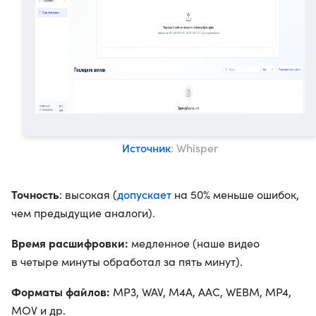
Источник
: Whisper
Точность
допускает
: высокая (
на 50% меньше ошибок,
чем предыдущие аналоги).
Время расшифровки:
медленное (наше видео
в четыре минуты обработал за пять минут).
Форматы файлов:
MP3, WAV, M4A, AAC, WEBM, MP4,
MOV и др.