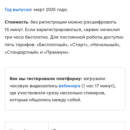
Год выпуска
:
март 2025 года.
Стоимость
: без регистрации можно расшифровать
15 минут. Если зарегистрироваться, сервис начислит
три часа бесплатно. Для постоянной работы доступно
пять тарифов: «Бесплатный», «Старт», «Начальный»,
«Стандартный» и «Премиум».
Как мы тестировали платформу:
загрузили
вебинара
часовую видеозапись
(1 час 17 минут),
где участвовали сразу несколько спикеров,
которые общались между собой.