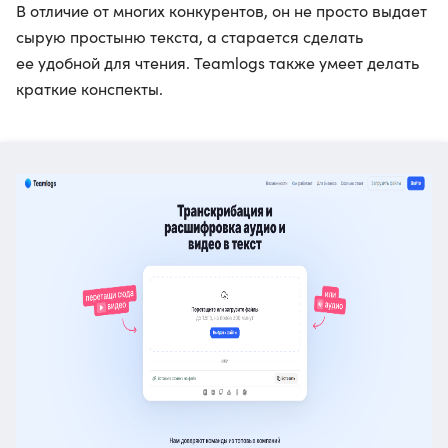
В отличие от многих конкурентов, он не просто выдает
сырую простыню текста, а старается сделать
ее удобной для чтения. Teamlogs также умеет делать
краткие конспекты.