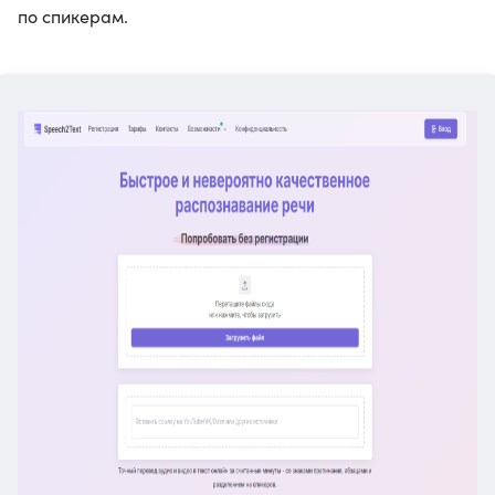
по спикерам.