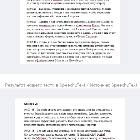
Результат нашего теста в Speech2Text / Источник: Speech2Text