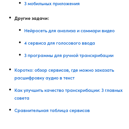
3 мобильных приложения
Другие задачи:
Нейросеть для анализа и саммари видео
4 сервиса для голосового ввода
3 программы для ручной транскрибации
Коротко: обзор сервисов, где можно заказать
расшифровку аудио в текст
Как улучшить качество транскрибации: 3 главных
совета
Сравнительная таблица сервисов