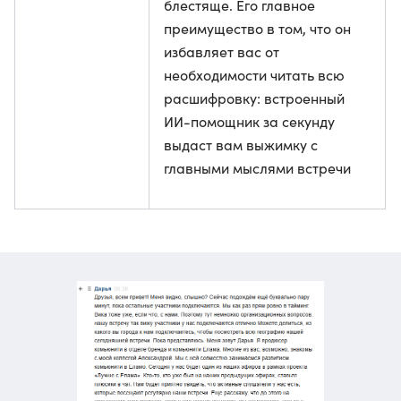
блестяще. Его главное
преимущество в том, что он
избавляет вас от
необходимости читать всю
расшифровку: встроенный
ИИ-помощник за секунду
выдаст вам выжимку с
главными мыслями встречи