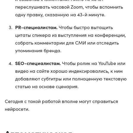
переслушивать часовой Zoom, чтобы вспомнить
одну правку, сказанную на 43-й минуте.
PR-специалистам.
Чтобы быстро вытащить
цитаты спикера из выступления на конференции,
собрать комментарии для СМИ или отследить
упоминания бренда.
SEO-специалистам.
Чтобы ролик на YouTube или
видео на сайте хорошо индексировались, к ним
добавляют субтитры или полноценную текстовую
статью на основе сценария.
Сегодня с такой работой вполне могут справиться
нейросети.