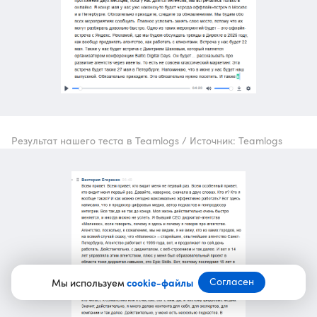
Результат нашего теста в Teamlogs / Источник: Teamlogs
Согласен
Мы используем
cookie-файлы