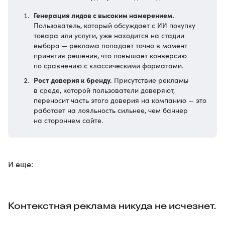
Генерация лидов с высоким намерением.
Пользователь, который обсуждает с ИИ покупку
товара или услуги, уже находится на стадии
выбора — реклама попадает точно в момент
принятия решения, что повышает конверсию
по сравнению с классическими форматами.
Рост доверия к бренду.
Присутствие рекламы
в среде, которой пользователи доверяют,
переносит часть этого доверия на компанию — это
работает на лояльность сильнее, чем баннер
на стороннем сайте.
И еще:
Контекстная реклама никуда не исчезнет.