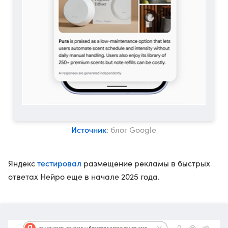
Источник
: блог Google
тестировал
Яндекс
размещение рекламы в быстрых
ответах Нейро еще в начале 2025 года.