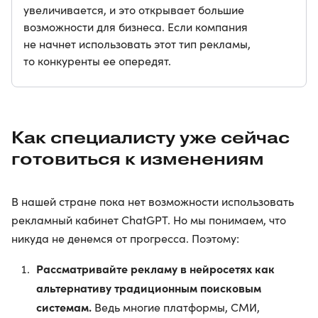
увеличивается, и это открывает большие
возможности для бизнеса. Если компания
не начнет использовать этот тип рекламы,
то конкуренты ее опередят.
Как специалисту уже сейчас
готовиться к изменениям
В нашей стране пока нет возможности использовать
рекламный кабинет ChatGPT. Но мы понимаем, что
никуда не денемся от прогресса. Поэтому:
Рассматривайте рекламу в нейросетях как
альтернативу традиционным поисковым
системам.
Ведь многие платформы, СМИ,