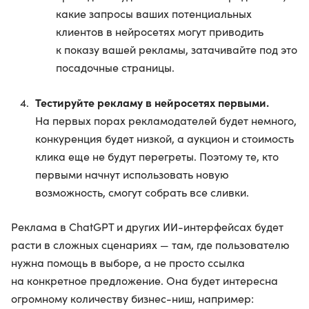
какие запросы ваших потенциальных
клиентов в нейросетях могут приводить
к показу вашей рекламы, затачивайте под это
посадочные страницы.
Тестируйте рекламу в нейросетях первыми.
На первых порах рекламодателей будет немного,
конкуренция будет низкой, а аукцион и стоимость
клика еще не будут перегреты. Поэтому те, кто
первыми начнут использовать новую
возможность, смогут собрать все сливки.
Реклама в ChatGPT и других ИИ-интерфейсах будет
расти в сложных сценариях — там, где пользователю
нужна помощь в выборе, а не просто ссылка
на конкретное предложение. Она будет интересна
огромному количеству бизнес-ниш, например: