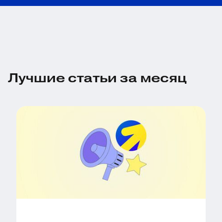
Лучшие статьи за месяц