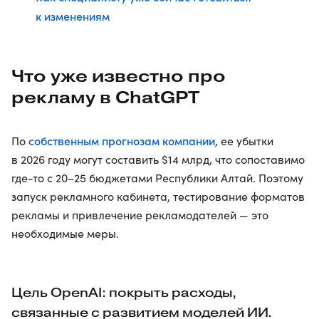
к изменениям
Что уже известно про
рекламу в ChatGPT
собственным прогнозам компании
По
, ее убытки
в 2026 году могут составить $14 млрд, что сопоставимо
где-то с 20–25 бюджетами Республики Алтай. Поэтому
запуск рекламного кабинета, тестирование форматов
рекламы и привлечение рекламодателей — это
необходимые меры.
Цель OpenAI: покрыть расходы,
связанные с развитием моделей ИИ.