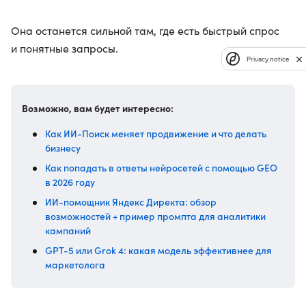
Она останется сильной там, где есть быстрый спрос
и понятные запросы.
Privacy notice
Возможно, вам будет интересно:
Как ИИ-Поиск меняет продвижение и что делать
бизнесу
Как попадать в ответы нейросетей с помощью GEO
в 2026 году
ИИ-помощник Яндекс Директа: обзор
возможностей + пример промпта для аналитики
кампаний
GPT-5 или Grok 4: какая модель эффективнее для
маркетолога