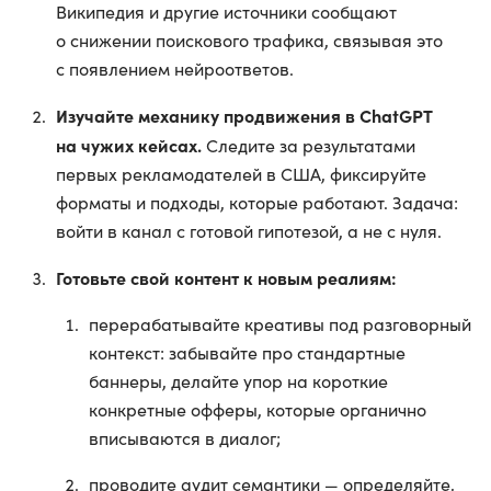
Википедия и другие источники сообщают
о снижении поискового трафика, связывая это
с появлением нейроответов.
Изучайте механику продвижения в ChatGPT
на чужих кейсах.
Следите за результатами
первых рекламодателей в США, фиксируйте
форматы и подходы, которые работают. Задача:
войти в канал с готовой гипотезой, а не с нуля.
Готовьте свой контент к новым реалиям:
перерабатывайте креативы под разговорный
контекст: забывайте про стандартные
баннеры, делайте упор на короткие
конкретные офферы, которые органично
вписываются в диалог;
проводите аудит семантики — определяйте,