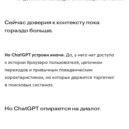
Сейчас доверия к контексту пока
гораздо больше.
Но ChatGPT устроен иначе.
Да, у него нет доступа
к истории браузера пользователя, цепочкам
переходов и привычным поведенческим
характеристикам, на которых держится таргетинг
в поисковых системах.
Но ChatGPT опирается на диалог.