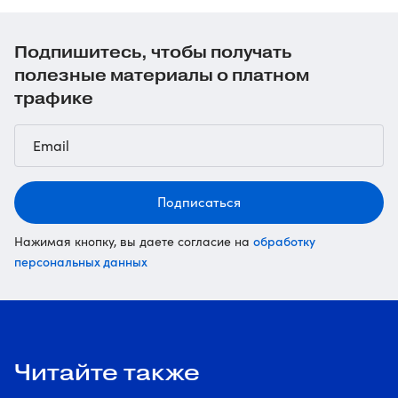
Подпишитесь, чтобы получать
полезные материалы о платном
трафике
Подписаться
обработку
Нажимая кнопку, вы даете согласие на
персональных данных
Читайте также