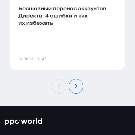
Бесшовный перенос аккаунтов
Директа: 4 ошибки и как
их избежать
07.08.26
43