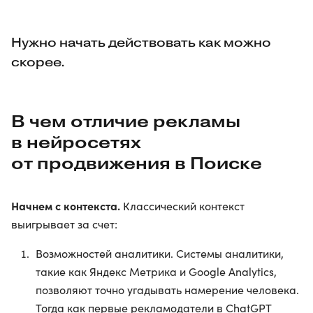
Нужно начать действовать как можно
скорее.
В чем отличие рекламы
в нейросетях
от продвижения в Поиске
Начнем с контекста.
Классический контекст
выигрывает за счет:
Возможностей аналитики. Системы аналитики,
такие как Яндекс Метрика и Google Analytics,
позволяют точно угадывать намерение человека.
Тогда как первые рекламодатели в ChatGPT