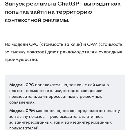
Запуск рекламы в ChatGPT выглядит как
попытка зайти на территорию
контекстной рекламы.
Но модели CPC (стоимость за клик) и CPM (стоимость
за тысячу показов) дают рекламодателям очевидные
преимущества.
Модель CPC
привлекательна, так как с ней можно
платить только за те клики, которые совершили
пользователи, заинтересованные в рекламных
объявлениях.
Модель CPM
менее точна, так как предполагает оплату
за тысячу показов — рекламодатель платит как
за заинтересованных, так и за незаинтересованных
пользователей.