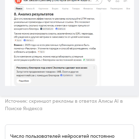
Источник: скриншот рекламы в ответах Алисы AI в
Поиске Яндекса
Число пользователей нейросетей постоянно