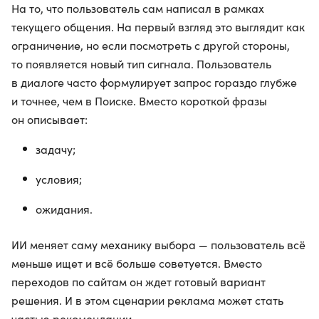
На то, что пользователь сам написал в рамках
текущего общения. На первый взгляд это выглядит как
ограничение, но если посмотреть с другой стороны,
то появляется новый тип сигнала. Пользователь
в диалоге часто формулирует запрос гораздо глубже
и точнее, чем в Поиске. Вместо короткой фразы
он описывает:
задачу;
условия;
ожидания.
ИИ меняет саму механику выбора — пользователь всё
меньше ищет и всё больше советуется. Вместо
переходов по сайтам он ждет готовый вариант
решения. И в этом сценарии реклама может стать
частью рекомендации.