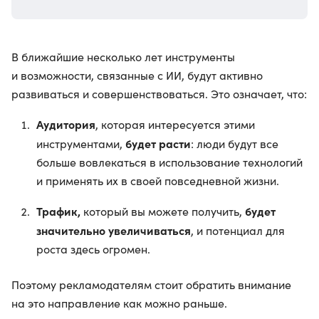
В ближайшие несколько лет инструменты
и возможности, связанные с ИИ, будут активно
развиваться и совершенствоваться. Это означает, что:
Аудитория
, которая интересуется этими
будет расти
инструментами,
: люди будут все
больше вовлекаться в использование технологий
и применять их в своей повседневной жизни.
Трафик,
будет
который вы можете получить,
значительно увеличиваться
, и потенциал для
роста здесь огромен.
Поэтому рекламодателям стоит обратить внимание
на это направление как можно раньше.