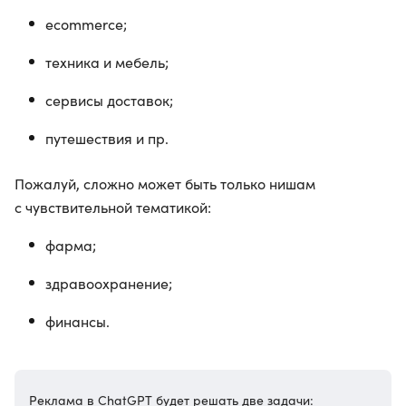
ecommerce;
техника и мебель;
сервисы доставок;
путешествия и пр.
Пожалуй, сложно может быть только нишам
с чувствительной тематикой:
фарма;
здравоохранение;
финансы.
Реклама в ChatGPT будет решать две задачи: