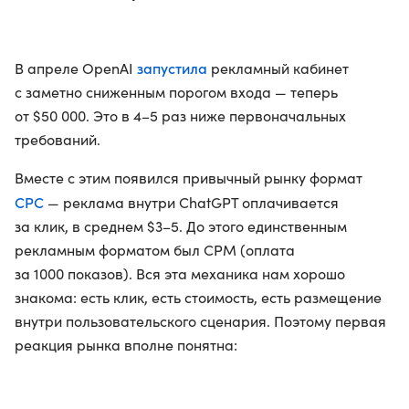
запустила
В апреле OpenAI
рекламный кабинет
с заметно сниженным порогом входа — теперь
от $50 000. Это в 4–5 раз ниже первоначальных
требований.
Вместе с этим появился привычный рынку формат
CPC
— реклама внутри ChatGPT оплачивается
за клик, в среднем $3–5. До этого единственным
рекламным форматом был CPM (оплата
за 1000 показов). Вся эта механика нам хорошо
знакома: есть клик, есть стоимость, есть размещение
внутри пользовательского сценария. Поэтому первая
реакция рынка вполне понятна: