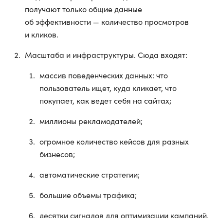
получают только общие данные
об эффективности — количество просмотров
и кликов.
Масштаба и инфраструктуры. Сюда входят:
массив поведенческих данных: что
пользователь ищет, куда кликает, что
покупает, как ведет себя на сайтах;
миллионы рекламодателей;
огромное количество кейсов для разных
бизнесов;
автоматические стратегии;
большие объемы трафика;
десятки сигналов для оптимизации кампаний.