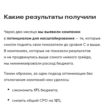
Какие результаты получили
мы выявили кампании
Через два месяца
с потенциалом для масштабирования
— те, которые
смогли поднять свои показатели до уровня С и выше.
В кампаниях, которые не показали результатов
и не продвинулись выше самого низкого грейда,
мы минимизировали расход бюджета.
Таким образом, за один подход оптимизации без
отключения кампаний нам удалось:
17%
сэкономить
бюджета;
12%
снизить общий СРО на
;