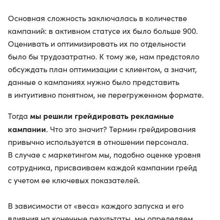
Основная сложность заключалась в количестве
кампаний: в активном статусе их было больше 900.
Оценивать и оптимизировать их по отдельности
было бы трудозатратно. К тому же, нам предстояло
обсуждать план оптимизации с клиентом, а значит,
данные о кампаниях нужно было представить
в интуитивно понятном, не перегруженном формате.
мы решили грейдировать рекламные
Тогда
кампании
. Что это значит? Термин грейдирования
привычно используется в отношении персонала.
В случае с маркетингом мы, подобно оценке уровня
сотрудника, присваиваем каждой кампании грейд
с учетом ее ключевых показателей.
В зависимости от «веса» каждого запуска и его
влияния на конечные результаты, мы определяем