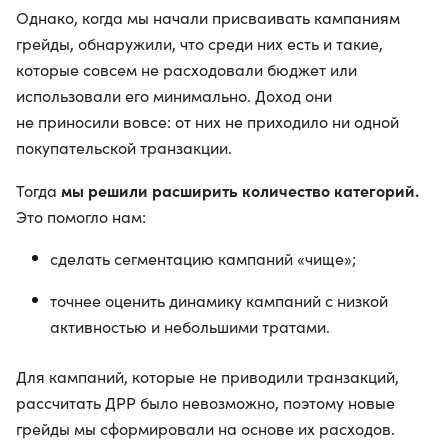
Однако, когда мы начали присваивать кампаниям
грейды, обнаружили, что среди них есть и такие,
которые совсем не расходовали бюджет или
использовали его минимально. Доход они
не приносили вовсе: от них не приходило ни одной
покупательской транзакции.
мы решили расширить количество категорий.
Тогда
Это помогло нам:
сделать сегментацию кампаний «чище»;
точнее оценить динамику кампаний с низкой
активностью и небольшими тратами.
Для кампаний, которые не приводили транзакций,
рассчитать ДРР было невозможно, поэтому новые
грейды мы сформировали на основе их расходов.