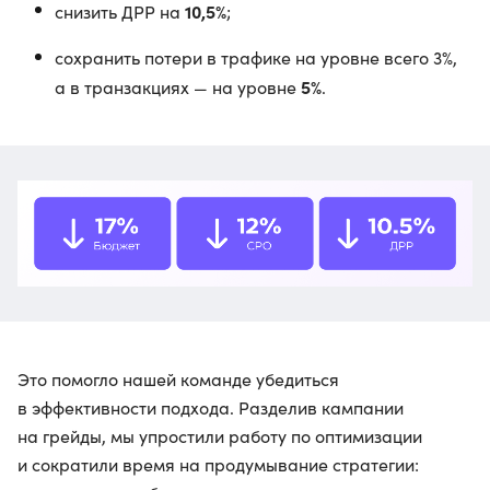
10,5%
снизить ДРР на
;
сохранить потери в трафике на уровне всего 3%,
5%
а в транзакциях — на уровне
.
Это помогло нашей команде убедиться
в эффективности подхода. Разделив кампании
на грейды, мы упростили работу по оптимизации
и сократили время на продумывание стратегии: