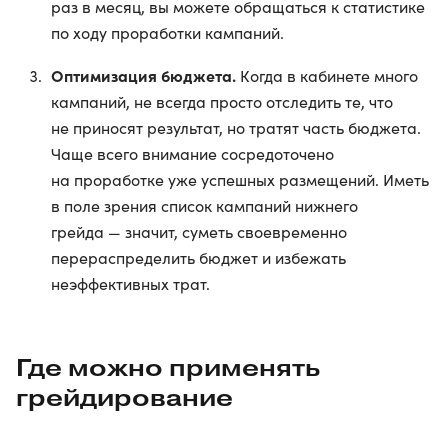
раз в месяц, вы можете обращаться к статистике
по ходу проработки кампаний.
Оптимизация бюджета.
Когда в кабинете много
кампаний, не всегда просто отследить те, что
не приносят результат, но тратят часть бюджета.
Чаще всего внимание сосредоточено
на проработке уже успешных размещений. Иметь
в поле зрения список кампаний нижнего
грейда — значит, суметь своевременно
перераспределить бюджет и избежать
неэффективных трат.
Где можно применять
грейдирование