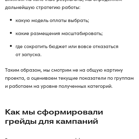
дальнейшую стратегию работы:
какую модель оплаты выбрать;
какие размещения масштабировать;
где сократить бюджет или вовсе отказаться
от запуска.
Таким образом, мы смотрим не на общую картину
проекта, а оцениваем текущие показатели по группам
и работаем на уровне полученных категорий.
Как мы сформировали
грейды для кампаний