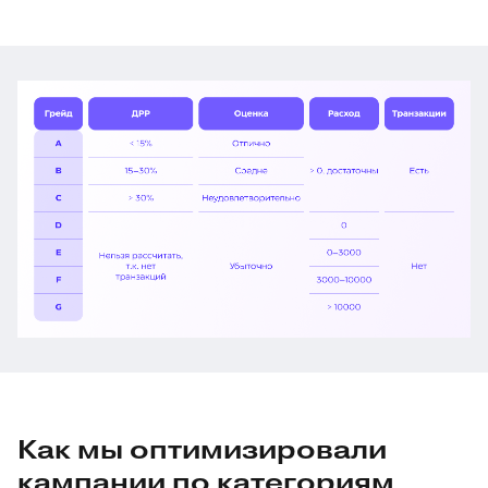
Как мы оптимизировали
кампании по категориям