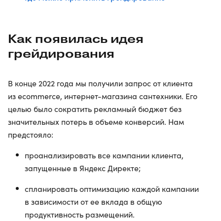
Как появилась идея
грейдирования
В конце 2022 года мы получили запрос от клиента
из ecommerce, интернет-магазина сантехники. Его
целью было сократить рекламный бюджет без
значительных потерь в объеме конверсий. Нам
предстояло:
проанализировать все кампании клиента,
запущенные в Яндекс Директе;
спланировать оптимизацию каждой кампании
в зависимости от ее вклада в общую
продуктивность размещений.