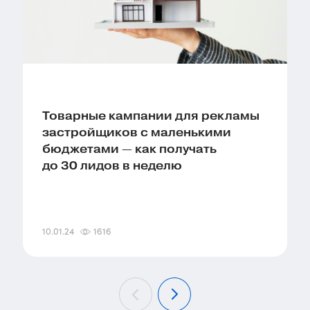
Товарные кампании для рекламы
застройщиков с маленькими
бюджетами — как получать
до 30 лидов в неделю
10.01.24
1616