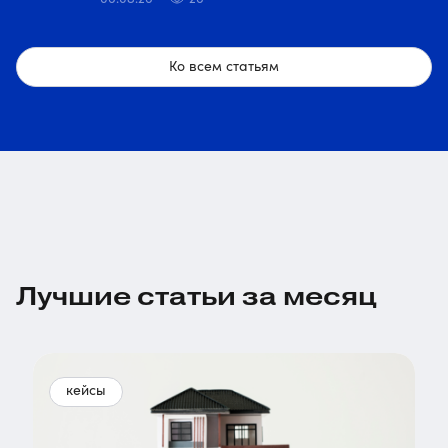
Ко всем статьям
Лучшие статьи за месяц
кейсы