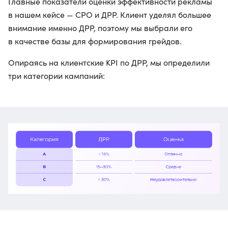
Главные показатели оценки эффективности рекламы
в нашем кейсе — СPO и ДРР. Клиент уделял большее
внимание именно ДРР, поэтому мы выбрали его
в качестве базы для формирования грейдов.
Опираясь на клиентские KPI по ДРР, мы определили
три категории кампаний: