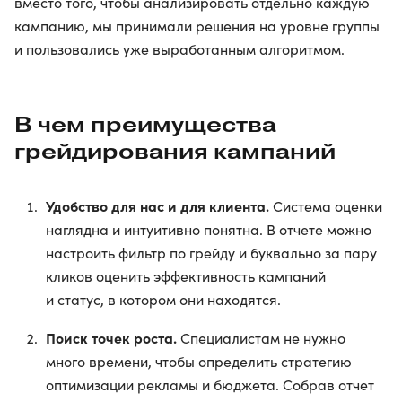
вместо того, чтобы анализировать отдельно каждую
кампанию, мы принимали решения на уровне группы
и пользовались уже выработанным алгоритмом.
В чем преимущества
грейдирования кампаний
Удобство для нас и для клиента.
Система оценки
наглядна и интуитивно понятна. В отчете можно
настроить фильтр по грейду и буквально за пару
кликов оценить эффективность кампаний
и статус, в котором они находятся.
Поиск точек роста.
Специалистам не нужно
много времени, чтобы определить стратегию
оптимизации рекламы и бюджета. Собрав отчет