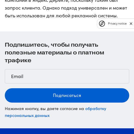
запрос клиента. Однако подход универсален и может
быть использован для любой рекламной системы.
Privacy notice
Подпишитесь, чтобы получать
полезные материалы о платном
трафике
Подписаться
обработку
Нажимая кнопку, вы даете согласие на
персональных данных