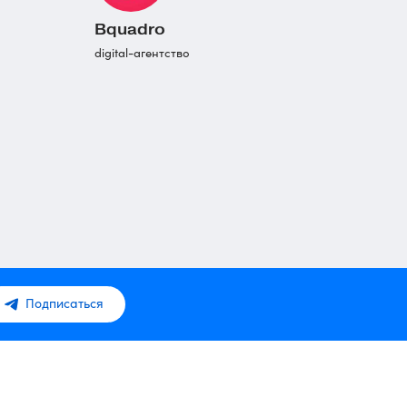
Bquadro
digital-агентство
Подписаться