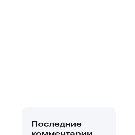
Последние
комментарии