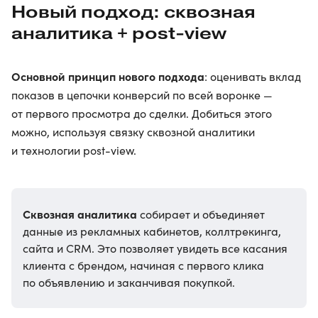
Новый подход: сквозная
аналитика + post-view
Основной принцип нового подхода
: оценивать вклад
показов в цепочки конверсий по всей воронке —
от первого просмотра до сделки. Добиться этого
можно, используя связку сквозной аналитики
и технологии post-view.
Сквозная аналитика
собирает и объединяет
данные из рекламных кабинетов, коллтрекинга,
сайта и CRM. Это позволяет увидеть все касания
клиента с брендом, начиная с первого клика
по объявлению и заканчивая покупкой.