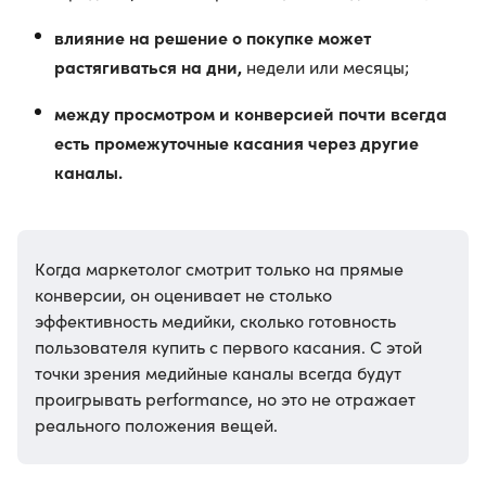
влияние на решение о покупке может
растягиваться на дни,
недели или месяцы;
между просмотром и конверсией почти всегда
есть промежуточные касания через другие
каналы.
Когда маркетолог смотрит только на прямые
конверсии, он оценивает не столько
эффективность медийки, сколько готовность
пользователя купить с первого касания. С этой
точки зрения медийные каналы всегда будут
проигрывать performance, но это не отражает
реального положения вещей.