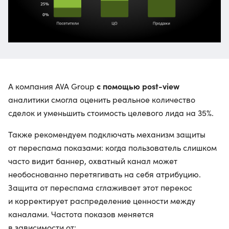
с помощью post-view
А компания AVA Group
аналитики смогла оценить реальное количество
сделок и уменьшить стоимость целевого лида на 35%.
Также рекомендуем подключать механизм защиты
от переспама показами: когда пользователь слишком
часто видит баннер, охватный канал может
необоснованно перетягивать на себя атрибуцию.
Защита от переспама сглаживает этот перекос
и корректирует распределение ценности между
каналами. Частота показов меняется
в зависимости от: