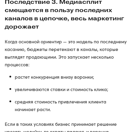
Последствие 3. Медиасплит
смещается в пользу последних
каналов в цепочке, весь маркетинг
дорожает
Когда основной ориентир — это модель по последнему
касанию, бюджеты перетекают в каналы, которые
выглядят продающими. Это запускает несколько
процессов:
растет конкуренция внизу воронки;
увеличиваются ставки и стоимость клика;
средняя стоимость привлечения клиента
начинает расти.
Если в таких условиях бизнес принимает решение
урезать медийку, то охваты падают, и воронка