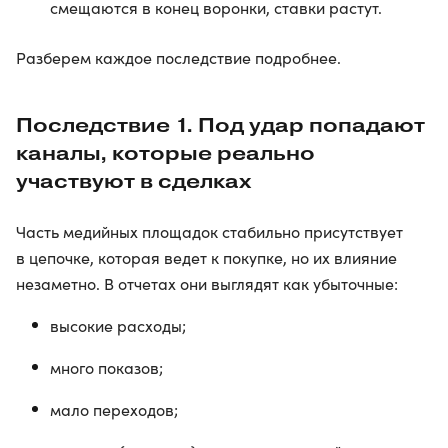
смещаются в конец воронки, ставки растут.
Разберем каждое последствие подробнее.
Последствие 1. Под удар попадают
каналы, которые реально
участвуют в сделках
Часть медийных площадок стабильно присутствует
в цепочке, которая ведет к покупке, но их влияние
незаметно. В отчетах они выглядят как убыточные:
высокие расходы;
много показов;
мало переходов;