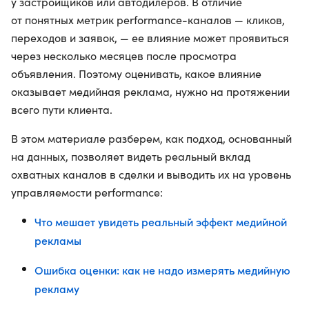
у застройщиков или автодилеров. В отличие
от понятных метрик performance-каналов — кликов,
переходов и заявок, — ее влияние может проявиться
через несколько месяцев после просмотра
объявления. Поэтому оценивать, какое влияние
оказывает медийная реклама, нужно на протяжении
всего пути клиента.
В этом материале разберем, как подход, основанный
на данных, позволяет видеть реальный вклад
охватных каналов в сделки и выводить их на уровень
управляемости performance:
Что мешает увидеть реальный эффект медийной
рекламы
Ошибка оценки: как не надо измерять медийную
рекламу