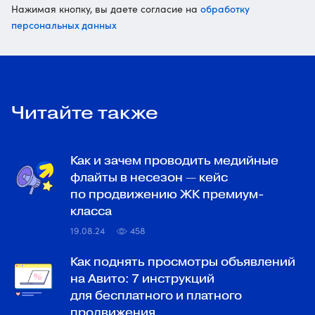
обработку
Нажимая кнопку, вы даете согласие на
персональных данных
Читайте также
Как и зачем проводить медийные
флайты в несезон — кейс
по продвижению ЖК премиум-
класса
19.08.24
458
Как поднять просмотры объявлений
на Авито: 7 инструкций
для бесплатного и платного
продвижения