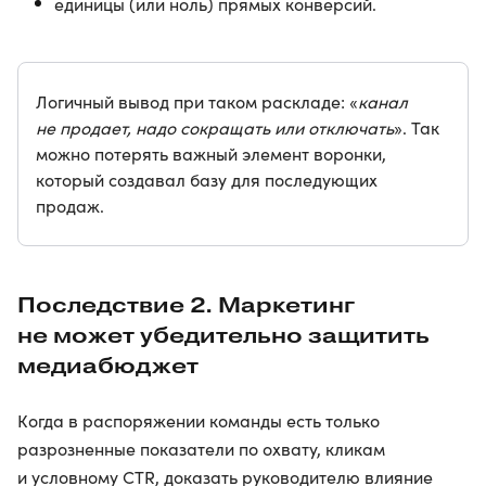
единицы (или ноль) прямых конверсий.
Логичный вывод при таком раскладе: «
канал
не продает, надо сокращать или отключать
». Так
можно потерять важный элемент воронки,
который создавал базу для последующих
продаж.
Последствие 2. Маркетинг
не может убедительно защитить
медиабюджет
Когда в распоряжении команды есть только
разрозненные показатели по охвату, кликам
и условному CTR, доказать руководителю влияние