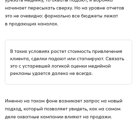
начинает пересыхать сверху. Но на уровне отчетов
это не очевидно: формально все бюджеты лежат
в продающих каналах.
В таких условиях растет стоимость привлечения
клиента, сделки падают или стагнируют. Связать
это с устаревшей логикой оценки медийной
рекламы удается далеко не всегда.
Именно на таком фоне возникает запрос на новый
подход, который позволяет увидеть, как на самом
деле охватные кампании влияют на продажи.