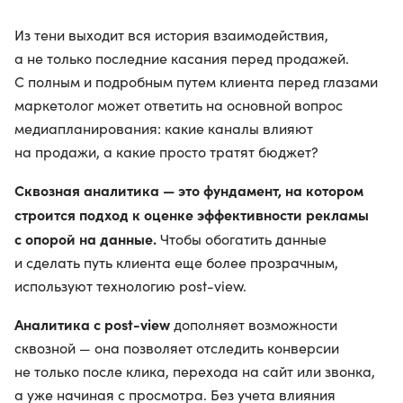
Из тени выходит вся история взаимодействия,
а не только последние касания перед продажей.
С полным и подробным путем клиента перед глазами
маркетолог может ответить на основной вопрос
медиапланирования: какие каналы влияют
на продажи, а какие просто тратят бюджет?
Сквозная аналитика — это фундамент, на котором
строится подход к оценке эффективности рекламы
с опорой на данные.
Чтобы обогатить данные
и сделать путь клиента еще более прозрачным,
используют технологию post-view.
Аналитика с post-view
дополняет возможности
сквозной — она позволяет отследить конверсии
не только после клика, перехода на сайт или звонка,
а уже начиная с просмотра. Без учета влияния