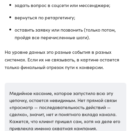
задать вопрос в соцсети или мессенджере;
вернуться по ретаргетингу;
оставить заявку или позвонить (только потом,
пройдя все перечисленные шаги).
На уровне данных это разные события в разных
системах. Если их не связывать, в картине остается
только финальный отрезок пути к конверсии.
Медийное касание, которое запустило всю эту
цепочку, остается невидимым. Нет прямой связи
«просмотр — последовательность действий —
сделка», значит, нет и понятного вклада канала.
Кажется, что клиент пришел сам, хотя на деле его
привлекла именно охватная кампания.