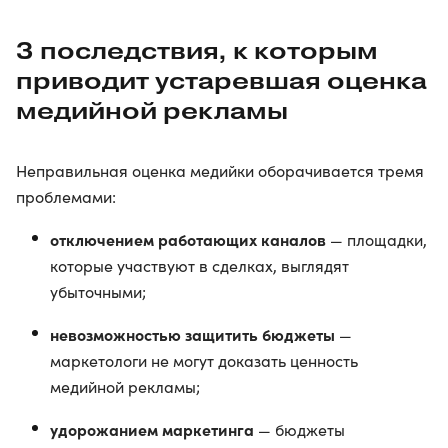
3 последствия, к которым
приводит устаревшая оценка
медийной рекламы
Неправильная оценка медийки оборачивается тремя
проблемами:
отключением работающих каналов
— площадки,
которые участвуют в сделках, выглядят
убыточными;
невозможностью защитить бюджеты
—
маркетологи не могут доказать ценность
медийной рекламы;
удорожанием маркетинга
— бюджеты