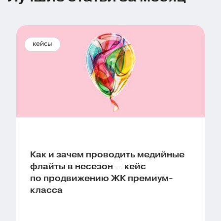
кейсы
Как и зачем проводить медийные
флайты в несезон — кейс
по продвижению ЖК премиум-
класса