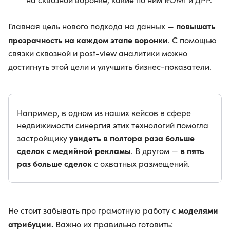
повышать
Главная цель нового подхода на данных —
прозрачность на каждом этапе воронки
. С помощью
связки сквозной и post-view аналитики можно
достигнуть этой цели и улучшить бизнес-показатели.
Например, в одном из наших кейсов в сфере
недвижимости синергия этих технологий помогла
увидеть в полтора раза больше
застройщику
сделок с медийной рекламы
в пять
. В другом —
раз больше сделок
с охватных размещений.
моделями
Не стоит забывать про грамотную работу с
атрибуции.
Важно их правильно готовить: