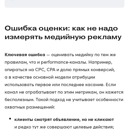
Ошибка оценки: как не надо
измерять медийную рекламу
Ключевая ошибка
— оценивать медийку по тем же
правилам, что и performance‑каналы. Например,
опираться на CPC, CPA и долю прямых конверсий,
а в качестве основной модели атрибуции
использовать первое или последнее касание. Если
канал не отрабатывает по этим метрикам, он кажется
бесполезным. Такой подход не учитывает особенности
охватных размещений:
клиенты смотрят объявление, но не кликают
и редко тут же совершают целевые действия;