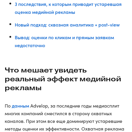
3 последствия, к которым приводит устаревшая
оценка медийной рекламы
Новый подход: сквозная аналитика + post-view
Вывод: оценки по кликам и прямым заявкам
недостаточно
Что мешает увидеть
реальный эффект медийной
рекламы
данным
По
Advelop, за последние годы медиасплит
многих компаний сместился в сторону охватных
каналов. При этом все еще доминируют устаревшие
методы оценки их эффективности. Охватная реклама