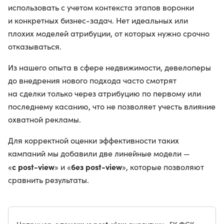
использовать с учетом контекста этапов воронки
и конкретных бизнес-задач. Нет идеальных или
плохих моделей атрибуции, от которых нужно срочно
отказываться.
Из нашего опыта в сфере недвижимости, девелоперы
до внедрения нового подхода часто смотрят
на сделки только через атрибуцию по первому или
последнему касанию, что не позволяет учесть влияние
охватной рекламы.
Для корректной оценки эффективности таких
кампаний мы добавили две линейные модели —
с post-view
без post-view
«
» и «
», которые позволяют
сравнить результаты.