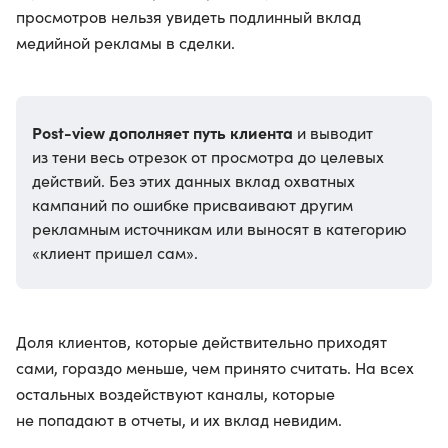
просмотров нельзя увидеть подлинный вклад
медийной рекламы в сделки.
Post-view дополняет путь клиента
и выводит
из тени весь отрезок от просмотра до целевых
действий. Без этих данных вклад охватных
кампаний по ошибке присваивают другим
рекламным источникам или выносят в категорию
«клиент пришел сам».
Доля клиентов, которые действительно приходят
сами, гораздо меньше, чем принято считать. На всех
остальных воздействуют каналы, которые
не попадают в отчеты, и их вклад невидим.