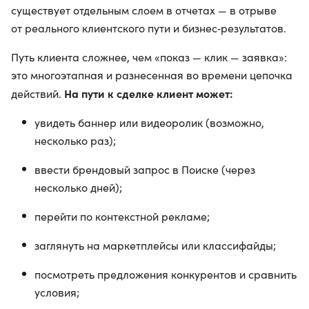
существует отдельным слоем в отчетах — в отрыве
от реального клиентского пути и бизнес‑результатов.
Путь клиента сложнее, чем «показ — клик — заявка»:
это многоэтапная и разнесенная во времени цепочка
На пути к сделке клиент может:
действий.
увидеть баннер или видеоролик (возможно,
несколько раз);
ввести брендовый запрос в Поиске (через
несколько дней);
перейти по контекстной рекламе;
заглянуть на маркетплейсы или классифайды;
посмотреть предложения конкурентов и сравнить
условия;