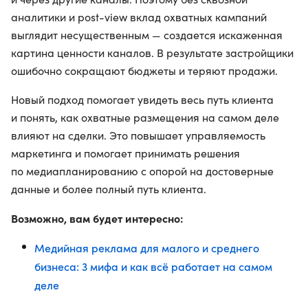
аналитики и post-view вклад охватных кампаний
выглядит несущественным — создается искаженная
картина ценности каналов. В результате застройщики
ошибочно сокращают бюджеты и теряют продажи.
Новый подход помогает увидеть весь путь клиента
и понять, как охватные размещения на самом деле
влияют на сделки. Это повышает управляемость
маркетинга и помогает принимать решения
по медиапланированию с опорой на достоверные
данные и более полный путь клиента.
Возможно, вам будет интересно:
Медийная реклама для малого и среднего
бизнеса: 3 мифа и как всё работает на самом
деле