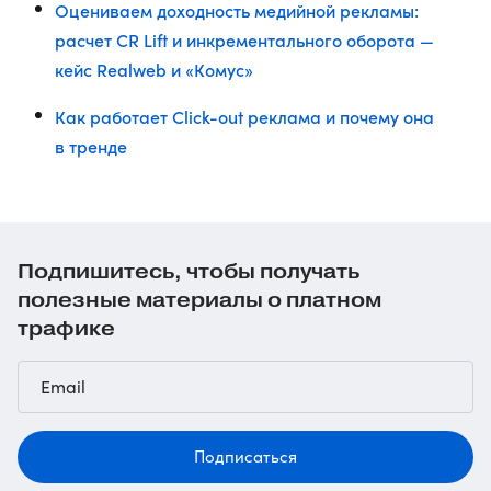
Оцениваем доходность медийной рекламы:
расчет CR Lift и инкрементального оборота —
кейс Realweb и «Комус»
Как работает Click-out реклама и почему она
в тренде
Подпишитесь, чтобы получать
полезные материалы о платном
трафике
Подписаться