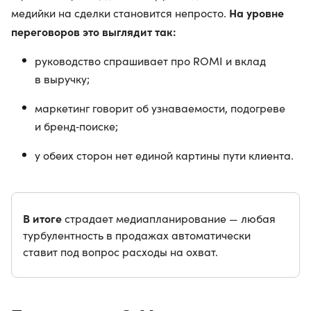
На уровне
медийки на сделки становится непросто.
переговоров это выглядит так:
руководство спрашивает про ROMI и вклад
в выручку;
маркетинг говорит об узнаваемости, подогреве
и бренд‑поиске;
у обеих сторон нет единой картины пути клиента.
В итоге
страдает медиапланирование — любая
турбулентность в продажах автоматически
ставит под вопрос расходы на охват.