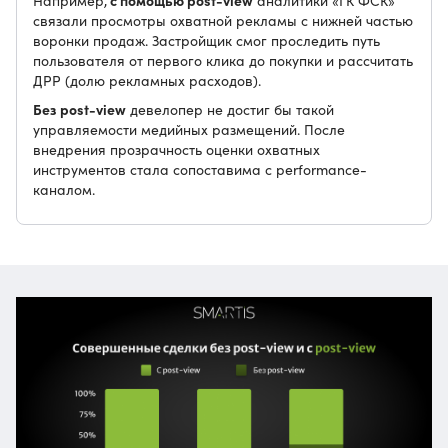
с помощью post-view
Например,
аналитики «ГК ФСК»
связали просмотры охватной рекламы с нижней частью
воронки продаж. Застройщик смог проследить путь
пользователя от первого клика до покупки и рассчитать
ДРР (долю рекламных расходов).
Без post-view
девелопер не достиг бы такой
управляемости медийных размещений. После
внедрения прозрачность оценки охватных
инструментов стала сопоставима с performance-
каналом.