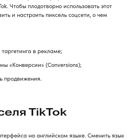
Tok. Чтобы плодотворно использовать этот
ить и настроить пиксель соцсети, о чем
 таргетинга в рекламе;
мы «Конверсии» (Conversions);
ь продвижения.
еля TikTok
нтерфейса на английском языке. Сменить язык