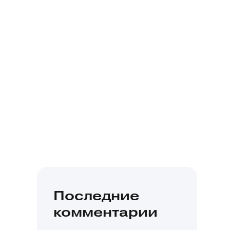
Последние
комментарии