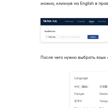
можно, кликнув на English в пра
После чего нужно выбрать язык 