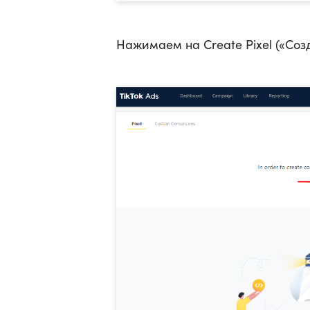
Нажимаем на Create Pixel («Созд