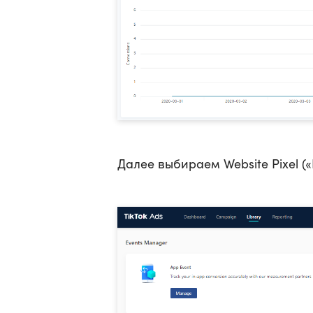
Далее выбираем Website Pixel («