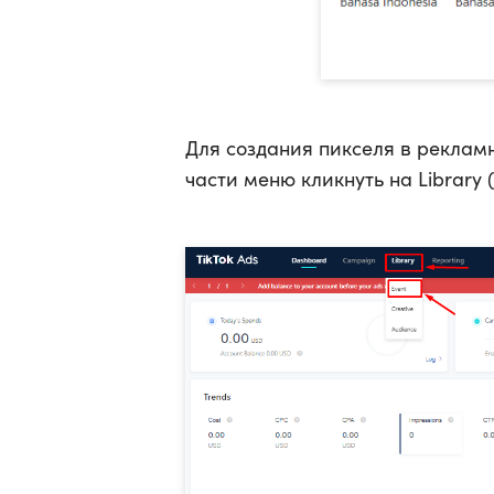
Для создания пикселя в рекламн
части меню кликнуть на Library 