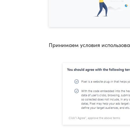
Принимаем условия использова