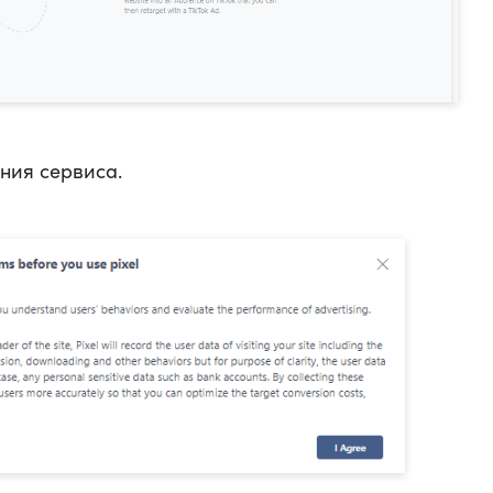
ния сервиса.