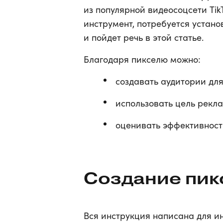
из популярной видеосоцсети Tik
инструмент, потребуется установ
и пойдет речь в этой статье.
Благодаря пикселю можно:
создавать аудитории для
использовать цель рекла
оценивать эффективност
Создание пикс
Вся инструкция написана для и