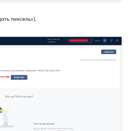
ать пиксель»).