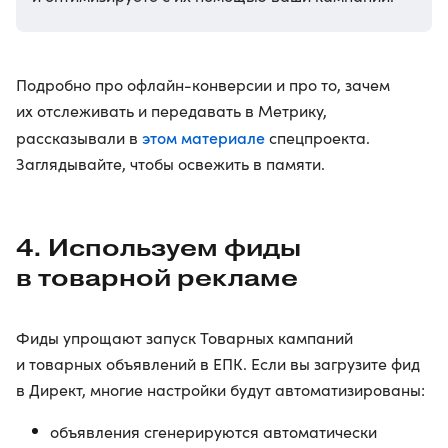
Подробно про офлайн-конверсии и про то, зачем
их отслеживать и передавать в Метрику,
этом материале
рассказывали в
спецпроекта.
Заглядывайте, чтобы освежить в памяти.
4. Используем фиды
в товарной рекламе
Фиды упрощают запуск Товарных кампаний
и товарных объявлений в ЕПК. Если вы загрузите фид
в Директ, многие настройки будут автоматизированы:
объявления сгенерируются автоматически