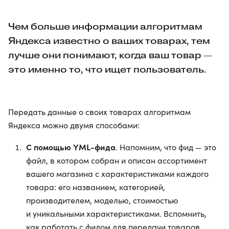
Чем больше информации алгоритмам
Яндекса известно о ваших товарах, тем
лучше они понимают, когда ваш товар —
это именно то, что ищет пользователь.
Передать данные о своих товарах алгоритмам
Яндекса можно двумя способами:
С помощью YML-фида
. Напомним, что фид — это
файл, в котором собран и описан ассортимент
вашего магазина с характеристиками каждого
товара: его названием, категорией,
производителем, моделью, стоимостью
и уникальными характеристиками. Вспомнить,
как работать с фидом для передачи товаров,