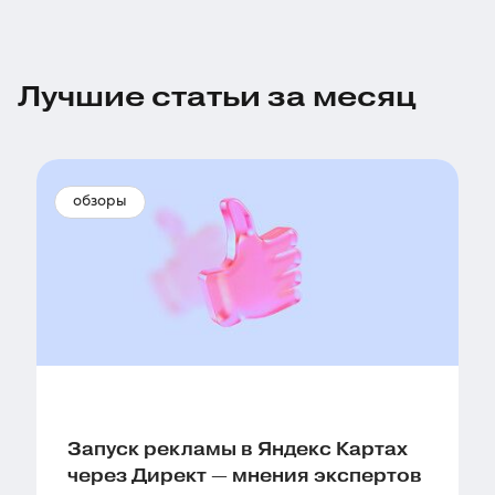
Лучшие статьи за месяц
обзоры
Запуск рекламы в Яндекс Картах
через Директ — мнения экспертов