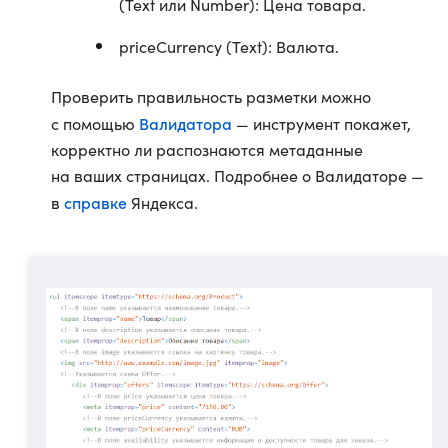
(Text или Number): Цена товара.
priceCurrency (Text): Валюта.
Проверить правильность разметки можно
Валидатора
с помощью
— инструмент покажет,
корректно ли распознаются метаданные
на ваших страницах. Подробнее о Валидаторе —
справке
в
Яндекса.