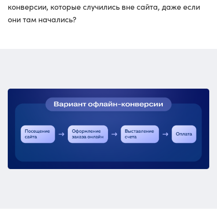
конверсии, которые случились вне сайта, даже если
они там начались?