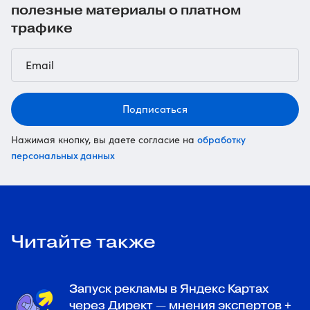
полезные материалы о платном
трафике
Подписаться
обработку
Нажимая кнопку, вы даете согласие на
персональных данных
Читайте также
Запуск рекламы в Яндекс Картах
через Директ — мнения экспертов +