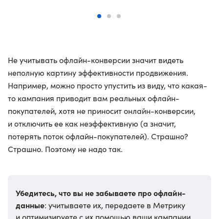
Не учитывать офлайн-конверсии значит видеть
неполную картину эффективности продвижения.
Например, можно просто упустить из виду, что какая-
то кампания приводит вам реальных офлайн-
покупателей, хотя не приносит онлайн-конверсии,
и отключить ее как неэффективную (а значит,
потерять поток офлайн-покупателей). Страшно?
Страшно. Поэтому не надо так.
Убедитесь, что вы не забываете про офлайн-
данные
: учитываете их, передаете в Метрику
и оптимизируете с их помощью ваши кампании.