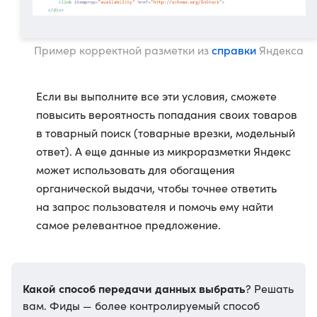
справки
Пример корректной разметки из
Яндекса
Если вы выполните все эти условия, сможете
повысить вероятность попадания своих товаров
в товарный поиск (товарные врезки, модельный
ответ). А еще данные из микроразметки Яндекс
может использовать для обогащения
органической выдачи, чтобы точнее ответить
на запрос пользователя и помочь ему найти
самое релевантное предложение.
Какой способ передачи данных выбрать
? Решать
вам. Фиды — более контролируемый способ