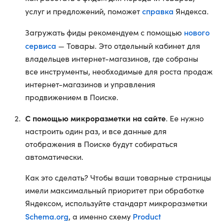
справка
услуг и предложений, поможет
Яндекса.
нового
Загружать фиды рекомендуем с помощью
сервиса
— Товары. Это отдельный кабинет для
владельцев интернет-магазинов, где собраны
все инструменты, необходимые для роста продаж
интернет-магазинов и управления
продвижением в Поиске.
С помощью микроразметки на сайте
. Ее нужно
настроить один раз, и все данные для
отображения в Поиске будут собираться
автоматически.
Как это сделать? Чтобы ваши товарные страницы
имели максимальный приоритет при обработке
Яндексом, используйте стандарт микроразметки
Schema.org
Product
, а именно схему