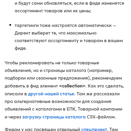
и будут сами обновляться, если в фиде изменятся
ассортимент товаров или их цены;
таргетинги тоже настроятся автоматически —
Директ выберет те, что максимально
соответствуют ассортименту и товарам в вашем
фиде.
Чтобы рекламировать не только товарные
объявления, но и страницы каталога (например,
подборки или сезонные предложения), рекомендуем
<collection>
добавить в фид элемент
. Как это сделать,
другой нашей статье
описали в
. Там же рассказали
про альтернативные возможности для создания
объявлений с каталогами в ЕПК, Товарной кампании
загрузку страницы каталога
и через
CSV-файлом.
спецпроект
Фидам у нас посвящен отдельный
. Там