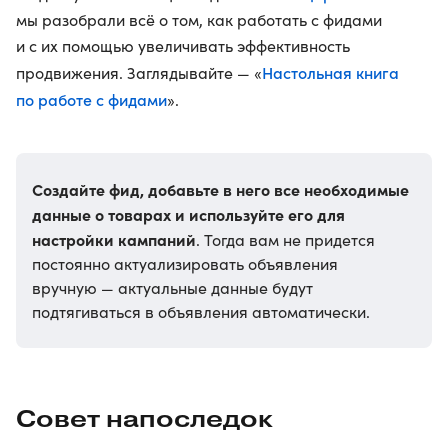
мы разобрали всё о том, как работать с фидами
и с их помощью увеличивать эффективность
Настольная книга
продвижения. Заглядывайте — «
по работе с фидами
».
Создайте фид, добавьте в него все необходимые
данные о товарах и используйте его для
настройки кампаний
. Тогда вам не придется
постоянно актуализировать объявления
вручную — актуальные данные будут
подтягиваться в объявления автоматически.
Совет напоследок