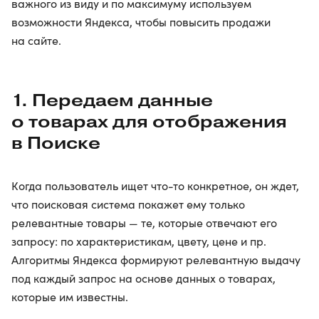
важного из виду и по максимуму используем
возможности Яндекса, чтобы повысить продажи
на сайте.
1. Передаем данные
о товарах для отображения
в Поиске
Когда пользователь ищет что-то конкретное, он ждет,
что поисковая система покажет ему только
релевантные товары — те, которые отвечают его
запросу: по характеристикам, цвету, цене и пр.
Алгоритмы Яндекса формируют релевантную выдачу
под каждый запрос на основе данных о товарах,
которые им известны.