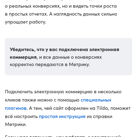
о реальных конверсиях, но и видеть точки роста
в простых отчетах. А наглядность данных сильно
упрощает работу.
Убедитесь, что у вас подключена электронная
коммерция
, и все данные о конверсиях
корректно передаются в Метрику.
Подключить электронную коммерцию в несколько
специальных
кликов также можно с помощью
плагинов
. А тем, чей сайт оформлен на Tilda, поможет
простая инструкция
всё настроить
из справки
Метрики.
Если надо вспомнить, как работать с электронной