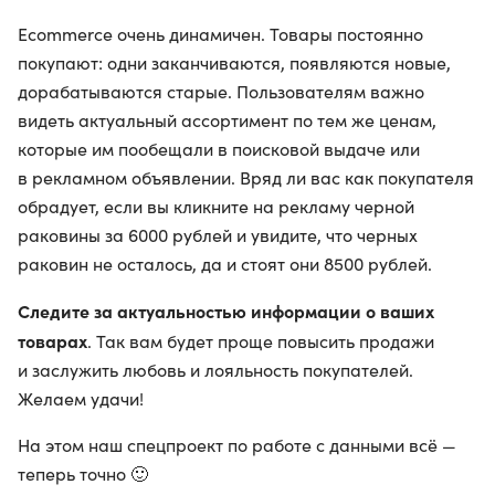
Ecommerce очень динамичен. Товары постоянно
покупают: одни заканчиваются, появляются новые,
дорабатываются старые. Пользователям важно
видеть актуальный ассортимент по тем же ценам,
которые им пообещали в поисковой выдаче или
в рекламном объявлении. Вряд ли вас как покупателя
обрадует, если вы кликните на рекламу черной
раковины за 6000 рублей и увидите, что черных
раковин не осталось, да и стоят они 8500 рублей.
Следите за актуальностью информации о ваших
товарах
. Так вам будет проще повысить продажи
и заслужить любовь и лояльность покупателей.
Желаем удачи!
На этом наш спецпроект по работе с данными всё —
теперь точно 🙂