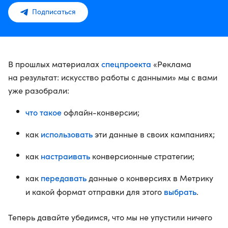
Подписаться
спецпроекта
В прошлых материалах
«Реклама
на результат: искусство работы с данными» мы с вами
уже разобрали:
что такое
офлайн-конверсии;
использовать
как
эти данные в своих кампаниях;
настраивать
как
конверсионные стратегии;
передавать
как
данные о конверсиях в Метрику
выбрать
и какой формат отправки для этого
.
Теперь давайте убедимся, что мы не упустили ничего