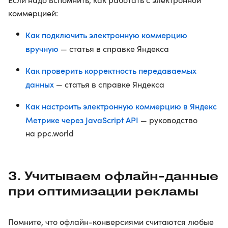
коммерцией:
Как подключить электронную коммерцию
вручную
— статья в справке Яндекса
Как проверить корректность передаваемых
данных
— статья в справке Яндекса
Как настроить электронную коммерцию в Яндекс
Метрике через JavaScript API
— руководство
на ppc.world
3. Учитываем офлайн-данные
при оптимизации рекламы
Помните, что офлайн-конверсиями считаются любые