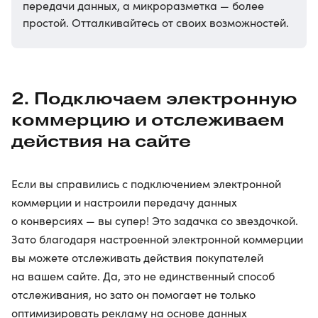
передачи данных, а микроразметка — более
простой. Отталкивайтесь от своих возможностей.
2. Подключаем электронную
коммерцию и отслеживаем
действия на сайте
Если вы справились с подключением электронной
коммерции и настроили передачу данных
о конверсиях — вы супер! Это задачка со звездочкой.
Зато благодаря настроенной электронной коммерции
вы можете отслеживать действия покупателей
на вашем сайте. Да, это не единственный способ
отслеживания, но зато он помогает не только
оптимизировать рекламу на основе данных