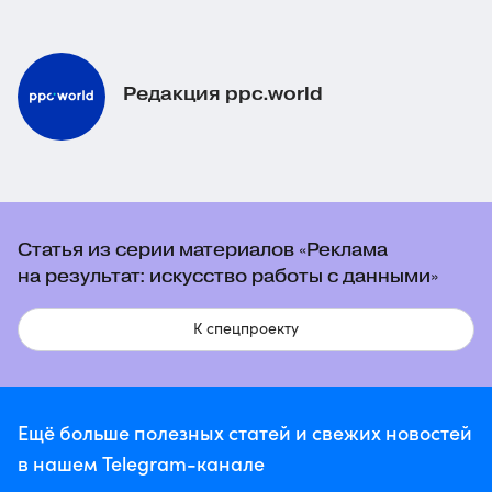
Редакция ppc.world
Статья из серии материалов «Реклама
на результат: искусство работы с данными»
К спецпроекту
Ещё больше полезных статей и свежих новостей
в нашем Telegram-канале