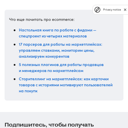
Privacy notice
Что еще почитать про ecommerce:
Настольная книга по работе с фидами —
спецпроект из четырех материалов
17 парсеров для работы на маркетплейсах:
управляем ставками, мониторим цены,
анализируем конкурентов
5 полезных плагинов для работы продавцов
и менеджеров по маркетплейсам
Сторителлинг на маркетплейсах: как карточки
товаров с историями мотивируют пользователей
на покупк
Подпишитесь, чтобы получать