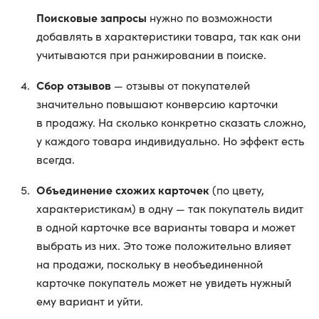
Поисковые запросы
нужно по возможности
добавлять в характеристики товара, так как они
учитываются при ранжировании в поиске.
Сбор отзывов
— отзывы от покупателей
значительно повышают конверсию карточки
в продажу. На сколько конкретно сказать сложно,
у каждого товара индивидуально. Но эффект есть
всегда.
Объединение схожих карточек
(по цвету,
характеристикам) в одну — так покупатель видит
в одной карточке все варианты товара и может
выбрать из них. Это тоже положительно влияет
на продажи, поскольку в необъединенной
карточке покупатель может не увидеть нужный
ему вариант и уйти.