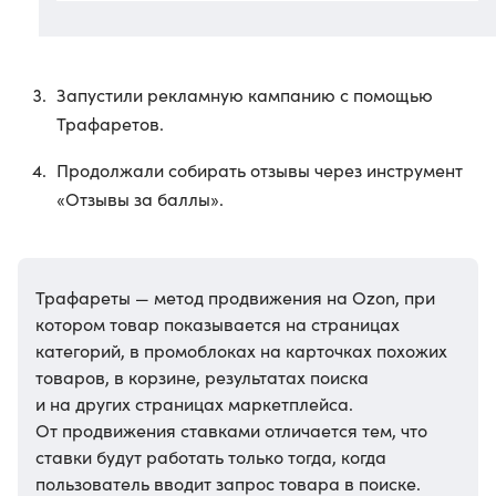
Запустили рекламную кампанию с помощью
Трафаретов.
Продолжали собирать отзывы через инструмент
«Отзывы за баллы».
Трафареты — метод продвижения на Ozon, при
котором товар показывается на страницах
категорий, в промоблоках на карточках похожих
товаров, в корзине, результатах поиска
и на других страницах маркетплейса.
От продвижения ставками отличается тем, что
ставки будут работать только тогда, когда
пользователь вводит запрос товара в поиске.