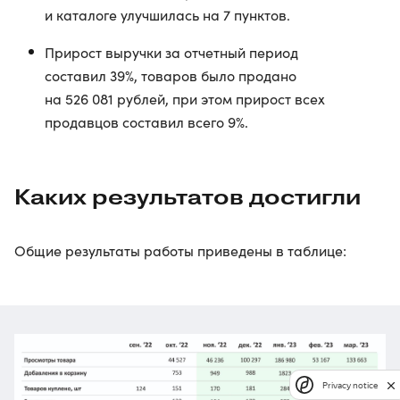
и каталоге улучшилась на 7 пунктов.
Прирост выручки за отчетный период
составил 39%, товаров было продано
на 526 081 рублей, при этом прирост всех
продавцов составил всего 9%.
Каких результатов достигли
Общие результаты работы приведены в таблице:
Privacy notice