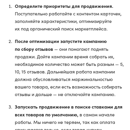
Определите приоритеты для продвижения.
Поступательно работайте с контентом карточек,
заполняйте характеристики, оптимизируйте
их под органический поиск маркетплейса.
После оптимизации запустите кампанию
по сбору отзывов
— они помогают поднять
продажи. Дайте кампании время собрать их,
необходимое количество может быть разным — 5,
10, 15 отзывов. Дальнейшая работа кампании
должна обусловливаться маржинальностью
вашего товара, если есть возможность собирать
отзывы и дальше — не отключайте кампанию.
Запускать продвижение в поиске ставками для
всех товаров по умолчанию,
в самом начале
работы. Мы ничего не теряем, так как оплата
списывается только, если товар купили.