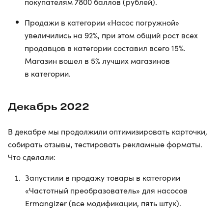
покупателям 7800 баллов (рублей).
Продажи в категории «Насос погружной»
увеличились на 92%, при этом общий рост всех
продавцов в категории составил всего 15%.
Магазин вошел в 5% лучших магазинов
в категории.
Декабрь 2022
В декабре мы продолжили оптимизировать карточки,
собирать отзывы, тестировать рекламные форматы.
Что сделали:
Запустили в продажу товары в категории
«Частотный преобразователь» для насосов
Ermangizer (все модификации, пять штук).