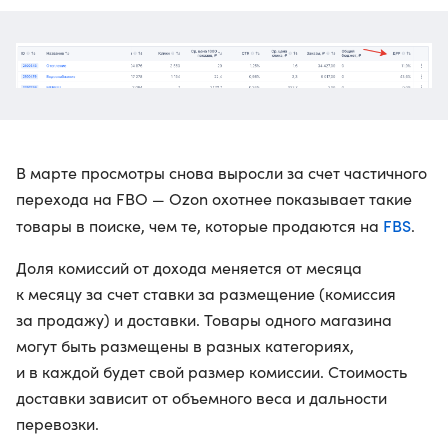
В марте просмотры снова выросли за счет частичного
перехода на FBO — Ozon охотнее показывает такие
FBS
товары в поиске, чем те, которые продаются на
.
Доля комиссий от дохода меняется от месяца
к месяцу за счет ставки за размещение (комиссия
за продажу) и доставки. Товары одного магазина
могут быть размещены в разных категориях,
и в каждой будет свой размер комиссии. Стоимость
доставки зависит от объемного веса и дальности
перевозки.