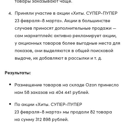
товары заказывают чаще.
Приняли участие в акции «Хиты. СУПЕР-ПУПЕР
23 февраля-8 марта». Акции в большинстве
случаев приносят дополнительные продажи —
сам маркетплейс активно рекламирует акции,
у акционных товаров более выгодные места для
показов, они выделяются в общей поисковой
выдаче, их добавляют в рассылки и т. д.
Результаты:
Размещение товаров на складе Ozon принесло
нам 58 заказов на 404 441 рублей.
По акции «Хиты. СУПЕР-ПУПЕР
23 февраля-8 марта» мы продали 82 товара
на сумму 312 898 рублей.