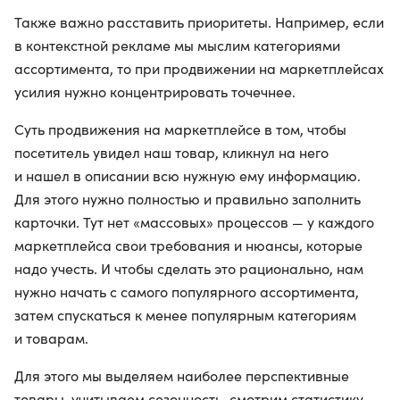
Также важно расставить приоритеты. Например, если
в контекстной рекламе мы мыслим категориями
ассортимента, то при продвижении на маркетплейсах
усилия нужно концентрировать точечнее.
Суть продвижения на маркетплейсе в том, чтобы
посетитель увидел наш товар, кликнул на него
и нашел в описании всю нужную ему информацию.
Для этого нужно полностью и правильно заполнить
карточки. Тут нет «массовых» процессов — у каждого
маркетплейса свои требования и нюансы, которые
надо учесть. И чтобы сделать это рационально, нам
нужно начать с самого популярного ассортимента,
затем спускаться к менее популярным категориям
и товарам.
Для этого мы выделяем наиболее перспективные
товары, учитываем сезонность, смотрим статистику