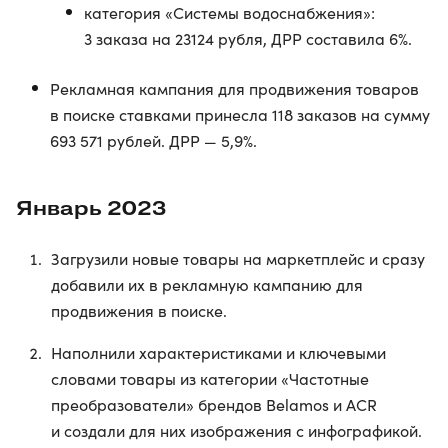
категория «Системы водоснабжения»:
3 заказа на 23124 рубля, ДРР составила 6%.
Рекламная кампания для продвижения товаров
в поиске ставками принесла 118 заказов на сумму
693 571 рублей. ДРР — 5,9%.
Январь 2023
Загрузили новые товары на маркетплейс и сразу
добавили их в рекламную кампанию для
продвижения в поиске.
Наполнили характеристиками и ключевыми
словами товары из категории «Частотные
преобразователи» брендов Belamos и ACR
и создали для них изображения с инфографикой.