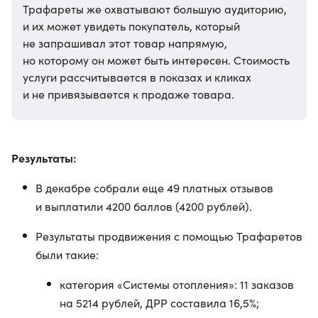
Трафареты же охватывают большую аудиторию,
и их может увидеть покупатель, который
не запрашивал этот товар напрямую,
но которому он может быть интересен. Стоимость
услуги рассчитывается в показах и кликах
и не привязывается к продаже товара.
Результаты:
В декабре собрали еще 49 платных отзывов
и выплатили 4200 баллов (4200 рублей).
Результаты продвижения с помощью Трафаретов
были такие:
категория «Системы отопления»: 11 заказов
на 5214 рублей, ДРР составила 16,5%;