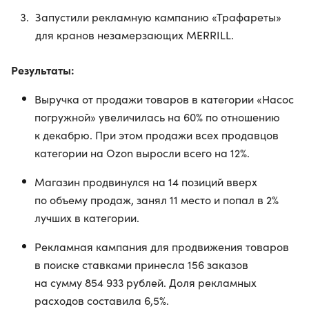
Запустили рекламную кампанию «Трафареты»
для кранов незамерзающих MERRILL.
Результаты:
Выручка от продажи товаров в категории «Насос
погружной» увеличилась на 60% по отношению
к декабрю. При этом продажи всех продавцов
категории на Ozon выросли всего на 12%.
Магазин продвинулся на 14 позиций вверх
по объему продаж, занял 11 место и попал в 2%
лучших в категории.
Рекламная кампания для продвижения товаров
в поиске ставками принесла 156 заказов
на сумму 854 933 рублей. Доля рекламных
расходов составила 6,5%.