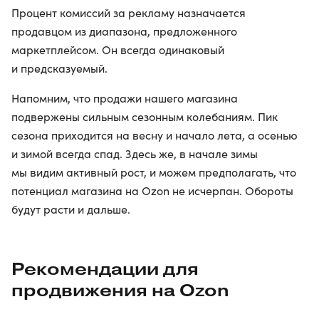
Процент комиссий за рекламу назначается
продавцом из диапазона, предложенного
маркетплейсом. Он всегда одинаковый
и предсказуемый.
Напомним, что продажи нашего магазина
подвержены сильным сезонным колебаниям. Пик
сезона приходится на весну и начало лета, а осенью
и зимой всегда спад. Здесь же, в начале зимы
мы видим активный рост, и можем предполагать, что
потенциал магазина на Ozon не исчерпан. Обороты
будут расти и дальше.
Рекомендации для
продвижения на Ozon