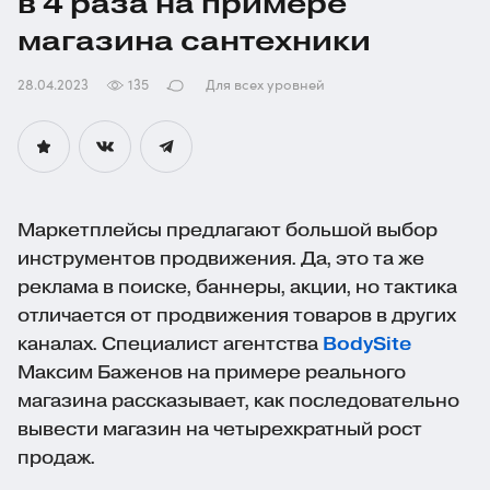
в 4 раза на примере
магазина сантехники
28.04.2023
135
Для всех уровней
Маркетплейсы предлагают большой выбор
инструментов продвижения. Да, это та же
реклама в поиске, баннеры, акции, но тактика
отличается от продвижения товаров в других
каналах. Специалист агентства
BodySite
Максим Баженов на примере реального
магазина рассказывает, как последовательно
вывести магазин на четырехкратный рост
продаж.