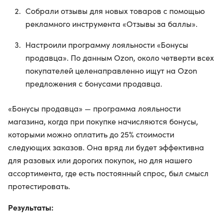
Собрали отзывы для новых товаров с помощью
рекламного инструмента «Отзывы за баллы».
Настроили программу лояльности «Бонусы
продавца». По данным Ozon, около четверти всех
покупателей целенаправленно ищут на Ozon
предложения с бонусами продавца.
«Бонусы продавца» — программа лояльности
магазина, когда при покупке начисляются бонусы,
которыми можно оплатить до 25% стоимости
следующих заказов. Она вряд ли будет эффективна
для разовых или дорогих покупок, но для нашего
ассортимента, где есть постоянный спрос, был смысл
протестировать.
Результаты: