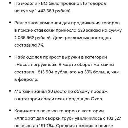
По модели FBO было продано 315 товаров
на сумму 1 443 369 рублей.
Рекламная кампания для продвижения товаров
в поиске ставками принесла 523 заказа на сумму
2 066 962 рублей. Доля рекламных расходов
составила 7%.
Наблюдался прирост выручки в категории
«Насос погружной». В марте оборот магазина
составил 1 513 904 рубля, это на 39% больше, чем
в феврале.
Магазин занял 20 место по объему продаж
в категории среди всех продавцов Ozon.
Количество показов товаров в категории
«Аппарат для сварки труб» увеличилось с 102 327
показов до 191 264. Средняя позиция в поиске