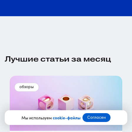
Лучшие статьи за месяц
обзоры
Согласен
Мы используем
cookie-файлы