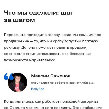
Что мы сделали: шаг
за шагом
Первое, что приходит в голову, когда мы слышим про
продвижение — то, что мы сразу запустим платную
рекламу. Да, она помогает поднять продажи,
но сначала стоит использовать все бесплатные
возможности маркетплейса.
Максим Баженов
специалист по работе с маркетплейсами
BodySite
Когда мы знаем, как работает поисковой алгоритм
на Ozon, то можем на него повлиять. Это необходимо