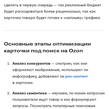
сделать в первую очередь — так рекламный бюджет
будет расходоваться более рационально, так как
карточка товара будет готова к «наплыву» трафика.
Основные этапы оптимизации
карточки под поиск на Ozon
Анализ конкурентов
— смотрим, как они
оформляют изображения, используют ли
рич-контент
инфографику, добавляют ли
в карточки.
Анализ семантики
— изучаем, по каким запросам
пользователи ищут товар и как формулируют
запросы. Посмотреть популярные поисковые