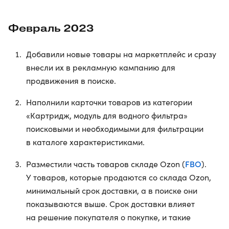
Февраль 2023
Добавили новые товары на маркетплейс и сразу
внесли их в рекламную кампанию для
продвижения в поиске.
Наполнили карточки товаров из категории
«Картридж, модуль для водного фильтра»
поисковыми и необходимыми для фильтрации
в каталоге характеристиками.
FBO
Разместили часть товаров складе Ozon (
).
У товаров, которые продаются со склада Ozon,
минимальный срок доставки, а в поиске они
показываются выше. Срок доставки влияет
на решение покупателя о покупке, и такие