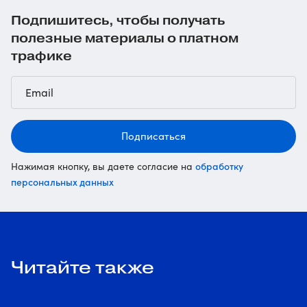
Подпишитесь, чтобы получать
полезные материалы о платном
трафике
Подписаться
обработку
Нажимая кнопку, вы даете согласие на
персональных данных
Читайте также