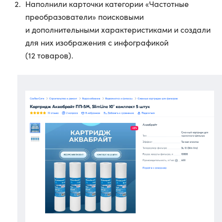
Наполнили карточки категории «Частотные
преобразователи» поисковыми
и дополнительными характеристиками и создали
для них изображения с инфографикой
(12 товаров).