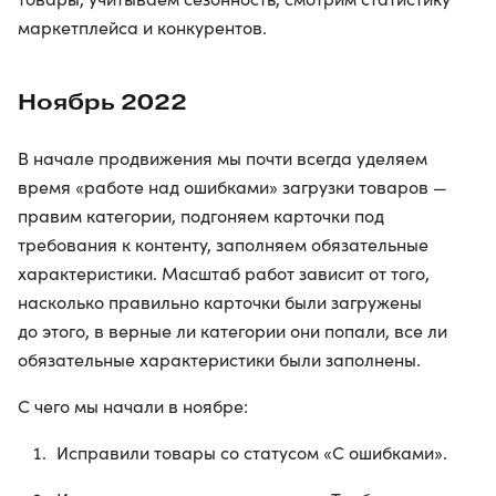
маркетплейса и конкурентов.
Ноябрь 2022
В начале продвижения мы почти всегда уделяем
время «работе над ошибками» загрузки товаров —
правим категории, подгоняем карточки под
требования к контенту, заполняем обязательные
характеристики. Масштаб работ зависит от того,
насколько правильно карточки были загружены
до этого, в верные ли категории они попали, все ли
обязательные характеристики были заполнены.
С чего мы начали в ноябре:
Исправили товары со статусом «С ошибками».