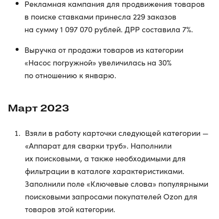
Рекламная кампания для продвижения товаров
в поиске ставками принесла 229 заказов
на сумму 1 097 070 рублей. ДРР составила 7%.
Выручка от продажи товаров из категории
«Насос погружной» увеличилась на 30%
по отношению к январю.
Март 2023
Взяли в работу карточки следующей категории —
«Аппарат для сварки труб». Наполнили
их поисковыми, а также необходимыми для
фильтрации в каталоге характеристиками.
Заполнили поле «Ключевые слова» популярными
поисковыми запросами покупателей Ozon для
товаров этой категории.