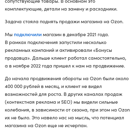
сопутствующие товары. В основном это
комплектующие, детали на замену и расходники.
Задача стояла поднять продажи магазина на Ozon.
подключили
Мы
магазин в декабре 2021 года.
В рамках подключения запустили несколько
рекламных кампаний и активировали «Бонусы
продавца». Дальше клиент работал самостоятельно,
а в ноябре 2022 года пришел к нам на продвижение.
До начала продвижения обороты на Ozon были около
400 000 рублей в месяц, и клиент не видел
возможностей для роста. В других каналах продаж
(контекстная реклама и SEO) мы видели сильные
колебания, в зависимости от сезона, при этом на Ozon
их не было. Это навело нас на мысль, что потенциал
магазина на Ozon еще не исчерпан.