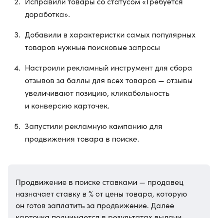
Исправили товары со статусом «Требуется
доработка».
Добавили в характеристки самых популярных
товаров нужные поисковые запросы
Настроили рекламный инструмент для сбора
отзывов за баллы для всех товаров — отзывы
увеличивают позицию, кликабельность
и конверсию карточек.
Запустили рекламную кампанию для
продвижения товара в поиске.
Продвижение в поиске ставками — продавец
назначает ставку в % от цены товара, которую
он готов заплатить за продвижение. Далее
карточка поднимается в результатах выдачи