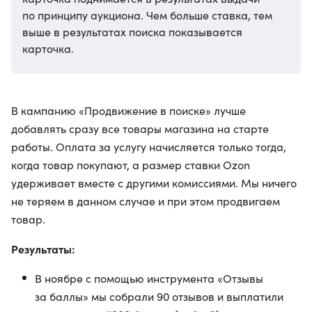
по принципу аукциона. Чем больше ставка, тем
выше в результатах поиска показывается
карточка.
В кампанию «Продвижение в поиске» лучше
добавлять сразу все товары магазина на старте
работы. Оплата за услугу начисляется только тогда,
когда товар покупают, а размер ставки Ozon
удерживает вместе с другими комиссиями. Мы ничего
не теряем в данном случае и при этом продвигаем
товар.
Результаты:
В ноябре с помощью инструмента «Отзывы
за баллы» мы собрали 90 отзывов и выплатили