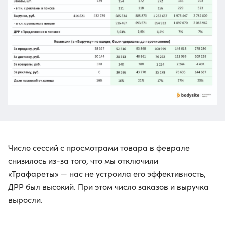
Число сессий с просмотрами товара в феврале
снизилось из-за того, что мы отключили
«Трафареты» — нас не устроила его эффективность,
ДРР был высокий. При этом число заказов и выручка
выросли.