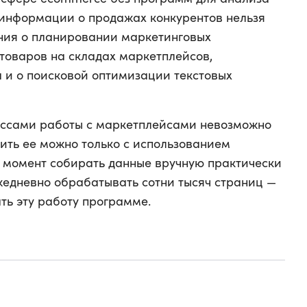
 информации о продажах конкурентов нельзя
ия о планировании маркетинговых
товаров на складах маркетплейсов,
 и о поисковой оптимизации текстовых
ссами работы с маркетплейсами невозможно
чить ее можно только с использованием
й момент собирать данные вручную практически
ежедневно обрабатывать сотни тысяч страниц —
ать эту работу программе.