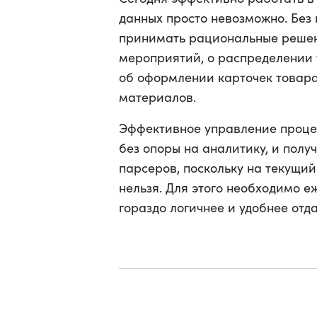
данных просто невозможно. Без
принимать рациональные решен
мероприятий, о распределении 
об оформлении карточек товара
материалов.
Эффективное управление проце
без опоры на аналитику, и полу
парсеров, поскольку на текущи
нельзя. Для этого необходимо 
гораздо логичнее и удобнее отд