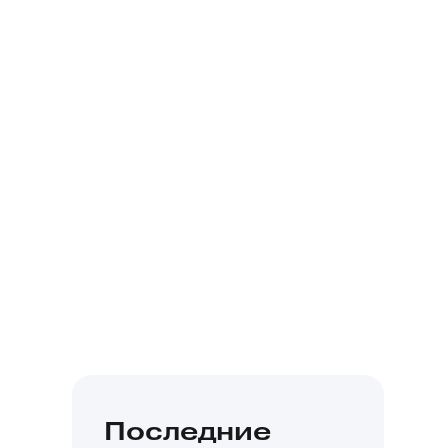
Последние