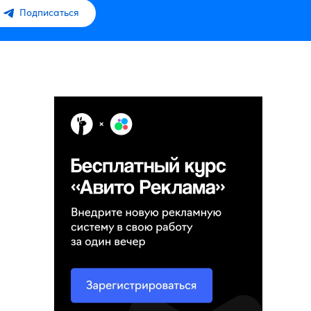
Подписаться