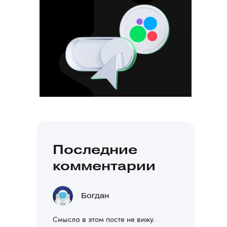
Последние
комментарии
Богдан
Смысла в этом посте не вижу.