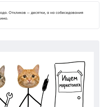
ода. Откликов — десятки, а на собеседования
мимо.