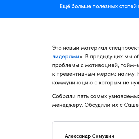
Ещё больше полезных статей 
Это новый материал спецпроект
лидерами
». В предыдущих мы о
проблемы с мотивацией, тайм-
к превентивным мерам: найму. К
коммуникацию с которым не нуж
Собрали пять самых узнаваемы
менеджеру. Обсудили их с Саш
Александр Симушин