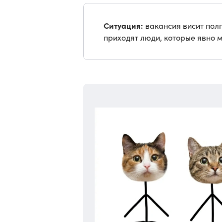
Ситуация:
вакансия висит полг
приходят люди, которые явно 