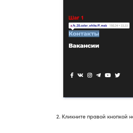
Кликните правой кнопкой н