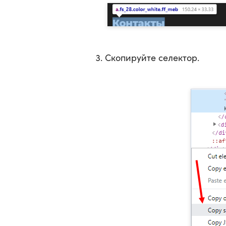
Скопируйте селектор.