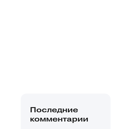
Последние
комментарии