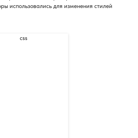
ры использовались для изменения стилей