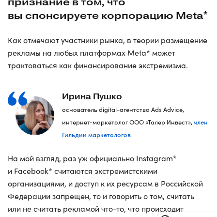
признание в том, что
вы спонсируете корпорацию Meta*
Как отмечают участники рынка, в теории размещение
рекламы на любых платформах Meta* может
трактоваться как финансирование экстремизма.
Ирина Пушко
основатель digital-агентства Ads Advice,
член
интернет-маркетолог ООО «Талер Инвест»,
Гильдии маркетологов
На мой взгляд, раз уж официально Instagram*
и Facebook* считаются экстремистскими
организациями, и доступ к их ресурсам в Российской
Федерации запрещен, то и говорить о том, считать
или не считать рекламой что-то, что происходит