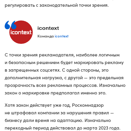
регулировать с законодательной точки зрения.
icontext
icontext
Команда
С точки зрения рекламодателя, наиболее логичным
и безопасным решением будет маркировать рекламу
в запрещенных соцсетях. С одной стороны, это
дополнительная нагрузка, с другой — это предельная
прозрачность всех рекламных процессов. Изначально
закон о маркировке предполагал именно это.
Хотя закон действует уже год, Роскомнадзор
не штрафовал компании за нарушения правил —
бизнесу дали время на адаптацию. Изначально
переходный период действовал до марта 2023 года.