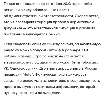
Позже его продлили до сентября 2023 года, чтобы
вступили в силу обновленные нормы
об административной ответственности. Скорее всего,
это не последняя итерация правок в нормативном
документе — это естественная ситуация в условиях
постоянно меняющегося рынка.
Если следовать общему смыслу закона, за неучтенную
рекламу можно получить штраф в размере ХХХ
рублей. Размер штрафа никак не отличается
в зависимости площадок — это может быть Telegram,
VK, Одноклассники, Дзен или запрещенные в России
площадки Meta*. Фактически токен фиксирует
заказчика рекламы и исполнителя, а социальная сеть
просто выступает носителем информации, который
нужно указать при размещении.