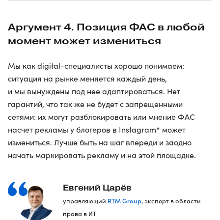
Аргумент 4. Позиция ФАС в любой
момент может измениться
Мы как digital-специалисты хорошо понимаем:
ситуация на рынке меняется каждый день,
и мы вынуждены под нее адаптироваться. Нет
гарантий, что так же не будет с запрещенными
сетями: их могут разблокировать или мнение ФАС
насчет рекламы у блогеров в Instagram* может
измениться. Лучше быть на шаг впереди и заодно
начать маркировать рекламу и на этой площадке.
Евгений Царёв
RTM Group
управляющий
, эксперт в области
права в ИТ