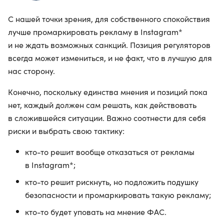
С нашей точки зрения, для собственного спокойствия
лучше промаркировать рекламу в Instagram*
и не ждать возможных санкций. Позиция регуляторов
всегда может измениться, и не факт, что в лучшую для
нас сторону.
Конечно, поскольку единства мнения и позиций пока
нет, каждый должен сам решать, как действовать
в сложившейся ситуации. Важно соотнести для себя
риски и выбрать свою тактику:
кто-то решит вообще отказаться от рекламы
в Instagram*;
кто-то решит рискнуть, но подложить подушку
безопасности и промаркировать такую рекламу;
кто-то будет уповать на мнение ФАС.