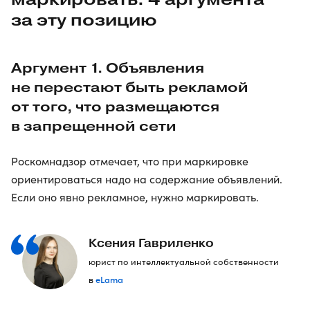
за эту позицию
Аргумент 1. Объявления
не перестают быть рекламой
от того, что размещаются
в запрещенной сети
Роскомнадзор отмечает, что при маркировке
ориентироваться надо на содержание объявлений.
Если оно явно рекламное, нужно маркировать.
Ксения Гавриленко
юрист по интеллектуальной собственности
eLama
в