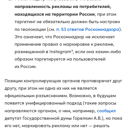
направленность рекламы на потребителей,
находящихся на территории России
, при этом
таргетинг не обязательно должен быть настроен
п. 53 ответов Роскомнадзора
по геолокации (см.
).
Это означает, что Роскомнадзор не исключает
применение правил о маркировке к рекламе,
размещенной в Instagram*, если она каким-либо
образом таргетируется на пользователей
из России.
Позиции контролирующих органов противоречат друг
другу, при этом ни одна из них не является
официальным разъяснением. Возможно, в будущем
появится унифицированный подход (такие запросы
сообщил
направляются органам, о чем, например,
депутат Государственной думы Горелкин А.В.), но пока
его нет, маркировать рекламу или нет — решать