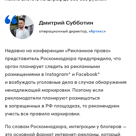
Дмитрий Субботин
Артикс
операционный директор, «
»
Недавно на конференции «Рекламное право»
представитель Роскомнадзора предупредила, что
орган планирует следить за рекламными
размещениями в Instagram* и Facebook*
и возбуждать уголовные дела в случае обнаружения
ненадлежащей маркировки. Поэтому если
рекламодатели планируют размещаться
в запрещенных в РФ площадках, то рекомендуем
учесть все правила маркировки.
По словам Роскомнадзора, интеграции у блогеров —
это основной формат интернет-рекламы, который