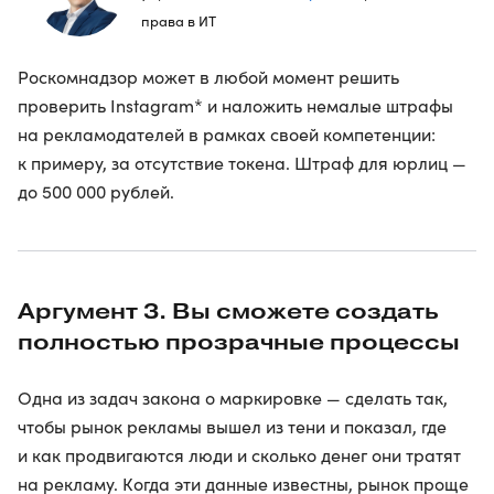
права в ИТ
Роскомнадзор может в любой момент решить
проверить Instagram* и наложить немалые штрафы
на рекламодателей в рамках своей компетенции:
к примеру, за отсутствие токена. Штраф для юрлиц —
до 500 000 рублей.
Аргумент 3. Вы сможете создать
полностью прозрачные процессы
Одна из задач закона о маркировке — сделать так,
чтобы рынок рекламы вышел из тени и показал, где
и как продвигаются люди и сколько денег они тратят
на рекламу. Когда эти данные известны, рынок проще