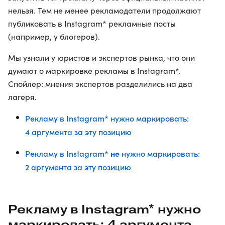
нельзя. Тем не менее рекламодатели продолжают
публиковать в Instagram* рекламные посты
(например, у блогеров).
Мы узнали у юристов и экспертов рынка, что они
думают о маркировке рекламы в Instagram*.
Спойлер: мнения экспертов разделились на два
лагеря.
Рекламу в Instagram* нужно маркировать:
4 аргумента за эту позицию
Рекламу в Instagram*
не
нужно маркировать:
2 аргумента за эту позицию
Рекламу в Instagram* нужно
маркировать: 4 аргумента