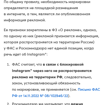
По общему правилу, необходимость маркировки
определяется не площадкой размещения
в интернете, а тем, является ли опубликованная
информация рекламой.
Ее признаки закреплены в ФЗ «О рекламе», однако,
по одному из них (рекламой признается информация,
которая распространяется на территории России)
у ФАС и Роскомнадзора нет единой позиции, когда
речь идет об Instagram*:
в связи с блокировкой
ФАС считает, что
Instagram* через него не распространяется
реклама на территории РФ
, следовательно,
закон, устанавливающий обязанность
Письмо ФАС
по маркировке, не применяется (см.
РФ от 14.11.2022 № 08/102946/22
).
важна
Роскомнадзор же указывает, что