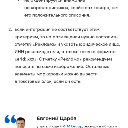
на характеристиках, свойствах товара, нет
его положительного описания.
Если интеграция не соответствует этим
критериям, то на размещении нужно поставить
отметку «Реклама» и указать юридическое лицо,
ИНН рекламодателя, а также токен в формате
«erid: ххх». Отметку «Реклама» рекомендуем
наносить на само изображение. Остальные
элементы маркировки можно вывести
в текстовый блок, если он есть.
Евгений Царёв
RTM Group
управляющий
, эксперт в области