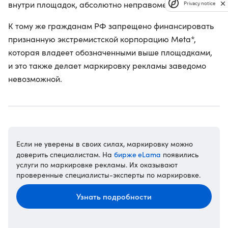
внутри площадок, абсолютно неправомерно.
Privacy notice
К тому же гражданам РФ запрещено финансировать
признанную экстремистской корпорацию Meta*,
которая владеет обозначенными выше площадками,
и это также делает маркировку рекламы заведомо
невозможной.
Если не уверены в своих силах, маркировку можно
бирже eLama
доверить специалистам. На
появились
услуги по маркировке рекламы. Их оказывают
проверенные специалисты-эксперты по маркировке.
Узнать подробности