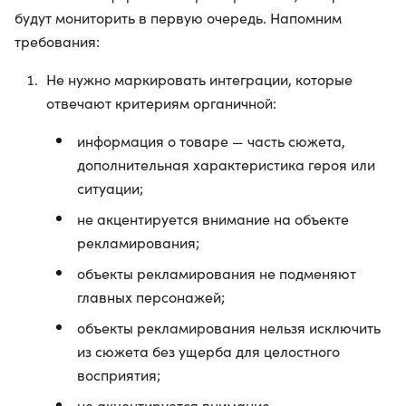
будут мониторить в первую очередь. Напомним
требования:
Не нужно маркировать интеграции, которые
отвечают критериям органичной:
информация о товаре — часть сюжета,
дополнительная характеристика героя или
ситуации;
не акцентируется внимание на объекте
рекламирования;
объекты рекламирования не подменяют
главных персонажей;
объекты рекламирования нельзя исключить
из сюжета без ущерба для целостного
восприятия;
не акцентируется внимание