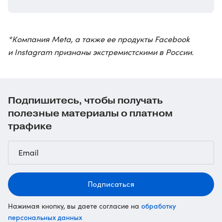
*Компания Meta, а также ее продукты Facebook
и Instagram признаны экстремистскими в России.
Подпишитесь, чтобы получать
полезные материалы о платном
трафике
Подписаться
обработку
Нажимая кнопку, вы даете согласие на
персональных данных