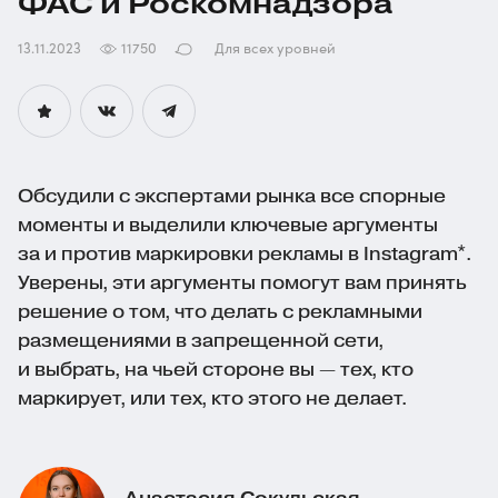
ФАС и Роскомнадзора
13.11.2023
11750
Для всех уровней
Обсудили с экспертами рынка все спорные
моменты и выделили ключевые аргументы
за и против маркировки рекламы в Instagram*.
Уверены, эти аргументы помогут вам принять
решение о том, что делать с рекламными
размещениями в запрещенной сети,
и выбрать, на чьей стороне вы — тех, кто
маркирует, или тех, кто этого не делает.