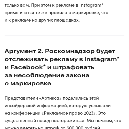
только вам. При этом к рекламе в Instagram*
применяются те же правила о маркировке, что
и к рекламе на других площадках.
Аргумент 2. Роскомнадзор будет
отслеживать рекламу в Instagram*
и Facebook* и штрафовать
за несоблюдение закона
о маркировке
Представители «Артикса» поделились этой
инсайдерской информацией, которую услышали
на конференции «Рекламное право 2023». Это
существенный повод насторожиться. Мы помним, что
можно влететь на штраф до 500 000 рублей.