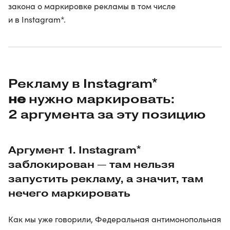
закона о маркировке рекламы в том числе
и в Instagram*.
Рекламу в Instagram*
не
нужно маркировать:
2 аргумента за эту позицию
Аргумент 1. Instagram*
заблокирован — там нельзя
запустить рекламу, а значит, там
нечего маркировать
Как мы уже говорили, Федеральная антимонопольная