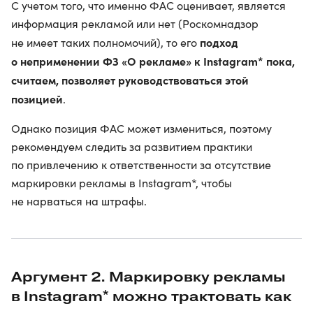
С учетом того, что именно ФАС оценивает, является
информация рекламой или нет (Роскомнадзор
подход
не имеет таких полномочий), то его
о неприменении ФЗ «О рекламе» к Instagram* пока,
считаем, позволяет руководствоваться этой
позицией
.
Однако позиция ФАС может измениться, поэтому
рекомендуем следить за развитием практики
по привлечению к ответственности за отсутствие
маркировки рекламы в Instagram*, чтобы
не нарваться на штрафы.
Аргумент 2. Маркировку рекламы
в Instagram* можно трактовать как