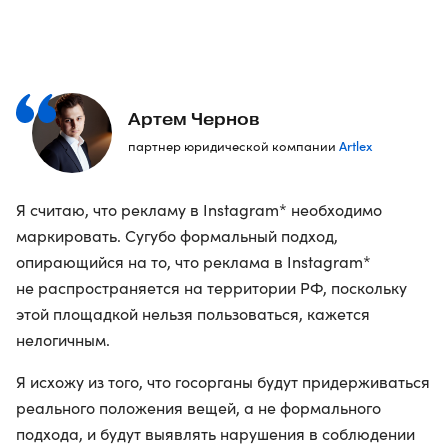
Артем Чернов
Artlex
партнер юридической компании
Я считаю, что рекламу в Instagram* необходимо
маркировать. Сугубо формальный подход,
опирающийся на то, что реклама в Instagram*
не распространяется на территории РФ, поскольку
этой площадкой нельзя пользоваться, кажется
нелогичным.
Я исхожу из того, что госорганы будут придерживаться
реального положения вещей, а не формального
подхода, и будут выявлять нарушения в соблюдении