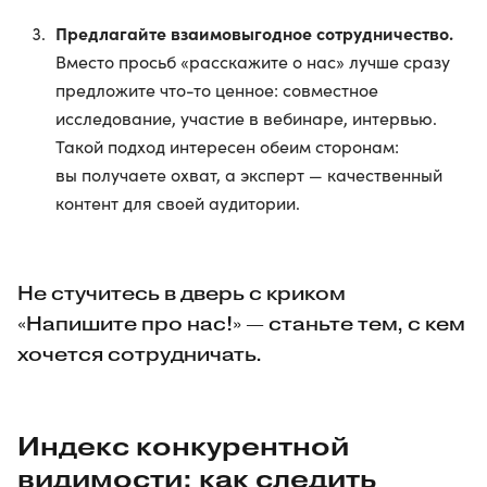
Предлагайте взаимовыгодное сотрудничество.
Вместо просьб «расскажите о нас» лучше сразу
предложите что-то ценное: совместное
исследование, участие в вебинаре, интервью.
Такой подход интересен обеим сторонам:
вы получаете охват, а эксперт — качественный
контент для своей аудитории.
Не стучитесь в дверь с криком
«Напишите про нас!» — станьте тем, с кем
хочется сотрудничать.
Индекс конкурентной
видимости: как следить