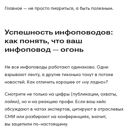
Главное — не просто пиариться, а быть полезным.
Успешность инфоповодов:
как понять, что ваш
инфоповод — огонь
Не все инфоповоды работают одинаково. Одни
взрывают ленту, а другие тихонько тонут в потоке
новостей. Как отличить хорошее от «ну ладно»?
Смотрите не только на цифры (публикации, охваты,
лайки), но и на реакцию профи. Если ваш кейс
обсуждают в чатах экспертов, цитируют в отраслевых
СМИ или разбирают на конференциях, значит,
вы зацепили по-настоящему.