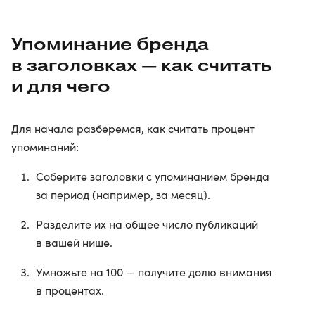
Упоминание бренда
в заголовках — как считать
и для чего
Для начала разберемся, как считать процент
упоминаний:
Соберите заголовки с упоминанием бренда
за период (например, за месяц).
Разделите их на общее число публикаций
в вашей нише.
Умножьте на 100 — получите долю внимания
в процентах.