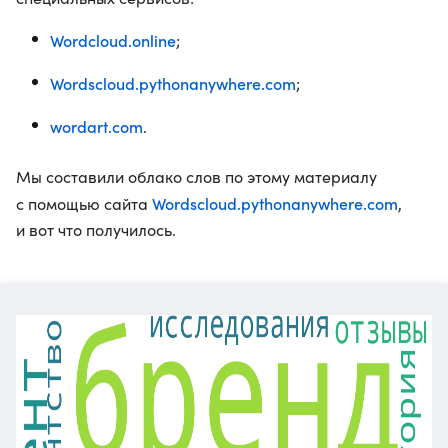
Wordcloud.online
;
Wordscloud.pythonanywhere.com
;
wordart.com
.
Мы составили облако слов по этому материалу
Wordscloud.pythonanywhere.com
с помощью сайта
,
и вот что получилось.