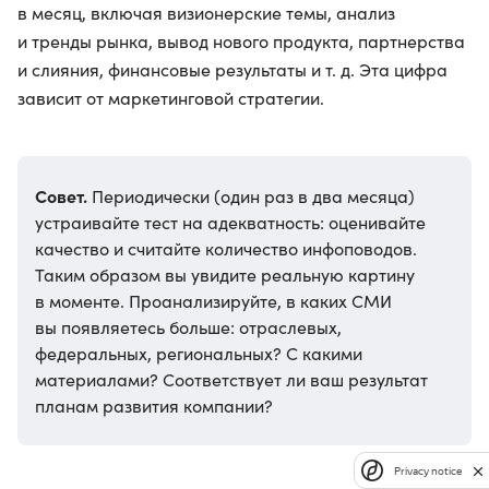
в месяц, включая визионерские темы, анализ
и тренды рынка, вывод нового продукта, партнерства
и слияния, финансовые результаты и т. д. Эта цифра
зависит от маркетинговой стратегии.
Совет.
Периодически (один раз в два месяца)
устраивайте тест на адекватность: оценивайте
качество и считайте количество инфоповодов.
Таким образом вы увидите реальную картину
в моменте. Проанализируйте, в каких СМИ
вы появляетесь больше: отраслевых,
федеральных, региональных? С какими
материалами? Соответствует ли ваш результат
планам развития компании?
Privacy notice