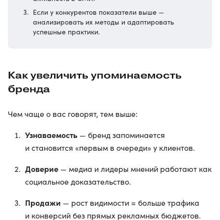
Если у конкурентов показатели выше —
анализировать их методы и адаптировать
успешные практики.
Как увеличить упоминаемость
бренда
Чем чаще о вас говорят, тем выше:
Узнаваемость
— бренд запоминается
и становится «первым в очереди» у клиентов.
Доверие
— медиа и лидеры мнений работают как
социальное доказательство.
Продажи
— рост видимости = больше трафика
и конверсий без прямых рекламных бюджетов.