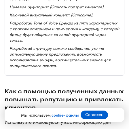
Целевая аудитория: [Описать портрет клиентов].
Ключевой визуальный концепт: [Описание].
Разработай Tone of Voice Бренда из пяти характеристик
с кратким описанием и примерами к каждому, с которой
бренд будет общаться со своей аудиторией через
тексты.
Разработай структуру самого сообщения: уточни
оптимальную длину предложений, возможность
использования эмодзи, восклицательных знаков для
эмоционального окраса.
Как с помощью полученных данных
повышать репутацию и привлекать
клиентов
Согласен
Мы используем
cookie-файлы
Используйте имеющуюся у вас информацию для