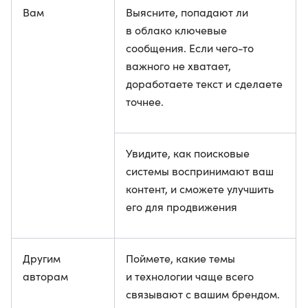
Вам
Выясните, попадают ли
в облако ключевые
сообщения. Если чего-то
важного не хватает,
доработаете текст и сделаете
точнее.
Увидите, как поисковые
системы воспринимают ваш
контент, и сможете улучшить
его для продвижения
Другим
Поймете, какие темы
авторам
и технологии чаще всего
связывают с вашим брендом.