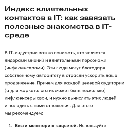
Индекс влиятельных
контактов в IT: как завязать
полезные знакомства в IT-
среде
В IT-индустрии важно понимать, кто является
лидерами мнений и влиятельными персонами
(инфлюенсерами). Эти люди могут благодаря
собственному авторитету в отрасли ускорить ваше
продвижение. Причем для каждой целевой аудитории
(а для маркетолога их может быть несколько)
инфлюенсеры свои, и нужно вычислить этих людей
и наладить с ними отношения. Для этого
мы рекомендуем:
Вести мониторинг соцсетей.
Используйте