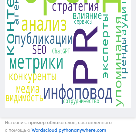
Источник: пример облака слов, составленного
Wordscloud.pythonanywhere.com
с помощью