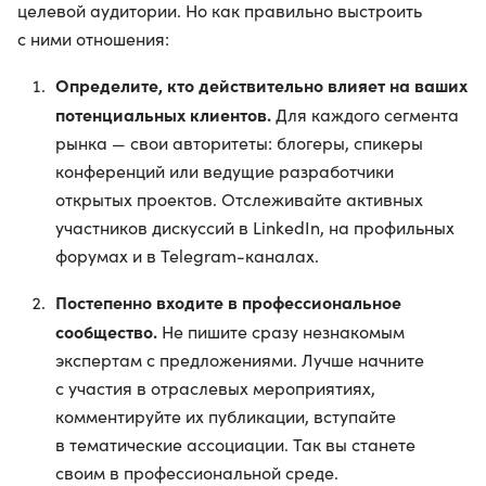
целевой аудитории. Но как правильно выстроить
с ними отношения:
Определите, кто действительно влияет на ваших
потенциальных клиентов.
Для каждого сегмента
рынка — свои авторитеты: блогеры, спикеры
конференций или ведущие разработчики
открытых проектов. Отслеживайте активных
участников дискуссий в LinkedIn, на профильных
форумах и в Telegram-каналах.
Постепенно входите в профессиональное
сообщество.
Не пишите сразу незнакомым
экспертам с предложениями. Лучше начните
с участия в отраслевых мероприятиях,
комментируйте их публикации, вступайте
в тематические ассоциации. Так вы станете
своим в профессиональной среде.