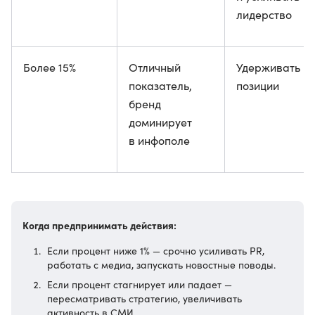
лидерство
Более 15%
Отличный
Удерживать
показатель,
позиции
бренд
доминирует
в инфополе
Когда предпринимать действия:
Если процент ниже 1% — срочно усиливать PR,
работать с медиа, запускать новостные поводы.
Если процент стагнирует или падает —
пересматривать стратегию, увеличивать
активность в СМИ.