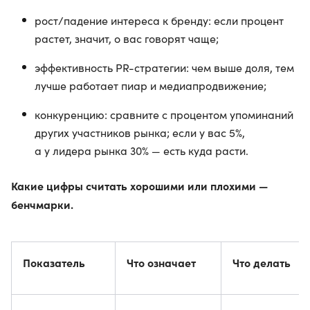
рост/падение интереса к бренду: если процент
растет, значит, о вас говорят чаще;
эффективность PR-стратегии: чем выше доля, тем
лучше работает пиар и медиапродвижение;
конкуренцию: сравните с процентом упоминаний
других участников рынка; если у вас 5%,
а у лидера рынка 30% — есть куда расти.
Какие цифры считать хорошими или плохими —
бенчмарки.
Показатель
Что означает
Что делать