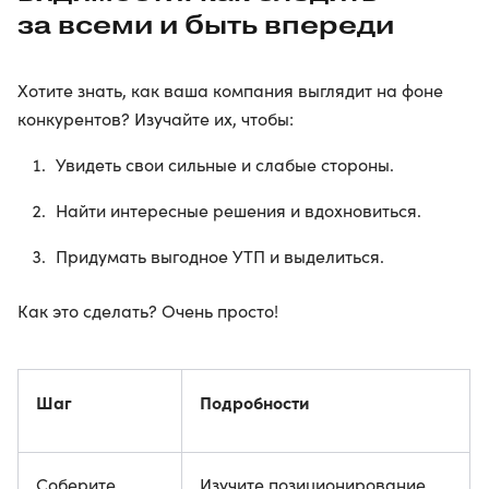
за всеми и быть впереди
Хотите знать, как ваша компания выглядит на фоне
конкурентов? Изучайте их, чтобы:
Увидеть свои сильные и слабые стороны.
Найти интересные решения и вдохновиться.
Придумать выгодное УТП и выделиться.
Как это сделать? Очень просто!
Шаг
Подробности
Соберите
Изучите позиционирование