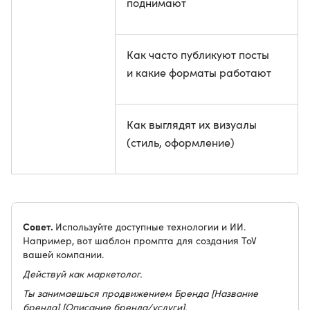
поднимают
Как часто публикуют посты
и какие форматы работают
Как выглядят их визуалы
(стиль, оформление)
Совет.
Используйте доступные технологии и ИИ.
Например, вот шаблон промпта для создания ToV
вашей компании.
Действуй как маркетолог.
Ты занимаешься продвижением Бренда [Название
бренда] [Описание бренда/услуги].