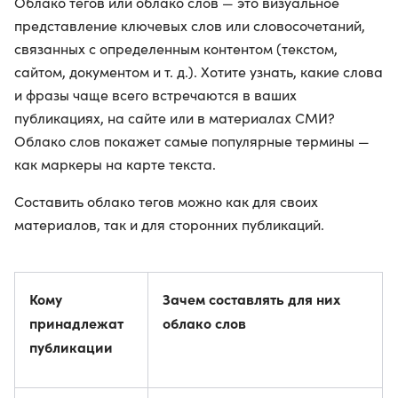
Облако тегов или облако слов — это визуальное
представление ключевых слов или словосочетаний,
связанных с определенным контентом (текстом,
сайтом, документом и т. д.). Хотите узнать, какие слова
и фразы чаще всего встречаются в ваших
публикациях, на сайте или в материалах СМИ?
Облако слов покажет самые популярные термины —
как маркеры на карте текста.
Составить облако тегов можно как для своих
материалов, так и для сторонних публикаций.
Кому
Зачем составлять для них
принадлежат
облако слов
публикации