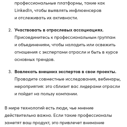
профессиональные платформы, такие как
LinkedIn, чтобы выявлять инфлюенсеров
и отслеживать их активности.
Участвовать в отраслевых ассоциациях.
Присоединитесь к профессиональным группам
и объединениям, чтобы наладить или освежить
отношения с экспертами отрасли и быть в курсе
основных трендов.
Вовлекать внешних экспертов в свои проекты.
Проводите совместные исследования, вебинары,
мероприятия: это сблизит вас лидерами отрасли
и пойдет на пользу компании.
В мире технологий есть люди, чье мнение
действительно важно. Если такие профессионалы
заметят ваш продукт, это привлечет внимание