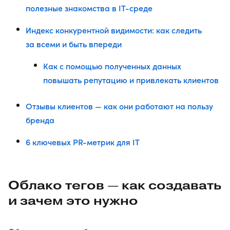
полезные знакомства в IT-среде
Индекс конкурентной видимости: как следить
за всеми и быть впереди
Как с помощью полученных данных
повышать репутацию и привлекать клиентов
Отзывы клиентов — как они работают на пользу
бренда
6 ключевых PR-метрик для IT
Облако тегов — как создавать
и зачем это нужно