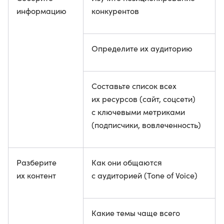
информацию
конкурентов
Определите их аудиторию
Составьте список всех
их ресурсов (сайт, соцсети)
с ключевыми метриками
(подписчики, вовлеченность)
Разберите
Как они общаются
их контент
с аудиторией (Tone of Voice)
Какие темы чаще всего