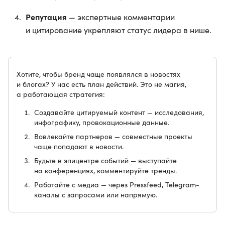
Репутация
— экспертные комментарии
и цитирование укрепляют статус лидера в нише.
Хотите, чтобы бренд чаще появлялся в новостях
и блогах? У нас есть план действий. Это не магия,
а работающая стратегия:
Создавайте цитируемый контент — исследования,
инфографику, провокационные данные.
Вовлекайте партнеров — совместные проекты
чаще попадают в новости.
Будьте в эпицентре событий — выступайте
на конференциях, комментируйте тренды.
Работайте с медиа — через Pressfeed, Telegram-
каналы с запросами или напрямую.