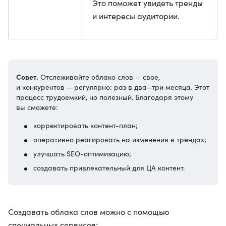
Это поможет увидеть тренды
и интересы аудитории.
Совет.
Отслеживайте облако слов — свое,
и конкурентов — регулярно: раз в два—три месяца. Этот
процесс трудоемкий, но полезный. Благодаря этому
вы сможете:
корректировать контент-план;
оперативно реагировать на изменения в трендах;
улучшать SEO-оптимизацию;
создавать привлекательный для ЦА контент.
Создавать облака слов можно с помощью
специальных сервисов: