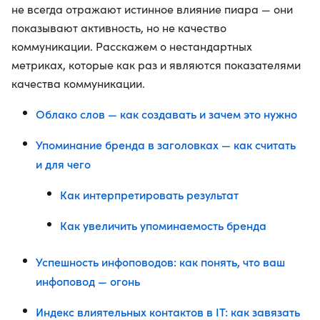
не всегда отражают истинное влияние пиара — они
показывают активность, но не качество
коммуникации. Расскажем о нестандартных
метриках, которые как раз и являются показателями
качества коммуникации.
Облако слов — как создавать и зачем это нужно
Упоминание бренда в заголовках — как считать
и для чего
Как интерпретировать результат
Как увеличить упоминаемость бренда
Успешность инфоповодов: как понять, что ваш
инфоповод — огонь
Индекс влиятельных контактов в IT: как завязать