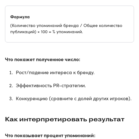
Формула
(Количество упоминаний бренда / Общее количество
публикаций) × 100 = % упоминаний.
Что покажет полученное число:
Рост/падение интереса к бренду.
Эффективность PR-стратегии.
Конкуренцию (сравните с долей других игроков).
Как интерпретировать результат
Что показывает процент упоминаний: