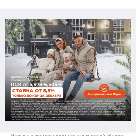
Источник: пример креатива для жителей области