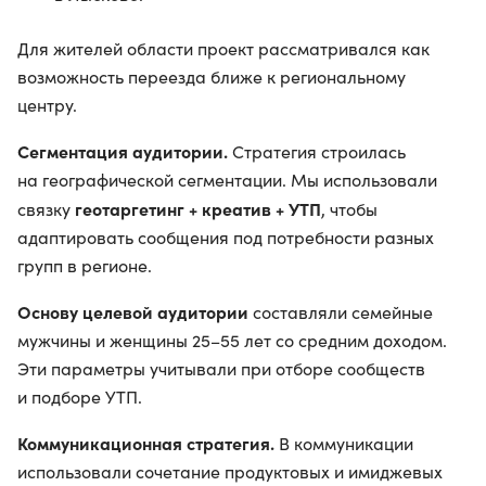
Для жителей области проект рассматривался как
возможность переезда ближе к региональному
центру.
Сегментация аудитории.
Стратегия строилась
на географической сегментации. Мы использовали
геотаргетинг + креатив + УТП
связку
, чтобы
адаптировать сообщения под потребности разных
групп в регионе.
Основу целевой аудитории
составляли семейные
мужчины и женщины 25–55 лет со средним доходом.
Эти параметры учитывали при отборе сообществ
и подборе УТП.
Коммуникационная стратегия.
В коммуникации
использовали сочетание продуктовых и имиджевых