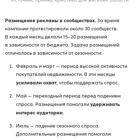
Размещение рекламы в сообществах.
За время
кампании протестировали около 30 сообществ.
В каждый месяц делали 15–20 размещений
в зависимости от бюджета. Задача размещений
отличалась в зависимости от сезонности:
Февраль и март — период высокой активности
покупателей недвижимости. В эти месяцы
усиливали охват
, чтобы поддержать спрос.
Май — переходный период перед падением
удерживать
спроса. Размещения помогали
интерес аудитории
.
Июль — падение сезонного спроса.
Дополнительные размещения помогали