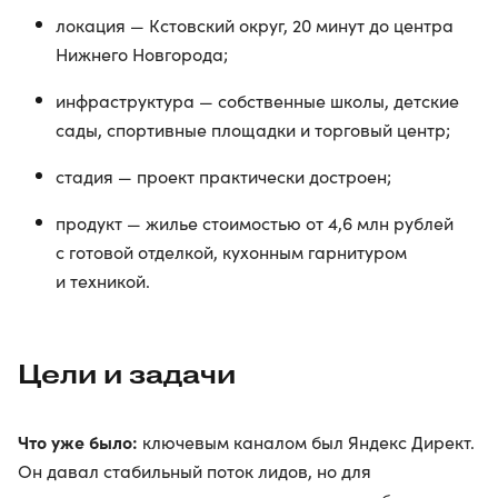
локация — Кстовский округ, 20 минут до центра
Нижнего Новгорода;
инфраструктура — собственные школы, детские
сады, спортивные площадки и торговый центр;
стадия — проект практически достроен;
продукт — жилье стоимостью от 4,6 млн рублей
с готовой отделкой, кухонным гарнитуром
и техникой.
Цели и задачи
Что уже было:
ключевым каналом был Яндекс Директ.
Он давал стабильный поток лидов, но для