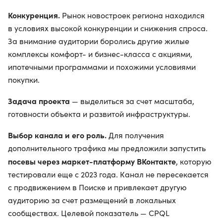
Конкуренция.
Рынок новостроек региона находился
в условиях высокой конкуренции и снижения спроса.
За внимание аудитории боролись другие жилые
комплексы комфорт- и бизнес-класса с акциями,
ипотечными программами и похожими условиями
покупки.
Задача проекта
— выделиться за счет масштаба,
готовности объекта и развитой инфраструктуры.
Выбор канала и его роль.
Для получения
дополнительного трафика мы предложили запустить
посевы через маркет-платформу ВКонтакте
, которую
тестировали еще с 2023 года. Канал не пересекается
с продвижением в Поиске и привлекает другую
аудиторию за счет размещений в локальных
сообществах. Целевой показатель — CPQL