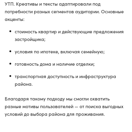
УТП. Креативы и тексты адаптировали под
потребности разных сегментов аудитории. Основные
акценты:
стоимость квартир и действующие предложения
застройщика;
условия по ипотеке, включая семейную;
готовность дома и наличие отделки;
транспортная доступность и инфраструктура
района.
Благодаря такому подходу мы смогли охватить
разные мотивы пользователей — от поиска выгодных
условий до выбора района для проживания.