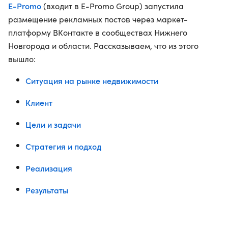
E-Promo
(входит в E-Promo Group) запустила
размещение рекламных постов через маркет-
платформу ВКонтакте в сообществах Нижнего
Новгорода и области. Рассказываем, что из этого
вышло:
Ситуация на рынке недвижимости
Клиент
Цели и задачи
Стратегия и подход
Реализация
Результаты