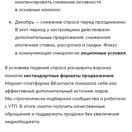
компенсировать снижение активности
в основных каналах.
Декабрь — снижение спроса перед праздниками.
В этот период у застройщика действовали
дополнительные предложения: сниженная
ипотечная ставка, рассрочка и скидки. Фокус
акционные условия
в коммуникации смещали на
.
В условиях падения спроса расширить воронку
нестандартные форматы продвижения.
помогли
Маркет-платформа ВКонтакте показала себя как
эффективный дополнительный источник лидов.
Мы стратегически подбирали сообщества и работали
с УТП. В итоге смогли получить качественные
обращения и поддержать продажи без увеличения
медиабюджета.