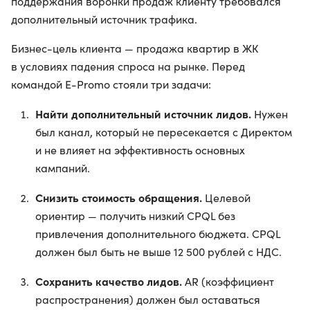
поддержания воронки продаж клиенту требовался
дополнительный источник трафика.
Бизнес-цель клиента — продажа квартир в ЖК
в условиях падения спроса на рынке. Перед
командой E-Promo стояли три задачи:
Найти дополнительный источник лидов.
Нужен
был канал, который не пересекается с Директом
и не влияет на эффективность основных
кампаний.
Снизить стоимость обращения.
Целевой
ориентир — получить низкий CPQL без
привлечения дополнительного бюджета. CPQL
должен был быть не выше 12 500 рублей с НДС.
Сохранить качество лидов.
AR (коэффициент
распространения) должен был оставаться