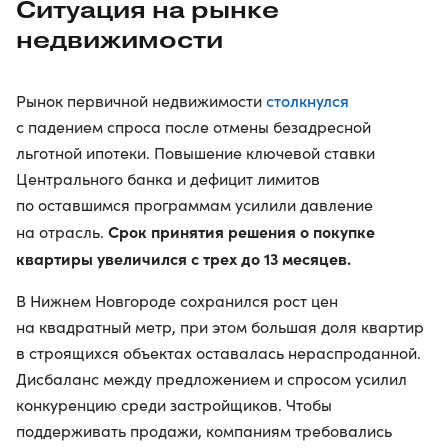
Ситуация на рынке
недвижимости
столкнулся
Рынок первичной недвижимости
с падением спроса после отмены безадресной
льготной ипотеки. Повышение ключевой ставки
Центрального банка и дефицит лимитов
по оставшимся программам усилили давление
Срок принятия решения о покупке
на отрасль.
квартиры увеличился с трех до 13 месяцев.
В Нижнем Новгороде сохранился рост цен
на квадратный метр, при этом большая доля квартир
в строящихся объектах оставалась нераспроданной.
Дисбаланс между предложением и спросом усилил
конкуренцию среди застройщиков. Чтобы
поддерживать продажи, компаниям требовались