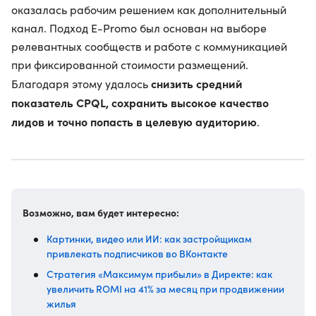
оказалась рабочим решением как дополнительный
канал. Подход E-Promo был основан на выборе
релевантных сообществ и работе с коммуникацией
при фиксированной стоимости размещений.
снизить средний
Благодаря этому удалось
показатель CPQL, сохранить высокое качество
лидов и точно попасть в целевую аудиторию
.
Возможно, вам будет интересно:
Картинки, видео или ИИ: как застройщикам
привлекать подписчиков во ВКонтакте
Стратегия «Максимум прибыли» в Директе: как
увеличить ROMI на 41% за месяц при продвижении
жилья