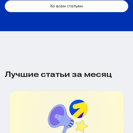
Ко всем статьям
Лучшие статьи за месяц