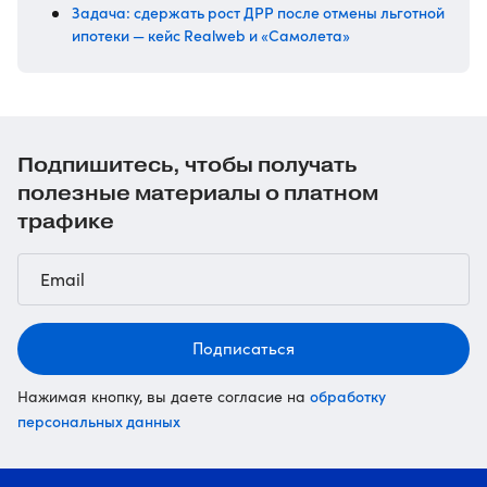
Задача: сдержать рост ДРР после отмены льготной
ипотеки — кейс Realweb и «Самолета»
Подпишитесь, чтобы получать
полезные материалы о платном
трафике
Подписаться
обработку
Нажимая кнопку, вы даете согласие на
персональных данных