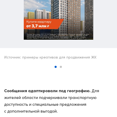
Источник: примеры креативов для продвижения ЖК
Сообщения адаптировали под географию.
Для
жителей области подчеркивали транспортную
доступность и специальные предложения
с дополнительной выгодой.