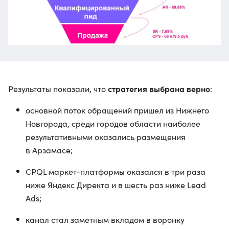
стратегия выбрана верно
Результаты показали, что
:
основной поток обращений пришел из Нижнего
Новгорода, среди городов области наиболее
результативными оказались размещения
в Арзамасе;
CPQL маркет-платформы оказался в три раза
ниже Яндекс Директа и в шесть раз ниже Lead
Ads;
канал стал заметным вкладом в воронку