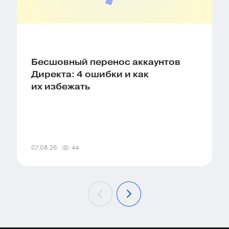
Бесшовный перенос аккаунтов
Директа: 4 ошибки и как
их избежать
07.08.26
44