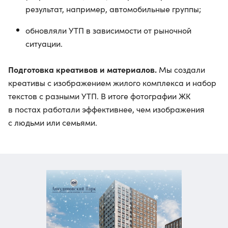
результат, например, автомобильные группы;
обновляли УТП в зависимости от рыночной
ситуации.
Подготовка креативов и материалов.
Мы создали
креативы с изображением жилого комплекса и набор
текстов с разными УТП. В итоге фотографии ЖК
в постах работали эффективнее, чем изображения
с людьми или семьями.