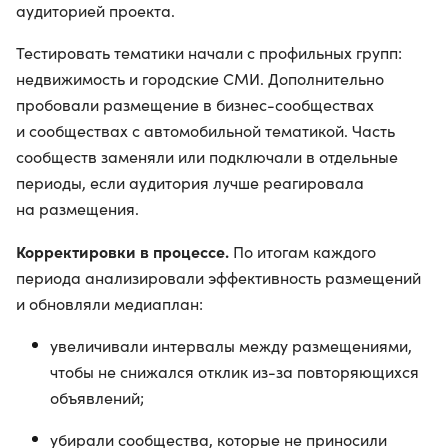
аудиторией проекта.
Тестировать тематики начали с профильных групп:
недвижимость и городские СМИ. Дополнительно
пробовали размещение в бизнес-сообществах
и сообществах с автомобильной тематикой. Часть
сообществ заменяли или подключали в отдельные
периоды, если аудитория лучше реагировала
на размещения.
Корректировки в процессе.
По итогам каждого
периода анализировали эффективность размещений
и обновляли медиаплан:
увеличивали интервалы между размещениями,
чтобы не снижался отклик из-за повторяющихся
объявлений;
убирали сообщества, которые не приносили