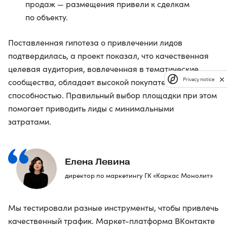
продаж — размещения привели к сделкам
по объекту.
Поставленная гипотеза о привлечении лидов
подтвердилась, а проект показал, что качественная
целевая аудитория, вовлеченная в тематические
Privacy notice
сообщества, обладает высокой покупательской
способностью. Правильный выбор площадки при этом
помогает приводить лиды с минимальными
затратами.
Елена Левина
директор по маркетингу ГК «Каркас Монолит»
Мы тестировали разные инструменты, чтобы привлечь
качественный трафик. Маркет-платформа ВКонтакте