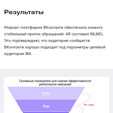
Результаты
Маркет-платформа ВКонтакте обеспечила клиенту
стабильный приток обращений. AR составил 89,66%.
Это подтверждает, что аудитория сообществ
ВКонтакте хорошо подходит под параметры целевой
аудитории ЖК.