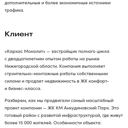
дополнительные и более экономичные источники
трафика.
Клиент
«Каркас Монолит» — застройщик полного цикла
с двадцатилетним опытом работы на рынке
Нижегородской области. Компания выполняет
строительно-монтажные работы собственными
силами и продает недвижимость в ЖК комфорт-
и бизнес-класса.
Разберем, как мы продвигали самый масштабный
проект компании — ЖК КМ Анкудиновский Парк. Это
готовый район с развитой инфраструктурой, где живут
более 15 000 жителей. Особенности объекта: