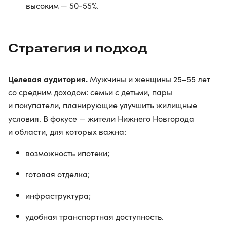
высоким — 50-55%.
Стратегия и подход
Целевая аудитория.
Мужчины и женщины 25–55 лет
со средним доходом: семьи с детьми, пары
и покупатели, планирующие улучшить жилищные
условия. В фокусе — жители Нижнего Новгорода
и области, для которых важна:
возможность ипотеки;
готовая отделка;
инфраструктура;
удобная транспортная доступность.