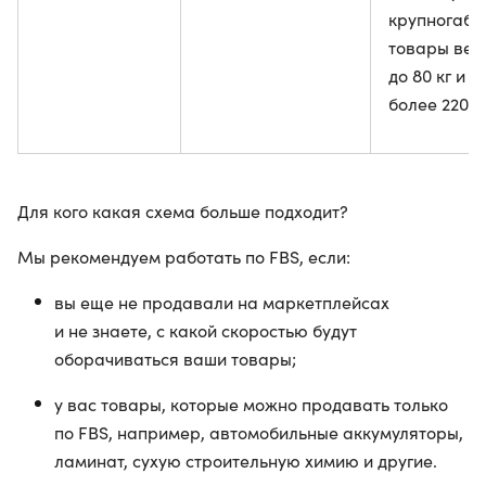
крупногаба
товары вес
до 80 кг и 
более 220 с
Для кого какая схема больше подходит?
Мы рекомендуем работать по FBS, если:
вы еще не продавали на маркетплейсах
и не знаете, с какой скоростью будут
оборачиваться ваши товары;
у вас товары, которые можно продавать только
по FBS, например, автомобильные аккумуляторы,
ламинат, сухую строительную химию и другие.