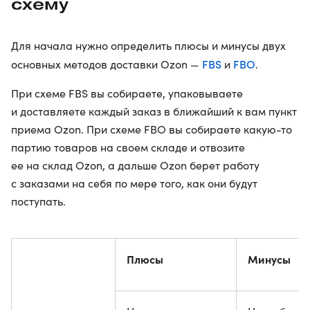
схему
Для начала нужно определить плюсы и минусы двух
FBS
FBO
основных методов доставки Ozon —
и
.
При схеме FBS вы собираете, упаковываете
и доставляете каждый заказ в ближайший к вам пункт
приема Ozon. При схеме FBO вы собираете какую-то
партию товаров на своем складе и отвозите
ее на склад Ozon, а дальше Ozon берет работу
с заказами на себя по мере того, как они будут
поступать.
Плюсы
Минусы