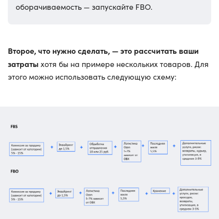
оборачиваемость — запускайте FBO.
Второе, что нужно сделать, — это рассчитать ваши
затраты
хотя бы на примере нескольких товаров. Для
этого можно использовать следующую схему: