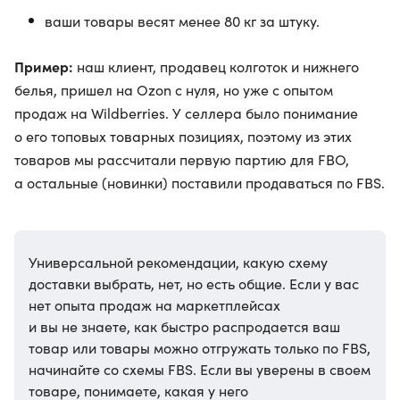
ваши товары весят менее 80 кг за штуку.
Пример:
наш клиент, продавец колготок и нижнего
белья, пришел на Ozon с нуля, но уже с опытом
продаж на Wildberries. У селлера было понимание
о его топовых товарных позициях, поэтому из этих
товаров мы рассчитали первую партию для FBO,
а остальные (новинки) поставили продаваться по FBS.
Универсальной рекомендации, какую схему
доставки выбрать, нет, но есть общие. Если у вас
нет опыта продаж на маркетплейсах
и вы не знаете, как быстро распродается ваш
товар или товары можно отгружать только по FBS,
начинайте со схемы FBS. Если вы уверены в своем
товаре, понимаете, какая у него