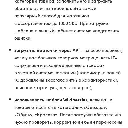
категории товара,
заполнить его и загрузить
обратно в личный кабинет. Это самый
популярный способ для магазинов
с ассортиментом до 1000 SKU. При загрузке
шаблона в личный кабинет система «подсветит»
ошибки.
загрузить карточки через API
— способ подойдет,
если у вас большая товарная матрица, есть IT-
сотрудники и исходные данные о товарах
в учетной системе компании (например, в вашей
1С добавлены весогабаритные характеристики,
описание, артикулы, цены товаров);
использовать шаблон Wildberries,
если ваши
товары относятся к категориям «Одежда»,
«Обувь», «Красота». После загрузки обязательно
нужно проверить, корректно ли были перенесены