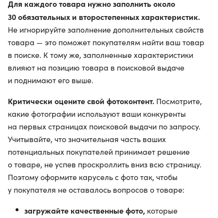
Для каждого товара нужно заполнить около
30 обязательных и второстепенных характеристик.
Не игнорируйте заполнение дополнительных свойств
товара — это поможет покупателям найти ваш товар
в поиске. К тому же, заполненные характеристики
влияют на позицию товара в поисковой выдаче
и поднимают его выше.
Критически оцените свой фотоконтент.
Посмотрите,
какие фотографии используют ваши конкуренты
на первых страницах поисковой выдачи по запросу.
Учитывайте, что значительная часть ваших
потенциальных покупателей принимает решение
о товаре, не успев проскроллить вниз всю страницу.
Поэтому оформите карусель с фото так, чтобы
у покупателя не оставалось вопросов о товаре:
загружайте качественные фото,
которые