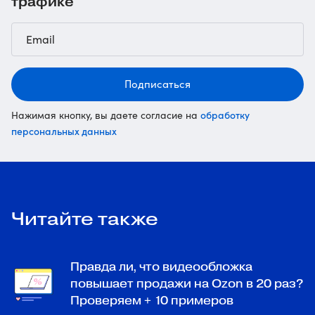
трафике
Подписаться
обработку
Нажимая кнопку, вы даете согласие на
персональных данных
Читайте также
Правда ли, что видеообложка
повышает продажи на Ozon в 20 раз?
Проверяем + 10 примеров