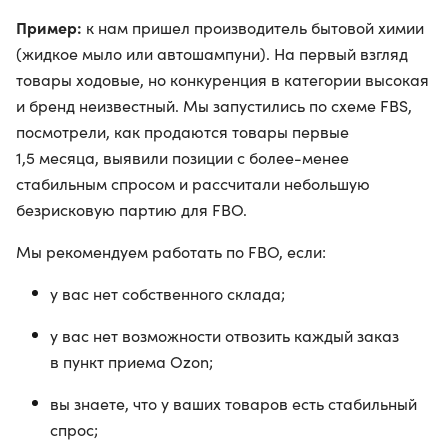
Пример:
к нам пришел производитель бытовой химии
(жидкое мыло или автошампуни). На первый взгляд
товары ходовые, но конкуренция в категории высокая
и бренд неизвестный. Мы запустились по схеме FBS,
посмотрели, как продаются товары первые
1,5 месяца, выявили позиции с более-менее
стабильным спросом и рассчитали небольшую
безрисковую партию для FBO.
Мы рекомендуем работать по FBO, если:
у вас нет собственного склада;
у вас нет возможности отвозить каждый заказ
в пункт приема Ozon;
вы знаете, что у ваших товаров есть стабильный
спрос;