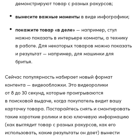
демонстрируют товар с разных ракурсов;
вынесите важные моменты
в виде инфографики;
покажите товар «в деле»
— например, стул
можно показать в интерьере комнаты, а технику
в работе. Для некоторых товаров можно показать
и результат — например, для машинки для
бритья.
Сейчас популярность набирает новый формат
контента — видеообложки. Это видеоролики
от 8 до 30 секунд, которые проигрываются
в поисковой выдаче, когда покупатель видит вашу
карточку товара. Постарайтесь снять и смонтировать
такие короткие ролики и всю ключевую информацию
(как выглядит товар с разных ракурсов, как его
использовать, какие результаты он дает) вынести