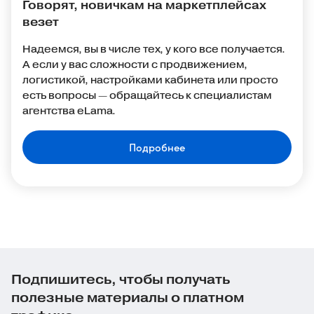
Говорят, новичкам на маркетплейсах
везет
Надеемся, вы в числе тех, у кого все получается.
А если у вас сложности с продвижением,
логистикой, настройками кабинета или просто
есть вопросы — обращайтесь к специалистам
агентства eLama.
Подробнее
Подпишитесь, чтобы получать
полезные материалы о платном