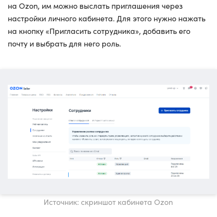
на Ozon, им можно выслать приглашения через
настройки личного кабинета. Для этого нужно нажать
на кнопку «Пригласить сотрудника», добавить его
почту и выбрать для него роль.
Источник: скриншот кабинета Ozon