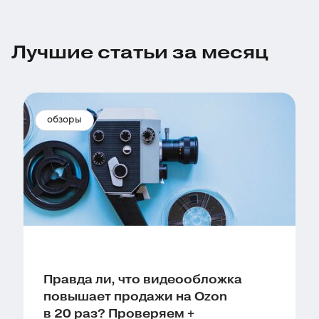
Лучшие статьи за месяц
обзоры
Правда ли, что видеообложка
повышает продажи на Ozon
в 20 раз? Проверяем +