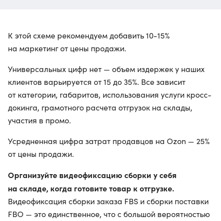
К этой схеме рекомендуем добавить 10-15%
на маркетинг от цены продажи.
Универсальных цифр нет — объем издержек у наших
клиентов варьируется от 15 до 35%. Все зависит
от категории, габаритов, использования услуги кросс-
докинга, грамотного расчета отгрузок на склады,
участия в промо.
Усредненная цифра затрат продавцов на Ozon — 25%
от цены продажи.
Организуйте видеофиксацию сборки у себя
на складе, когда готовите товар к отгрузке.
Видеофиксация сборки заказа FBS и сборки поставки
FBO — это единственное, что с большой вероятностью