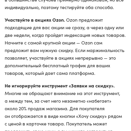
индивидуально, поэтому тестируйте оба способа.
Участвуйте в акциях Ozon.
Ozon предложит
подходящие для вас акции не сразу, а через одну или
две недели, когда пройдет индексация новых товаров.
Начните с самой крупной акции — Ozon сам
предложит вам нужную скидку. Если маржинальность
позволяет, участвуйте в акциях непрерывно — это
дополнительный бесплатный трафик для ваших
товаров, который дает сама платформа.
Не игнорируйте инструмент «Заявки на скидку».
Многие не обращают внимание на этот инструмент,
а между тем, за счет него незаметно «набегает»
около 20% продаж магазина. Для покупателя
он отображается в виде кнопки «Хочу скидку» рядом
с ценой в карточке товара. Покупатель может