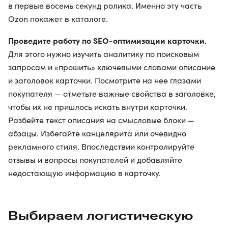
в первые восемь секунд ролика. Именно эту часть
Ozon покажет в каталоге.
Проведите работу по SEO-оптимизации карточки.
Для этого нужно изучить аналитику по поисковым
запросам и «прошить» ключевыми словами описание
и заголовок карточки. Посмотрите на нее глазами
покупателя — отметьте важные свойства в заголовке,
чтобы их не пришлось искать внутри карточки.
Разбейте текст описания на смысловые блоки —
абзацы. Избегайте канцелярита или очевидно
рекламного стиля. Впоследствии контролируйте
отзывы и вопросы покупателей и добавляйте
недостающую информацию в карточку.
Выбираем логистическую