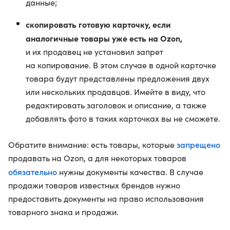
данные;
скопировать готовую карточку, если
аналогичные товары уже есть на Ozon,
и их продавец не установил запрет
на копирование. В этом случае в одной карточке
товара будут представлены предложения двух
или нескольких продавцов. Имейте в виду, что
редактировать заголовок и описание, а также
добавлять фото в таких карточках вы не сможете.
запрещено
Обратите внимание: есть товары, которые
продавать на Ozon, а для некоторых товаров
обязательно
нужны документы качества. В случае
продажи товаров известных брендов нужно
предоставить документы на право использования
товарного знака и продажи.