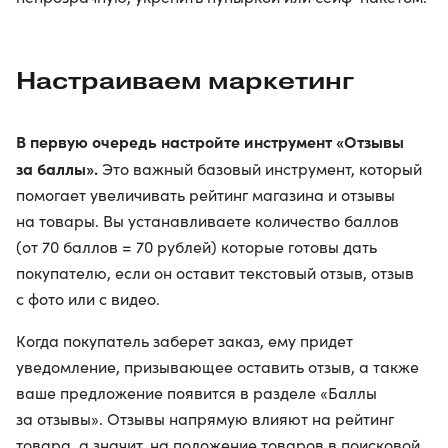
Настраиваем маркетинг
В первую очередь настройте инструмент «Отзывы
за баллы».
Это важный базовый инструмент, который
помогает увеличивать рейтинг магазина и отзывы
на товары. Вы устанавливаете количество баллов
(от 70 баллов = 70 рублей) которые готовы дать
покупателю, если он оставит текстовый отзыв, отзыв
с фото или с видео.
Когда покупатель заберет заказ, ему придет
уведомление, призывающее оставить отзыв, а также
ваше предложение появится в разделе «Баллы
за отзывы». Отзывы напрямую влияют на рейтинг
товара, а значит, на положение товаров в поисковой