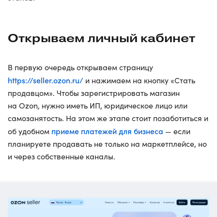
Открываем личный кабинет
В первую очередь открываем страницу
https://seller.ozon.ru/
и нажимаем на кнопку «Стать
продавцом». Чтобы зарегистрировать магазин
на Ozon, нужно иметь ИП, юридическое лицо или
самозанятость. На этом же этапе стоит позаботиться и
приеме платежей для бизнеса
об удобном
— если
планируете продавать не только на маркетплейсе, но
и через собственные каналы.