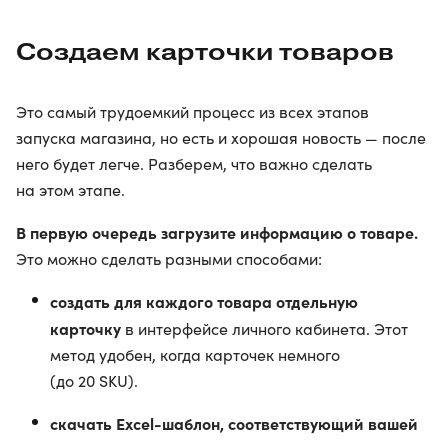
Создаем карточки товаров
Это самый трудоемкий процесс из всех этапов
запуска магазина, но есть и хорошая новость — после
него будет легче. Разберем, что важно сделать
на этом этапе.
В первую очередь загрузите информацию о товаре.
Это можно сделать разными способами:
создать для каждого товара отдельную
карточку
в интерфейсе личного кабинета. Этот
метод удобен, когда карточек немного
(до 20 SKU).
скачать Excel-шаблон, соответствующий вашей