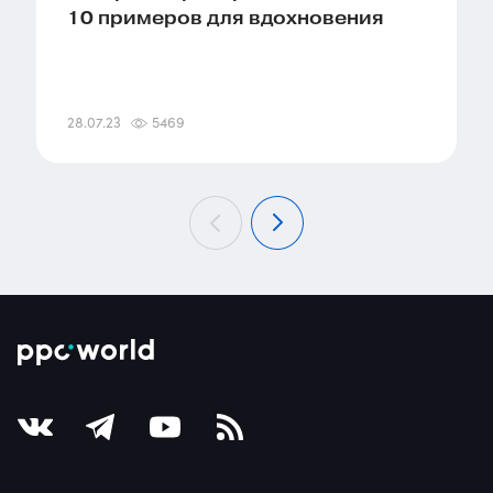
10 примеров для вдохновения
28.07.23
5469