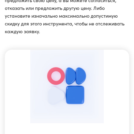
предложить свою цену, а вы можете согласиться,
отказать или предложить другую цену. Либо
установите изначально максимально допустимую
скидку для этого инструмента, чтобы не отслеживать
каждую заявку.