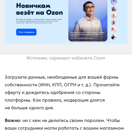
Источник: скриншот кабинета Ozon
Загрузите данные, необходимые для вашей формы
собственности (ИНН, КПП, ОГРН и т. д.). Прочитайте
оферту и дождитесь одобрения со стороны
платформы. Как правило, модерация длится
не больше одного дня.
Важно:
ни с кем не делитесь своим паролем. Чтобы
ваши сотрудники могли работать с вашим магазином