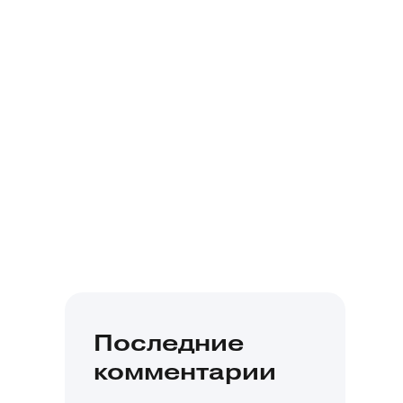
Последние
комментарии