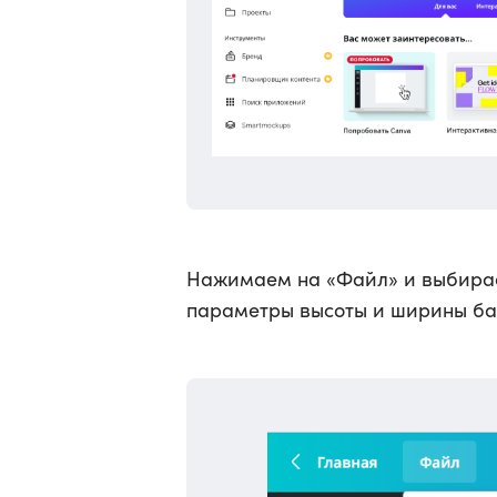
Нажимаем на «Файл» и выбира
параметры высоты и ширины ба