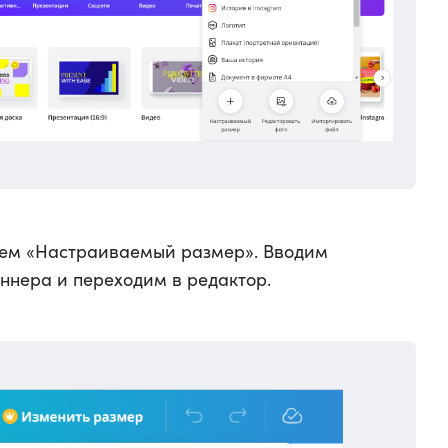
ем «Настраиваемый размер». Вводим
ннера и переходим в редактор.