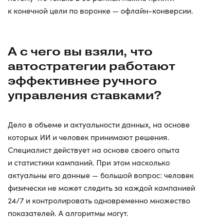
к конечной цели по воронке — офлайн-конверсии.
А с чего вы взяли, что
автостратегии работают
эффективнее ручного
управления ставками?
Дело в объеме и актуальности данных, на основе
которых ИИ и человек принимают решения.
Специалист действует на основе своего опыта
и статистики кампаний. При этом насколько
актуальны его данные — большой вопрос: человек
физически не может следить за каждой кампанией
24/7 и контролировать одновременно множество
показателей. А алгоритмы могут.