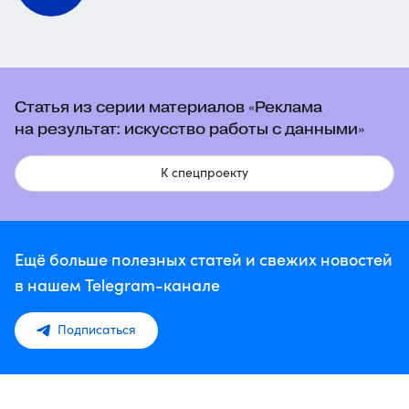
Статья из серии материалов «Реклама
на результат: искусство работы с данными»
К спецпроекту
Ещё больше полезных статей и свежих новостей
в нашем Telegram-канале
Подписаться