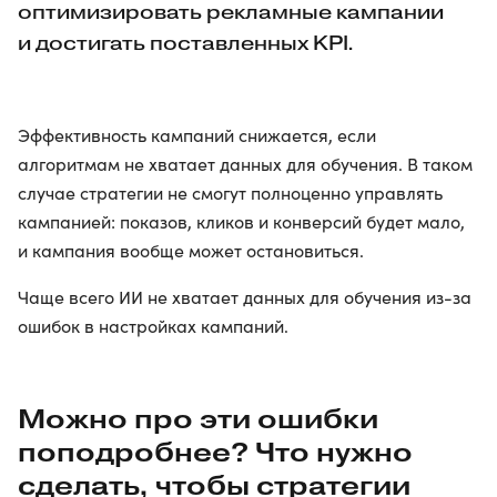
оптимизировать рекламные кампании
и достигать поставленных KPI.
Эффективность кампаний снижается, если
алгоритмам не хватает данных для обучения. В таком
случае стратегии не смогут полноценно управлять
кампанией: показов, кликов и конверсий будет мало,
и кампания вообще может остановиться.
Чаще всего ИИ не хватает данных для обучения из-за
ошибок в настройках кампаний.
Можно про эти ошибки
поподробнее? Что нужно
сделать, чтобы стратегии