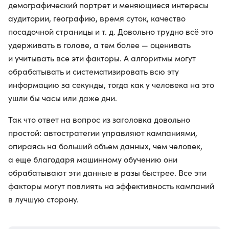
демографический портрет и меняющиеся интересы
аудитории, географию, время суток, качество
посадочной страницы и т. д. Довольно трудно всё это
удерживать в голове, а тем более — оценивать
и учитывать все эти факторы. А алгоритмы могут
обрабатывать и систематизировать всю эту
информацию за секунды, тогда как у человека на это
ушли бы часы или даже дни.
Так что ответ на вопрос из заголовка довольно
простой: автостратегии управляют кампаниями,
опираясь на больший объем данных, чем человек,
а еще благодаря машинному обучению они
обрабатывают эти данные в разы быстрее. Все эти
факторы могут повлиять на эффективность кампаний
в лучшую сторону.