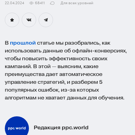
22.04.2024
68411
Для всех уровней
В
прошлой
статье мы разобрались, как
использовать данные об
офлайн-конверсиях
,
чтобы повысить эффективность своих
кампаний. В этой — выясним, какие
преимущества дает автоматическое
управление стратегий, и разберем 5
популярных ошибок,
из-за
которых
алгоритмам не хватает данных для обучения.
Редакция ppc.world