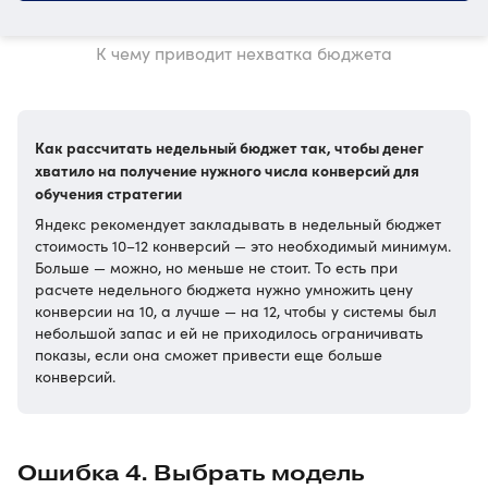
К чему приводит нехватка бюджета
Как рассчитать недельный бюджет так, чтобы денег
хватило на получение нужного числа конверсий для
обучения стратегии
Яндекс рекомендует закладывать в недельный бюджет
стоимость 10–12 конверсий — это необходимый минимум.
Больше — можно, но меньше не стоит. То есть при
расчете недельного бюджета нужно умножить цену
конверсии на 10, а лучше — на 12, чтобы у системы был
небольшой запас и ей не приходилось ограничивать
показы, если она сможет привести еще больше
конверсий.
Ошибка 4. Выбрать модель