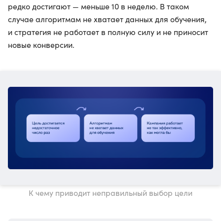
редко достигают — меньше 10 в неделю. В таком
случае алгоритмам не хватает данных для обучения,
и стратегия не работает в полную силу и не приносит
новые конверсии.
К чему приводит неправильный выбор цели