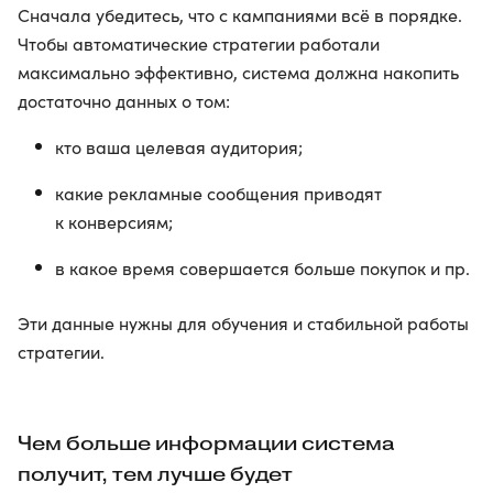
Сначала убедитесь, что с кампаниями всё в порядке.
Чтобы автоматические стратегии работали
максимально эффективно, система должна накопить
достаточно данных о том:
кто ваша целевая аудитория;
какие рекламные сообщения приводят
к конверсиям;
в какое время совершается больше покупок и пр.
Эти данные нужны для обучения и стабильной работы
стратегии.
Чем больше информации система
получит, тем лучше будет