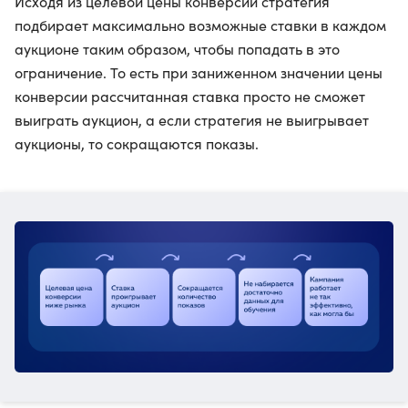
Исходя из целевой цены конверсии стратегия
подбирает максимально возможные ставки в каждом
аукционе таким образом, чтобы попадать в это
ограничение. То есть при заниженном значении цены
конверсии рассчитанная ставка просто не сможет
выиграть аукцион, а если стратегия не выигрывает
аукционы, то сокращаются показы.