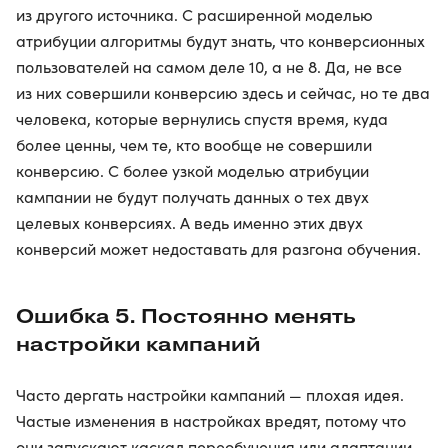
из другого источника. С расширенной моделью
атрибуции алгоритмы будут знать, что конверсионных
пользователей на самом деле 10, а не 8. Да, не все
из них совершили конверсию здесь и сейчас, но те два
человека, которые вернулись спустя время, куда
более ценны, чем те, кто вообще не совершили
конверсию. С более узкой моделью атрибуции
кампании не будут получать данных о тех двух
целевых конверсиях. А ведь именно этих двух
конверсий может недоставать для разгона обучения.
Ошибка 5. Постоянно менять
настройки кампаний
Часто дергать настройки кампаний — плохая идея.
Частые изменения в настройках вредят, потому что
они запускают каскад переобучения или адаптации